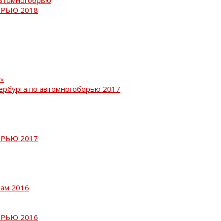
РЬЮ 2018
»
ербурга по автомногоборью 2017
РЬЮ 2017
кам 2016
РЬЮ 2016