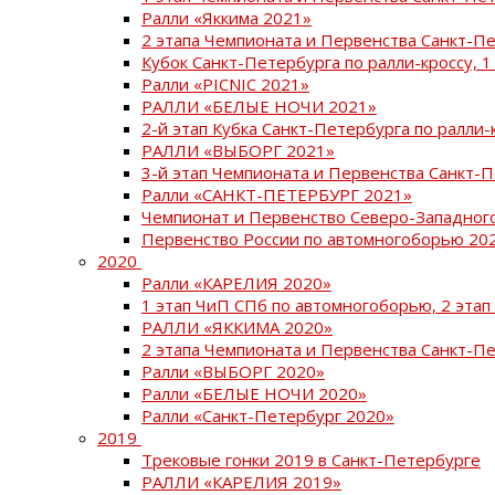
Ралли «Яккима 2021»
2 этапа Чемпионата и Первенства Санкт-
Кубок Санкт-Петербурга по ралли-кроссу, 1
Ралли «PICNIC 2021»
РАЛЛИ «БЕЛЫЕ НОЧИ 2021»
2-й этап Кубка Санкт-Петербурга по ралли-
РАЛЛИ «ВЫБОРГ 2021»
3-й этап Чемпионата и Первенства Санкт-
Ралли «САНКТ-ПЕТЕРБУРГ 2021»
Чемпионат и Первенство Северо-Западног
Первенство России по автомногоборью 20
2020
Ралли «КАРЕЛИЯ 2020»
1 этап ЧиП СПб по автомногоборью, 2 этап
РАЛЛИ «ЯККИМА 2020»
2 этапа Чемпионата и Первенства Санкт-П
Ралли «ВЫБОРГ 2020»
Ралли «БЕЛЫЕ НОЧИ 2020»
Ралли «Санкт-Петербург 2020»
2019
Трековые гонки 2019 в Санкт-Петербурге
РАЛЛИ «КАРЕЛИЯ 2019»