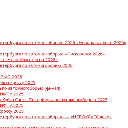
Петербурга по автомногоборью 2026 «Нево-класс лето 2026»
Петербурга по автомногоборью «Пискаревка 2026»
ю «Нево-Класс весна 2026»
Петербурга по автомогоборью 2026
РЬЮ 2025
ралли-кроссу 2025
 по автомногоборью (финал)
РИФТУ 2025
ап Кубка Санкт-Петербурга по автомногоборью 2025
РИФТУ 2025
кроссу 2025
-Петербурга по автомногоборью — «НЕВОКЛАСС лето»
Петербурга по автомоногоборью — «Пискаревка 2025»