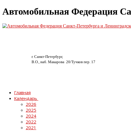
Автомобильная Федерация Са
г. Санкт-Петербург,
В.О., наб. Макарова 20/
Тучков пер. 17
Главная
Календарь
2026
2025
2024
2022
2021