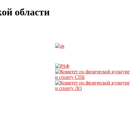
ой области