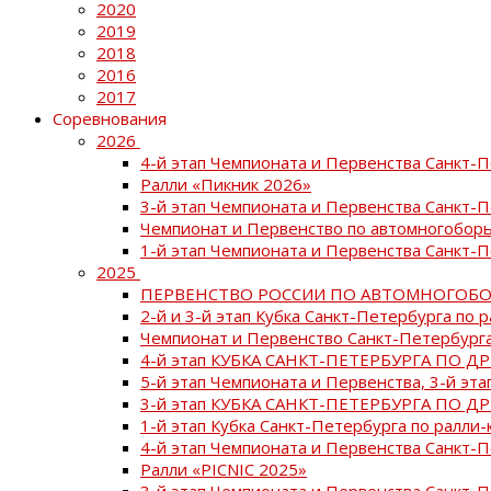
2020
2019
2018
2016
2017
Соревнования
2026
4-й этап Чемпионата и Первенства Санкт-
Ралли «Пикник 2026»
3-й этап Чемпионата и Первенства Санкт-
Чемпионат и Первенство по автомногоборь
1-й этап Чемпионата и Первенства Санкт-
2025
ПЕРВЕНСТВО РОССИИ ПО АВТОМНОГОБО
2-й и 3-й этап Кубка Санкт-Петербурга по 
Чемпионат и Первенство Санкт-Петербурга
4-й этап КУБКА САНКТ-ПЕТЕРБУРГА ПО Д
5-й этап Чемпионата и Первенства, 3-й эт
3-й этап КУБКА САНКТ-ПЕТЕРБУРГА ПО Д
1-й этап Кубка Санкт-Петербурга по ралли-
4-й этап Чемпионата и Первенства Санкт
Ралли «PICNIC 2025»
3-й этап Чемпионата и Первенства Санкт-