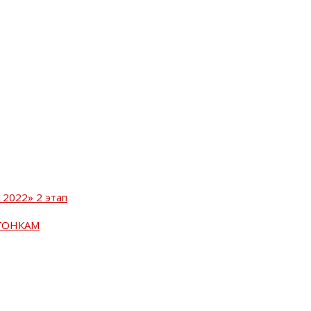
2022» 2 этап
ГОНКАМ