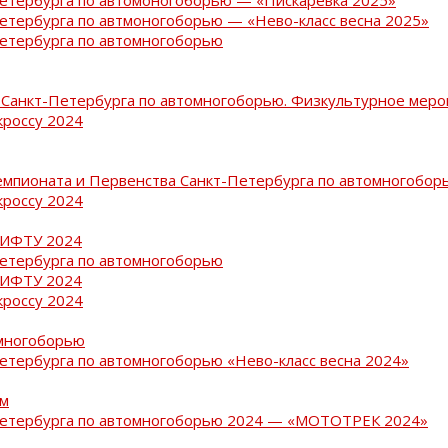
Петербурга по автмоногоборью — «Нево-класс весна 2025»
Петербурга по автомногоборью
Санкт-Петербурга по автомногоборью. Физкультурное меро
кроссу 2024
емпионата и Первенства Санкт-Петербурга по автомногобор
кроссу 2024
РИФТУ 2024
Петербурга по автомногоборью
РИФТУ 2024
кроссу 2024
омногоборью
Петербурга по автомногоборью «Нево-класс весна 2024»
ам
-Петербурга по автомногоборью 2024 — «МОТОТРЕК 2024»