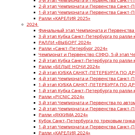
2-й этап Чемпионата и Первенства Санкт-
1-й этап Чемпионата и Первенства Санкт-
Ралли «КАРЕЛИЯ 2025»
2024
Финальный этап Чемпионата и Первенства 
3-й этап Кубка Санкт-Петербурга по ралли-
РАЛЛИ «ВЫБОРГ 2024»
Ралли «Санкт-Петербург 2024»
Чемпионат и Первенство СЗФО, 5-й этап Ч
2-й этап Кубка Санкт-Петербурга по ралли-
Ралли «БЕЛЫЕ НОЧИ 2024»
2-й этап КУБКА САНКТ-ПЕТЕРБУРГА ПО Д
4-й этап Чемпионата и Первенства Санкт-
1-й этап КУБКА САНКТ-ПЕТЕРБУРГА ПО Д
1-й этап Кубка Санкт-Петербурга по ралли-
Ралли «PICNIC 2024»
3-й этап Чемпионата и Первенства по авт
2-й этап Чемпионата и Первенства Санкт-
Ралли «ЯККИМА 2024»
Кубок Санкт-Петербурга по трековым гонк
1-й этап Чемпионата и Первенства Санкт
Ралли «КАРЕЛИЯ 2024»