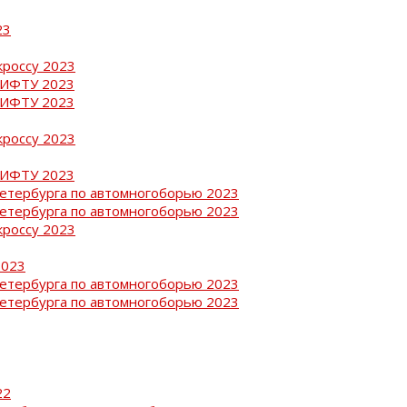
23
кроссу 2023
РИФТУ 2023
РИФТУ 2023
кроссу 2023
РИФТУ 2023
Петербурга по автомногоборью 2023
Петербурга по автомногоборью 2023
кроссу 2023
2023
Петербурга по автомногоборью 2023
Петербурга по автомногоборью 2023
22