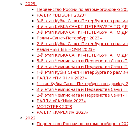
2023
Первенство России по автомногоборью 20
РАЛЛИ «ВЫБОРГ 2023»
3-й этап Кубка Санкт-Петербурга по ралли-
4-й этап КУБКА САНКТ-ПЕТЕРБУРГА ПО Д
3-й этап КУБКА САНКТ-ПЕТЕРБУРГА ПО Д
Ралли «Санкт-Петербург 2023»
2-й этап Кубка Санкт-Петербурга по ралли-
Ралли «БЕЛЫЕ НОЧИ 2023»
2-й этап КУБКА САНКТ-ПЕТЕРБУРГА ПО Д
5-й этап Чемпионата и Первенства Санкт-
4-й этап Чемпионата и Первенства Санкт-
1-й этап Кубка Санкт-Петербурга по ралли-
РАЛЛИ «ПИКНИК 2023»
1 этап Кубка Санкт-Петербурга по дрифту 
3-й этап Чемпионата и Первенства Санкт-
2-й этап Чемпионата и Первенства Санкт-
РАЛЛИ «ЯККИМА 2023»
МОТОТРЕК 2023
РАЛЛИ «КАРЕЛИЯ 2023»
2022
Первенство России по автомногоборью 20