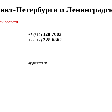
нкт-Петербурга и Ленинградск
328 7003
+7 (812)
328 6862
+7 (812)
afspb@list.ru