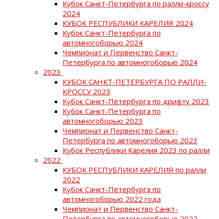
Кубок Санкт-Петербурга по ралли-кроссу
2024
КУБОК РЕСПУБЛИКИ КАРЕЛИЯ 2024
Кубок Санкт-Петербурга по
автомногоборью 2024
Чемпионат и Первенство Санкт-
Петербурга по автомногоборью 2024
2023
КУБОК САНКТ-ПЕТЕРБУРГА ПО РАЛЛИ-
КРОССУ 2023
Кубок Санкт-Петербурга по дрифту 2023
Кубок Санкт-Петербурга по
автомногоборью 2023
Чемпионат и Первенство Санкт-
Петербурга по автомногоборью 2023
Кубок Республики Карелия 2023 по ралли
2022
КУБОК РЕСПУБЛИКИ КАРЕЛИЯ по ралли
2022
Кубок Санкт-Петербурга по
автомногоборью 2022 года
Чемпионат и Первенство Санкт-
Петербурга по автомногоборью 2022