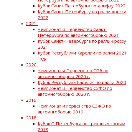
Кубок Санкт Петербурга по дрифту 2022
Кубок Санкт-Петербургу по ралли-кроссу
2022
2021
Чемпионат и Первенство Санкт-
Петербурга по автомногоборью 2021
Кубок Санкт-Петербурга по ралли-кроссу
2021
Кубок Республики Карелии по ралли 2021
года
2020
Чемпионат и Первенство СПб по
автомногоборью 2020 г.
Кубок Республика Карелия по ралли 2020
Чемпионат и Первенство СЗФО по
автомногоборью 2020 г.
2019
Чемпионат и первенство СЗФО по
автомнгоборью 2019
2018
Кубок С-Петербурга по трековым гонкам
2018