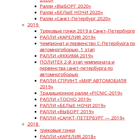
Ралли «ВЫБОРГ 2020»
Ралли «БЕЛЫЕ НОЧИ 2020»
Ралли «Санкт-Петербург 2020»
2019
Трековые гонки 2019 в Санкт-Петербурге
РАЛЛИ «КАРЕЛИЯ 2019»
Чемпионат и первенство С-Петербурга по
автомногоборью, 1 этап
РАЛЛИ «ЯККИМА 2019»
ПОЛИТЕХ 2-й этап чемпионата и
первенства санкт-петербурга по
автомногоборью
РАЛЛИ-СПРИНТ «МИР АВТОМОБИЛЯ
2019»
Традиционное ралли «PICNIC-2019»
РАЛЛИ «ТОСНО 2019»
РАЛЛИ «БЕЛЫЕ НОЧИ 2019»
РАЛЛИ «ВЫБОРГ 2019»
РАЛЛИ «САНКТ-ПЕТЕРБУРГ — 2019»
2018
трековые гонки
РАЛЛИ «КАРЕЛИЯ 2018»