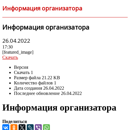
Информация организатора
Информация организатора
26.04.2022
17:30
[featured_image]
Скачать
Версия
Скачать
1
Размер файла
21.22 KB
Количество файлов
1
Дата создания
26.04.2022
Последнее обновление
26.04.2022
Информация организатора
Поделиться