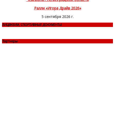
Ралли «Игора Драйв 2026»
5 сентября 2026 г.
ЛИЦЕНЗИИ, СПОРТИВНЫЕ ДОКУМЕНТЫ
Партнеры