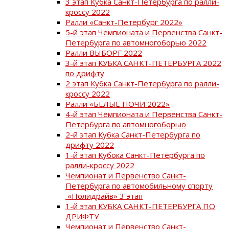
3 этап Кубка Санкт-Петербурга по ралли-
кроссу 2022
Ралли «Санкт-Петербург 2022»
5-й этап Чемпионата и Первенства Санкт-
Петербурга по автомногоборью 2022
Ралли ВЫБОРГ 2022
3-й этап КУБКА САНКТ-ПЕТЕРБУРГА 2022
по дрифту
2 этап Кубка Санкт-Петербурга по ралли-
кроссу 2022
Ралли «БЕЛЫЕ НОЧИ 2022»
4-й этап Чемпионата и Первенства Санкт-
Петербурга по автомногоборью
2-й этап Кубка Санкт-Петербурга по
дрифту 2022
1-й этап Кубока Санкт-Петербурга по
ралли-кроссу 2022
Чемпионат и Первенство Санкт-
Петербурга по автомобильному спорту
«Полидрайв» 3 этап
1-й этап КУБКА САНКТ-ПЕТЕРБУРГА ПО
ДРИФТУ
Чемпионат и Первенство Санкт-