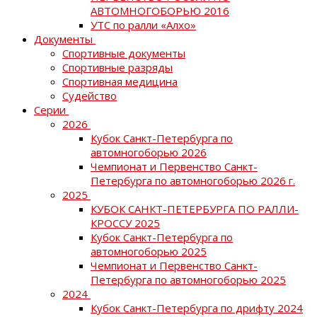
АВТОМНОГОБОРЬЮ 2016
УТС по ралли «Алхо»
Документы
Спортивные документы
Спортивные разряды
Спортивная медицина
Судейство
Серии
2026
Кубок Санкт-Петербурга по
автомногоборью 2026
Чемпионат и Первенство Санкт-
Петербурга по автомногоборью 2026 г.
2025
КУБОК САНКТ-ПЕТЕРБУРГА ПО РАЛЛИ-
КРОССУ 2025
Кубок Санкт-Петербурга по
автомногоборью 2025
Чемпионат и Первенство Санкт-
Петербурга по автомногоборью 2025
2024
Кубок Санкт-Петербурга по дрифту 2024