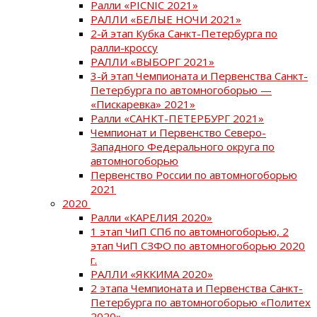
Ралли «PICNIC 2021»
РАЛЛИ «БЕЛЫЕ НОЧИ 2021»
2-й этап Кубка Санкт-Петербурга по
ралли-кроссу
РАЛЛИ «ВЫБОРГ 2021»
3-й этап Чемпионата и Первенства Санкт-
Петербурга по автомногоборью —
«Пискаревка» 2021»
Ралли «САНКТ-ПЕТЕРБУРГ 2021»
Чемпионат и Первенство Северо-
Западного Федерального округа по
автомногоборью
Первенство России по автомногоборью
2021
2020
Ралли «КАРЕЛИЯ 2020»
1 этап ЧиП СПб по автомногоборью, 2
этап ЧиП СЗФО по автомногоборью 2020
г.
РАЛЛИ «ЯККИМА 2020»
2 этапа Чемпионата и Первенства Санкт-
Петербурга по автомногоборью «Политех
2020»