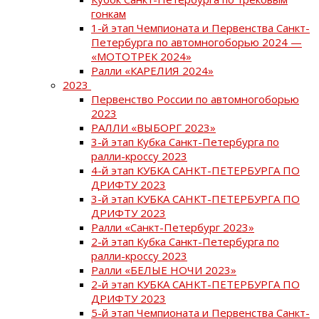
гонкам
1-й этап Чемпионата и Первенства Санкт-
Петербурга по автомногоборью 2024 —
«МОТОТРЕК 2024»
Ралли «КАРЕЛИЯ 2024»
2023
Первенство России по автомногоборью
2023
РАЛЛИ «ВЫБОРГ 2023»
3-й этап Кубка Санкт-Петербурга по
ралли-кроссу 2023
4-й этап КУБКА САНКТ-ПЕТЕРБУРГА ПО
ДРИФТУ 2023
3-й этап КУБКА САНКТ-ПЕТЕРБУРГА ПО
ДРИФТУ 2023
Ралли «Санкт-Петербург 2023»
2-й этап Кубка Санкт-Петербурга по
ралли-кроссу 2023
Ралли «БЕЛЫЕ НОЧИ 2023»
2-й этап КУБКА САНКТ-ПЕТЕРБУРГА ПО
ДРИФТУ 2023
5-й этап Чемпионата и Первенства Санкт-