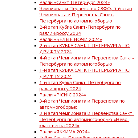
Ралли «Санкт-Петербург 2024»
Чемпионат и Первенство СЗФО, 5-й этап
Чемпионата и Первенства Санкт-
Петербурга по автомногоборью
2-й этап Кубка Санкт-Петербурга по
ралли-кроссу 2024
Ралли «БЕЛЫЕ НОЧИ 2024»
2-й этап КУБКА САНКТ-ПЕТЕРБУРГА ПО
ДРИФТУ 2024
4-й этап Чемпионата и Первенства Санкт-
Петербурга по автомногоборью
1-й этап КУБКА САНКТ-ПЕТЕРБУРГА ПО
ДРИФТУ 2024
1-й этап Кубка Санкт-Петербурга по
ралли-кроссу 2024
Ралли «PICNIC 2024»
3-й этап Чемпионата и Первенства по
автомногоборью
2-й этап Чемпионата и Первенства Санкт-
Петербурга по автомногоборью «Нево-
класс весна 2024»
Ралли «ЯККИМА 2024»
Кубок Санкт-Петербурга по трековым