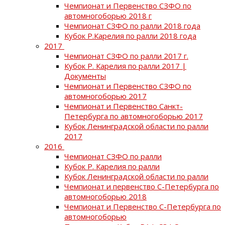
Чемпионат и Первенство СЗФО по
автомногоборью 2018 г
Чемпионат СЗФО по ралли 2018 года
Кубок Р.Карелия по ралли 2018 года
2017
Чемпионат СЗФО по ралли 2017 г.
Кубок Р. Карелия по ралли 2017 |
Документы
Чемпионат и Первенство СЗФО по
автомногоборью 2017
Чемпионат и Первенство Санкт-
Петербурга по автомногоборью 2017
Кубок Ленинградской области по ралли
2017
2016
Чемпионат СЗФО по ралли
Кубок Р. Карелия по ралли
Кубок Ленинградской области по ралли
Чемпионат и первенство С-Петербурга по
автомногоборью 2018
Чемпионат и Первенство С-Петербурга по
автомногоборью