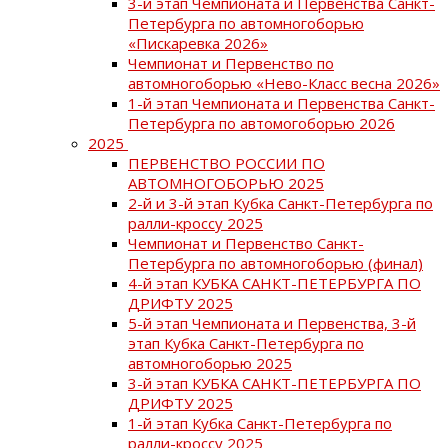
3-й этап Чемпионата и Первенства Санкт-
Петербурга по автомногоборью
«Пискаревка 2026»
Чемпионат и Первенство по
автомногоборью «Нево-Класс весна 2026»
1-й этап Чемпионата и Первенства Санкт-
Петербурга по автомогоборью 2026
2025
ПЕРВЕНСТВО РОССИИ ПО
АВТОМНОГОБОРЬЮ 2025
2-й и 3-й этап Кубка Санкт-Петербурга по
ралли-кроссу 2025
Чемпионат и Первенство Санкт-
Петербурга по автомногоборью (финал)
4-й этап КУБКА САНКТ-ПЕТЕРБУРГА ПО
ДРИФТУ 2025
5-й этап Чемпионата и Первенства, 3-й
этап Кубка Санкт-Петербурга по
автомногоборью 2025
3-й этап КУБКА САНКТ-ПЕТЕРБУРГА ПО
ДРИФТУ 2025
1-й этап Кубка Санкт-Петербурга по
ралли-кроссу 2025