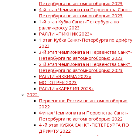
Петербурга по автомногоборью 2023
4-й этап Чемпионата и Первенства Санкт-
Петербурга по автомногоборью 2023
1-й этап Кубка Санкт-Петербурга по
ралли-кроссу 2023
РАЛЛИ «ПИКНИК 2023»
1 этап Кубка Санкт-Петербурга по дрифту
2023
3-й этап Чемпионата и Первенства Санкт-
Петербурга по автомногоборью 2023
2-й этап Чемпионата и Первенства Санкт-
Петербурга по автомногоборью 2023
РАЛЛИ «ЯККИМА 2023»
МОТОТРЕК 2023
РАЛЛИ «КАРЕЛИЯ 2023»
2022
Первенство России по автомногоборью
2022
Финал Чемпионата и Первенства Санкт-
Петербурга по автомногоборью 2022
4 -й этап КУБКА САНКТ-ПЕТЕРБУРГА ПО
ДРИФТУ 2022