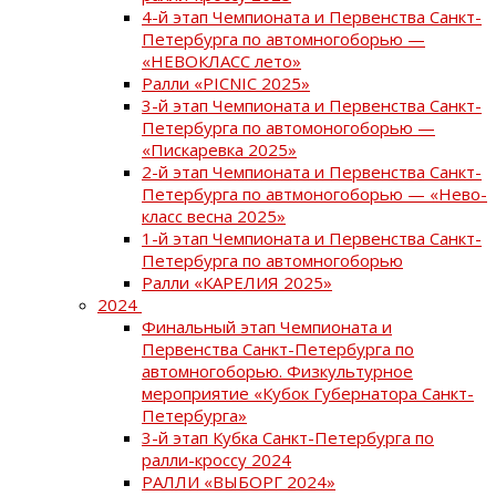
4-й этап Чемпионата и Первенства Санкт-
Петербурга по автомногоборью —
«НЕВОКЛАСС лето»
Ралли «PICNIC 2025»
3-й этап Чемпионата и Первенства Санкт-
Петербурга по автомоногоборью —
«Пискаревка 2025»
2-й этап Чемпионата и Первенства Санкт-
Петербурга по автмоногоборью — «Нево-
класс весна 2025»
1-й этап Чемпионата и Первенства Санкт-
Петербурга по автомногоборью
Ралли «КАРЕЛИЯ 2025»
2024
Финальный этап Чемпионата и
Первенства Санкт-Петербурга по
автомногоборью. Физкультурное
мероприятие «Кубок Губернатора Санкт-
Петербурга»
3-й этап Кубка Санкт-Петербурга по
ралли-кроссу 2024
РАЛЛИ «ВЫБОРГ 2024»