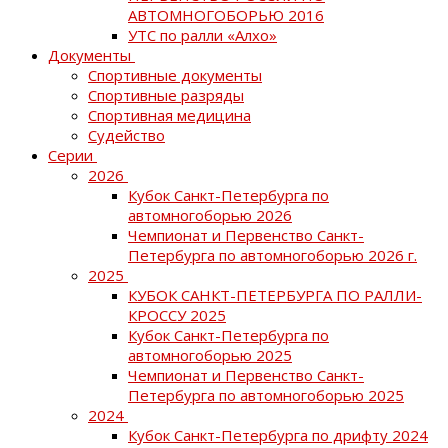
АВТОМНОГОБОРЬЮ 2016
УТС по ралли «Алхо»
Документы
Спортивные документы
Спортивные разряды
Спортивная медицина
Судейство
Серии
2026
Кубок Санкт-Петербурга по
автомногоборью 2026
Чемпионат и Первенство Санкт-
Петербурга по автомногоборью 2026 г.
2025
КУБОК САНКТ-ПЕТЕРБУРГА ПО РАЛЛИ-
КРОССУ 2025
Кубок Санкт-Петербурга по
автомногоборью 2025
Чемпионат и Первенство Санкт-
Петербурга по автомногоборью 2025
2024
Кубок Санкт-Петербурга по дрифту 2024