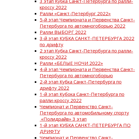
3 этап Кубка Санкт-Петербурга по ралли-
кроссу 2022
Ралли «Санкт-Петербург 2022»
5-й этап Чемпионата и Первенства Санкт-
Петербурга по автомногоборью 2022
Ралли ВЫБОРГ 2022
3-й этап КУБКА САНКТ-ПЕТЕРБУРГА 2022
по дрифту
2 этап Кубка Санкт-Петербурга по ралли-
кроссу 2022
Ралли «БЕЛЫЕ НОЧИ 2022»
4-й этап Чемпионата и Первенства Санкт-
Петербурга по автомногоборью
2-й этап Кубка Санкт-Петербурга по
дрифту 2022
1-й этап Кубока Санкт-Петербурга по
ралли-кроссу 2022
Чемпионат и Первенство Санкт-
Петербурга по автомобильному спорту
«Полидрайв» 3 этап
1-й этап КУБКА САНКТ-ПЕТЕРБУРГА ПО
ДРИФТУ
Чемпионат и Первенство Санкт-