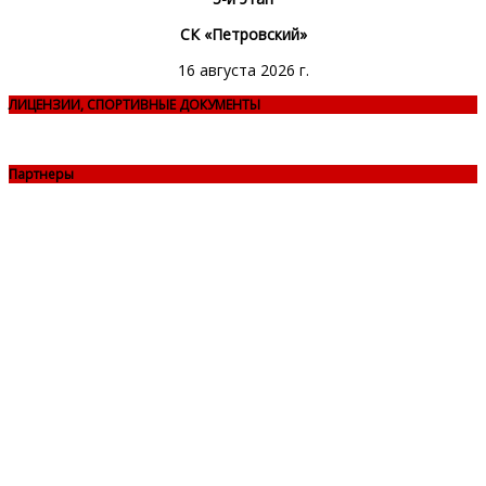
СК «Петровский»
16 августа 2026 г.
ЛИЦЕНЗИИ, СПОРТИВНЫЕ ДОКУМЕНТЫ
Партнеры