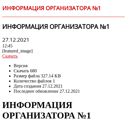
ИНФОРМАЦИЯ ОРГАНИЗАТОРА №1
ИНФОРМАЦИЯ ОРГАНИЗАТОРА №1
27.12.2021
12:45
[featured_image]
Скачать
Версия
Скачать
680
Размер файла
327.14 KB
Количество файлов
1
Дата создания
27.12.2021
Последнее обновление
27.12.2021
ИНФОРМАЦИЯ
ОРГАНИЗАТОРА №1