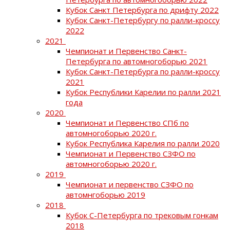
Кубок Санкт Петербурга по дрифту 2022
Кубок Санкт-Петербургу по ралли-кроссу
2022
2021
Чемпионат и Первенство Санкт-
Петербурга по автомногоборью 2021
Кубок Санкт-Петербурга по ралли-кроссу
2021
Кубок Республики Карелии по ралли 2021
года
2020
Чемпионат и Первенство СПб по
автомногоборью 2020 г.
Кубок Республика Карелия по ралли 2020
Чемпионат и Первенство СЗФО по
автомногоборью 2020 г.
2019
Чемпионат и первенство СЗФО по
автомнгоборью 2019
2018
Кубок С-Петербурга по трековым гонкам
2018