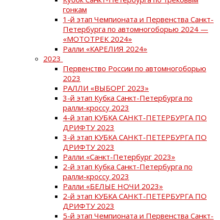
гонкам
1-й этап Чемпионата и Первенства Санкт-
Петербурга по автомногоборью 2024 —
«МОТОТРЕК 2024»
Ралли «КАРЕЛИЯ 2024»
2023
Первенство России по автомногоборью
2023
РАЛЛИ «ВЫБОРГ 2023»
3-й этап Кубка Санкт-Петербурга по
ралли-кроссу 2023
4-й этап КУБКА САНКТ-ПЕТЕРБУРГА ПО
ДРИФТУ 2023
3-й этап КУБКА САНКТ-ПЕТЕРБУРГА ПО
ДРИФТУ 2023
Ралли «Санкт-Петербург 2023»
2-й этап Кубка Санкт-Петербурга по
ралли-кроссу 2023
Ралли «БЕЛЫЕ НОЧИ 2023»
2-й этап КУБКА САНКТ-ПЕТЕРБУРГА ПО
ДРИФТУ 2023
5-й этап Чемпионата и Первенства Санкт-