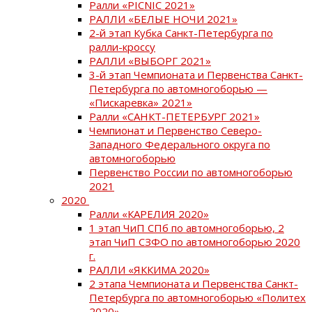
Ралли «PICNIC 2021»
РАЛЛИ «БЕЛЫЕ НОЧИ 2021»
2-й этап Кубка Санкт-Петербурга по
ралли-кроссу
РАЛЛИ «ВЫБОРГ 2021»
3-й этап Чемпионата и Первенства Санкт-
Петербурга по автомногоборью —
«Пискаревка» 2021»
Ралли «САНКТ-ПЕТЕРБУРГ 2021»
Чемпионат и Первенство Северо-
Западного Федерального округа по
автомногоборью
Первенство России по автомногоборью
2021
2020
Ралли «КАРЕЛИЯ 2020»
1 этап ЧиП СПб по автомногоборью, 2
этап ЧиП СЗФО по автомногоборью 2020
г.
РАЛЛИ «ЯККИМА 2020»
2 этапа Чемпионата и Первенства Санкт-
Петербурга по автомногоборью «Политех
2020»