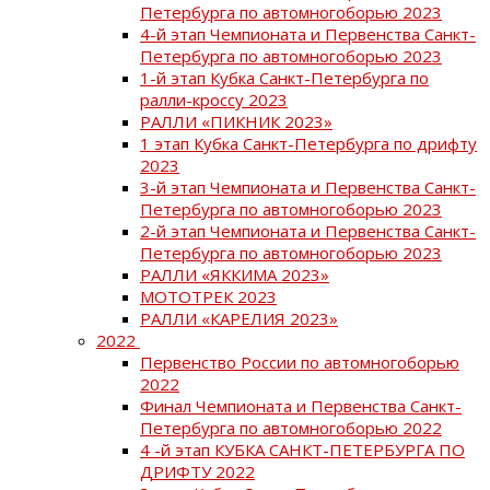
Петербурга по автомногоборью 2023
4-й этап Чемпионата и Первенства Санкт-
Петербурга по автомногоборью 2023
1-й этап Кубка Санкт-Петербурга по
ралли-кроссу 2023
РАЛЛИ «ПИКНИК 2023»
1 этап Кубка Санкт-Петербурга по дрифту
2023
3-й этап Чемпионата и Первенства Санкт-
Петербурга по автомногоборью 2023
2-й этап Чемпионата и Первенства Санкт-
Петербурга по автомногоборью 2023
РАЛЛИ «ЯККИМА 2023»
МОТОТРЕК 2023
РАЛЛИ «КАРЕЛИЯ 2023»
2022
Первенство России по автомногоборью
2022
Финал Чемпионата и Первенства Санкт-
Петербурга по автомногоборью 2022
4 -й этап КУБКА САНКТ-ПЕТЕРБУРГА ПО
ДРИФТУ 2022