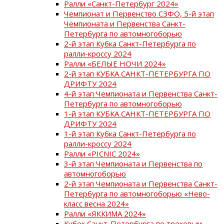
Ралли «Санкт-Петербург 2024»
Чемпионат и Первенство СЗФО, 5-й этап
Чемпионата и Первенства Санкт-
Петербурга по автомногоборью
2-й этап Кубка Санкт-Петербурга по
ралли-кроссу 2024
Ралли «БЕЛЫЕ НОЧИ 2024»
2-й этап КУБКА САНКТ-ПЕТЕРБУРГА ПО
ДРИФТУ 2024
4-й этап Чемпионата и Первенства Санкт-
Петербурга по автомногоборью
1-й этап КУБКА САНКТ-ПЕТЕРБУРГА ПО
ДРИФТУ 2024
1-й этап Кубка Санкт-Петербурга по
ралли-кроссу 2024
Ралли «PICNIC 2024»
3-й этап Чемпионата и Первенства по
автомногоборью
2-й этап Чемпионата и Первенства Санкт-
Петербурга по автомногоборью «Нево-
класс весна 2024»
Ралли «ЯККИМА 2024»
Кубок Санкт-Петербурга по трековым