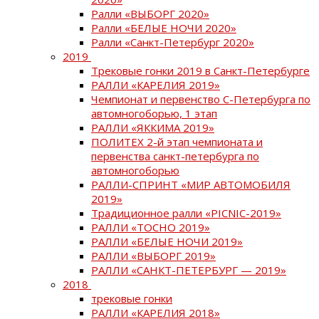
Ралли «ВЫБОРГ 2020»
Ралли «БЕЛЫЕ НОЧИ 2020»
Ралли «Санкт-Петербург 2020»
2019
Трековые гонки 2019 в Санкт-Петербурге
РАЛЛИ «КАРЕЛИЯ 2019»
Чемпионат и первенство С-Петербурга по
автомногоборью, 1 этап
РАЛЛИ «ЯККИМА 2019»
ПОЛИТЕХ 2-й этап чемпионата и
первенства санкт-петербурга по
автомногоборью
РАЛЛИ-СПРИНТ «МИР АВТОМОБИЛЯ
2019»
Традиционное ралли «PICNIC-2019»
РАЛЛИ «ТОСНО 2019»
РАЛЛИ «БЕЛЫЕ НОЧИ 2019»
РАЛЛИ «ВЫБОРГ 2019»
РАЛЛИ «САНКТ-ПЕТЕРБУРГ — 2019»
2018
трековые гонки
РАЛЛИ «КАРЕЛИЯ 2018»