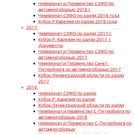
Чемпионат и Первенство СЗФО по
автомногоборью 2018 г
Чемпионат СЗФО по ралли 2018 года
Кубок Р.Карелия по ралли 2018 года
2017
Чемпионат СЗФО по ралли 2017 г.
Кубок Р. Карелия по ралли 2017 |
Документы
Чемпионат и Первенство СЗФО по
автомногоборью 2017
Чемпионат и Первенство Санкт-
Петербурга по автомногоборью 2017
Кубок Ленинградской области по ралли
2017
2016
Чемпионат СЗФО по ралли
Кубок Р. Карелия по ралли
Кубок Ленинградской области по ралли
Чемпионат и первенство С-Петербурга по
автомногоборью 2018
Чемпионат и Первенство С-Петербурга по
автомногоборью