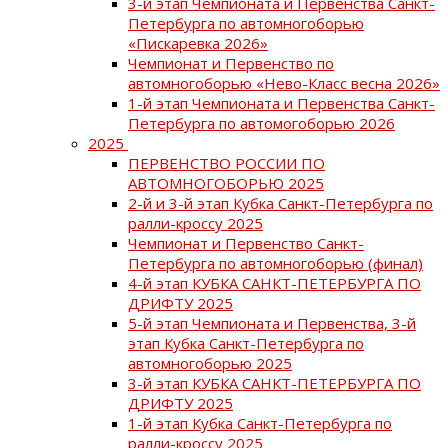
3-й этап Чемпионата и Первенства Санкт-
Петербурга по автомногоборью
«Пискаревка 2026»
Чемпионат и Первенство по
автомногоборью «Нево-Класс весна 2026»
1-й этап Чемпионата и Первенства Санкт-
Петербурга по автомогоборью 2026
2025
ПЕРВЕНСТВО РОССИИ ПО
АВТОМНОГОБОРЬЮ 2025
2-й и 3-й этап Кубка Санкт-Петербурга по
ралли-кроссу 2025
Чемпионат и Первенство Санкт-
Петербурга по автомногоборью (финал)
4-й этап КУБКА САНКТ-ПЕТЕРБУРГА ПО
ДРИФТУ 2025
5-й этап Чемпионата и Первенства, 3-й
этап Кубка Санкт-Петербурга по
автомногоборью 2025
3-й этап КУБКА САНКТ-ПЕТЕРБУРГА ПО
ДРИФТУ 2025
1-й этап Кубка Санкт-Петербурга по
ралли-кроссу 2025