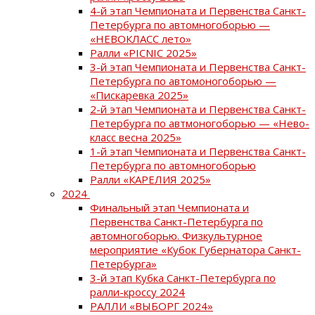
4-й этап Чемпионата и Первенства Санкт-
Петербурга по автомногоборью —
«НЕВОКЛАСС лето»
Ралли «PICNIC 2025»
3-й этап Чемпионата и Первенства Санкт-
Петербурга по автомоногоборью —
«Пискаревка 2025»
2-й этап Чемпионата и Первенства Санкт-
Петербурга по автмоногоборью — «Нево-
класс весна 2025»
1-й этап Чемпионата и Первенства Санкт-
Петербурга по автомногоборью
Ралли «КАРЕЛИЯ 2025»
2024
Финальный этап Чемпионата и
Первенства Санкт-Петербурга по
автомногоборью. Физкультурное
мероприятие «Кубок Губернатора Санкт-
Петербурга»
3-й этап Кубка Санкт-Петербурга по
ралли-кроссу 2024
РАЛЛИ «ВЫБОРГ 2024»