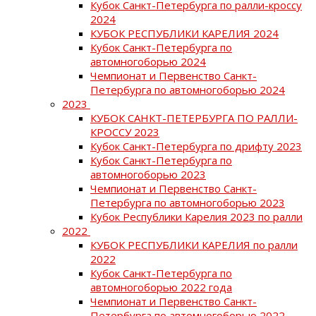
Кубок Санкт-Петербурга по ралли-кроссу
2024
КУБОК РЕСПУБЛИКИ КАРЕЛИЯ 2024
Кубок Санкт-Петербурга по
автомногоборью 2024
Чемпионат и Первенство Санкт-
Петербурга по автомногоборью 2024
2023
КУБОК САНКТ-ПЕТЕРБУРГА ПО РАЛЛИ-
КРОССУ 2023
Кубок Санкт-Петербурга по дрифту 2023
Кубок Санкт-Петербурга по
автомногоборью 2023
Чемпионат и Первенство Санкт-
Петербурга по автомногоборью 2023
Кубок Республики Карелия 2023 по ралли
2022
КУБОК РЕСПУБЛИКИ КАРЕЛИЯ по ралли
2022
Кубок Санкт-Петербурга по
автомногоборью 2022 года
Чемпионат и Первенство Санкт-
Петербурга по автомногоборью 2022