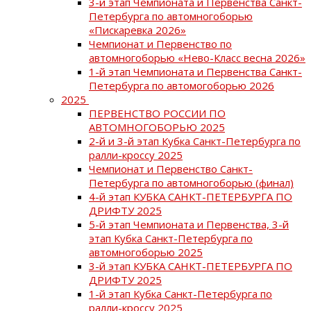
3-й этап Чемпионата и Первенства Санкт-
Петербурга по автомногоборью
«Пискаревка 2026»
Чемпионат и Первенство по
автомногоборью «Нево-Класс весна 2026»
1-й этап Чемпионата и Первенства Санкт-
Петербурга по автомогоборью 2026
2025
ПЕРВЕНСТВО РОССИИ ПО
АВТОМНОГОБОРЬЮ 2025
2-й и 3-й этап Кубка Санкт-Петербурга по
ралли-кроссу 2025
Чемпионат и Первенство Санкт-
Петербурга по автомногоборью (финал)
4-й этап КУБКА САНКТ-ПЕТЕРБУРГА ПО
ДРИФТУ 2025
5-й этап Чемпионата и Первенства, 3-й
этап Кубка Санкт-Петербурга по
автомногоборью 2025
3-й этап КУБКА САНКТ-ПЕТЕРБУРГА ПО
ДРИФТУ 2025
1-й этап Кубка Санкт-Петербурга по
ралли-кроссу 2025