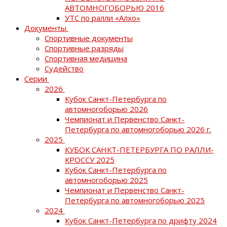
АВТОМНОГОБОРЬЮ 2016
УТС по ралли «Алхо»
Документы
Спортивные документы
Спортивные разряды
Спортивная медицина
Судейство
Серии
2026
Кубок Санкт-Петербурга по
автомногоборью 2026
Чемпионат и Первенство Санкт-
Петербурга по автомногоборью 2026 г.
2025
КУБОК САНКТ-ПЕТЕРБУРГА ПО РАЛЛИ-
КРОССУ 2025
Кубок Санкт-Петербурга по
автомногоборью 2025
Чемпионат и Первенство Санкт-
Петербурга по автомногоборью 2025
2024
Кубок Санкт-Петербурга по дрифту 2024