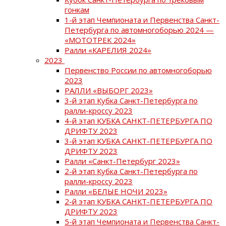
гонкам
1-й этап Чемпионата и Первенства Санкт-
Петербурга по автомногоборью 2024 —
«МОТОТРЕК 2024»
Ралли «КАРЕЛИЯ 2024»
2023
Первенство России по автомногоборью
2023
РАЛЛИ «ВЫБОРГ 2023»
3-й этап Кубка Санкт-Петербурга по
ралли-кроссу 2023
4-й этап КУБКА САНКТ-ПЕТЕРБУРГА ПО
ДРИФТУ 2023
3-й этап КУБКА САНКТ-ПЕТЕРБУРГА ПО
ДРИФТУ 2023
Ралли «Санкт-Петербург 2023»
2-й этап Кубка Санкт-Петербурга по
ралли-кроссу 2023
Ралли «БЕЛЫЕ НОЧИ 2023»
2-й этап КУБКА САНКТ-ПЕТЕРБУРГА ПО
ДРИФТУ 2023
5-й этап Чемпионата и Первенства Санкт-