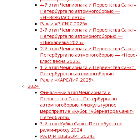
4-й этап Чемпионата и Первенства Санкт-
Петербурга по автомногоборью —
«НЕВОКЛАСС лето»
Ралли «PICNIC 2025»
3-й этап Чемпионата и Первенства Санкт-
Петербурга по автомоногоборью —
«Пискаревка 2025»
2-й этап Чемпионата и Первенства Санкт-
Петербурга по автмоногоборью — «Нево-
класс весна 2025»
1-й этап Чемпионата и Первенства Санкт-
Петербурга по автомногоборью
Ралли «КАРЕЛИЯ 2025»
2024
Финальный этап Чемпионата и
Первенства Санкт-Петербурга по
автомногоборью. Физкультурное
мероприятие «Кубок Губернатора Санкт-
Петербурга»
3-й этап Кубка Санкт-Петербурга по
ралли-кроссу 2024
РАЛЛИ «ВЫБОРГ 2024»