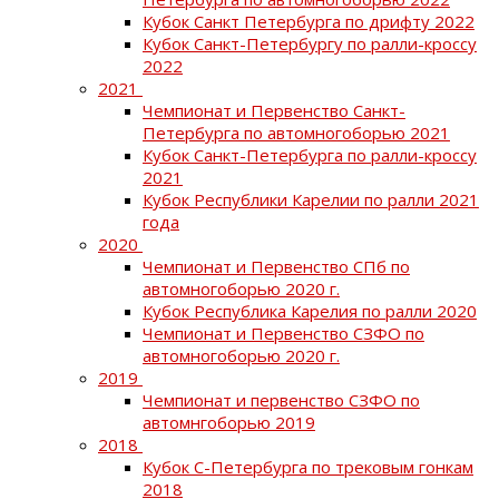
Кубок Санкт Петербурга по дрифту 2022
Кубок Санкт-Петербургу по ралли-кроссу
2022
2021
Чемпионат и Первенство Санкт-
Петербурга по автомногоборью 2021
Кубок Санкт-Петербурга по ралли-кроссу
2021
Кубок Республики Карелии по ралли 2021
года
2020
Чемпионат и Первенство СПб по
автомногоборью 2020 г.
Кубок Республика Карелия по ралли 2020
Чемпионат и Первенство СЗФО по
автомногоборью 2020 г.
2019
Чемпионат и первенство СЗФО по
автомнгоборью 2019
2018
Кубок С-Петербурга по трековым гонкам
2018