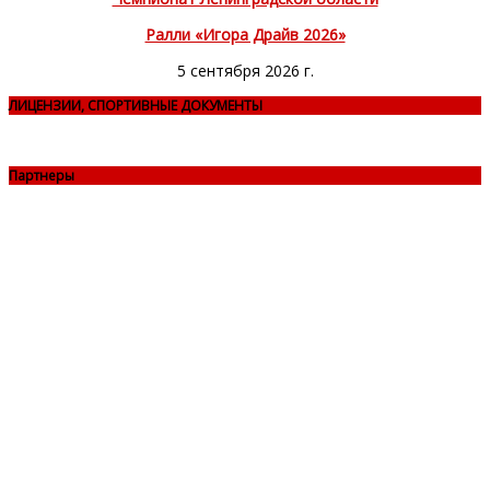
Ралли «Игора Драйв 2026»
5 сентября 2026 г.
ЛИЦЕНЗИИ, СПОРТИВНЫЕ ДОКУМЕНТЫ
Партнеры