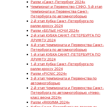
Ралли «Санкт-Петербург 2024»
Чемпионат и Первенство СЗФО, 5-й этап
Чемпионата и Первенства Санкт-
Петербурга по автомногоборью
2-й этап Кубка Санкт-Петербурга по
ралли-кроссу 2024
Ралли «БЕЛЫЕ НОЧИ 2024»
2-й этап КУБКА САНКТ-ПЕТЕРБУРГА ПО
ДРИФТУ 2024
4-й этап Чемпионата и Первенства Санкт-
Петербурга по автомногоборью
1-й этап КУБКА САНКТ-ПЕТЕРБУРГА ПО
ДРИФТУ 2024
1-й этап Кубка Санкт-Петербурга по
ралли-кроссу 2024
Ралли «PICNIC 2024»
3-й этап Чемпионата и Первенства по
автомногоборью
2-й этап Чемпионата и Первенства Санкт-
Петербурга по автомногоборью «Нево-
класс весна 2024»
Ралли «ЯККИМА 2024»
Кубок Санкт-Петербурга по трековым