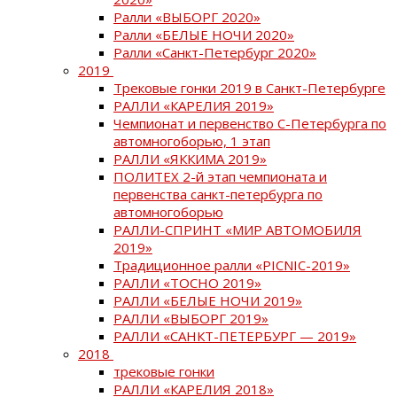
Ралли «ВЫБОРГ 2020»
Ралли «БЕЛЫЕ НОЧИ 2020»
Ралли «Санкт-Петербург 2020»
2019
Трековые гонки 2019 в Санкт-Петербурге
РАЛЛИ «КАРЕЛИЯ 2019»
Чемпионат и первенство С-Петербурга по
автомногоборью, 1 этап
РАЛЛИ «ЯККИМА 2019»
ПОЛИТЕХ 2-й этап чемпионата и
первенства санкт-петербурга по
автомногоборью
РАЛЛИ-СПРИНТ «МИР АВТОМОБИЛЯ
2019»
Традиционное ралли «PICNIC-2019»
РАЛЛИ «ТОСНО 2019»
РАЛЛИ «БЕЛЫЕ НОЧИ 2019»
РАЛЛИ «ВЫБОРГ 2019»
РАЛЛИ «САНКТ-ПЕТЕРБУРГ — 2019»
2018
трековые гонки
РАЛЛИ «КАРЕЛИЯ 2018»