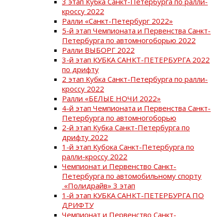
3 этап Кубка Санкт-Петербурга по ралли-
кроссу 2022
Ралли «Санкт-Петербург 2022»
5-й этап Чемпионата и Первенства Санкт-
Петербурга по автомногоборью 2022
Ралли ВЫБОРГ 2022
3-й этап КУБКА САНКТ-ПЕТЕРБУРГА 2022
по дрифту
2 этап Кубка Санкт-Петербурга по ралли-
кроссу 2022
Ралли «БЕЛЫЕ НОЧИ 2022»
4-й этап Чемпионата и Первенства Санкт-
Петербурга по автомногоборью
2-й этап Кубка Санкт-Петербурга по
дрифту 2022
1-й этап Кубока Санкт-Петербурга по
ралли-кроссу 2022
Чемпионат и Первенство Санкт-
Петербурга по автомобильному спорту
«Полидрайв» 3 этап
1-й этап КУБКА САНКТ-ПЕТЕРБУРГА ПО
ДРИФТУ
Чемпионат и Первенство Санкт-