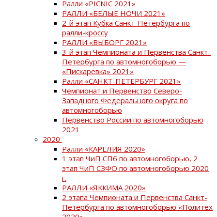
Ралли «PICNIC 2021»
РАЛЛИ «БЕЛЫЕ НОЧИ 2021»
2-й этап Кубка Санкт-Петербурга по
ралли-кроссу
РАЛЛИ «ВЫБОРГ 2021»
3-й этап Чемпионата и Первенства Санкт-
Петербурга по автомногоборью —
«Пискаревка» 2021»
Ралли «САНКТ-ПЕТЕРБУРГ 2021»
Чемпионат и Первенство Северо-
Западного Федерального округа по
автомногоборью
Первенство России по автомногоборью
2021
2020
Ралли «КАРЕЛИЯ 2020»
1 этап ЧиП СПб по автомногоборью, 2
этап ЧиП СЗФО по автомногоборью 2020
г.
РАЛЛИ «ЯККИМА 2020»
2 этапа Чемпионата и Первенства Санкт-
Петербурга по автомногоборью «Политех
2020»