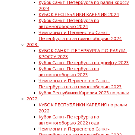
Кубок Санкт-Петербурга по ралли-кроссу
2024
КУБОК РЕСПУБЛИКИ КАРЕЛИЯ 2024
Кубок Санкт-Петербурга по
автомногоборью 2024
Чемпионат и Первенство Санкт-
Петербурга по автомногоборью 2024
2023
КУБОК САНКТ-ПЕТЕРБУРГА ПО РАЛЛИ-
КРОССУ 2023
Кубок Санкт-Петербурга по дрифту 2023
Кубок Санкт-Петербурга по
автомногоборью 2023
Чемпионат и Первенство Санкт-
Петербурга по автомногоборью 2023
Кубок Республики Карелия 2023 по ралли
2022
КУБОК РЕСПУБЛИКИ КАРЕЛИЯ по ралли
2022
Кубок Санкт-Петербурга по
автомногоборью 2022 года
Чемпионат и Первенство Санкт-
Петербурга по автомногоборью 2022