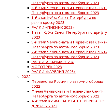
Петербурга по автомногоборью 2023
4-й этап Чемпионата и Первенства Санкт-
Петербурга по автомногоборью 2023
1-й этап Кубка Санкт-Петербурга по
ралли-кроссу 2023
РАЛЛИ «ПИКНИК 2023»
1 этап Кубка Санкт-Петербурга по дрифту
2023
3-й этап Чемпионата и Первенства Санкт-
Петербурга по автомногоборью 2023
2-й этап Чемпионата и Первенства Санкт-
Петербурга по автомногоборью 2023
РАЛЛИ «ЯККИМА 2023»
МОТОТРЕК 2023
РАЛЛИ «КАРЕЛИЯ 2023»
2022
Первенство России по автомногоборью
2022
Финал Чемпионата и Первенства Санкт-
Петербурга по автомногоборью 2022
4 -й этап КУБКА САНКТ-ПЕТЕРБУРГА ПО
ДРИФТУ 2022