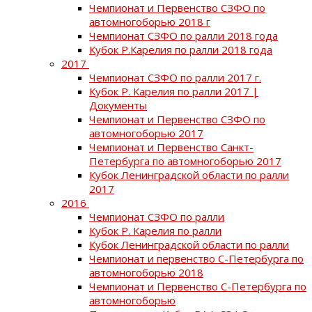
Чемпионат и Первенство СЗФО по
автомногоборью 2018 г
Чемпионат СЗФО по ралли 2018 года
Кубок Р.Карелия по ралли 2018 года
2017
Чемпионат СЗФО по ралли 2017 г.
Кубок Р. Карелия по ралли 2017 |
Документы
Чемпионат и Первенство СЗФО по
автомногоборью 2017
Чемпионат и Первенство Санкт-
Петербурга по автомногоборью 2017
Кубок Ленинградской области по ралли
2017
2016
Чемпионат СЗФО по ралли
Кубок Р. Карелия по ралли
Кубок Ленинградской области по ралли
Чемпионат и первенство С-Петербурга по
автомногоборью 2018
Чемпионат и Первенство С-Петербурга по
автомногоборью