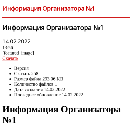
Информация Организатора №1
Информация Организатора №1
14.02.2022
13:56
[featured_image]
Скачать
Версия
Скачать
258
Размер файла
293.06 KB
Количество файлов
1
Дата создания
14.02.2022
Последнее обновление
14.02.2022
Информация Организатора
№1