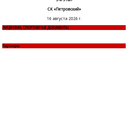
СК «Петровский»
16 августа 2026 г.
ЛИЦЕНЗИИ, СПОРТИВНЫЕ ДОКУМЕНТЫ
Партнеры