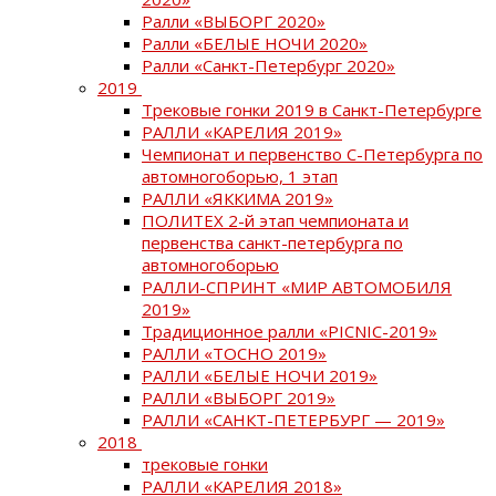
Ралли «ВЫБОРГ 2020»
Ралли «БЕЛЫЕ НОЧИ 2020»
Ралли «Санкт-Петербург 2020»
2019
Трековые гонки 2019 в Санкт-Петербурге
РАЛЛИ «КАРЕЛИЯ 2019»
Чемпионат и первенство С-Петербурга по
автомногоборью, 1 этап
РАЛЛИ «ЯККИМА 2019»
ПОЛИТЕХ 2-й этап чемпионата и
первенства санкт-петербурга по
автомногоборью
РАЛЛИ-СПРИНТ «МИР АВТОМОБИЛЯ
2019»
Традиционное ралли «PICNIC-2019»
РАЛЛИ «ТОСНО 2019»
РАЛЛИ «БЕЛЫЕ НОЧИ 2019»
РАЛЛИ «ВЫБОРГ 2019»
РАЛЛИ «САНКТ-ПЕТЕРБУРГ — 2019»
2018
трековые гонки
РАЛЛИ «КАРЕЛИЯ 2018»