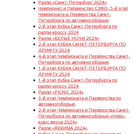
Ралли «Санкт-Петербург 2024»
Чемпионат и Первенство СЗФО, 5-й этап
Чемпионата и Первенства Санкт-
Петербурга по автомногоборью
2-й этап Кубка Санкт-Петербурга по
ралли-кроссу 2024
Ралли «БЕЛЫЕ НОЧИ 2024»
2-й этап КУБКА САНКТ-ПЕТЕРБУРГА ПО
ДРИФТУ 2024
4-й этап Чемпионата и Первенства Санкт-
Петербурга по автомногоборью
1-й этап КУБКА САНКТ-ПЕТЕРБУРГА ПО
ДРИФТУ 2024
1-й этап Кубка Санкт-Петербурга по
ралли-кроссу 2024
Ралли «PICNIC 2024»
3-й этап Чемпионата и Первенства по
автомногоборью
2-й этап Чемпионата и Первенства Санкт-
Петербурга по автомногоборью «Нево-
класс весна 2024»
Ралли «ЯККИМА 2024»
Кубок Санкт-Петербурга по трековым