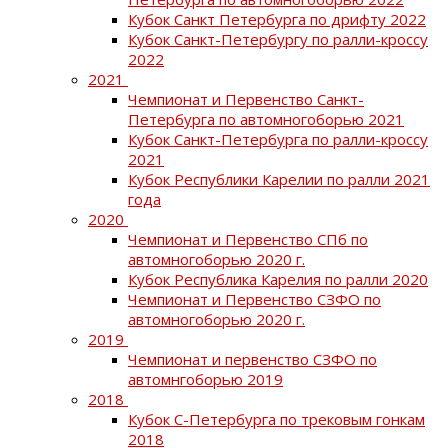
Кубок Санкт Петербурга по дрифту 2022
Кубок Санкт-Петербургу по ралли-кроссу
2022
2021
Чемпионат и Первенство Санкт-
Петербурга по автомногоборью 2021
Кубок Санкт-Петербурга по ралли-кроссу
2021
Кубок Республики Карелии по ралли 2021
года
2020
Чемпионат и Первенство СПб по
автомногоборью 2020 г.
Кубок Республика Карелия по ралли 2020
Чемпионат и Первенство СЗФО по
автомногоборью 2020 г.
2019
Чемпионат и первенство СЗФО по
автомнгоборью 2019
2018
Кубок С-Петербурга по трековым гонкам
2018