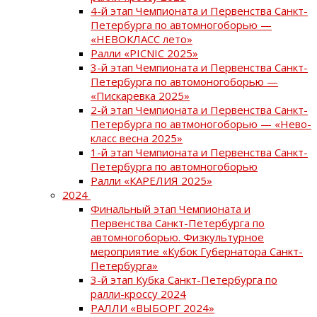
4-й этап Чемпионата и Первенства Санкт-
Петербурга по автомногоборью —
«НЕВОКЛАСС лето»
Ралли «PICNIC 2025»
3-й этап Чемпионата и Первенства Санкт-
Петербурга по автомоногоборью —
«Пискаревка 2025»
2-й этап Чемпионата и Первенства Санкт-
Петербурга по автмоногоборью — «Нево-
класс весна 2025»
1-й этап Чемпионата и Первенства Санкт-
Петербурга по автомногоборью
Ралли «КАРЕЛИЯ 2025»
2024
Финальный этап Чемпионата и
Первенства Санкт-Петербурга по
автомногоборью. Физкультурное
мероприятие «Кубок Губернатора Санкт-
Петербурга»
3-й этап Кубка Санкт-Петербурга по
ралли-кроссу 2024
РАЛЛИ «ВЫБОРГ 2024»