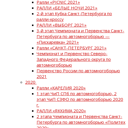
Ралли «PICNIC 2021»
РАЛЛИ «БЕЛЫЕ НОЧИ 2021»
2-й этап Кубка Санкт-Петербурга по
ралли-кроссу
РАЛЛИ «ВЫБОРГ 2021»
3-й этап Чемпионата и Первенства Санкт-
Петербурга по автомногоборью —
«Пискаревка» 2021»
Ралли «САНКТ-ПЕТЕРБУРГ 2021»
Чемпионат и Первенство Северо-
Западного Федерального округа по
автомногоборью
Первенство России по автомногоборью
2021
2020
Ралли «КАРЕЛИЯ 2020»
1 этап ЧиП СПб по автомногоборью, 2
этап ЧиП СЗФО по автомногоборью 2020
г.
РАЛЛИ «ЯККИМА 2020»
2 этапа Чемпионата и Первенства Санкт-
Петербурга по автомногоборью «Политех
2020»