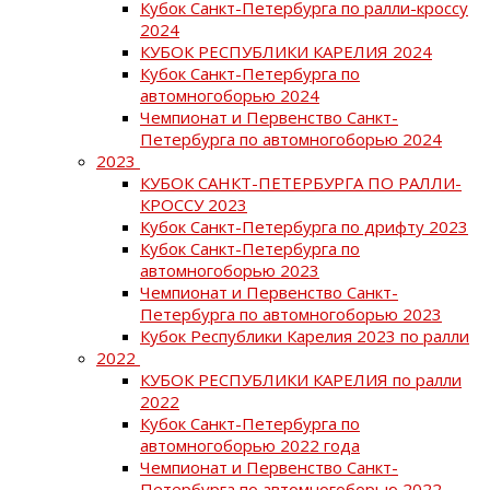
Кубок Санкт-Петербурга по ралли-кроссу
2024
КУБОК РЕСПУБЛИКИ КАРЕЛИЯ 2024
Кубок Санкт-Петербурга по
автомногоборью 2024
Чемпионат и Первенство Санкт-
Петербурга по автомногоборью 2024
2023
КУБОК САНКТ-ПЕТЕРБУРГА ПО РАЛЛИ-
КРОССУ 2023
Кубок Санкт-Петербурга по дрифту 2023
Кубок Санкт-Петербурга по
автомногоборью 2023
Чемпионат и Первенство Санкт-
Петербурга по автомногоборью 2023
Кубок Республики Карелия 2023 по ралли
2022
КУБОК РЕСПУБЛИКИ КАРЕЛИЯ по ралли
2022
Кубок Санкт-Петербурга по
автомногоборью 2022 года
Чемпионат и Первенство Санкт-
Петербурга по автомногоборью 2022