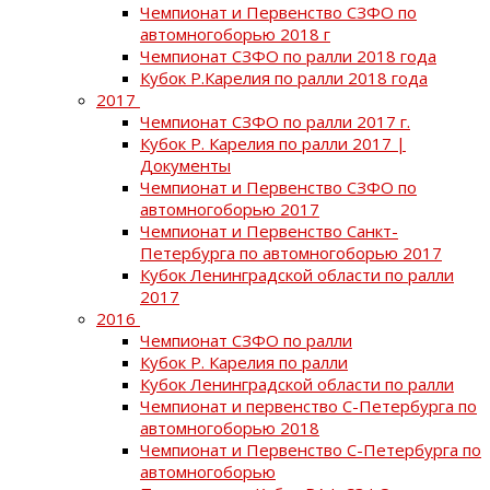
Чемпионат и Первенство СЗФО по
автомногоборью 2018 г
Чемпионат СЗФО по ралли 2018 года
Кубок Р.Карелия по ралли 2018 года
2017
Чемпионат СЗФО по ралли 2017 г.
Кубок Р. Карелия по ралли 2017 |
Документы
Чемпионат и Первенство СЗФО по
автомногоборью 2017
Чемпионат и Первенство Санкт-
Петербурга по автомногоборью 2017
Кубок Ленинградской области по ралли
2017
2016
Чемпионат СЗФО по ралли
Кубок Р. Карелия по ралли
Кубок Ленинградской области по ралли
Чемпионат и первенство С-Петербурга по
автомногоборью 2018
Чемпионат и Первенство С-Петербурга по
автомногоборью