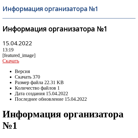
Информация организатора №1
Информация организатора №1
15.04.2022
13:19
[featured_image]
Скачать
Версия
Скачать
370
Размер файла
22.31 KB
Количество файлов
1
Дата создания
15.04.2022
Последнее обновление
15.04.2022
Информация организатора
№1