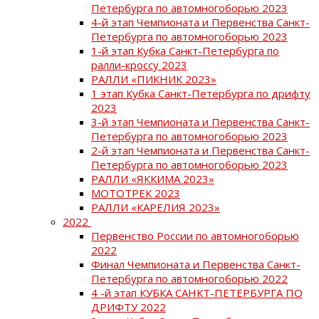
Петербурга по автомногоборью 2023
4-й этап Чемпионата и Первенства Санкт-
Петербурга по автомногоборью 2023
1-й этап Кубка Санкт-Петербурга по
ралли-кроссу 2023
РАЛЛИ «ПИКНИК 2023»
1 этап Кубка Санкт-Петербурга по дрифту
2023
3-й этап Чемпионата и Первенства Санкт-
Петербурга по автомногоборью 2023
2-й этап Чемпионата и Первенства Санкт-
Петербурга по автомногоборью 2023
РАЛЛИ «ЯККИМА 2023»
МОТОТРЕК 2023
РАЛЛИ «КАРЕЛИЯ 2023»
2022
Первенство России по автомногоборью
2022
Финал Чемпионата и Первенства Санкт-
Петербурга по автомногоборью 2022
4 -й этап КУБКА САНКТ-ПЕТЕРБУРГА ПО
ДРИФТУ 2022