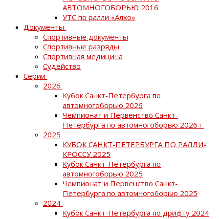
АВТОМНОГОБОРЬЮ 2016
УТС по ралли «Алхо»
Документы
Спортивные документы
Спортивные разряды
Спортивная медицина
Судейство
Серии
2026
Кубок Санкт-Петербурга по
автомногоборью 2026
Чемпионат и Первенство Санкт-
Петербурга по автомногоборью 2026 г.
2025
КУБОК САНКТ-ПЕТЕРБУРГА ПО РАЛЛИ-
КРОССУ 2025
Кубок Санкт-Петербурга по
автомногоборью 2025
Чемпионат и Первенство Санкт-
Петербурга по автомногоборью 2025
2024
Кубок Санкт-Петербурга по дрифту 2024