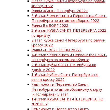
3 этап Кубка Санкт-Петербурга по ралли-
кроссу 2022
Ралли «Санкт-Петербург 2022»
5-й этап Чемпионата и Первенства Санкт-
Петербурга по автомногоборью 2022
Ралли ВЫБОРГ 2022
3-й этап КУБКА САНКТ-ПЕТЕРБУРГА 2022
по дрифту
2 этап Кубка Санкт-Петербурга по ралли-
кроссу 2022
Ралли «БЕЛЫЕ НОЧИ 2022»
4-й этап Чемпионата и Первенства Санкт-
Петербурга по автомногоборью
2-й этап Кубка Санкт-Петербурга по
дрифту 2022
1-й этап Кубока Санкт-Петербурга по
ралли-кроссу 2022
Чемпионат и Первенство Санкт-
Петербурга по автомобильному спорту
«Полидрайв» 3 этап
1-й этап КУБКА САНКТ-ПЕТЕРБУРГА ПО
ДРИФТУ
Чемпионат и Первенство Санкт-