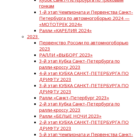
гонкам
1-й этап Чемпионата и Первенства Санкт-
Петербурга по автомногоборью 2024 —
«МОТОТРЕК 2024»
Ралли «КАРЕЛИЯ 2024»
2023
Первенство России по автомногоборью
2023
РАЛЛИ «ВЫБОРГ 2023»
3-й этап Кубка Санкт-Петербурга по
ралли-кроссу 2023
4-й этап КУБКА САНКТ-ПЕТЕРБУРГА ПО
ДРИФТУ 2023
3-й этап КУБКА САНКТ-ПЕТЕРБУРГА ПО
ДРИФТУ 2023
Ралли «Санкт-Петербург 2023»
2-й этап Кубка Санкт-Петербурга по
ралли-кроссу 2023
Ралли «БЕЛЫЕ НОЧИ 2023»
2-й этап КУБКА САНКТ-ПЕТЕРБУРГА ПО
ДРИФТУ 2023
5-й этап Чемпионата и Первенства Санкт-