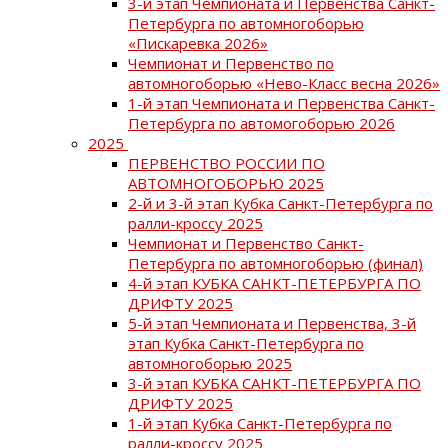
3-й этап Чемпионата и Первенства Санкт-
Петербурга по автомногоборью
«Пискаревка 2026»
Чемпионат и Первенство по
автомногоборью «Нево-Класс весна 2026»
1-й этап Чемпионата и Первенства Санкт-
Петербурга по автомогоборью 2026
2025
ПЕРВЕНСТВО РОССИИ ПО
АВТОМНОГОБОРЬЮ 2025
2-й и 3-й этап Кубка Санкт-Петербурга по
ралли-кроссу 2025
Чемпионат и Первенство Санкт-
Петербурга по автомногоборью (финал)
4-й этап КУБКА САНКТ-ПЕТЕРБУРГА ПО
ДРИФТУ 2025
5-й этап Чемпионата и Первенства, 3-й
этап Кубка Санкт-Петербурга по
автомногоборью 2025
3-й этап КУБКА САНКТ-ПЕТЕРБУРГА ПО
ДРИФТУ 2025
1-й этап Кубка Санкт-Петербурга по
ралли-кроссу 2025