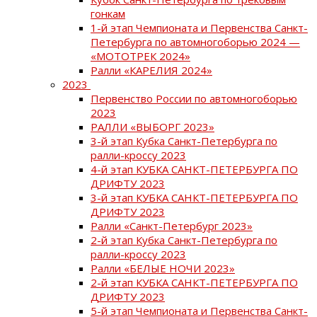
гонкам
1-й этап Чемпионата и Первенства Санкт-
Петербурга по автомногоборью 2024 —
«МОТОТРЕК 2024»
Ралли «КАРЕЛИЯ 2024»
2023
Первенство России по автомногоборью
2023
РАЛЛИ «ВЫБОРГ 2023»
3-й этап Кубка Санкт-Петербурга по
ралли-кроссу 2023
4-й этап КУБКА САНКТ-ПЕТЕРБУРГА ПО
ДРИФТУ 2023
3-й этап КУБКА САНКТ-ПЕТЕРБУРГА ПО
ДРИФТУ 2023
Ралли «Санкт-Петербург 2023»
2-й этап Кубка Санкт-Петербурга по
ралли-кроссу 2023
Ралли «БЕЛЫЕ НОЧИ 2023»
2-й этап КУБКА САНКТ-ПЕТЕРБУРГА ПО
ДРИФТУ 2023
5-й этап Чемпионата и Первенства Санкт-