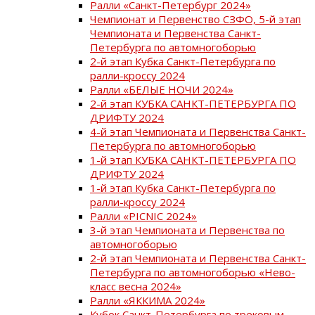
Ралли «Санкт-Петербург 2024»
Чемпионат и Первенство СЗФО, 5-й этап
Чемпионата и Первенства Санкт-
Петербурга по автомногоборью
2-й этап Кубка Санкт-Петербурга по
ралли-кроссу 2024
Ралли «БЕЛЫЕ НОЧИ 2024»
2-й этап КУБКА САНКТ-ПЕТЕРБУРГА ПО
ДРИФТУ 2024
4-й этап Чемпионата и Первенства Санкт-
Петербурга по автомногоборью
1-й этап КУБКА САНКТ-ПЕТЕРБУРГА ПО
ДРИФТУ 2024
1-й этап Кубка Санкт-Петербурга по
ралли-кроссу 2024
Ралли «PICNIC 2024»
3-й этап Чемпионата и Первенства по
автомногоборью
2-й этап Чемпионата и Первенства Санкт-
Петербурга по автомногоборью «Нево-
класс весна 2024»
Ралли «ЯККИМА 2024»
Кубок Санкт-Петербурга по трековым