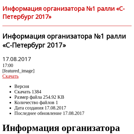
Информация организатора №1 ралли «С-
Петербург 2017»
Информация организатора №1 ралли
«С-Петербург 2017»
17.08.2017
17:00
[featured_image]
Скачать
Версия
Скачать
1384
Размер файла
254.92 KB
Количество файлов
1
Дата создания
17.08.2017
Последнее обновление
17.08.2017
Информация организатора