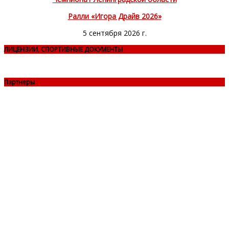
Ралли «Игора Драйв 2026»
5 сентября 2026 г.
ЛИЦЕНЗИИ, СПОРТИВНЫЕ ДОКУМЕНТЫ
Партнеры