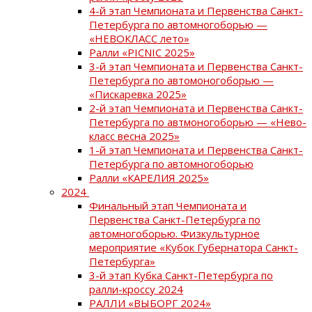
4-й этап Чемпионата и Первенства Санкт-
Петербурга по автомногоборью —
«НЕВОКЛАСС лето»
Ралли «PICNIC 2025»
3-й этап Чемпионата и Первенства Санкт-
Петербурга по автомоногоборью —
«Пискаревка 2025»
2-й этап Чемпионата и Первенства Санкт-
Петербурга по автмоногоборью — «Нево-
класс весна 2025»
1-й этап Чемпионата и Первенства Санкт-
Петербурга по автомногоборью
Ралли «КАРЕЛИЯ 2025»
2024
Финальный этап Чемпионата и
Первенства Санкт-Петербурга по
автомногоборью. Физкультурное
мероприятие «Кубок Губернатора Санкт-
Петербурга»
3-й этап Кубка Санкт-Петербурга по
ралли-кроссу 2024
РАЛЛИ «ВЫБОРГ 2024»