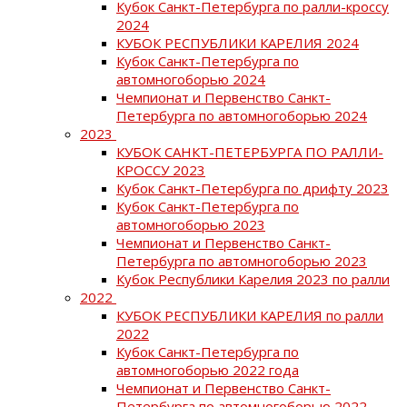
Кубок Санкт-Петербурга по ралли-кроссу
2024
КУБОК РЕСПУБЛИКИ КАРЕЛИЯ 2024
Кубок Санкт-Петербурга по
автомногоборью 2024
Чемпионат и Первенство Санкт-
Петербурга по автомногоборью 2024
2023
КУБОК САНКТ-ПЕТЕРБУРГА ПО РАЛЛИ-
КРОССУ 2023
Кубок Санкт-Петербурга по дрифту 2023
Кубок Санкт-Петербурга по
автомногоборью 2023
Чемпионат и Первенство Санкт-
Петербурга по автомногоборью 2023
Кубок Республики Карелия 2023 по ралли
2022
КУБОК РЕСПУБЛИКИ КАРЕЛИЯ по ралли
2022
Кубок Санкт-Петербурга по
автомногоборью 2022 года
Чемпионат и Первенство Санкт-
Петербурга по автомногоборью 2022