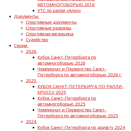
АВТОМНОГОБОРЬЮ 2016
УТС по ралли «Алхо»
Документы
Спортивные документы
Спортивные разряды
Спортивная медицина
Судейство
Серии
2026
Кубок Санкт-Петербурга по
автомногоборью 2026
Чемпионат и Первенство Санкт-
Петербурга по автомногоборью 2026 г.
2025
КУБОК САНКТ-ПЕТЕРБУРГА ПО РАЛЛИ-
КРОССУ 2025
Кубок Санкт-Петербурга по
автомногоборью 2025
Чемпионат и Первенство Санкт-
Петербурга по автомногоборью 2025
2024
Кубок Санкт-Петербурга по дрифту 2024