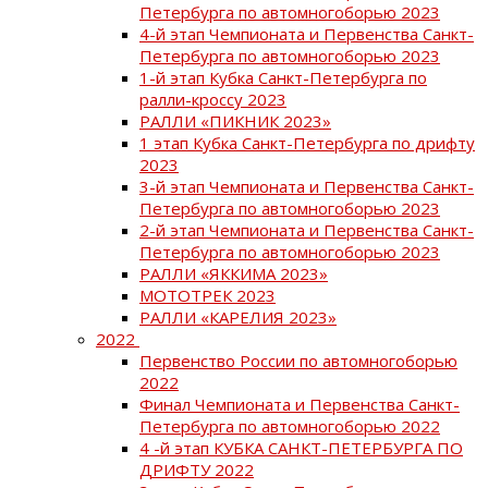
Петербурга по автомногоборью 2023
4-й этап Чемпионата и Первенства Санкт-
Петербурга по автомногоборью 2023
1-й этап Кубка Санкт-Петербурга по
ралли-кроссу 2023
РАЛЛИ «ПИКНИК 2023»
1 этап Кубка Санкт-Петербурга по дрифту
2023
3-й этап Чемпионата и Первенства Санкт-
Петербурга по автомногоборью 2023
2-й этап Чемпионата и Первенства Санкт-
Петербурга по автомногоборью 2023
РАЛЛИ «ЯККИМА 2023»
МОТОТРЕК 2023
РАЛЛИ «КАРЕЛИЯ 2023»
2022
Первенство России по автомногоборью
2022
Финал Чемпионата и Первенства Санкт-
Петербурга по автомногоборью 2022
4 -й этап КУБКА САНКТ-ПЕТЕРБУРГА ПО
ДРИФТУ 2022