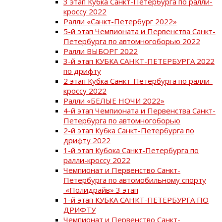
3 этап Кубка Санкт-Петербурга по ралли-
кроссу 2022
Ралли «Санкт-Петербург 2022»
5-й этап Чемпионата и Первенства Санкт-
Петербурга по автомногоборью 2022
Ралли ВЫБОРГ 2022
3-й этап КУБКА САНКТ-ПЕТЕРБУРГА 2022
по дрифту
2 этап Кубка Санкт-Петербурга по ралли-
кроссу 2022
Ралли «БЕЛЫЕ НОЧИ 2022»
4-й этап Чемпионата и Первенства Санкт-
Петербурга по автомногоборью
2-й этап Кубка Санкт-Петербурга по
дрифту 2022
1-й этап Кубока Санкт-Петербурга по
ралли-кроссу 2022
Чемпионат и Первенство Санкт-
Петербурга по автомобильному спорту
«Полидрайв» 3 этап
1-й этап КУБКА САНКТ-ПЕТЕРБУРГА ПО
ДРИФТУ
Чемпионат и Первенство Санкт-