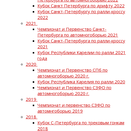
Кубок Санкт Петербурга по дрифту 2022
Кубок Санкт-Петербургу по ралли-кроссу
2022
2021
Чемпионат и Первенство Санкт-
Петербурга по автомногоборью 2021
Кубок Санкт-Петербурга по ралли-кроссу
2021
Кубок Республики Карелии по ралли 2021
года
2020
Чемпионат и Первенство СПб по
автомногоборью 2020 г.
Кубок Республика Карелия по ралли 2020
Чемпионат и Первенство СЗФО по
автомногоборью 2020 г.
2019
Чемпионат и первенство СЗФО по
автомнгоборью 2019
2018
Кубок С-Петербурга по трековым гонкам
2018