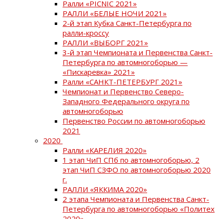
Ралли «PICNIC 2021»
РАЛЛИ «БЕЛЫЕ НОЧИ 2021»
2-й этап Кубка Санкт-Петербурга по
ралли-кроссу
РАЛЛИ «ВЫБОРГ 2021»
3-й этап Чемпионата и Первенства Санкт-
Петербурга по автомногоборью —
«Пискаревка» 2021»
Ралли «САНКТ-ПЕТЕРБУРГ 2021»
Чемпионат и Первенство Северо-
Западного Федерального округа по
автомногоборью
Первенство России по автомногоборью
2021
2020
Ралли «КАРЕЛИЯ 2020»
1 этап ЧиП СПб по автомногоборью, 2
этап ЧиП СЗФО по автомногоборью 2020
г.
РАЛЛИ «ЯККИМА 2020»
2 этапа Чемпионата и Первенства Санкт-
Петербурга по автомногоборью «Политех
2020»