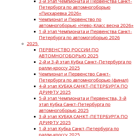
3-й этап Чемпионата и Первенства Санкт-
Петербурга по автомногоборью
«Пискаревка 2026»
Чемпионат и Первенство по
автомногоборью «Нево-Класс весна 2026»
1-й этап Чемпионата и Первенства Санкт-
Петербурга по автомогоборью 2026
2025
ПЕРВЕНСТВО РОССИИ ПО
АВТОМНОГОБОРЬЮ 2025
2-й и 3-й этап Кубка Санкт-Петербурга по
ралли-кроссу 2025
Чемпионат и Первенство Санкт-
Петербурга по автомногоборью (финал)
4-й этап КУБКА САНКТ-ПЕТЕРБУРГА ПО
ДРИФТУ 2025
5-й этап Чемпионата и Первенства, 3-й
этап Кубка Санкт-Петербурга по
автомногоборью 2025
3-й этап КУБКА САНКТ-ПЕТЕРБУРГА ПО
ДРИФТУ 2025
1-й этап Кубка Санкт-Петербурга по
ралли-кроссу 2025