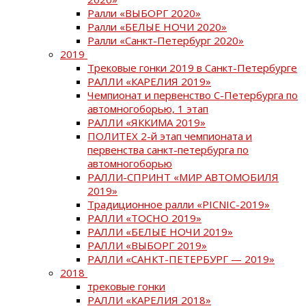
Ралли «ВЫБОРГ 2020»
Ралли «БЕЛЫЕ НОЧИ 2020»
Ралли «Санкт-Петербург 2020»
2019
Трековые гонки 2019 в Санкт-Петербурге
РАЛЛИ «КАРЕЛИЯ 2019»
Чемпионат и первенство С-Петербурга по
автомногоборью, 1 этап
РАЛЛИ «ЯККИМА 2019»
ПОЛИТЕХ 2-й этап чемпионата и
первенства санкт-петербурга по
автомногоборью
РАЛЛИ-СПРИНТ «МИР АВТОМОБИЛЯ
2019»
Традиционное ралли «PICNIC-2019»
РАЛЛИ «ТОСНО 2019»
РАЛЛИ «БЕЛЫЕ НОЧИ 2019»
РАЛЛИ «ВЫБОРГ 2019»
РАЛЛИ «САНКТ-ПЕТЕРБУРГ — 2019»
2018
трековые гонки
РАЛЛИ «КАРЕЛИЯ 2018»