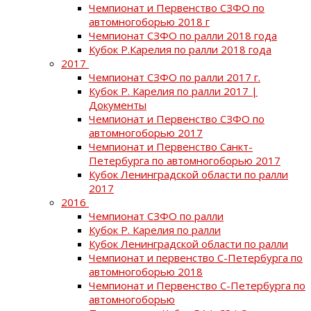
Чемпионат и Первенство СЗФО по
автомногоборью 2018 г
Чемпионат СЗФО по ралли 2018 года
Кубок Р.Карелия по ралли 2018 года
2017
Чемпионат СЗФО по ралли 2017 г.
Кубок Р. Карелия по ралли 2017 |
Документы
Чемпионат и Первенство СЗФО по
автомногоборью 2017
Чемпионат и Первенство Санкт-
Петербурга по автомногоборью 2017
Кубок Ленинградской области по ралли
2017
2016
Чемпионат СЗФО по ралли
Кубок Р. Карелия по ралли
Кубок Ленинградской области по ралли
Чемпионат и первенство С-Петербурга по
автомногоборью 2018
Чемпионат и Первенство С-Петербурга по
автомногоборью