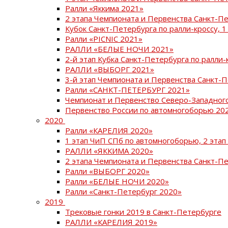
Ралли «Яккима 2021»
2 этапа Чемпионата и Первенства Санкт-
Кубок Санкт-Петербурга по ралли-кроссу, 1
Ралли «PICNIC 2021»
РАЛЛИ «БЕЛЫЕ НОЧИ 2021»
2-й этап Кубка Санкт-Петербурга по ралли-
РАЛЛИ «ВЫБОРГ 2021»
3-й этап Чемпионата и Первенства Санкт-
Ралли «САНКТ-ПЕТЕРБУРГ 2021»
Чемпионат и Первенство Северо-Западног
Первенство России по автомногоборью 20
2020
Ралли «КАРЕЛИЯ 2020»
1 этап ЧиП СПб по автомногоборью, 2 этап
РАЛЛИ «ЯККИМА 2020»
2 этапа Чемпионата и Первенства Санкт-П
Ралли «ВЫБОРГ 2020»
Ралли «БЕЛЫЕ НОЧИ 2020»
Ралли «Санкт-Петербург 2020»
2019
Трековые гонки 2019 в Санкт-Петербурге
РАЛЛИ «КАРЕЛИЯ 2019»