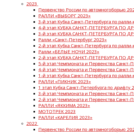
2023
Первенство России по автомногоборью 20
РАЛЛИ «ВЫБОРГ 2023»
3-й этап Кубка Санкт-Петербурга по ралли-
4-й этап КУБКА САНКТ-ПЕТЕРБУРГА ПО Д
3-й этап КУБКА САНКТ-ПЕТЕРБУРГА ПО Д
Ралли «Санкт-Петербург 2023»
2-й этап Кубка Санкт-Петербурга по ралли-
Ралли «БЕЛЫЕ НОЧИ 2023»
2-й этап КУБКА САНКТ-ПЕТЕРБУРГА ПО Д
5-й этап Чемпионата и Первенства Санкт-
4-й этап Чемпионата и Первенства Санкт-
1-й этап Кубка Санкт-Петербурга по ралли-
РАЛЛИ «ПИКНИК 2023»
1 этап Кубка Санкт-Петербурга по дрифту 
3-й этап Чемпионата и Первенства Санкт-
2-й этап Чемпионата и Первенства Санкт-
РАЛЛИ «ЯККИМА 2023»
МОТОТРЕК 2023
РАЛЛИ «КАРЕЛИЯ 2023»
2022
Первенство России по автомногоборью 20