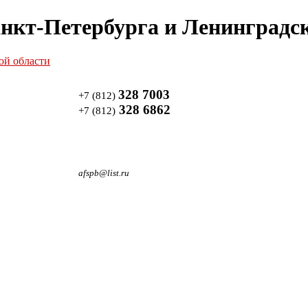
нкт-Петербурга и Ленинградск
328 7003
+7 (812)
328 6862
+7 (812)
afspb@list.ru