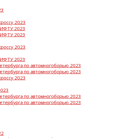
23
кроссу 2023
РИФТУ 2023
РИФТУ 2023
кроссу 2023
РИФТУ 2023
Петербурга по автомногоборью 2023
Петербурга по автомногоборью 2023
кроссу 2023
2023
Петербурга по автомногоборью 2023
Петербурга по автомногоборью 2023
22