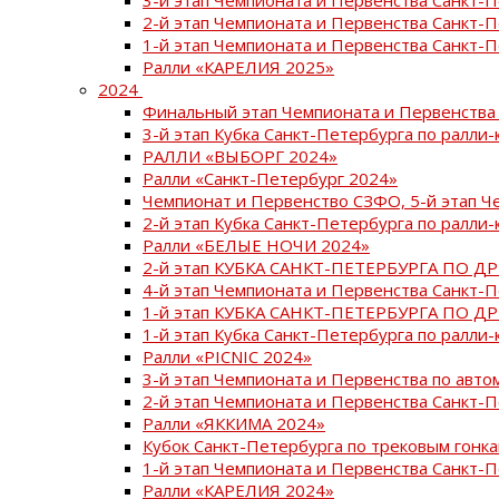
2-й этап Чемпионата и Первенства Санкт-
1-й этап Чемпионата и Первенства Санкт-
Ралли «КАРЕЛИЯ 2025»
2024
Финальный этап Чемпионата и Первенства 
3-й этап Кубка Санкт-Петербурга по ралли-
РАЛЛИ «ВЫБОРГ 2024»
Ралли «Санкт-Петербург 2024»
Чемпионат и Первенство СЗФО, 5-й этап Ч
2-й этап Кубка Санкт-Петербурга по ралли-
Ралли «БЕЛЫЕ НОЧИ 2024»
2-й этап КУБКА САНКТ-ПЕТЕРБУРГА ПО Д
4-й этап Чемпионата и Первенства Санкт-
1-й этап КУБКА САНКТ-ПЕТЕРБУРГА ПО Д
1-й этап Кубка Санкт-Петербурга по ралли-
Ралли «PICNIC 2024»
3-й этап Чемпионата и Первенства по авт
2-й этап Чемпионата и Первенства Санкт-
Ралли «ЯККИМА 2024»
Кубок Санкт-Петербурга по трековым гонк
1-й этап Чемпионата и Первенства Санкт
Ралли «КАРЕЛИЯ 2024»