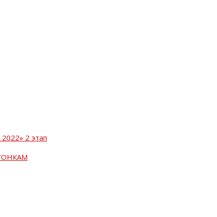
2022» 2 этап
ГОНКАМ