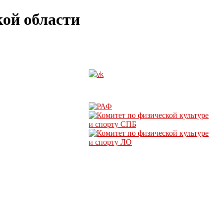
ой области