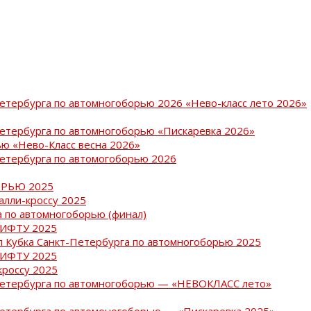
Петербурга по автомногоборью 2026 «Нево-класс лето 2026»
Петербурга по автомногоборью «Пискаревка 2026»
ю «Нево-Класс весна 2026»
Петербурга по автомогоборью 2026
РЬЮ 2025
ралли-кроссу 2025
 по автомногоборью (финал)
РИФТУ 2025
ап Кубка Санкт-Петербурга по автомногоборью 2025
РИФТУ 2025
кроссу 2025
-Петербурга по автомногоборью — «НЕВОКЛАСС лето»
Петербурга по автомоногоборью — «Пискаревка 2025»