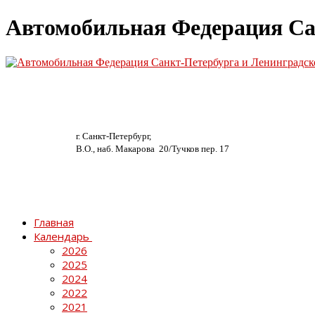
Автомобильная Федерация Са
г. Санкт-Петербург,
В.О., наб. Макарова 20/
Тучков пер. 17
Главная
Календарь
2026
2025
2024
2022
2021