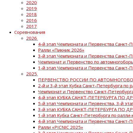
2020
2019
2018
2016
2017
Соревнования
2026
4-й этап Чемпионата и Первенства Санкт-
Ралли «Пикник 2026»
3-й этап Чемпионата и Первенства Санкт-
Чемпионат и Первенство по автомногоборь
1-й этап Чемпионата и Первенства Санкт-
2025
ПЕРВЕНСТВО РОССИИ ПО АВТОМНОГОБО
2-й и 3-й этап Кубка Санкт-Петербурга по 
Чемпионат и Первенство Санкт-Петербурга
4-й этап КУБКА САНКТ-ПЕТЕРБУРГА ПО Д
5-й этап Чемпионата и Первенства, 3-й эт
3-й этап КУБКА САНКТ-ПЕТЕРБУРГА ПО Д
1-й этап Кубка Санкт-Петербурга по ралли-
4-й этап Чемпионата и Первенства Санкт
Ралли «PICNIC 2025»
3-й этап Чемпионата и Первенства Санкт-