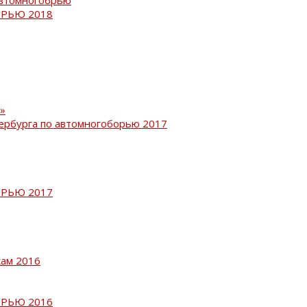
РЬЮ 2018
»
ербурга по автомногоборью 2017
РЬЮ 2017
кам 2016
РЬЮ 2016