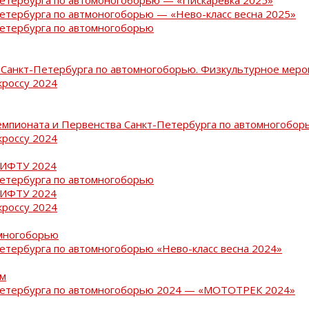
Петербурга по автмоногоборью — «Нево-класс весна 2025»
Петербурга по автомногоборью
Санкт-Петербурга по автомногоборью. Физкультурное меро
кроссу 2024
емпионата и Первенства Санкт-Петербурга по автомногобор
кроссу 2024
РИФТУ 2024
Петербурга по автомногоборью
РИФТУ 2024
кроссу 2024
омногоборью
Петербурга по автомногоборью «Нево-класс весна 2024»
ам
-Петербурга по автомногоборью 2024 — «МОТОТРЕК 2024»