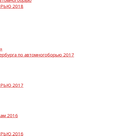
РЬЮ 2018
»
ербурга по автомногоборью 2017
РЬЮ 2017
кам 2016
РЬЮ 2016