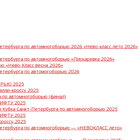
Петербурга по автомногоборью 2026 «Нево-класс лето 2026»
Петербурга по автомногоборью «Пискаревка 2026»
ю «Нево-Класс весна 2026»
Петербурга по автомогоборью 2026
РЬЮ 2025
ралли-кроссу 2025
 по автомногоборью (финал)
РИФТУ 2025
ап Кубка Санкт-Петербурга по автомногоборью 2025
РИФТУ 2025
кроссу 2025
-Петербурга по автомногоборью — «НЕВОКЛАСС лето»
Петербурга по автомоногоборью — «Пискаревка 2025»