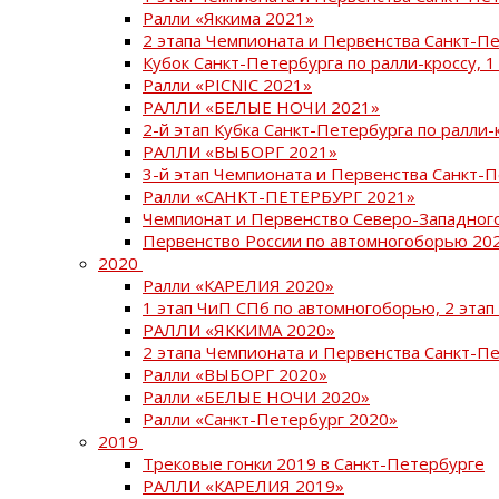
Ралли «Яккима 2021»
2 этапа Чемпионата и Первенства Санкт-
Кубок Санкт-Петербурга по ралли-кроссу, 1
Ралли «PICNIC 2021»
РАЛЛИ «БЕЛЫЕ НОЧИ 2021»
2-й этап Кубка Санкт-Петербурга по ралли-
РАЛЛИ «ВЫБОРГ 2021»
3-й этап Чемпионата и Первенства Санкт-
Ралли «САНКТ-ПЕТЕРБУРГ 2021»
Чемпионат и Первенство Северо-Западног
Первенство России по автомногоборью 20
2020
Ралли «КАРЕЛИЯ 2020»
1 этап ЧиП СПб по автомногоборью, 2 этап
РАЛЛИ «ЯККИМА 2020»
2 этапа Чемпионата и Первенства Санкт-П
Ралли «ВЫБОРГ 2020»
Ралли «БЕЛЫЕ НОЧИ 2020»
Ралли «Санкт-Петербург 2020»
2019
Трековые гонки 2019 в Санкт-Петербурге
РАЛЛИ «КАРЕЛИЯ 2019»