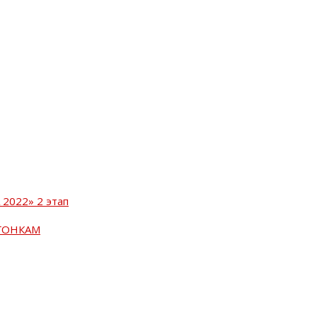
2022» 2 этап
ГОНКАМ