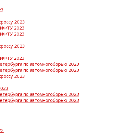
23
кроссу 2023
РИФТУ 2023
РИФТУ 2023
кроссу 2023
РИФТУ 2023
Петербурга по автомногоборью 2023
Петербурга по автомногоборью 2023
кроссу 2023
2023
Петербурга по автомногоборью 2023
Петербурга по автомногоборью 2023
22