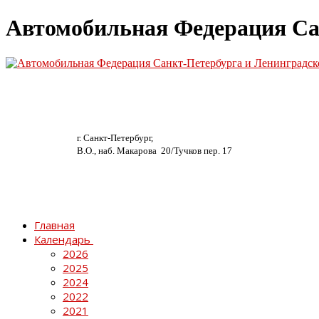
Автомобильная Федерация Са
г. Санкт-Петербург,
В.О., наб. Макарова 20/
Тучков пер. 17
Главная
Календарь
2026
2025
2024
2022
2021