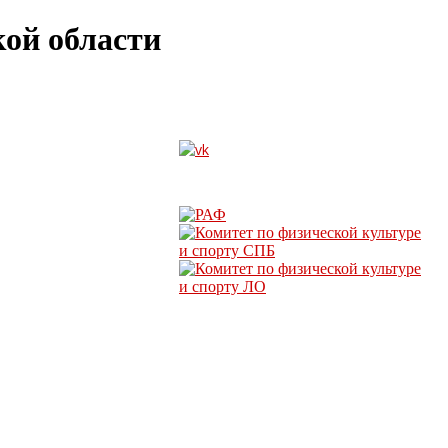
ой области