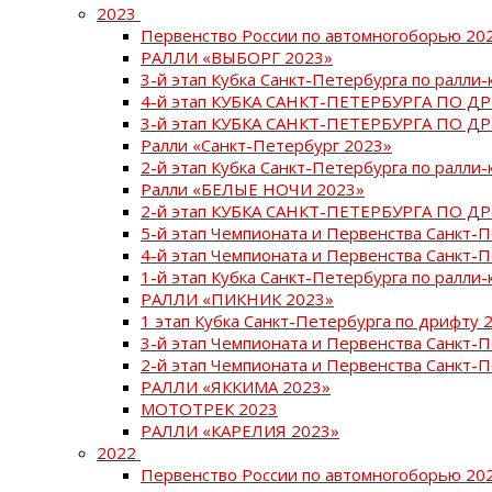
2023
Первенство России по автомногоборью 20
РАЛЛИ «ВЫБОРГ 2023»
3-й этап Кубка Санкт-Петербурга по ралли-
4-й этап КУБКА САНКТ-ПЕТЕРБУРГА ПО Д
3-й этап КУБКА САНКТ-ПЕТЕРБУРГА ПО Д
Ралли «Санкт-Петербург 2023»
2-й этап Кубка Санкт-Петербурга по ралли-
Ралли «БЕЛЫЕ НОЧИ 2023»
2-й этап КУБКА САНКТ-ПЕТЕРБУРГА ПО Д
5-й этап Чемпионата и Первенства Санкт-
4-й этап Чемпионата и Первенства Санкт-
1-й этап Кубка Санкт-Петербурга по ралли-
РАЛЛИ «ПИКНИК 2023»
1 этап Кубка Санкт-Петербурга по дрифту 
3-й этап Чемпионата и Первенства Санкт-
2-й этап Чемпионата и Первенства Санкт-
РАЛЛИ «ЯККИМА 2023»
МОТОТРЕК 2023
РАЛЛИ «КАРЕЛИЯ 2023»
2022
Первенство России по автомногоборью 20