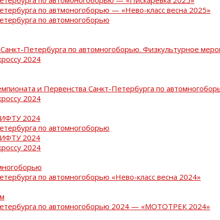
Петербурга по автмоногоборью — «Нево-класс весна 2025»
Петербурга по автомногоборью
Санкт-Петербурга по автомногоборью. Физкультурное меро
кроссу 2024
емпионата и Первенства Санкт-Петербурга по автомногобор
кроссу 2024
РИФТУ 2024
Петербурга по автомногоборью
РИФТУ 2024
кроссу 2024
омногоборью
Петербурга по автомногоборью «Нево-класс весна 2024»
ам
-Петербурга по автомногоборью 2024 — «МОТОТРЕК 2024»