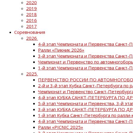
2020
2019
2018
2016
2017
Соревнования
2026
4-й этап Чемпионата и Первенства Санкт-
Ралли «Пикник 2026»
3-й этап Чемпионата и Первенства Санкт-
Чемпионат и Первенство по автомногоборь
1-й этап Чемпионата и Первенства Санкт-
2025
ПЕРВЕНСТВО РОССИИ ПО АВТОМНОГОБО
2-й и 3-й этап Кубка Санкт-Петербурга по 
Чемпионат и Первенство Санкт-Петербурга
4-й этап КУБКА САНКТ-ПЕТЕРБУРГА ПО Д
5-й этап Чемпионата и Первенства, 3-й эт
3-й этап КУБКА САНКТ-ПЕТЕРБУРГА ПО Д
1-й этап Кубка Санкт-Петербурга по ралли-
4-й этап Чемпионата и Первенства Санкт
Ралли «PICNIC 2025»
3-й этап Чемпионата и Первенства Санкт-