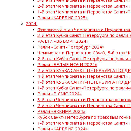
2-й этап Чемпионата и Первенства Санкт-
1-й этап Чемпионата и Первенства Санкт-
Ралли «КАРЕЛИЯ 2025»
2024
Финальный этап Чемпионата и Первенства 
3-й этап Кубка Санкт-Петербурга по ралли-
РАЛЛИ «ВЫБОРГ 2024»
Ралли «Санкт-Петербург 2024»
Чемпионат и Первенство СЗФО, 5-й этап Ч
2-й этап Кубка Санкт-Петербурга по ралли-
Ралли «БЕЛЫЕ НОЧИ 2024»
2-й этап КУБКА САНКТ-ПЕТЕРБУРГА ПО Д
4-й этап Чемпионата и Первенства Санкт-
1-й этап КУБКА САНКТ-ПЕТЕРБУРГА ПО Д
1-й этап Кубка Санкт-Петербурга по ралли-
Ралли «PICNIC 2024»
3-й этап Чемпионата и Первенства по авт
2-й этап Чемпионата и Первенства Санкт-
Ралли «ЯККИМА 2024»
Кубок Санкт-Петербурга по трековым гонк
1-й этап Чемпионата и Первенства Санкт
Ралли «КАРЕЛИЯ 2024»