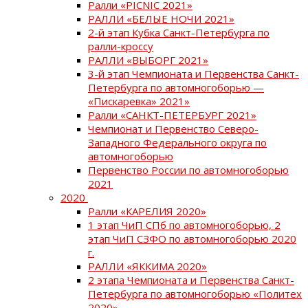
Ралли «PICNIC 2021»
РАЛЛИ «БЕЛЫЕ НОЧИ 2021»
2-й этап Кубка Санкт-Петербурга по
ралли-кроссу
РАЛЛИ «ВЫБОРГ 2021»
3-й этап Чемпионата и Первенства Санкт-
Петербурга по автомногоборью —
«Пискаревка» 2021»
Ралли «САНКТ-ПЕТЕРБУРГ 2021»
Чемпионат и Первенство Северо-
Западного Федерального округа по
автомногоборью
Первенство России по автомногоборью
2021
2020
Ралли «КАРЕЛИЯ 2020»
1 этап ЧиП СПб по автомногоборью, 2
этап ЧиП СЗФО по автомногоборью 2020
г.
РАЛЛИ «ЯККИМА 2020»
2 этапа Чемпионата и Первенства Санкт-
Петербурга по автомногоборью «Политех
2020»