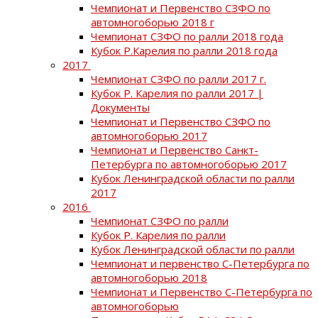
Чемпионат и Первенство СЗФО по
автомногоборью 2018 г
Чемпионат СЗФО по ралли 2018 года
Кубок Р.Карелия по ралли 2018 года
2017
Чемпионат СЗФО по ралли 2017 г.
Кубок Р. Карелия по ралли 2017 |
Документы
Чемпионат и Первенство СЗФО по
автомногоборью 2017
Чемпионат и Первенство Санкт-
Петербурга по автомногоборью 2017
Кубок Ленинградской области по ралли
2017
2016
Чемпионат СЗФО по ралли
Кубок Р. Карелия по ралли
Кубок Ленинградской области по ралли
Чемпионат и первенство С-Петербурга по
автомногоборью 2018
Чемпионат и Первенство С-Петербурга по
автомногоборью