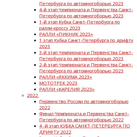
Петербурга по автомногоборью 2023
4-й этап Чемпионата и Первенства Санкт-
Петербурга по автомногоборью 2023
1-й этап Кубка Санкт-Петербурга по
ралли-кроссу 2023
РАЛЛИ «ПИКНИК 2023»
1 этап Кубка Санкт-Петербурга по дрифту
2023
3-й этап Чемпионата и Первенства Санкт-
Петербурга по автомногоборью 2023
2-й этап Чемпионата и Первенства Санкт-
Петербурга по автомногоборью 2023
РАЛЛИ «ЯККИМА 2023»
МОТОТРЕК 2023
РАЛЛИ «КАРЕЛИЯ 2023»
2022
Первенство России по автомногоборью
2022
Финал Чемпионата и Первенства Санкт-
Петербурга по автомногоборью 2022
4 -й этап КУБКА САНКТ-ПЕТЕРБУРГА ПО
ДРИФТУ 2022