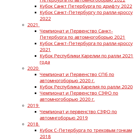
Кубок Санкт Петербурга по дрифту 2022
Кубок Санкт-Петербургу по ралли-кроссу
2022
2021
Чемпионат и Первенство Санкт-
Петербурга по автомногоборью 2021
Кубок Санкт-Петербурга по ралли-кроссу
2021
Кубок Республики Карелии по ралли 2021
года
2020
Чемпионат и Первенство СПб по
автомногоборью 2020 г.
Кубок Республика Карелия по ралли 2020
Чемпионат и Первенство СЗФО по
автомногоборью 2020 г.
2019
Чемпионат и первенство СЗФО по
автомнгоборью 2019
2018
Кубок С-Петербурга по трековым гонкам
2018