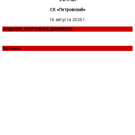
СК «Петровский»
16 августа 2026 г.
ЛИЦЕНЗИИ, СПОРТИВНЫЕ ДОКУМЕНТЫ
Партнеры