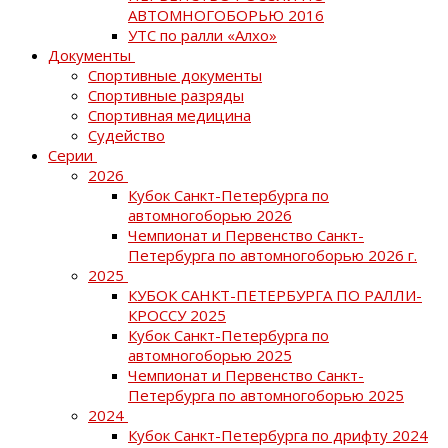
АВТОМНОГОБОРЬЮ 2016
УТС по ралли «Алхо»
Документы
Спортивные документы
Спортивные разряды
Спортивная медицина
Судейство
Серии
2026
Кубок Санкт-Петербурга по
автомногоборью 2026
Чемпионат и Первенство Санкт-
Петербурга по автомногоборью 2026 г.
2025
КУБОК САНКТ-ПЕТЕРБУРГА ПО РАЛЛИ-
КРОССУ 2025
Кубок Санкт-Петербурга по
автомногоборью 2025
Чемпионат и Первенство Санкт-
Петербурга по автомногоборью 2025
2024
Кубок Санкт-Петербурга по дрифту 2024