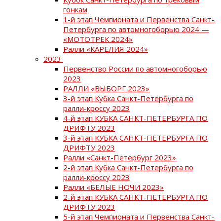
гонкам
1-й этап Чемпионата и Первенства Санкт-
Петербурга по автомногоборью 2024 —
«МОТОТРЕК 2024»
Ралли «КАРЕЛИЯ 2024»
2023
Первенство России по автомногоборью
2023
РАЛЛИ «ВЫБОРГ 2023»
3-й этап Кубка Санкт-Петербурга по
ралли-кроссу 2023
4-й этап КУБКА САНКТ-ПЕТЕРБУРГА ПО
ДРИФТУ 2023
3-й этап КУБКА САНКТ-ПЕТЕРБУРГА ПО
ДРИФТУ 2023
Ралли «Санкт-Петербург 2023»
2-й этап Кубка Санкт-Петербурга по
ралли-кроссу 2023
Ралли «БЕЛЫЕ НОЧИ 2023»
2-й этап КУБКА САНКТ-ПЕТЕРБУРГА ПО
ДРИФТУ 2023
5-й этап Чемпионата и Первенства Санкт-