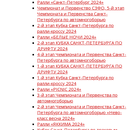
Ралли «Санкт-Петербург 2024»
Чемпионат и Первенство СЗФО, 5-й этап
Чемпионата и Первенства Санкт-
Петербурга по автомногоборью
2-й этап Кубка Санкт-Петербурга по
ралли-кроссу 2024
Ралли «БЕЛЫЕ НОЧИ 2024»
2-й этап КУБКА САНКТ-ПЕТЕРБУРГА ПО
ДРИФТУ 2024
4-й этап Чемпионата и Первенства Санкт-
Петербурга по автомногоборью
1-й этап КУБКА САНКТ-ПЕТЕРБУРГА ПО
ДРИФТУ 2024
1-й этап Кубка Санкт-Петербурга по
ралли-кроссу 2024
Ралли «PICNIC 2024»
3-й этап Чемпионата и Первенства по
автомногоборью
2-й этап Чемпионата и Первенства Санкт-
Петербурга по автомногоборью «Нево-
класс весна 2024»
Ралли «ЯККИМА 2024»
Кубок Санкт-Петербурга по трековым