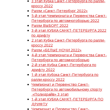
3 этап Кубка Санкт-Петербурга по ралли-
кроссу 2022
Ралли «Санкт-Петербург 2022»
5-й этап Чемпионата и Первенства Санкт-
Петербурга по автомногоборью 2022
Ралли ВЫБОРГ 2022
3-й этап КУБКА САНКТ-ПЕТЕРБУРГА 2022
по дрифту
2 этап Кубка Санкт-Петербурга по ралли-
кроссу 2022
Ралли «БЕЛЫЕ НОЧИ 2022»
4-й этап Чемпионата и Первенства Санкт-
Петербурга по автомногоборью
2-й этап Кубка Санкт-Петербурга по
дрифту 2022
1-й этап Кубока Санкт-Петербурга по
ралли-кроссу 2022
Чемпионат и Первенство Санкт-
Петербурга по автомобильному спорту
«Полидрайв» 3 этап
1-й этап КУБКА САНКТ-ПЕТЕРБУРГА ПО
ДРИФТУ
Чемпионат и Первенство Санкт-