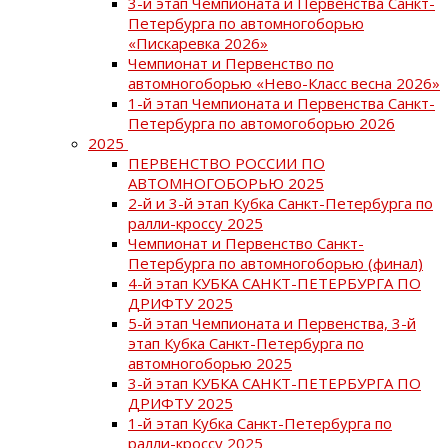
3-й этап Чемпионата и Первенства Санкт-
Петербурга по автомногоборью
«Пискаревка 2026»
Чемпионат и Первенство по
автомногоборью «Нево-Класс весна 2026»
1-й этап Чемпионата и Первенства Санкт-
Петербурга по автомогоборью 2026
2025
ПЕРВЕНСТВО РОССИИ ПО
АВТОМНОГОБОРЬЮ 2025
2-й и 3-й этап Кубка Санкт-Петербурга по
ралли-кроссу 2025
Чемпионат и Первенство Санкт-
Петербурга по автомногоборью (финал)
4-й этап КУБКА САНКТ-ПЕТЕРБУРГА ПО
ДРИФТУ 2025
5-й этап Чемпионата и Первенства, 3-й
этап Кубка Санкт-Петербурга по
автомногоборью 2025
3-й этап КУБКА САНКТ-ПЕТЕРБУРГА ПО
ДРИФТУ 2025
1-й этап Кубка Санкт-Петербурга по
ралли-кроссу 2025