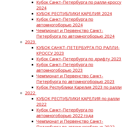
Кубок Санкт-Петербурга по ралли-кроссу
2024
КУБОК РЕСПУБЛИКИ КАРЕЛИЯ 2024
Кубок Санкт-Петербурга по
автомногоборью 2024
Чемпионат и Первенство Санкт-
Петербурга по автомногоборью 2024
2023
КУБОК САНКТ-ПЕТЕРБУРГА ПО РАЛЛИ-
КРОССУ 2023
Кубок Санкт-Петербурга по дрифту 2023
Кубок Санкт-Петербурга по
автомногоборью 2023
Чемпионат и Первенство Санкт-
Петербурга по автомногоборью 2023
Кубок Республики Карелия 2023 по ралли
2022
КУБОК РЕСПУБЛИКИ КАРЕЛИЯ по ралли
2022
Кубок Санкт-Петербурга по
автомногоборью 2022 года
Чемпионат и Первенство Санкт-
Петербурга по автомногоборью 2022