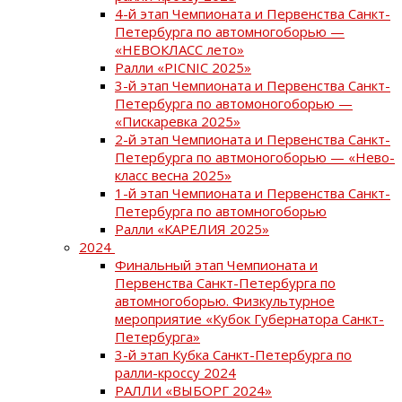
4-й этап Чемпионата и Первенства Санкт-
Петербурга по автомногоборью —
«НЕВОКЛАСС лето»
Ралли «PICNIC 2025»
3-й этап Чемпионата и Первенства Санкт-
Петербурга по автомоногоборью —
«Пискаревка 2025»
2-й этап Чемпионата и Первенства Санкт-
Петербурга по автмоногоборью — «Нево-
класс весна 2025»
1-й этап Чемпионата и Первенства Санкт-
Петербурга по автомногоборью
Ралли «КАРЕЛИЯ 2025»
2024
Финальный этап Чемпионата и
Первенства Санкт-Петербурга по
автомногоборью. Физкультурное
мероприятие «Кубок Губернатора Санкт-
Петербурга»
3-й этап Кубка Санкт-Петербурга по
ралли-кроссу 2024
РАЛЛИ «ВЫБОРГ 2024»