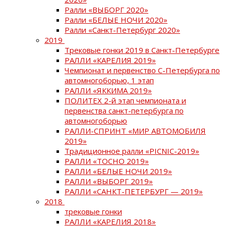
Ралли «ВЫБОРГ 2020»
Ралли «БЕЛЫЕ НОЧИ 2020»
Ралли «Санкт-Петербург 2020»
2019
Трековые гонки 2019 в Санкт-Петербурге
РАЛЛИ «КАРЕЛИЯ 2019»
Чемпионат и первенство С-Петербурга по
автомногоборью, 1 этап
РАЛЛИ «ЯККИМА 2019»
ПОЛИТЕХ 2-й этап чемпионата и
первенства санкт-петербурга по
автомногоборью
РАЛЛИ-СПРИНТ «МИР АВТОМОБИЛЯ
2019»
Традиционное ралли «PICNIC-2019»
РАЛЛИ «ТОСНО 2019»
РАЛЛИ «БЕЛЫЕ НОЧИ 2019»
РАЛЛИ «ВЫБОРГ 2019»
РАЛЛИ «САНКТ-ПЕТЕРБУРГ — 2019»
2018
трековые гонки
РАЛЛИ «КАРЕЛИЯ 2018»