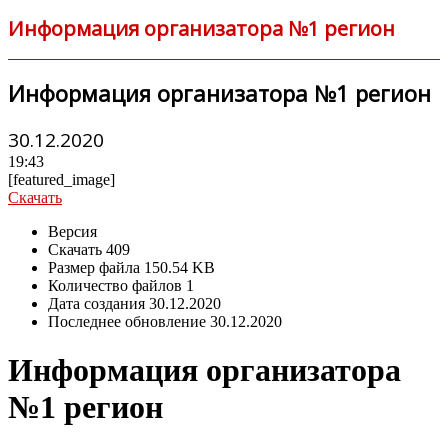
Информация организатора №1 регион
Информация организатора №1 регион
30.12.2020
19:43
[featured_image]
Скачать
Версия
Скачать
409
Размер файла
150.54 KB
Количество файлов
1
Дата создания
30.12.2020
Последнее обновление
30.12.2020
Информация организатора
№1 регион