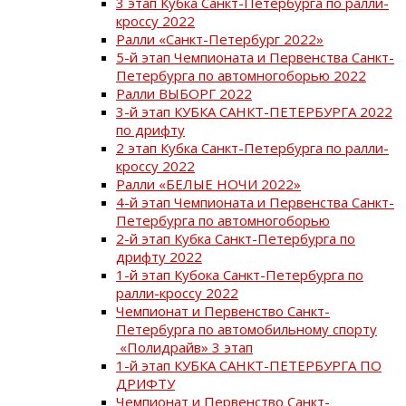
3 этап Кубка Санкт-Петербурга по ралли-
кроссу 2022
Ралли «Санкт-Петербург 2022»
5-й этап Чемпионата и Первенства Санкт-
Петербурга по автомногоборью 2022
Ралли ВЫБОРГ 2022
3-й этап КУБКА САНКТ-ПЕТЕРБУРГА 2022
по дрифту
2 этап Кубка Санкт-Петербурга по ралли-
кроссу 2022
Ралли «БЕЛЫЕ НОЧИ 2022»
4-й этап Чемпионата и Первенства Санкт-
Петербурга по автомногоборью
2-й этап Кубка Санкт-Петербурга по
дрифту 2022
1-й этап Кубока Санкт-Петербурга по
ралли-кроссу 2022
Чемпионат и Первенство Санкт-
Петербурга по автомобильному спорту
«Полидрайв» 3 этап
1-й этап КУБКА САНКТ-ПЕТЕРБУРГА ПО
ДРИФТУ
Чемпионат и Первенство Санкт-