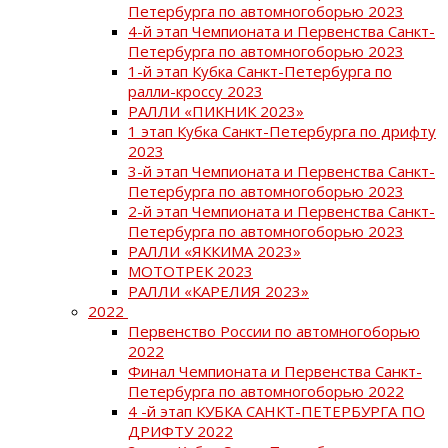
Петербурга по автомногоборью 2023
4-й этап Чемпионата и Первенства Санкт-
Петербурга по автомногоборью 2023
1-й этап Кубка Санкт-Петербурга по
ралли-кроссу 2023
РАЛЛИ «ПИКНИК 2023»
1 этап Кубка Санкт-Петербурга по дрифту
2023
3-й этап Чемпионата и Первенства Санкт-
Петербурга по автомногоборью 2023
2-й этап Чемпионата и Первенства Санкт-
Петербурга по автомногоборью 2023
РАЛЛИ «ЯККИМА 2023»
МОТОТРЕК 2023
РАЛЛИ «КАРЕЛИЯ 2023»
2022
Первенство России по автомногоборью
2022
Финал Чемпионата и Первенства Санкт-
Петербурга по автомногоборью 2022
4 -й этап КУБКА САНКТ-ПЕТЕРБУРГА ПО
ДРИФТУ 2022