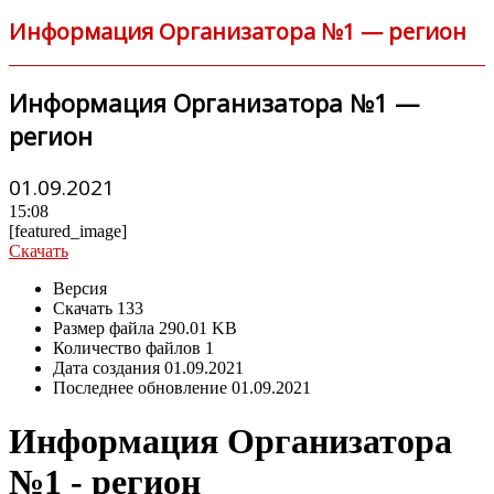
Информация Организатора №1 — регион
Информация Организатора №1 —
регион
01.09.2021
15:08
[featured_image]
Скачать
Версия
Скачать
133
Размер файла
290.01 KB
Количество файлов
1
Дата создания
01.09.2021
Последнее обновление
01.09.2021
Информация Организатора
№1 - регион