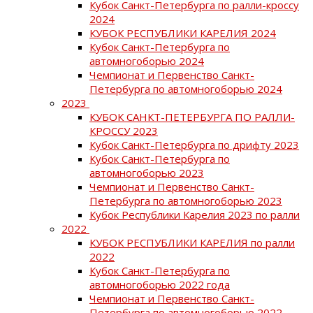
Кубок Санкт-Петербурга по ралли-кроссу
2024
КУБОК РЕСПУБЛИКИ КАРЕЛИЯ 2024
Кубок Санкт-Петербурга по
автомногоборью 2024
Чемпионат и Первенство Санкт-
Петербурга по автомногоборью 2024
2023
КУБОК САНКТ-ПЕТЕРБУРГА ПО РАЛЛИ-
КРОССУ 2023
Кубок Санкт-Петербурга по дрифту 2023
Кубок Санкт-Петербурга по
автомногоборью 2023
Чемпионат и Первенство Санкт-
Петербурга по автомногоборью 2023
Кубок Республики Карелия 2023 по ралли
2022
КУБОК РЕСПУБЛИКИ КАРЕЛИЯ по ралли
2022
Кубок Санкт-Петербурга по
автомногоборью 2022 года
Чемпионат и Первенство Санкт-
Петербурга по автомногоборью 2022