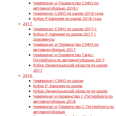
Чемпионат и Первенство СЗФО по
автомногоборью 2018 г
Чемпионат СЗФО по ралли 2018 года
Кубок Р.Карелия по ралли 2018 года
2017
Чемпионат СЗФО по ралли 2017 г.
Кубок Р. Карелия по ралли 2017 |
Документы
Чемпионат и Первенство СЗФО по
автомногоборью 2017
Чемпионат и Первенство Санкт-
Петербурга по автомногоборью 2017
Кубок Ленинградской области по ралли
2017
2016
Чемпионат СЗФО по ралли
Кубок Р. Карелия по ралли
Кубок Ленинградской области по ралли
Чемпионат и первенство С-Петербурга по
автомногоборью 2018
Чемпионат и Первенство С-Петербурга по
автомногоборью