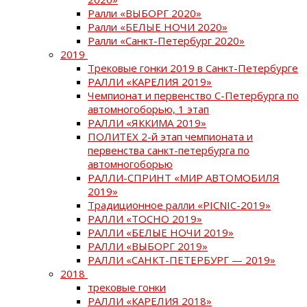
Ралли «ВЫБОРГ 2020»
Ралли «БЕЛЫЕ НОЧИ 2020»
Ралли «Санкт-Петербург 2020»
2019
Трековые гонки 2019 в Санкт-Петербурге
РАЛЛИ «КАРЕЛИЯ 2019»
Чемпионат и первенство С-Петербурга по
автомногоборью, 1 этап
РАЛЛИ «ЯККИМА 2019»
ПОЛИТЕХ 2-й этап чемпионата и
первенства санкт-петербурга по
автомногоборью
РАЛЛИ-СПРИНТ «МИР АВТОМОБИЛЯ
2019»
Традиционное ралли «PICNIC-2019»
РАЛЛИ «ТОСНО 2019»
РАЛЛИ «БЕЛЫЕ НОЧИ 2019»
РАЛЛИ «ВЫБОРГ 2019»
РАЛЛИ «САНКТ-ПЕТЕРБУРГ — 2019»
2018
трековые гонки
РАЛЛИ «КАРЕЛИЯ 2018»