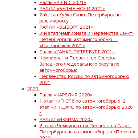
Ралли «PICNIC 2021»
РАЛЛИ «БЕЛЫЕ НОЧИ 2021»
2-й этап Кубка Санкт-Петербурга по
ралли-кроссу
РАЛЛИ «ВЫБОРГ 2021»
3-й этап Чемпионата и Первенства Санкт-
Петербурга по автомногоборью —
«Пискаревка» 2021»
Ралли «САНКТ-ПЕТЕРБУРГ 2021»
Чемпионат и Первенство Северо-
Западного Федерального округа по
автомногоборью
Первенство России по автомногоборью
2021
2020
Ралли «КАРЕЛИЯ 2020»
1 этап ЧиП СПб по автомногоборью, 2
этап ЧиП СЗФО по автомногоборью 2020
г.
РАЛЛИ «ЯККИМА 2020»
2 этапа Чемпионата и Первенства Санкт-
Петербурга по автомногоборью «Политех
2020»