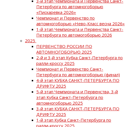
3-й этап Чемпионата и Первенства Санкт-
Петербурга по автомногоборью
«Пискаревка 2026»
Чемпионат и Первенство по
автомногоборью «Нево-Класс весна 2026»
1-й этап Чемпионата и Первенства Санкт-
Петербурга по автомогоборью 2026
2025
ПЕРВЕНСТВО РОССИИ ПО
АВТОМНОГОБОРЬЮ 2025
2-й и 3-й этап Кубка Санкт-Петербурга по
ралли-кроссу 2025
Чемпионат и Первенство Санкт-
Петербурга по автомногоборью (финал)
4-й этап КУБКА САНКТ-ПЕТЕРБУРГА ПО
ДРИФТУ 2025
5-й этап Чемпионата и Первенства, 3-й
этап Кубка Санкт-Петербурга по
автомногоборью 2025
3-й этап КУБКА САНКТ-ПЕТЕРБУРГА ПО
ДРИФТУ 2025
1-й этап Кубка Санкт-Петербурга по
ралли-кроссу 2025