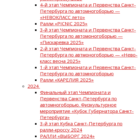
4-й этап Чемпионата и Первенства Санкт-
Петербурга по автомногоборью —
«НЕВОКЛАСС лето»
Ралли «PICNIC 2025»
3-й этап Чемпионата и Первенства Санкт-
Петербурга по автомоногоборью —
«Пискаревка 2025»
2-й этап Чемпионата и Первенства Санкт-
Петербурга по автмоногоборью — «Нево-
класс весна 2025»
1-й этап Чемпионата и Первенства Санкт-
Петербурга по автомногоборью
Ралли «КАРЕЛИЯ 2025»
2024
Финальный этап Чемпионата и
Первенства Санкт-Петербурга по
автомногоборью. Физкультурное
мероприятие «Кубок Губернатора Санкт-
Петербурга»
3-й этап Кубка Санкт-Петербурга по
ралли-кроссу 2024
РАЛЛИ «ВЫБОРГ 2024»