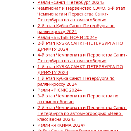
Ралли «Санкт-Петербург 2024»
Чемпионат и Первенство СЗФО, 5-й этап
Чемпионата и Первенства Санкт-
Петербурга по автомногоборью
2-й этап Кубка Санкт-Петербурга по
ралли-кроссу 2024
Ралли «БЕЛЫЕ НОЧИ 2024»
2-й этап КУБКА САНКТ-ПЕТЕРБУРГА ПО
ДРИФТУ 2024
4-й этап Чемпионата и Первенства Санкт-
Петербурга по автомногоборью
1-й этап КУБКА САНКТ-ПЕТЕРБУРГА ПО
ДРИФТУ 2024
1-й этап Кубка Санкт-Петербурга по
ралли-кроссу 2024
Ралли «PICNIC 2024»
3-й этап Чемпионата и Первенства по
автомногоборью
2-й этап Чемпионата и Первенства Санкт-
Петербурга по автомногоборью «Нево-
класс весна 2024»
Ралли «ЯККИМА 2024»
Кубок Санкт-Петербурга по трековым