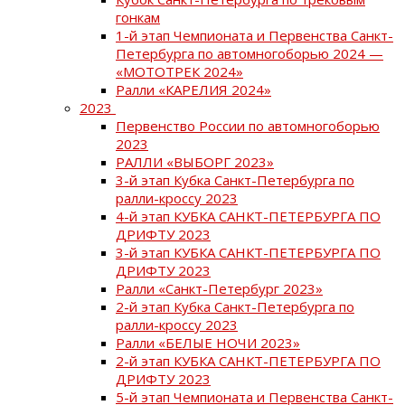
гонкам
1-й этап Чемпионата и Первенства Санкт-
Петербурга по автомногоборью 2024 —
«МОТОТРЕК 2024»
Ралли «КАРЕЛИЯ 2024»
2023
Первенство России по автомногоборью
2023
РАЛЛИ «ВЫБОРГ 2023»
3-й этап Кубка Санкт-Петербурга по
ралли-кроссу 2023
4-й этап КУБКА САНКТ-ПЕТЕРБУРГА ПО
ДРИФТУ 2023
3-й этап КУБКА САНКТ-ПЕТЕРБУРГА ПО
ДРИФТУ 2023
Ралли «Санкт-Петербург 2023»
2-й этап Кубка Санкт-Петербурга по
ралли-кроссу 2023
Ралли «БЕЛЫЕ НОЧИ 2023»
2-й этап КУБКА САНКТ-ПЕТЕРБУРГА ПО
ДРИФТУ 2023
5-й этап Чемпионата и Первенства Санкт-