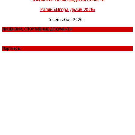
Ралли «Игора Драйв 2026»
5 сентября 2026 г.
ЛИЦЕНЗИИ, СПОРТИВНЫЕ ДОКУМЕНТЫ
Партнеры