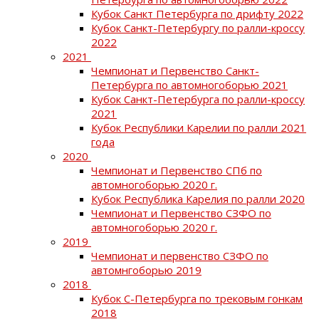
Кубок Санкт Петербурга по дрифту 2022
Кубок Санкт-Петербургу по ралли-кроссу
2022
2021
Чемпионат и Первенство Санкт-
Петербурга по автомногоборью 2021
Кубок Санкт-Петербурга по ралли-кроссу
2021
Кубок Республики Карелии по ралли 2021
года
2020
Чемпионат и Первенство СПб по
автомногоборью 2020 г.
Кубок Республика Карелия по ралли 2020
Чемпионат и Первенство СЗФО по
автомногоборью 2020 г.
2019
Чемпионат и первенство СЗФО по
автомнгоборью 2019
2018
Кубок С-Петербурга по трековым гонкам
2018