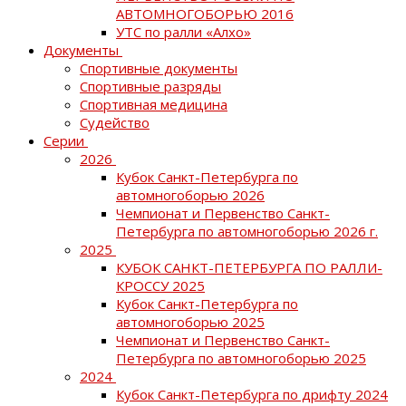
АВТОМНОГОБОРЬЮ 2016
УТС по ралли «Алхо»
Документы
Спортивные документы
Спортивные разряды
Спортивная медицина
Судейство
Серии
2026
Кубок Санкт-Петербурга по
автомногоборью 2026
Чемпионат и Первенство Санкт-
Петербурга по автомногоборью 2026 г.
2025
КУБОК САНКТ-ПЕТЕРБУРГА ПО РАЛЛИ-
КРОССУ 2025
Кубок Санкт-Петербурга по
автомногоборью 2025
Чемпионат и Первенство Санкт-
Петербурга по автомногоборью 2025
2024
Кубок Санкт-Петербурга по дрифту 2024