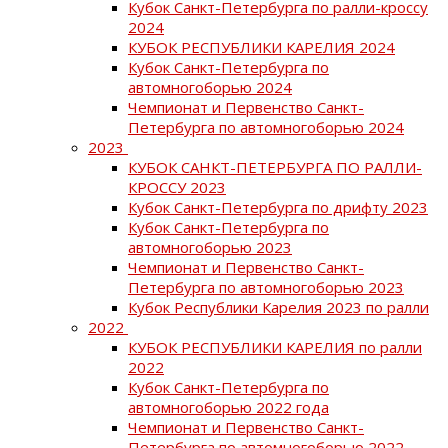
Кубок Санкт-Петербурга по ралли-кроссу
2024
КУБОК РЕСПУБЛИКИ КАРЕЛИЯ 2024
Кубок Санкт-Петербурга по
автомногоборью 2024
Чемпионат и Первенство Санкт-
Петербурга по автомногоборью 2024
2023
КУБОК САНКТ-ПЕТЕРБУРГА ПО РАЛЛИ-
КРОССУ 2023
Кубок Санкт-Петербурга по дрифту 2023
Кубок Санкт-Петербурга по
автомногоборью 2023
Чемпионат и Первенство Санкт-
Петербурга по автомногоборью 2023
Кубок Республики Карелия 2023 по ралли
2022
КУБОК РЕСПУБЛИКИ КАРЕЛИЯ по ралли
2022
Кубок Санкт-Петербурга по
автомногоборью 2022 года
Чемпионат и Первенство Санкт-
Петербурга по автомногоборью 2022