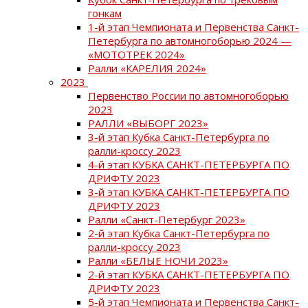
гонкам
1-й этап Чемпионата и Первенства Санкт-
Петербурга по автомногоборью 2024 —
«МОТОТРЕК 2024»
Ралли «КАРЕЛИЯ 2024»
2023
Первенство России по автомногоборью
2023
РАЛЛИ «ВЫБОРГ 2023»
3-й этап Кубка Санкт-Петербурга по
ралли-кроссу 2023
4-й этап КУБКА САНКТ-ПЕТЕРБУРГА ПО
ДРИФТУ 2023
3-й этап КУБКА САНКТ-ПЕТЕРБУРГА ПО
ДРИФТУ 2023
Ралли «Санкт-Петербург 2023»
2-й этап Кубка Санкт-Петербурга по
ралли-кроссу 2023
Ралли «БЕЛЫЕ НОЧИ 2023»
2-й этап КУБКА САНКТ-ПЕТЕРБУРГА ПО
ДРИФТУ 2023
5-й этап Чемпионата и Первенства Санкт-