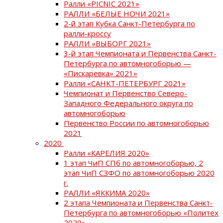
Ралли «PICNIC 2021»
РАЛЛИ «БЕЛЫЕ НОЧИ 2021»
2-й этап Кубка Санкт-Петербурга по
ралли-кроссу
РАЛЛИ «ВЫБОРГ 2021»
3-й этап Чемпионата и Первенства Санкт-
Петербурга по автомногоборью —
«Пискаревка» 2021»
Ралли «САНКТ-ПЕТЕРБУРГ 2021»
Чемпионат и Первенство Северо-
Западного Федерального округа по
автомногоборью
Первенство России по автомногоборью
2021
2020
Ралли «КАРЕЛИЯ 2020»
1 этап ЧиП СПб по автомногоборью, 2
этап ЧиП СЗФО по автомногоборью 2020
г.
РАЛЛИ «ЯККИМА 2020»
2 этапа Чемпионата и Первенства Санкт-
Петербурга по автомногоборью «Политех
2020»