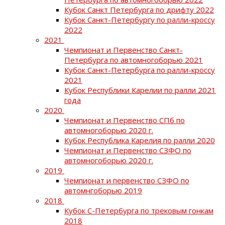
Кубок Санкт Петербурга по дрифту 2022
Кубок Санкт-Петербургу по ралли-кроссу
2022
2021
Чемпионат и Первенство Санкт-
Петербурга по автомногоборью 2021
Кубок Санкт-Петербурга по ралли-кроссу
2021
Кубок Республики Карелии по ралли 2021
года
2020
Чемпионат и Первенство СПб по
автомногоборью 2020 г.
Кубок Республика Карелия по ралли 2020
Чемпионат и Первенство СЗФО по
автомногоборью 2020 г.
2019
Чемпионат и первенство СЗФО по
автомнгоборью 2019
2018
Кубок С-Петербурга по трековым гонкам
2018