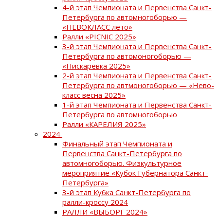
4-й этап Чемпионата и Первенства Санкт-
Петербурга по автомногоборью —
«НЕВОКЛАСС лето»
Ралли «PICNIC 2025»
3-й этап Чемпионата и Первенства Санкт-
Петербурга по автомоногоборью —
«Пискаревка 2025»
2-й этап Чемпионата и Первенства Санкт-
Петербурга по автмоногоборью — «Нево-
класс весна 2025»
1-й этап Чемпионата и Первенства Санкт-
Петербурга по автомногоборью
Ралли «КАРЕЛИЯ 2025»
2024
Финальный этап Чемпионата и
Первенства Санкт-Петербурга по
автомногоборью. Физкультурное
мероприятие «Кубок Губернатора Санкт-
Петербурга»
3-й этап Кубка Санкт-Петербурга по
ралли-кроссу 2024
РАЛЛИ «ВЫБОРГ 2024»