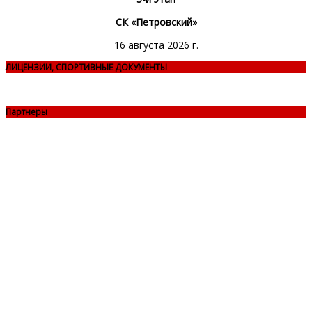
СК «Петровский»
16 августа 2026 г.
ЛИЦЕНЗИИ, СПОРТИВНЫЕ ДОКУМЕНТЫ
Партнеры