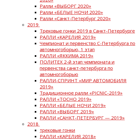
Ралли «ВЫБОРГ 2020»
Ралли «БЕЛЫЕ НОЧИ 2020»
Ралли «Санкт-Петербург 2020»
2019
Трековые гонки 2019 в Санкт-Петербурге
РАЛЛИ «КАРЕЛИЯ 2019»
Чемпионат и первенство С-Петербурга по
автомногоборью, 1 этап
РАЛЛИ «ЯККИМА 2019»
ПОЛИТЕХ 2-й этап чемпионата и
первенства санкт-петербурга по
автомногоборью
РАЛЛИ-СПРИНТ «МИР АВТОМОБИЛЯ
2019»
Традиционное ралли «PICNIC-2019»
РАЛЛИ «ТОСНО 2019»
РАЛЛИ «БЕЛЫЕ НОЧИ 2019»
РАЛЛИ «ВЫБОРГ 2019»
РАЛЛИ «САНКТ-ПЕТЕРБУРГ — 2019»
2018
трековые гонки
РАЛЛИ «КАРЕЛИЯ 2018»