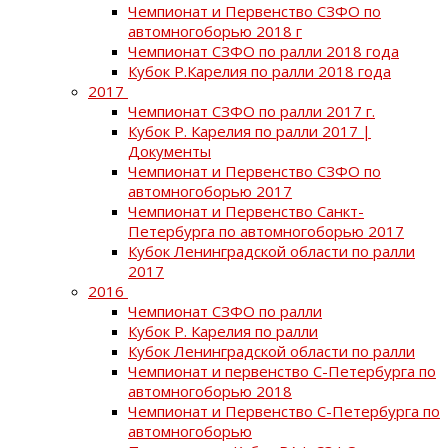
Чемпионат и Первенство СЗФО по
автомногоборью 2018 г
Чемпионат СЗФО по ралли 2018 года
Кубок Р.Карелия по ралли 2018 года
2017
Чемпионат СЗФО по ралли 2017 г.
Кубок Р. Карелия по ралли 2017 |
Документы
Чемпионат и Первенство СЗФО по
автомногоборью 2017
Чемпионат и Первенство Санкт-
Петербурга по автомногоборью 2017
Кубок Ленинградской области по ралли
2017
2016
Чемпионат СЗФО по ралли
Кубок Р. Карелия по ралли
Кубок Ленинградской области по ралли
Чемпионат и первенство С-Петербурга по
автомногоборью 2018
Чемпионат и Первенство С-Петербурга по
автомногоборью