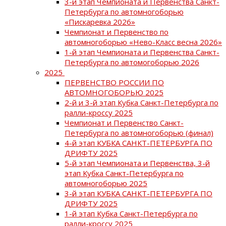
3-й этап Чемпионата и Первенства Санкт-
Петербурга по автомногоборью
«Пискаревка 2026»
Чемпионат и Первенство по
автомногоборью «Нево-Класс весна 2026»
1-й этап Чемпионата и Первенства Санкт-
Петербурга по автомогоборью 2026
2025
ПЕРВЕНСТВО РОССИИ ПО
АВТОМНОГОБОРЬЮ 2025
2-й и 3-й этап Кубка Санкт-Петербурга по
ралли-кроссу 2025
Чемпионат и Первенство Санкт-
Петербурга по автомногоборью (финал)
4-й этап КУБКА САНКТ-ПЕТЕРБУРГА ПО
ДРИФТУ 2025
5-й этап Чемпионата и Первенства, 3-й
этап Кубка Санкт-Петербурга по
автомногоборью 2025
3-й этап КУБКА САНКТ-ПЕТЕРБУРГА ПО
ДРИФТУ 2025
1-й этап Кубка Санкт-Петербурга по
ралли-кроссу 2025