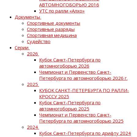
АВТОМНОГОБОРЬЮ 2016
УТС по ралли «Алхо»
Документы
Спортивные документы
Спортивные разряды
Спортивная медицина
Судейство
Серии
2026
Кубок Санкт-Петербурга по
автомногоборью 2026
Чемпионат и Первенство Санкт-
Петербурга по автомногоборью 2026 г.
2025
КУБОК САНКТ-ПЕТЕРБУРГА ПО РАЛЛИ-
КРОССУ 2025
Кубок Санкт-Петербурга по
автомногоборью 2025
Чемпионат и Первенство Санкт-
Петербурга по автомногоборью 2025
2024
Кубок Санкт-Петербурга по дрифту 2024