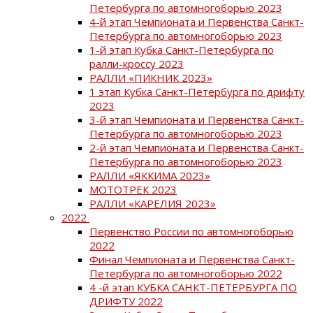
Петербурга по автомногоборью 2023
4-й этап Чемпионата и Первенства Санкт-
Петербурга по автомногоборью 2023
1-й этап Кубка Санкт-Петербурга по
ралли-кроссу 2023
РАЛЛИ «ПИКНИК 2023»
1 этап Кубка Санкт-Петербурга по дрифту
2023
3-й этап Чемпионата и Первенства Санкт-
Петербурга по автомногоборью 2023
2-й этап Чемпионата и Первенства Санкт-
Петербурга по автомногоборью 2023
РАЛЛИ «ЯККИМА 2023»
МОТОТРЕК 2023
РАЛЛИ «КАРЕЛИЯ 2023»
2022
Первенство России по автомногоборью
2022
Финал Чемпионата и Первенства Санкт-
Петербурга по автомногоборью 2022
4 -й этап КУБКА САНКТ-ПЕТЕРБУРГА ПО
ДРИФТУ 2022