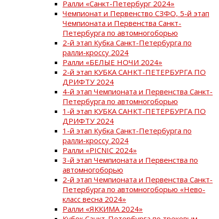
Ралли «Санкт-Петербург 2024»
Чемпионат и Первенство СЗФО, 5-й этап
Чемпионата и Первенства Санкт-
Петербурга по автомногоборью
2-й этап Кубка Санкт-Петербурга по
ралли-кроссу 2024
Ралли «БЕЛЫЕ НОЧИ 2024»
2-й этап КУБКА САНКТ-ПЕТЕРБУРГА ПО
ДРИФТУ 2024
4-й этап Чемпионата и Первенства Санкт-
Петербурга по автомногоборью
1-й этап КУБКА САНКТ-ПЕТЕРБУРГА ПО
ДРИФТУ 2024
1-й этап Кубка Санкт-Петербурга по
ралли-кроссу 2024
Ралли «PICNIC 2024»
3-й этап Чемпионата и Первенства по
автомногоборью
2-й этап Чемпионата и Первенства Санкт-
Петербурга по автомногоборью «Нево-
класс весна 2024»
Ралли «ЯККИМА 2024»
Кубок Санкт-Петербурга по трековым