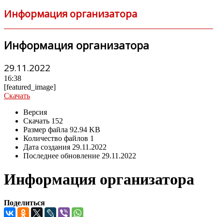
Информация организатора
Информация организатора
29.11.2022
16:38
[featured_image]
Скачать
Версия
Скачать
152
Размер файла
92.94 KB
Количество файлов
1
Дата создания
29.11.2022
Последнее обновление
29.11.2022
Информация организатора
Поделиться