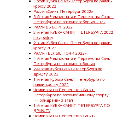
3 этап Кубка Санкт-Петербурга по ралли-
кроссу 2022
Ралли «Санкт-Петербург 2022»
5-й этап Чемпионата и Первенства Санкт-
Петербурга по автомногоборью 2022
Ралли ВЫБОРГ 2022
3-й этап КУБКА САНКТ-ПЕТЕРБУРГА 2022
по дрифту
2 этап Кубка Санкт-Петербурга по ралли-
кроссу 2022
Ралли «БЕЛЫЕ НОЧИ 2022»
4-й этап Чемпионата и Первенства Санкт-
Петербурга по автомногоборью
2-й этап Кубка Санкт-Петербурга по
дрифту 2022
1-й этап Кубока Санкт-Петербурга по
ралли-кроссу 2022
Чемпионат и Первенство Санкт-
Петербурга по автомобильному спорту
«Полидрайв» 3 этап
1-й этап КУБКА САНКТ-ПЕТЕРБУРГА ПО
ДРИФТУ
Чемпионат и Первенство Санкт-