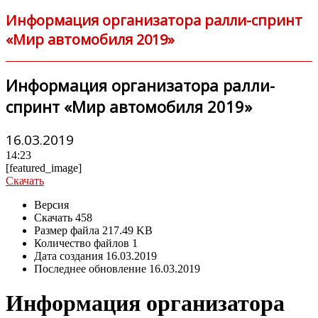
Информация организатора ралли-спринт
«Мир автомобиля 2019»
Информация организатора ралли-
спринт «Мир автомобиля 2019»
16.03.2019
14:23
[featured_image]
Скачать
Версия
Скачать
458
Размер файла
217.49 KB
Количество файлов
1
Дата создания
16.03.2019
Последнее обновление
16.03.2019
Информация организатора