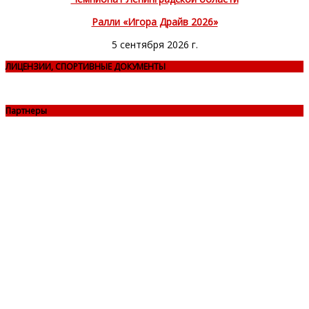
Ралли «Игора Драйв 2026»
5 сентября 2026 г.
ЛИЦЕНЗИИ, СПОРТИВНЫЕ ДОКУМЕНТЫ
Партнеры