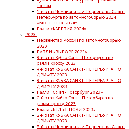
гонкам
1-й этап Чемпионата и Первенства Санкт-
Петербурга по автомногоборью 2024 —
«МОТОТРЕК 2024»
Ралли «КАРЕЛИЯ 2024»
2023
Первенство России по автомногоборью
2023
РАЛЛИ «ВЫБОРГ 2023»
3-й этап Кубка Санкт-Петербурга по
ралли-кроссу 2023
4-й этап КУБКА САНКТ-ПЕТЕРБУРГА ПО
ДРИФТУ 2023
3-й этап КУБКА САНКТ-ПЕТЕРБУРГА ПО
ДРИФТУ 2023
Ралли «Санкт-Петербург 2023»
2-й этап Кубка Санкт-Петербурга по
ралли-кроссу 2023
Ралли «БЕЛЫЕ НОЧИ 2023»
2-й этап КУБКА САНКТ-ПЕТЕРБУРГА ПО
ДРИФТУ 2023
5-й этап Чемпионата и Первенства Санкт-