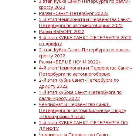
3 этап Кубка Санкт-Петербурга по ралли-
кроссу 2022
Ралли «Санкт-Петербург 2022»
5-й этап Чемпионата и Первенства Санкт-
Петербурга по автомногоборью 2022
Ралли ВЫБОРГ 2022
3-й этап КУБКА САНКТ-ПЕТЕРБУРГА 2022
по дрифту
2 этап Кубка Санкт-Петербурга по ралли-
кроссу 2022
Ралли «БЕЛЫЕ НОЧИ 2022»
4-й этап Чемпионата и Первенства Санкт-
Петербурга по автомногоборью
2-й этап Кубка Санкт-Петербурга по
дрифту 2022
1-й этап Кубока Санкт-Петербурга по
ралли-кроссу 2022
Чемпионат и Первенство Санкт-
Петербурга по автомобильному спорту
«Полидрайв» 3 этап
1-й этап КУБКА САНКТ-ПЕТЕРБУРГА ПО
ДРИФТУ
Чемпионат и Первенство Санкт-