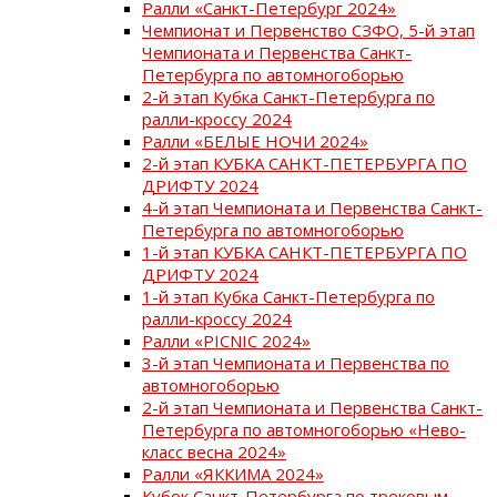
Ралли «Санкт-Петербург 2024»
Чемпионат и Первенство СЗФО, 5-й этап
Чемпионата и Первенства Санкт-
Петербурга по автомногоборью
2-й этап Кубка Санкт-Петербурга по
ралли-кроссу 2024
Ралли «БЕЛЫЕ НОЧИ 2024»
2-й этап КУБКА САНКТ-ПЕТЕРБУРГА ПО
ДРИФТУ 2024
4-й этап Чемпионата и Первенства Санкт-
Петербурга по автомногоборью
1-й этап КУБКА САНКТ-ПЕТЕРБУРГА ПО
ДРИФТУ 2024
1-й этап Кубка Санкт-Петербурга по
ралли-кроссу 2024
Ралли «PICNIC 2024»
3-й этап Чемпионата и Первенства по
автомногоборью
2-й этап Чемпионата и Первенства Санкт-
Петербурга по автомногоборью «Нево-
класс весна 2024»
Ралли «ЯККИМА 2024»
Кубок Санкт-Петербурга по трековым