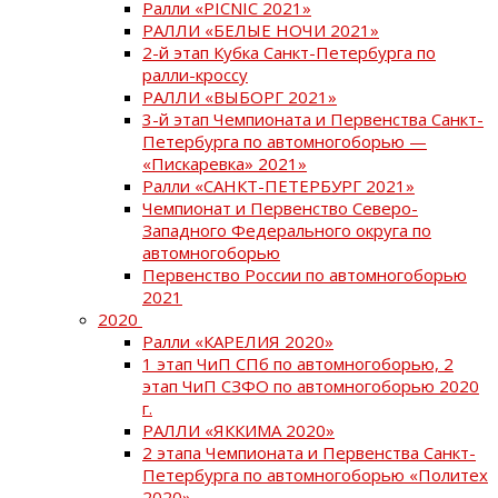
Ралли «PICNIC 2021»
РАЛЛИ «БЕЛЫЕ НОЧИ 2021»
2-й этап Кубка Санкт-Петербурга по
ралли-кроссу
РАЛЛИ «ВЫБОРГ 2021»
3-й этап Чемпионата и Первенства Санкт-
Петербурга по автомногоборью —
«Пискаревка» 2021»
Ралли «САНКТ-ПЕТЕРБУРГ 2021»
Чемпионат и Первенство Северо-
Западного Федерального округа по
автомногоборью
Первенство России по автомногоборью
2021
2020
Ралли «КАРЕЛИЯ 2020»
1 этап ЧиП СПб по автомногоборью, 2
этап ЧиП СЗФО по автомногоборью 2020
г.
РАЛЛИ «ЯККИМА 2020»
2 этапа Чемпионата и Первенства Санкт-
Петербурга по автомногоборью «Политех
2020»