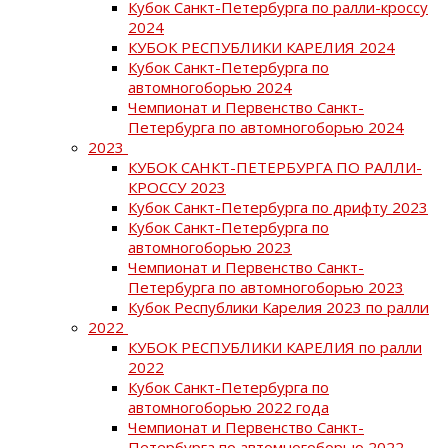
Кубок Санкт-Петербурга по ралли-кроссу
2024
КУБОК РЕСПУБЛИКИ КАРЕЛИЯ 2024
Кубок Санкт-Петербурга по
автомногоборью 2024
Чемпионат и Первенство Санкт-
Петербурга по автомногоборью 2024
2023
КУБОК САНКТ-ПЕТЕРБУРГА ПО РАЛЛИ-
КРОССУ 2023
Кубок Санкт-Петербурга по дрифту 2023
Кубок Санкт-Петербурга по
автомногоборью 2023
Чемпионат и Первенство Санкт-
Петербурга по автомногоборью 2023
Кубок Республики Карелия 2023 по ралли
2022
КУБОК РЕСПУБЛИКИ КАРЕЛИЯ по ралли
2022
Кубок Санкт-Петербурга по
автомногоборью 2022 года
Чемпионат и Первенство Санкт-
Петербурга по автомногоборью 2022