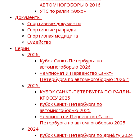
АВТОМНОГОБОРЬЮ 2016
УТС по ралли «Алхо»
Документы
Спортивные документы
Спортивные разряды
Спортивная медицина
Судейство
Серии
2026
Кубок Санкт-Петербурга по
автомногоборью 2026
Чемпионат и Первенство Санкт-
Петербурга по автомногоборью 2026 г.
2025
КУБОК САНКТ-ПЕТЕРБУРГА ПО РАЛЛИ-
КРОССУ 2025
Кубок Санкт-Петербурга по
автомногоборью 2025
Чемпионат и Первенство Санкт-
Петербурга по автомногоборью 2025
2024
Кубок Санкт-Петербурга по дрифту 2024