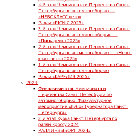
4-й этап Чемпионата и Первенства Санкт-
Петербурга по автомногоборью —
«НЕВОКЛАСС лето»
Ралли «PICNIC 2025»
3-й этап Чемпионата и Первенства Санкт-
Петербурга по автомоногоборью —
«Пискаревка 2025»
2-й этап Чемпионата и Первенства Санкт-
Петербурга по автмоногоборью — «Нево-
класс весна 2025»
1-й этап Чемпионата и Первенства Санкт-
Петербурга по автомногоборью
Ралли «КАРЕЛИЯ 2025»
2024
Финальный этап Чемпионата и
Первенства Санкт-Петербурга по
автомногоборью. Физкультурное
мероприятие «Кубок Губернатора Санкт-
Петербурга»
3-й этап Кубка Санкт-Петербурга по
ралли-кроссу 2024
РАЛЛИ «ВЫБОРГ 2024»