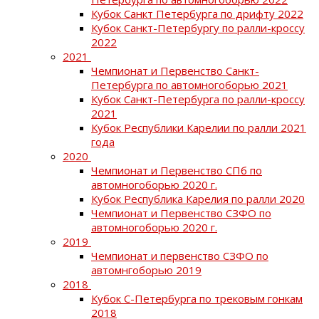
Кубок Санкт Петербурга по дрифту 2022
Кубок Санкт-Петербургу по ралли-кроссу
2022
2021
Чемпионат и Первенство Санкт-
Петербурга по автомногоборью 2021
Кубок Санкт-Петербурга по ралли-кроссу
2021
Кубок Республики Карелии по ралли 2021
года
2020
Чемпионат и Первенство СПб по
автомногоборью 2020 г.
Кубок Республика Карелия по ралли 2020
Чемпионат и Первенство СЗФО по
автомногоборью 2020 г.
2019
Чемпионат и первенство СЗФО по
автомнгоборью 2019
2018
Кубок С-Петербурга по трековым гонкам
2018