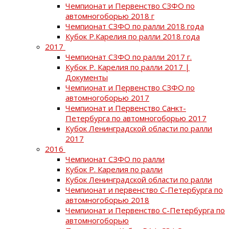
Чемпионат и Первенство СЗФО по
автомногоборью 2018 г
Чемпионат СЗФО по ралли 2018 года
Кубок Р.Карелия по ралли 2018 года
2017
Чемпионат СЗФО по ралли 2017 г.
Кубок Р. Карелия по ралли 2017 |
Документы
Чемпионат и Первенство СЗФО по
автомногоборью 2017
Чемпионат и Первенство Санкт-
Петербурга по автомногоборью 2017
Кубок Ленинградской области по ралли
2017
2016
Чемпионат СЗФО по ралли
Кубок Р. Карелия по ралли
Кубок Ленинградской области по ралли
Чемпионат и первенство С-Петербурга по
автомногоборью 2018
Чемпионат и Первенство С-Петербурга по
автомногоборью