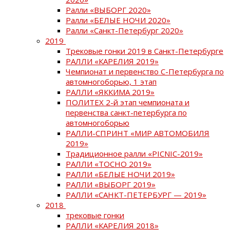
Ралли «ВЫБОРГ 2020»
Ралли «БЕЛЫЕ НОЧИ 2020»
Ралли «Санкт-Петербург 2020»
2019
Трековые гонки 2019 в Санкт-Петербурге
РАЛЛИ «КАРЕЛИЯ 2019»
Чемпионат и первенство С-Петербурга по
автомногоборью, 1 этап
РАЛЛИ «ЯККИМА 2019»
ПОЛИТЕХ 2-й этап чемпионата и
первенства санкт-петербурга по
автомногоборью
РАЛЛИ-СПРИНТ «МИР АВТОМОБИЛЯ
2019»
Традиционное ралли «PICNIC-2019»
РАЛЛИ «ТОСНО 2019»
РАЛЛИ «БЕЛЫЕ НОЧИ 2019»
РАЛЛИ «ВЫБОРГ 2019»
РАЛЛИ «САНКТ-ПЕТЕРБУРГ — 2019»
2018
трековые гонки
РАЛЛИ «КАРЕЛИЯ 2018»