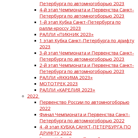
Петербурга по автомногоборью 2023
4-й этап Чемпионата и Первенства Санкт-
Петербурга по автомногоборью 2023
1-й этап Кубка Санкт-Петербурга по
ралли-кроссу 2023
РАЛЛИ «ПИКНИК 2023»
1 этап Кубка Санкт-Петербурга по дрифту
2023
3-й этап Чемпионата и Первенства Санкт-
Петербурга по автомногоборью 2023
2-й этап Чемпионата и Первенства Санкт-
Петербурга по автомногоборью 2023
РАЛЛИ «ЯККИМА 2023»
МОТОТРЕК 2023
РАЛЛИ «КАРЕЛИЯ 2023»
2022
Первенство России по автомногоборью
2022
Финал Чемпионата и Первенства Санкт-
Петербурга по автомногоборью 2022
4 -й этап КУБКА САНКТ-ПЕТЕРБУРГА ПО
ДРИФТУ 2022