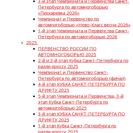
3-й этап Чемпионата и Первенства Санкт-
Петербурга по автомногоборью
«Пискаревка 2026»
Чемпионат и Первенство по
автомногоборью «Нево-Класс весна 2026»
1-й этап Чемпионата и Первенства Санкт-
Петербурга по автомогоборью 2026
2025
ПЕРВЕНСТВО РОССИИ ПО
АВТОМНОГОБОРЬЮ 2025
2-й и 3-й этап Кубка Санкт-Петербурга по
ралли-кроссу 2025
Чемпионат и Первенство Санкт-
Петербурга по автомногоборью (финал)
4-й этап КУБКА САНКТ-ПЕТЕРБУРГА ПО
ДРИФТУ 2025
5-й этап Чемпионата и Первенства, 3-й
этап Кубка Санкт-Петербурга по
автомногоборью 2025
3-й этап КУБКА САНКТ-ПЕТЕРБУРГА ПО
ДРИФТУ 2025
1-й этап Кубка Санкт-Петербурга по
ралли-кроссу 2025