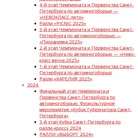
4-й этап Чемпионата и Первенства Санкт-
Петербурга по автомногоборью —
«НЕВОКЛАСС лето»
Ралли «PICNIC 2025»
3-й этап Чемпионата и Первенства Санкт-
Петербурга по автомоногоборью —
«Пискаревка 2025»
2-й этап Чемпионата и Первенства Санкт-
Петербурга по автмоногоборью — «Нево-
класс весна 2025»
1-й этап Чемпионата и Первенства Санкт-
Петербурга по автомногоборью
Ралли «КАРЕЛИЯ 2025»
2024
Финальный этап Чемпионата и
Первенства Санкт-Петербурга по
автомногоборью. Физкультурное
мероприятие «Кубок Губернатора Санкт-
Петербурга»
3-й этап Кубка Санкт-Петербурга по
ралли-кроссу 2024
РАЛЛИ «ВЫБОРГ 2024»