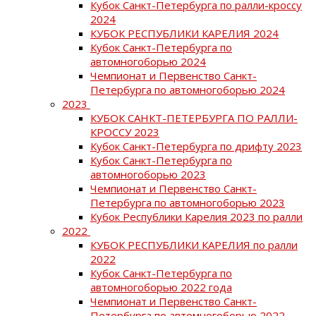
Кубок Санкт-Петербурга по ралли-кроссу
2024
КУБОК РЕСПУБЛИКИ КАРЕЛИЯ 2024
Кубок Санкт-Петербурга по
автомногоборью 2024
Чемпионат и Первенство Санкт-
Петербурга по автомногоборью 2024
2023
КУБОК САНКТ-ПЕТЕРБУРГА ПО РАЛЛИ-
КРОССУ 2023
Кубок Санкт-Петербурга по дрифту 2023
Кубок Санкт-Петербурга по
автомногоборью 2023
Чемпионат и Первенство Санкт-
Петербурга по автомногоборью 2023
Кубок Республики Карелия 2023 по ралли
2022
КУБОК РЕСПУБЛИКИ КАРЕЛИЯ по ралли
2022
Кубок Санкт-Петербурга по
автомногоборью 2022 года
Чемпионат и Первенство Санкт-
Петербурга по автомногоборью 2022