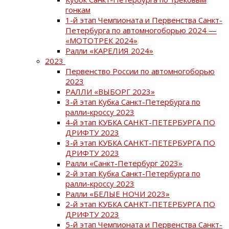
гонкам
1-й этап Чемпионата и Первенства Санкт-
Петербурга по автомногоборью 2024 —
«МОТОТРЕК 2024»
Ралли «КАРЕЛИЯ 2024»
2023
Первенство России по автомногоборью
2023
РАЛЛИ «ВЫБОРГ 2023»
3-й этап Кубка Санкт-Петербурга по
ралли-кроссу 2023
4-й этап КУБКА САНКТ-ПЕТЕРБУРГА ПО
ДРИФТУ 2023
3-й этап КУБКА САНКТ-ПЕТЕРБУРГА ПО
ДРИФТУ 2023
Ралли «Санкт-Петербург 2023»
2-й этап Кубка Санкт-Петербурга по
ралли-кроссу 2023
Ралли «БЕЛЫЕ НОЧИ 2023»
2-й этап КУБКА САНКТ-ПЕТЕРБУРГА ПО
ДРИФТУ 2023
5-й этап Чемпионата и Первенства Санкт-