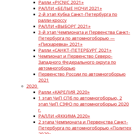
Ралли «PICNIC 2021»
РАЛЛИ «БЕЛЫЕ НОЧИ 2021»
2-й этап Кубка Санкт-Петербурга по
ралли-кроссу
РАЛЛИ «ВЫБОРГ 2021»
3-й этап Чемпионата и Первенства Санкт-
Петербурга по автомногоборью —
«Пискаревка» 2021»
Ралли «САНКТ-ПЕТЕРБУРГ 2021»
Чемпионат и Первенство Северо-
Западного Федерального округа по
автомногоборью
Первенство России по автомногоборью
2021
2020
Ралли «КАРЕЛИЯ 2020»
1 этап ЧиП СПб по автомногоборью, 2
этап ЧиП СЗФО по автомногоборью 2020
г.
РАЛЛИ «ЯККИМА 2020»
2 этапа Чемпионата и Первенства Санкт-
Петербурга по автомногоборью «Политех
2020»