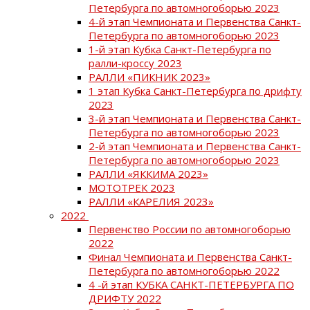
Петербурга по автомногоборью 2023
4-й этап Чемпионата и Первенства Санкт-
Петербурга по автомногоборью 2023
1-й этап Кубка Санкт-Петербурга по
ралли-кроссу 2023
РАЛЛИ «ПИКНИК 2023»
1 этап Кубка Санкт-Петербурга по дрифту
2023
3-й этап Чемпионата и Первенства Санкт-
Петербурга по автомногоборью 2023
2-й этап Чемпионата и Первенства Санкт-
Петербурга по автомногоборью 2023
РАЛЛИ «ЯККИМА 2023»
МОТОТРЕК 2023
РАЛЛИ «КАРЕЛИЯ 2023»
2022
Первенство России по автомногоборью
2022
Финал Чемпионата и Первенства Санкт-
Петербурга по автомногоборью 2022
4 -й этап КУБКА САНКТ-ПЕТЕРБУРГА ПО
ДРИФТУ 2022