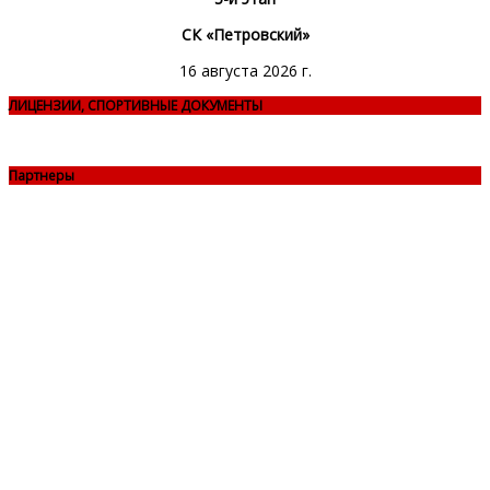
СК «Петровский»
16 августа 2026 г.
ЛИЦЕНЗИИ, СПОРТИВНЫЕ ДОКУМЕНТЫ
Партнеры