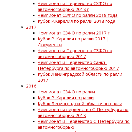
Чемпионат и Первенство СЗФО по
автомногоборью 2018 г
Чемпионат СЗФО по ралли 2018 года
Кубок Р.Карелия по ралли 2018 года
2017
Чемпионат СЗФО по ралли 2017 г.
Кубок Р. Карелия по ралли 2017 |
Документы
Чемпионат и Первенство СЗФО по
автомногоборью 2017
Чемпионат и Первенство Санкт-
Петербурга по автомногоборью 2017
Кубок Ленинградской области по ралли
2017
2016
Чемпионат СЗФО по ралли
Кубок Р. Карелия по ралли
Кубок Ленинградской области по ралли
Чемпионат и первенство С-Петербурга по
автомногоборью 2018
Чемпионат и Первенство С-Петербурга по
автомногоборью