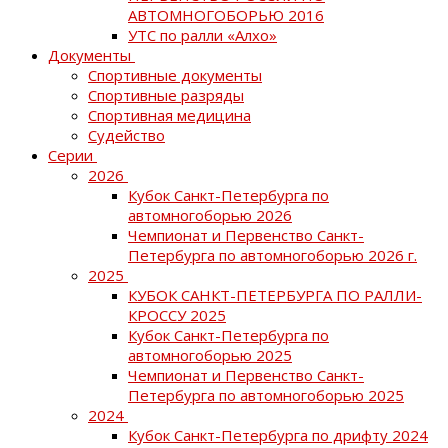
АВТОМНОГОБОРЬЮ 2016
УТС по ралли «Алхо»
Документы
Спортивные документы
Спортивные разряды
Спортивная медицина
Судейство
Серии
2026
Кубок Санкт-Петербурга по
автомногоборью 2026
Чемпионат и Первенство Санкт-
Петербурга по автомногоборью 2026 г.
2025
КУБОК САНКТ-ПЕТЕРБУРГА ПО РАЛЛИ-
КРОССУ 2025
Кубок Санкт-Петербурга по
автомногоборью 2025
Чемпионат и Первенство Санкт-
Петербурга по автомногоборью 2025
2024
Кубок Санкт-Петербурга по дрифту 2024