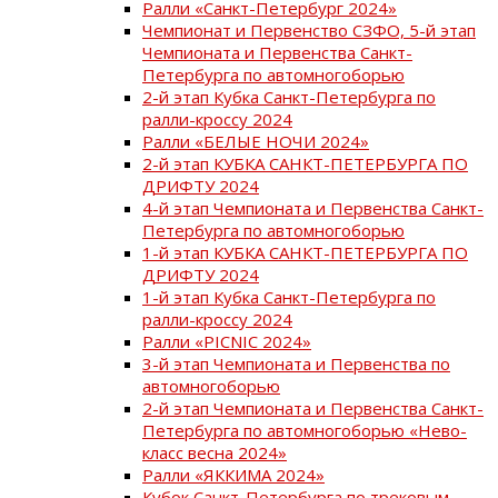
Ралли «Санкт-Петербург 2024»
Чемпионат и Первенство СЗФО, 5-й этап
Чемпионата и Первенства Санкт-
Петербурга по автомногоборью
2-й этап Кубка Санкт-Петербурга по
ралли-кроссу 2024
Ралли «БЕЛЫЕ НОЧИ 2024»
2-й этап КУБКА САНКТ-ПЕТЕРБУРГА ПО
ДРИФТУ 2024
4-й этап Чемпионата и Первенства Санкт-
Петербурга по автомногоборью
1-й этап КУБКА САНКТ-ПЕТЕРБУРГА ПО
ДРИФТУ 2024
1-й этап Кубка Санкт-Петербурга по
ралли-кроссу 2024
Ралли «PICNIC 2024»
3-й этап Чемпионата и Первенства по
автомногоборью
2-й этап Чемпионата и Первенства Санкт-
Петербурга по автомногоборью «Нево-
класс весна 2024»
Ралли «ЯККИМА 2024»
Кубок Санкт-Петербурга по трековым