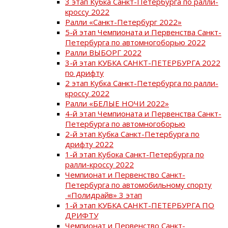
3 этап Кубка Санкт-Петербурга по ралли-
кроссу 2022
Ралли «Санкт-Петербург 2022»
5-й этап Чемпионата и Первенства Санкт-
Петербурга по автомногоборью 2022
Ралли ВЫБОРГ 2022
3-й этап КУБКА САНКТ-ПЕТЕРБУРГА 2022
по дрифту
2 этап Кубка Санкт-Петербурга по ралли-
кроссу 2022
Ралли «БЕЛЫЕ НОЧИ 2022»
4-й этап Чемпионата и Первенства Санкт-
Петербурга по автомногоборью
2-й этап Кубка Санкт-Петербурга по
дрифту 2022
1-й этап Кубока Санкт-Петербурга по
ралли-кроссу 2022
Чемпионат и Первенство Санкт-
Петербурга по автомобильному спорту
«Полидрайв» 3 этап
1-й этап КУБКА САНКТ-ПЕТЕРБУРГА ПО
ДРИФТУ
Чемпионат и Первенство Санкт-