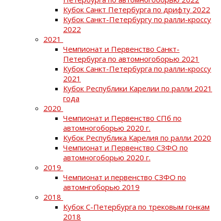
Кубок Санкт Петербурга по дрифту 2022
Кубок Санкт-Петербургу по ралли-кроссу
2022
2021
Чемпионат и Первенство Санкт-
Петербурга по автомногоборью 2021
Кубок Санкт-Петербурга по ралли-кроссу
2021
Кубок Республики Карелии по ралли 2021
года
2020
Чемпионат и Первенство СПб по
автомногоборью 2020 г.
Кубок Республика Карелия по ралли 2020
Чемпионат и Первенство СЗФО по
автомногоборью 2020 г.
2019
Чемпионат и первенство СЗФО по
автомнгоборью 2019
2018
Кубок С-Петербурга по трековым гонкам
2018