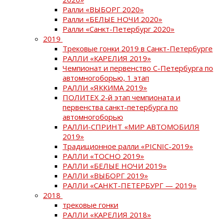
Ралли «ВЫБОРГ 2020»
Ралли «БЕЛЫЕ НОЧИ 2020»
Ралли «Санкт-Петербург 2020»
2019
Трековые гонки 2019 в Санкт-Петербурге
РАЛЛИ «КАРЕЛИЯ 2019»
Чемпионат и первенство С-Петербурга по
автомногоборью, 1 этап
РАЛЛИ «ЯККИМА 2019»
ПОЛИТЕХ 2-й этап чемпионата и
первенства санкт-петербурга по
автомногоборью
РАЛЛИ-СПРИНТ «МИР АВТОМОБИЛЯ
2019»
Традиционное ралли «PICNIC-2019»
РАЛЛИ «ТОСНО 2019»
РАЛЛИ «БЕЛЫЕ НОЧИ 2019»
РАЛЛИ «ВЫБОРГ 2019»
РАЛЛИ «САНКТ-ПЕТЕРБУРГ — 2019»
2018
трековые гонки
РАЛЛИ «КАРЕЛИЯ 2018»