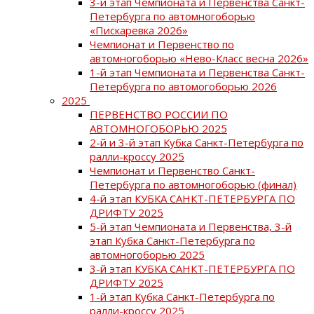
3-й этап Чемпионата и Первенства Санкт-
Петербурга по автомногоборью
«Пискаревка 2026»
Чемпионат и Первенство по
автомногоборью «Нево-Класс весна 2026»
1-й этап Чемпионата и Первенства Санкт-
Петербурга по автомогоборью 2026
2025
ПЕРВЕНСТВО РОССИИ ПО
АВТОМНОГОБОРЬЮ 2025
2-й и 3-й этап Кубка Санкт-Петербурга по
ралли-кроссу 2025
Чемпионат и Первенство Санкт-
Петербурга по автомногоборью (финал)
4-й этап КУБКА САНКТ-ПЕТЕРБУРГА ПО
ДРИФТУ 2025
5-й этап Чемпионата и Первенства, 3-й
этап Кубка Санкт-Петербурга по
автомногоборью 2025
3-й этап КУБКА САНКТ-ПЕТЕРБУРГА ПО
ДРИФТУ 2025
1-й этап Кубка Санкт-Петербурга по
ралли-кроссу 2025