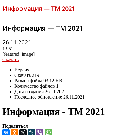
Информация — ТМ 2021
Информация — ТМ 2021
26.11.2021
13:51
[featured_image]
Скачать
Версия
Скачать
219
Размер файла
93.12 KB
Количество файлов
1
Дата создания
26.11.2021
Последнее обновление
26.11.2021
Информация - ТМ 2021
Поделиться