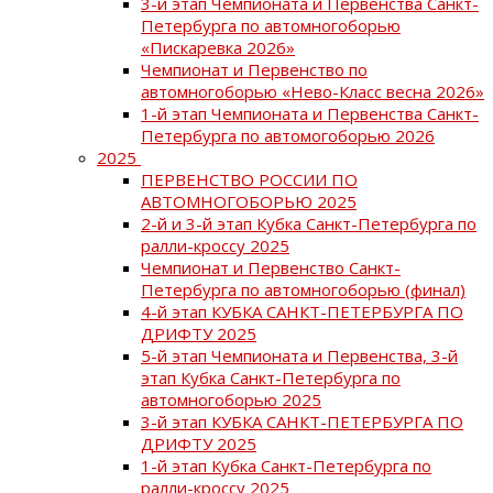
3-й этап Чемпионата и Первенства Санкт-
Петербурга по автомногоборью
«Пискаревка 2026»
Чемпионат и Первенство по
автомногоборью «Нево-Класс весна 2026»
1-й этап Чемпионата и Первенства Санкт-
Петербурга по автомогоборью 2026
2025
ПЕРВЕНСТВО РОССИИ ПО
АВТОМНОГОБОРЬЮ 2025
2-й и 3-й этап Кубка Санкт-Петербурга по
ралли-кроссу 2025
Чемпионат и Первенство Санкт-
Петербурга по автомногоборью (финал)
4-й этап КУБКА САНКТ-ПЕТЕРБУРГА ПО
ДРИФТУ 2025
5-й этап Чемпионата и Первенства, 3-й
этап Кубка Санкт-Петербурга по
автомногоборью 2025
3-й этап КУБКА САНКТ-ПЕТЕРБУРГА ПО
ДРИФТУ 2025
1-й этап Кубка Санкт-Петербурга по
ралли-кроссу 2025