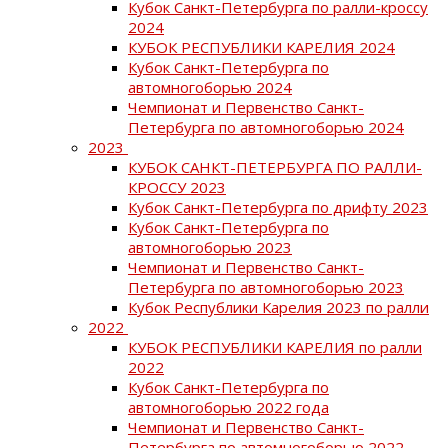
Кубок Санкт-Петербурга по ралли-кроссу
2024
КУБОК РЕСПУБЛИКИ КАРЕЛИЯ 2024
Кубок Санкт-Петербурга по
автомногоборью 2024
Чемпионат и Первенство Санкт-
Петербурга по автомногоборью 2024
2023
КУБОК САНКТ-ПЕТЕРБУРГА ПО РАЛЛИ-
КРОССУ 2023
Кубок Санкт-Петербурга по дрифту 2023
Кубок Санкт-Петербурга по
автомногоборью 2023
Чемпионат и Первенство Санкт-
Петербурга по автомногоборью 2023
Кубок Республики Карелия 2023 по ралли
2022
КУБОК РЕСПУБЛИКИ КАРЕЛИЯ по ралли
2022
Кубок Санкт-Петербурга по
автомногоборью 2022 года
Чемпионат и Первенство Санкт-
Петербурга по автомногоборью 2022