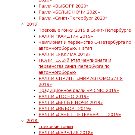
Ралли «ВЫБОРГ 2020»
Ралли «БЕЛЫЕ НОЧИ 2020»
Ралли «Санкт-Петербург 2020»
2019
Трековые гонки 2019 в Санкт-Петербурге
РАЛЛИ «КАРЕЛИЯ 2019»
Чемпионат и первенство С-Петербурга по
автомногоборью, 1 этап
РАЛЛИ «ЯККИМА 2019»
ПОЛИТЕХ 2-й этап чемпионата и
первенства санкт-петербурга по
автомногоборью
РАЛЛИ-СПРИНТ «МИР АВТОМОБИЛЯ
2019»
Традиционное ралли «PICNIC-2019»
РАЛЛИ «ТОСНО 2019»
РАЛЛИ «БЕЛЫЕ НОЧИ 2019»
РАЛЛИ «ВЫБОРГ 2019»
РАЛЛИ «САНКТ-ПЕТЕРБУРГ — 2019»
2018
трековые гонки
РАЛЛИ «КАРЕЛИЯ 2018»