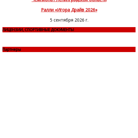
Ралли «Игора Драйв 2026»
5 сентября 2026 г.
ЛИЦЕНЗИИ, СПОРТИВНЫЕ ДОКУМЕНТЫ
Партнеры