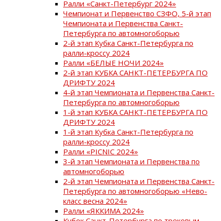
Ралли «Санкт-Петербург 2024»
Чемпионат и Первенство СЗФО, 5-й этап
Чемпионата и Первенства Санкт-
Петербурга по автомногоборью
2-й этап Кубка Санкт-Петербурга по
ралли-кроссу 2024
Ралли «БЕЛЫЕ НОЧИ 2024»
2-й этап КУБКА САНКТ-ПЕТЕРБУРГА ПО
ДРИФТУ 2024
4-й этап Чемпионата и Первенства Санкт-
Петербурга по автомногоборью
1-й этап КУБКА САНКТ-ПЕТЕРБУРГА ПО
ДРИФТУ 2024
1-й этап Кубка Санкт-Петербурга по
ралли-кроссу 2024
Ралли «PICNIC 2024»
3-й этап Чемпионата и Первенства по
автомногоборью
2-й этап Чемпионата и Первенства Санкт-
Петербурга по автомногоборью «Нево-
класс весна 2024»
Ралли «ЯККИМА 2024»
Кубок Санкт-Петербурга по трековым