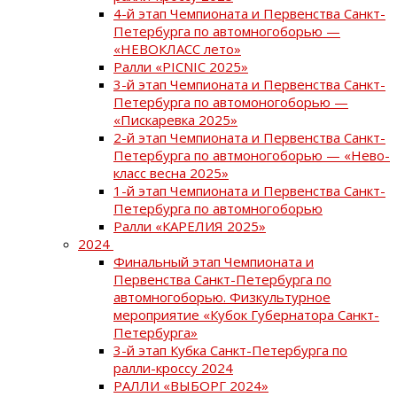
4-й этап Чемпионата и Первенства Санкт-
Петербурга по автомногоборью —
«НЕВОКЛАСС лето»
Ралли «PICNIC 2025»
3-й этап Чемпионата и Первенства Санкт-
Петербурга по автомоногоборью —
«Пискаревка 2025»
2-й этап Чемпионата и Первенства Санкт-
Петербурга по автмоногоборью — «Нево-
класс весна 2025»
1-й этап Чемпионата и Первенства Санкт-
Петербурга по автомногоборью
Ралли «КАРЕЛИЯ 2025»
2024
Финальный этап Чемпионата и
Первенства Санкт-Петербурга по
автомногоборью. Физкультурное
мероприятие «Кубок Губернатора Санкт-
Петербурга»
3-й этап Кубка Санкт-Петербурга по
ралли-кроссу 2024
РАЛЛИ «ВЫБОРГ 2024»