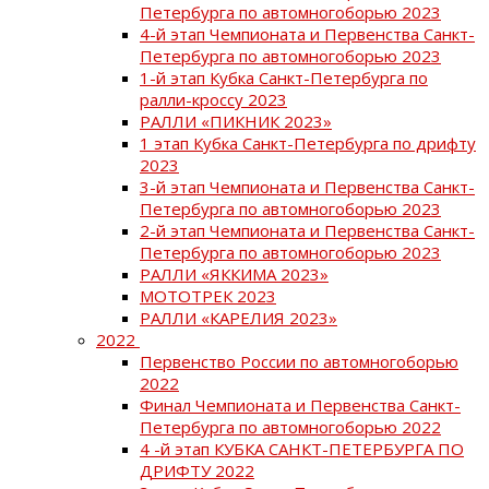
Петербурга по автомногоборью 2023
4-й этап Чемпионата и Первенства Санкт-
Петербурга по автомногоборью 2023
1-й этап Кубка Санкт-Петербурга по
ралли-кроссу 2023
РАЛЛИ «ПИКНИК 2023»
1 этап Кубка Санкт-Петербурга по дрифту
2023
3-й этап Чемпионата и Первенства Санкт-
Петербурга по автомногоборью 2023
2-й этап Чемпионата и Первенства Санкт-
Петербурга по автомногоборью 2023
РАЛЛИ «ЯККИМА 2023»
МОТОТРЕК 2023
РАЛЛИ «КАРЕЛИЯ 2023»
2022
Первенство России по автомногоборью
2022
Финал Чемпионата и Первенства Санкт-
Петербурга по автомногоборью 2022
4 -й этап КУБКА САНКТ-ПЕТЕРБУРГА ПО
ДРИФТУ 2022