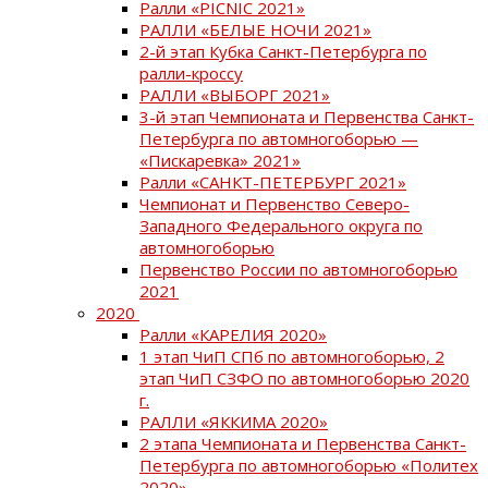
Ралли «PICNIC 2021»
РАЛЛИ «БЕЛЫЕ НОЧИ 2021»
2-й этап Кубка Санкт-Петербурга по
ралли-кроссу
РАЛЛИ «ВЫБОРГ 2021»
3-й этап Чемпионата и Первенства Санкт-
Петербурга по автомногоборью —
«Пискаревка» 2021»
Ралли «САНКТ-ПЕТЕРБУРГ 2021»
Чемпионат и Первенство Северо-
Западного Федерального округа по
автомногоборью
Первенство России по автомногоборью
2021
2020
Ралли «КАРЕЛИЯ 2020»
1 этап ЧиП СПб по автомногоборью, 2
этап ЧиП СЗФО по автомногоборью 2020
г.
РАЛЛИ «ЯККИМА 2020»
2 этапа Чемпионата и Первенства Санкт-
Петербурга по автомногоборью «Политех
2020»