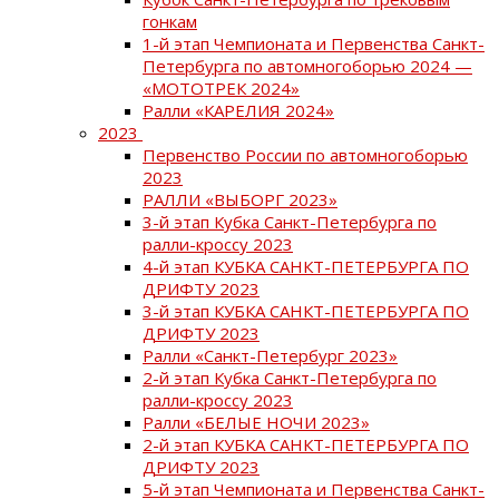
гонкам
1-й этап Чемпионата и Первенства Санкт-
Петербурга по автомногоборью 2024 —
«МОТОТРЕК 2024»
Ралли «КАРЕЛИЯ 2024»
2023
Первенство России по автомногоборью
2023
РАЛЛИ «ВЫБОРГ 2023»
3-й этап Кубка Санкт-Петербурга по
ралли-кроссу 2023
4-й этап КУБКА САНКТ-ПЕТЕРБУРГА ПО
ДРИФТУ 2023
3-й этап КУБКА САНКТ-ПЕТЕРБУРГА ПО
ДРИФТУ 2023
Ралли «Санкт-Петербург 2023»
2-й этап Кубка Санкт-Петербурга по
ралли-кроссу 2023
Ралли «БЕЛЫЕ НОЧИ 2023»
2-й этап КУБКА САНКТ-ПЕТЕРБУРГА ПО
ДРИФТУ 2023
5-й этап Чемпионата и Первенства Санкт-