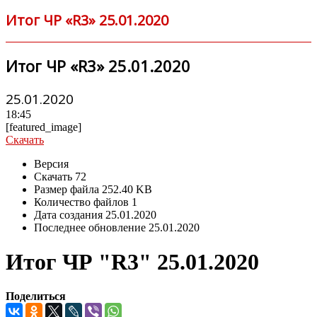
Итог ЧР «R3» 25.01.2020
Итог ЧР «R3» 25.01.2020
25.01.2020
18:45
[featured_image]
Скачать
Версия
Скачать
72
Размер файла
252.40 KB
Количество файлов
1
Дата создания
25.01.2020
Последнее обновление
25.01.2020
Итог ЧР "R3" 25.01.2020
Поделиться