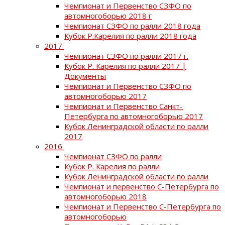
Чемпионат и Первенство СЗФО по
автомногоборью 2018 г
Чемпионат СЗФО по ралли 2018 года
Кубок Р.Карелия по ралли 2018 года
2017
Чемпионат СЗФО по ралли 2017 г.
Кубок Р. Карелия по ралли 2017 |
Документы
Чемпионат и Первенство СЗФО по
автомногоборью 2017
Чемпионат и Первенство Санкт-
Петербурга по автомногоборью 2017
Кубок Ленинградской области по ралли
2017
2016
Чемпионат СЗФО по ралли
Кубок Р. Карелия по ралли
Кубок Ленинградской области по ралли
Чемпионат и первенство С-Петербурга по
автомногоборью 2018
Чемпионат и Первенство С-Петербурга по
автомногоборью