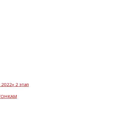
2022» 2 этап
ГОНКАМ