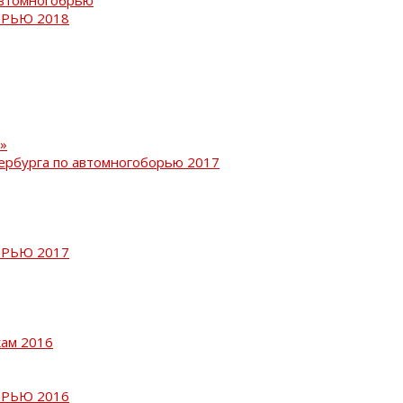
РЬЮ 2018
»
ербурга по автомногоборью 2017
РЬЮ 2017
кам 2016
РЬЮ 2016