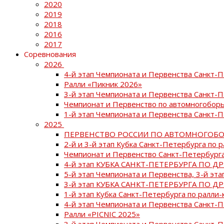
2020
2019
2018
2016
2017
Соревнования
2026
4-й этап Чемпионата и Первенства Санкт-
Ралли «Пикник 2026»
3-й этап Чемпионата и Первенства Санкт-
Чемпионат и Первенство по автомногоборь
1-й этап Чемпионата и Первенства Санкт-
2025
ПЕРВЕНСТВО РОССИИ ПО АВТОМНОГОБО
2-й и 3-й этап Кубка Санкт-Петербурга по 
Чемпионат и Первенство Санкт-Петербурга
4-й этап КУБКА САНКТ-ПЕТЕРБУРГА ПО Д
5-й этап Чемпионата и Первенства, 3-й эт
3-й этап КУБКА САНКТ-ПЕТЕРБУРГА ПО Д
1-й этап Кубка Санкт-Петербурга по ралли-
4-й этап Чемпионата и Первенства Санкт
Ралли «PICNIC 2025»
3-й этап Чемпионата и Первенства Санкт-