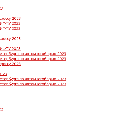
23
кроссу 2023
РИФТУ 2023
РИФТУ 2023
кроссу 2023
РИФТУ 2023
Петербурга по автомногоборью 2023
Петербурга по автомногоборью 2023
кроссу 2023
2023
Петербурга по автомногоборью 2023
Петербурга по автомногоборью 2023
22