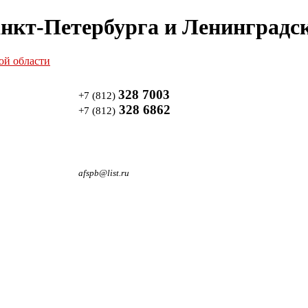
нкт-Петербурга и Ленинградск
328 7003
+7 (812)
328 6862
+7 (812)
afspb@list.ru