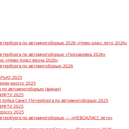
Петербурга по автомногоборью 2026 «Нево-класс лето 2026»
Петербурга по автомногоборью «Пискаревка 2026»
ю «Нево-Класс весна 2026»
Петербурга по автомогоборью 2026
РЬЮ 2025
ралли-кроссу 2025
 по автомногоборью (финал)
РИФТУ 2025
ап Кубка Санкт-Петербурга по автомногоборью 2025
РИФТУ 2025
кроссу 2025
-Петербурга по автомногоборью — «НЕВОКЛАСС лето»
Петербурга по автомоногоборью — «Пискаревка 2025»