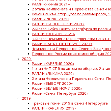
Ралли «Яккима 2021»
2 этапа Чемпионата и Первенства Санкт-
Кубок Санкт-Петербурга по ралли-кроссу, 1
Ралли «PICNIC 2021»
РАЛЛИ «БЕЛЫЕ НОЧИ 2021»
2-й этап Кубка Санкт-Петербурга по ралли-
РАЛЛИ «ВЫБОРГ 2021»
3-й этап Чемпионата и Первенства Санкт-
Ралли «САНКТ-ПЕТЕРБУРГ 2021»
Чемпионат и Первенство Северо-Западног
Первенство России по автомногоборью 20
2020
Ралли «КАРЕЛИЯ 2020»
1 этап ЧиП СПб по автомногоборью, 2 этап
РАЛЛИ «ЯККИМА 2020»
2 этапа Чемпионата и Первенства Санкт-П
Ралли «ВЫБОРГ 2020»
Ралли «БЕЛЫЕ НОЧИ 2020»
Ралли «Санкт-Петербург 2020»
2019
Трековые гонки 2019 в Санкт-Петербурге
РАЛЛИ «КАРЕЛИЯ 2019»