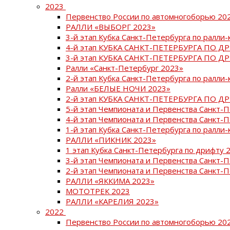
2023
Первенство России по автомногоборью 20
РАЛЛИ «ВЫБОРГ 2023»
3-й этап Кубка Санкт-Петербурга по ралли-
4-й этап КУБКА САНКТ-ПЕТЕРБУРГА ПО Д
3-й этап КУБКА САНКТ-ПЕТЕРБУРГА ПО Д
Ралли «Санкт-Петербург 2023»
2-й этап Кубка Санкт-Петербурга по ралли-
Ралли «БЕЛЫЕ НОЧИ 2023»
2-й этап КУБКА САНКТ-ПЕТЕРБУРГА ПО Д
5-й этап Чемпионата и Первенства Санкт-
4-й этап Чемпионата и Первенства Санкт-
1-й этап Кубка Санкт-Петербурга по ралли-
РАЛЛИ «ПИКНИК 2023»
1 этап Кубка Санкт-Петербурга по дрифту 
3-й этап Чемпионата и Первенства Санкт-
2-й этап Чемпионата и Первенства Санкт-
РАЛЛИ «ЯККИМА 2023»
МОТОТРЕК 2023
РАЛЛИ «КАРЕЛИЯ 2023»
2022
Первенство России по автомногоборью 20