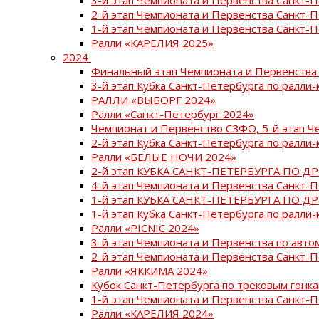
2-й этап Чемпионата и Первенства Санкт-
1-й этап Чемпионата и Первенства Санкт-
Ралли «КАРЕЛИЯ 2025»
2024
Финальный этап Чемпионата и Первенства 
3-й этап Кубка Санкт-Петербурга по ралли-
РАЛЛИ «ВЫБОРГ 2024»
Ралли «Санкт-Петербург 2024»
Чемпионат и Первенство СЗФО, 5-й этап Ч
2-й этап Кубка Санкт-Петербурга по ралли-
Ралли «БЕЛЫЕ НОЧИ 2024»
2-й этап КУБКА САНКТ-ПЕТЕРБУРГА ПО Д
4-й этап Чемпионата и Первенства Санкт-
1-й этап КУБКА САНКТ-ПЕТЕРБУРГА ПО Д
1-й этап Кубка Санкт-Петербурга по ралли-
Ралли «PICNIC 2024»
3-й этап Чемпионата и Первенства по авт
2-й этап Чемпионата и Первенства Санкт-
Ралли «ЯККИМА 2024»
Кубок Санкт-Петербурга по трековым гонк
1-й этап Чемпионата и Первенства Санкт
Ралли «КАРЕЛИЯ 2024»