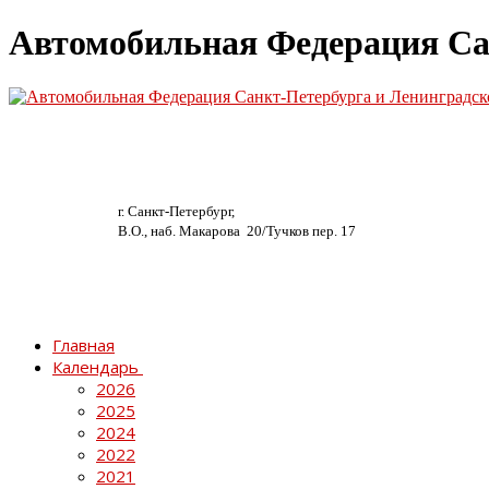
Автомобильная Федерация Са
г. Санкт-Петербург,
В.О., наб. Макарова 20/
Тучков пер. 17
Главная
Календарь
2026
2025
2024
2022
2021