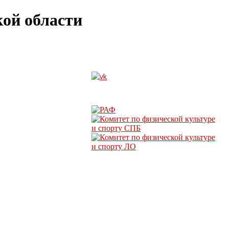
ой области