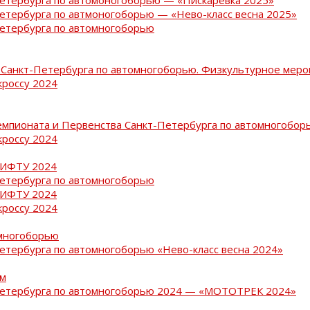
Петербурга по автмоногоборью — «Нево-класс весна 2025»
Петербурга по автомногоборью
Санкт-Петербурга по автомногоборью. Физкультурное меро
кроссу 2024
емпионата и Первенства Санкт-Петербурга по автомногобор
кроссу 2024
РИФТУ 2024
Петербурга по автомногоборью
РИФТУ 2024
кроссу 2024
омногоборью
Петербурга по автомногоборью «Нево-класс весна 2024»
ам
-Петербурга по автомногоборью 2024 — «МОТОТРЕК 2024»