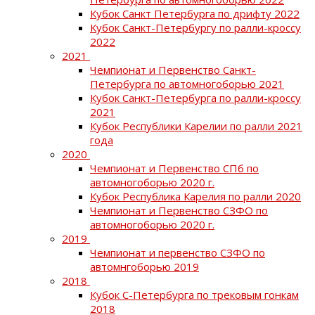
Кубок Санкт Петербурга по дрифту 2022
Кубок Санкт-Петербургу по ралли-кроссу
2022
2021
Чемпионат и Первенство Санкт-
Петербурга по автомногоборью 2021
Кубок Санкт-Петербурга по ралли-кроссу
2021
Кубок Республики Карелии по ралли 2021
года
2020
Чемпионат и Первенство СПб по
автомногоборью 2020 г.
Кубок Республика Карелия по ралли 2020
Чемпионат и Первенство СЗФО по
автомногоборью 2020 г.
2019
Чемпионат и первенство СЗФО по
автомнгоборью 2019
2018
Кубок С-Петербурга по трековым гонкам
2018