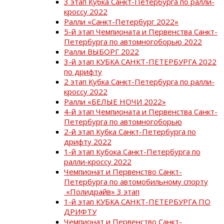
3 этап Кубка Санкт-Петербурга по ралли-
кроссу 2022
Ралли «Санкт-Петербург 2022»
5-й этап Чемпионата и Первенства Санкт-
Петербурга по автомногоборью 2022
Ралли ВЫБОРГ 2022
3-й этап КУБКА САНКТ-ПЕТЕРБУРГА 2022
по дрифту
2 этап Кубка Санкт-Петербурга по ралли-
кроссу 2022
Ралли «БЕЛЫЕ НОЧИ 2022»
4-й этап Чемпионата и Первенства Санкт-
Петербурга по автомногоборью
2-й этап Кубка Санкт-Петербурга по
дрифту 2022
1-й этап Кубока Санкт-Петербурга по
ралли-кроссу 2022
Чемпионат и Первенство Санкт-
Петербурга по автомобильному спорту
«Полидрайв» 3 этап
1-й этап КУБКА САНКТ-ПЕТЕРБУРГА ПО
ДРИФТУ
Чемпионат и Первенство Санкт-