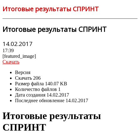
Итоговые результаты СПРИНТ
Итоговые результаты СПРИНТ
14.02.2017
17:39
[featured_image]
Скачать
Версия
Скачать
206
Размер файла
140.07 KB
Количество файлов
1
Дата создания
14.02.2017
Последнее обновление
14.02.2017
Итоговые результаты
СПРИНТ