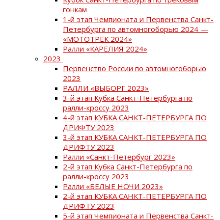
гонкам
1-й этап Чемпионата и Первенства Санкт-
Петербурга по автомногоборью 2024 —
«МОТОТРЕК 2024»
Ралли «КАРЕЛИЯ 2024»
2023
Первенство России по автомногоборью
2023
РАЛЛИ «ВЫБОРГ 2023»
3-й этап Кубка Санкт-Петербурга по
ралли-кроссу 2023
4-й этап КУБКА САНКТ-ПЕТЕРБУРГА ПО
ДРИФТУ 2023
3-й этап КУБКА САНКТ-ПЕТЕРБУРГА ПО
ДРИФТУ 2023
Ралли «Санкт-Петербург 2023»
2-й этап Кубка Санкт-Петербурга по
ралли-кроссу 2023
Ралли «БЕЛЫЕ НОЧИ 2023»
2-й этап КУБКА САНКТ-ПЕТЕРБУРГА ПО
ДРИФТУ 2023
5-й этап Чемпионата и Первенства Санкт-