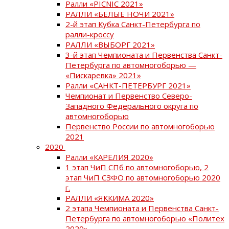
Ралли «PICNIC 2021»
РАЛЛИ «БЕЛЫЕ НОЧИ 2021»
2-й этап Кубка Санкт-Петербурга по
ралли-кроссу
РАЛЛИ «ВЫБОРГ 2021»
3-й этап Чемпионата и Первенства Санкт-
Петербурга по автомногоборью —
«Пискаревка» 2021»
Ралли «САНКТ-ПЕТЕРБУРГ 2021»
Чемпионат и Первенство Северо-
Западного Федерального округа по
автомногоборью
Первенство России по автомногоборью
2021
2020
Ралли «КАРЕЛИЯ 2020»
1 этап ЧиП СПб по автомногоборью, 2
этап ЧиП СЗФО по автомногоборью 2020
г.
РАЛЛИ «ЯККИМА 2020»
2 этапа Чемпионата и Первенства Санкт-
Петербурга по автомногоборью «Политех
2020»