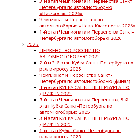
3-й этап Чемпионата и Первенства Санкт-
Петербурга по автомногоборью
«Пискаревка 2026»
Чемпионат и Первенство по
автомногоборью «Нево-Класс весна 2026»
1-й этап Чемпионата и Первенства Санкт-
Петербурга по автомогоборью 2026
2025
ПЕРВЕНСТВО РОССИИ ПО
АВТОМНОГОБОРЬЮ 2025
2-й и 3-й этап Кубка Санкт-Петербурга по
ралли-кроссу 2025
Чемпионат и Первенство Санкт-
Петербурга по автомногоборью (финал)
4-й этап КУБКА САНКТ-ПЕТЕРБУРГА ПО
ДРИФТУ 2025
5-й этап Чемпионата и Первенства, 3-й
этап Кубка Санкт-Петербурга по
автомногоборью 2025
3-й этап КУБКА САНКТ-ПЕТЕРБУРГА ПО
ДРИФТУ 2025
1-й этап Кубка Санкт-Петербурга по
ралли-кроссу 2025