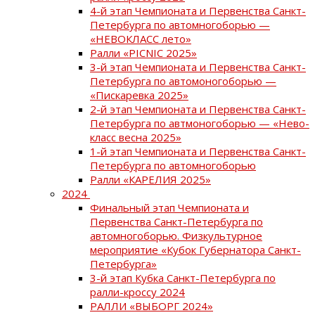
4-й этап Чемпионата и Первенства Санкт-
Петербурга по автомногоборью —
«НЕВОКЛАСС лето»
Ралли «PICNIC 2025»
3-й этап Чемпионата и Первенства Санкт-
Петербурга по автомоногоборью —
«Пискаревка 2025»
2-й этап Чемпионата и Первенства Санкт-
Петербурга по автмоногоборью — «Нево-
класс весна 2025»
1-й этап Чемпионата и Первенства Санкт-
Петербурга по автомногоборью
Ралли «КАРЕЛИЯ 2025»
2024
Финальный этап Чемпионата и
Первенства Санкт-Петербурга по
автомногоборью. Физкультурное
мероприятие «Кубок Губернатора Санкт-
Петербурга»
3-й этап Кубка Санкт-Петербурга по
ралли-кроссу 2024
РАЛЛИ «ВЫБОРГ 2024»