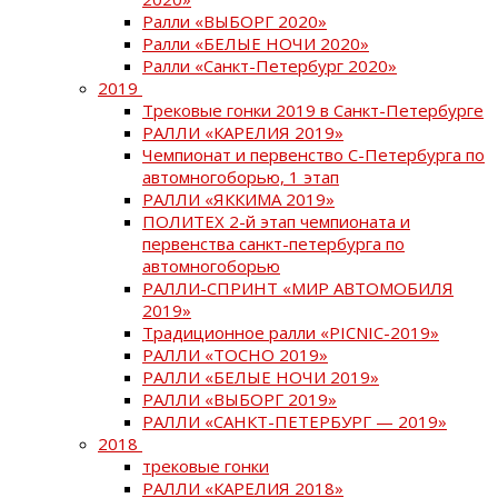
Ралли «ВЫБОРГ 2020»
Ралли «БЕЛЫЕ НОЧИ 2020»
Ралли «Санкт-Петербург 2020»
2019
Трековые гонки 2019 в Санкт-Петербурге
РАЛЛИ «КАРЕЛИЯ 2019»
Чемпионат и первенство С-Петербурга по
автомногоборью, 1 этап
РАЛЛИ «ЯККИМА 2019»
ПОЛИТЕХ 2-й этап чемпионата и
первенства санкт-петербурга по
автомногоборью
РАЛЛИ-СПРИНТ «МИР АВТОМОБИЛЯ
2019»
Традиционное ралли «PICNIC-2019»
РАЛЛИ «ТОСНО 2019»
РАЛЛИ «БЕЛЫЕ НОЧИ 2019»
РАЛЛИ «ВЫБОРГ 2019»
РАЛЛИ «САНКТ-ПЕТЕРБУРГ — 2019»
2018
трековые гонки
РАЛЛИ «КАРЕЛИЯ 2018»