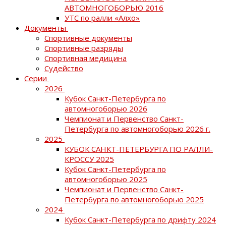
АВТОМНОГОБОРЬЮ 2016
УТС по ралли «Алхо»
Документы
Спортивные документы
Спортивные разряды
Спортивная медицина
Судейство
Серии
2026
Кубок Санкт-Петербурга по
автомногоборью 2026
Чемпионат и Первенство Санкт-
Петербурга по автомногоборью 2026 г.
2025
КУБОК САНКТ-ПЕТЕРБУРГА ПО РАЛЛИ-
КРОССУ 2025
Кубок Санкт-Петербурга по
автомногоборью 2025
Чемпионат и Первенство Санкт-
Петербурга по автомногоборью 2025
2024
Кубок Санкт-Петербурга по дрифту 2024