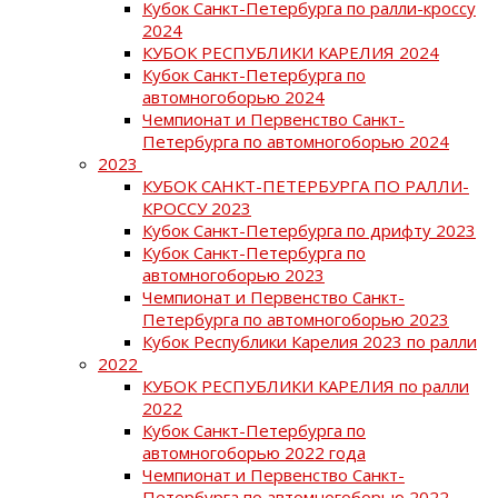
Кубок Санкт-Петербурга по ралли-кроссу
2024
КУБОК РЕСПУБЛИКИ КАРЕЛИЯ 2024
Кубок Санкт-Петербурга по
автомногоборью 2024
Чемпионат и Первенство Санкт-
Петербурга по автомногоборью 2024
2023
КУБОК САНКТ-ПЕТЕРБУРГА ПО РАЛЛИ-
КРОССУ 2023
Кубок Санкт-Петербурга по дрифту 2023
Кубок Санкт-Петербурга по
автомногоборью 2023
Чемпионат и Первенство Санкт-
Петербурга по автомногоборью 2023
Кубок Республики Карелия 2023 по ралли
2022
КУБОК РЕСПУБЛИКИ КАРЕЛИЯ по ралли
2022
Кубок Санкт-Петербурга по
автомногоборью 2022 года
Чемпионат и Первенство Санкт-
Петербурга по автомногоборью 2022