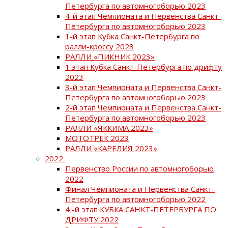
Петербурга по автомногоборью 2023
4-й этап Чемпионата и Первенства Санкт-
Петербурга по автомногоборью 2023
1-й этап Кубка Санкт-Петербурга по
ралли-кроссу 2023
РАЛЛИ «ПИКНИК 2023»
1 этап Кубка Санкт-Петербурга по дрифту
2023
3-й этап Чемпионата и Первенства Санкт-
Петербурга по автомногоборью 2023
2-й этап Чемпионата и Первенства Санкт-
Петербурга по автомногоборью 2023
РАЛЛИ «ЯККИМА 2023»
МОТОТРЕК 2023
РАЛЛИ «КАРЕЛИЯ 2023»
2022
Первенство России по автомногоборью
2022
Финал Чемпионата и Первенства Санкт-
Петербурга по автомногоборью 2022
4 -й этап КУБКА САНКТ-ПЕТЕРБУРГА ПО
ДРИФТУ 2022