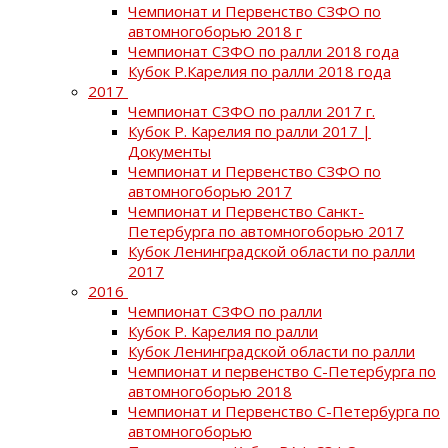
Чемпионат и Первенство СЗФО по
автомногоборью 2018 г
Чемпионат СЗФО по ралли 2018 года
Кубок Р.Карелия по ралли 2018 года
2017
Чемпионат СЗФО по ралли 2017 г.
Кубок Р. Карелия по ралли 2017 |
Документы
Чемпионат и Первенство СЗФО по
автомногоборью 2017
Чемпионат и Первенство Санкт-
Петербурга по автомногоборью 2017
Кубок Ленинградской области по ралли
2017
2016
Чемпионат СЗФО по ралли
Кубок Р. Карелия по ралли
Кубок Ленинградской области по ралли
Чемпионат и первенство С-Петербурга по
автомногоборью 2018
Чемпионат и Первенство С-Петербурга по
автомногоборью