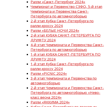
Ралли «Санкт-Петербург 2024»
Чемпионат и Первенство СЗФО, 5-й этап
Чемпионата и Первенства Санкт-
Петербурга по автомногоборью
2-й этап Кубка Санкт-Петербурга по
ралли-кроссу 2024
Ралли «БЕЛЫЕ НОЧИ 2024»
2-й этап КУБКА САНКТ-ПЕТЕРБУРГА ПО
ДРИФТУ 2024
4-й этап Чемпионата и Первенства Санкт-
Петербурга по автомногоборью
1-й этап КУБКА САНКТ-ПЕТЕРБУРГА ПО
ДРИФТУ 2024
1-й этап Кубка Санкт-Петербурга по
ралли-кроссу 2024
Ралли «PICNIC 2024»
3-й этап Чемпионата и Первенства по
автомногоборью
2-й этап Чемпионата и Первенства Санкт-
Петербурга по автомногоборью «Нево-
класс весна 2024»
Ралли «ЯККИМА 2024»
Кубок Санкт-Петербурга по трековым