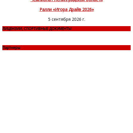
Ралли «Игора Драйв 2026»
5 сентября 2026 г.
ЛИЦЕНЗИИ, СПОРТИВНЫЕ ДОКУМЕНТЫ
Партнеры