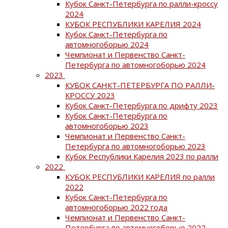
Кубок Санкт-Петербурга по ралли-кроссу
2024
КУБОК РЕСПУБЛИКИ КАРЕЛИЯ 2024
Кубок Санкт-Петербурга по
автомногоборью 2024
Чемпионат и Первенство Санкт-
Петербурга по автомногоборью 2024
2023
КУБОК САНКТ-ПЕТЕРБУРГА ПО РАЛЛИ-
КРОССУ 2023
Кубок Санкт-Петербурга по дрифту 2023
Кубок Санкт-Петербурга по
автомногоборью 2023
Чемпионат и Первенство Санкт-
Петербурга по автомногоборью 2023
Кубок Республики Карелия 2023 по ралли
2022
КУБОК РЕСПУБЛИКИ КАРЕЛИЯ по ралли
2022
Кубок Санкт-Петербурга по
автомногоборью 2022 года
Чемпионат и Первенство Санкт-
Петербурга по автомногоборью 2022