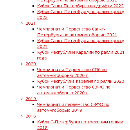
Кубок Санкт Петербурга по дрифту 2022
Кубок Санкт-Петербургу по ралли-кроссу
2022
2021
Чемпионат и Первенство Санкт-
Петербурга по автомногоборью 2021
Кубок Санкт-Петербурга по ралли-кроссу
2021
Кубок Республики Карелии по ралли 2021
года
2020
Чемпионат и Первенство СПб по
автомногоборью 2020 г.
Кубок Республика Карелия по ралли 2020
Чемпионат и Первенство СЗФО по
автомногоборью 2020 г.
2019
Чемпионат и первенство СЗФО по
автомнгоборью 2019
2018
Кубок С-Петербурга по трековым гонкам
2018