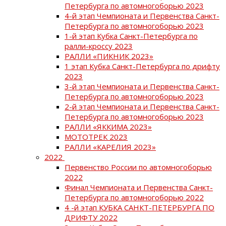
Петербурга по автомногоборью 2023
4-й этап Чемпионата и Первенства Санкт-
Петербурга по автомногоборью 2023
1-й этап Кубка Санкт-Петербурга по
ралли-кроссу 2023
РАЛЛИ «ПИКНИК 2023»
1 этап Кубка Санкт-Петербурга по дрифту
2023
3-й этап Чемпионата и Первенства Санкт-
Петербурга по автомногоборью 2023
2-й этап Чемпионата и Первенства Санкт-
Петербурга по автомногоборью 2023
РАЛЛИ «ЯККИМА 2023»
МОТОТРЕК 2023
РАЛЛИ «КАРЕЛИЯ 2023»
2022
Первенство России по автомногоборью
2022
Финал Чемпионата и Первенства Санкт-
Петербурга по автомногоборью 2022
4 -й этап КУБКА САНКТ-ПЕТЕРБУРГА ПО
ДРИФТУ 2022