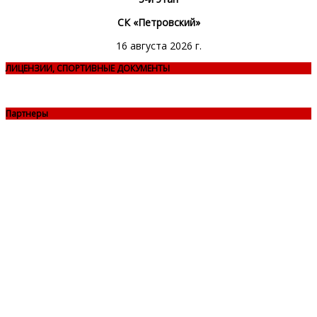
СК «Петровский»
16 августа 2026 г.
ЛИЦЕНЗИИ, СПОРТИВНЫЕ ДОКУМЕНТЫ
Партнеры