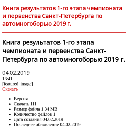
Книга результатов 1-го этапа чемпионата
и первенства Санкт-Петербурга по
автомногоборью 2019 г.
Книга результатов 1-го этапа
чемпионата и первенства Санкт-
Петербурга по автомногоборью 2019 г.
04.02.2019
13:41
[featured_image]
Скачать
Версия
Скачать
111
Размер файла
1.34 MB
Количество файлов
1
Дата создания
04.02.2019
Последнее обновление
04.02.2019