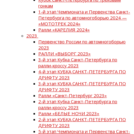
гонкам
1-й этап Чемпионата и Первенства Санкт-
Петербурга по автомногоборью 2024 —
«МОТОТРЕК 2024»
Ралли «КАРЕЛИЯ 2024»
2023
Первенство России по автомногоборью
2023
РАЛЛИ «ВЫБОРГ 2023»
3-й этап Кубка Санкт-Петербурга по
ралли-кроссу 2023
4-й этап КУБКА САНКТ-ПЕТЕРБУРГА ПО
ДРИФТУ 2023
3-й этап КУБКА САНКТ-ПЕТЕРБУРГА ПО
ДРИФТУ 2023
Ралли «Санкт-Петербург 2023»
2-й этап Кубка Санкт-Петербурга по
ралли-кроссу 2023
Ралли «БЕЛЫЕ НОЧИ 2023»
2-й этап КУБКА САНКТ-ПЕТЕРБУРГА ПО
ДРИФТУ 2023
5-й этап Чемпионата и Первенства Санкт-