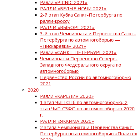
Ралли «PICNIC 2021»
РАЛЛИ «БЕЛЫЕ НОЧИ 2021»
2-й этап Кубка Санкт-Петербурга по
ралли-кроссу
РАЛЛИ «ВЫБОРГ 2021»
3-й этап Чемпионата и Первенства Санкт-
Петербурга по автомногоборью —
«Пискаревка» 2021»
Ралли «САНКТ-ПЕТЕРБУРГ 2021»
Чемпионат и Первенство Северо-
Западного Федерального округа по
автомногоборью
Первенство России по автомногоборью
2021
2020
Ралли «КАРЕЛИЯ 2020»
1 этап ЧиП СПб по автомногоборью, 2
этап ЧиП СЗФО по автомногоборью 2020
г.
РАЛЛИ «ЯККИМА 2020»
2 этапа Чемпионата и Первенства Санкт-
Петербурга по автомногоборью «Политех
2020»