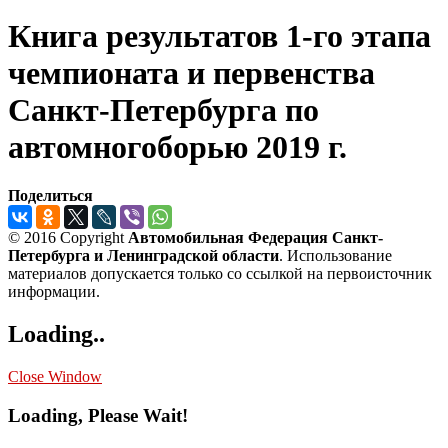
Книга результатов 1-го этапа
чемпионата и первенства
Санкт-Петербурга по
автомногоборью 2019 г.
Поделиться
© 2016 Copyright
Автомобильная Федерация Санкт-
Петербурга и Ленинградской области
. Использование
материалов допускается только со ссылкой на первоисточник
информации.
Loading..
Close Window
Loading, Please Wait!