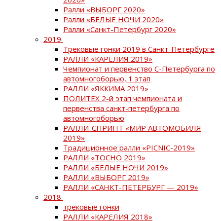
Ралли «ВЫБОРГ 2020»
Ралли «БЕЛЫЕ НОЧИ 2020»
Ралли «Санкт-Петербург 2020»
2019
Трековые гонки 2019 в Санкт-Петербурге
РАЛЛИ «КАРЕЛИЯ 2019»
Чемпионат и первенство С-Петербурга по
автомногоборью, 1 этап
РАЛЛИ «ЯККИМА 2019»
ПОЛИТЕХ 2-й этап чемпионата и
первенства санкт-петербурга по
автомногоборью
РАЛЛИ-СПРИНТ «МИР АВТОМОБИЛЯ
2019»
Традиционное ралли «PICNIC-2019»
РАЛЛИ «ТОСНО 2019»
РАЛЛИ «БЕЛЫЕ НОЧИ 2019»
РАЛЛИ «ВЫБОРГ 2019»
РАЛЛИ «САНКТ-ПЕТЕРБУРГ — 2019»
2018
трековые гонки
РАЛЛИ «КАРЕЛИЯ 2018»