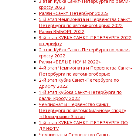
3 этап Кубка Санкт-Петербурга по ралли-
кроссу 2022
Ралли «Санкт-Петербург 2022»
5-й этап Чемпионата и Первенства Санкт-
Петербурга по автомногоборью 2022
Ралли ВЫБОРГ 2022
3-й этап КУБКА САНКТ-ПЕТЕРБУРГА 2022
по дрифту
2 этап Кубка Санкт-Петербурга по ралли-
кроссу 2022
Ралли «БЕЛЫЕ НОЧИ 2022»
4-й этап Чемпионата и Первенства Санкт-
Петербурга по автомногоборью
2-й этап Кубка Санкт-Петербурга по
дрифту 2022
1-й этап Кубока Санкт-Петербурга по
ралли-кроссу 2022
Чемпионат и Первенство Санкт-
Петербурга по автомобильному спорту
«Полидрайв» 3 этап
1-й этап КУБКА САНКТ-ПЕТЕРБУРГА ПО
ДРИФТУ
Чемпионат и Первенство Санкт-