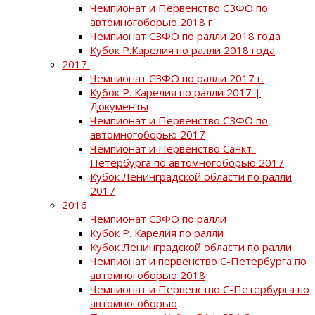
Чемпионат и Первенство СЗФО по
автомногоборью 2018 г
Чемпионат СЗФО по ралли 2018 года
Кубок Р.Карелия по ралли 2018 года
2017
Чемпионат СЗФО по ралли 2017 г.
Кубок Р. Карелия по ралли 2017 |
Документы
Чемпионат и Первенство СЗФО по
автомногоборью 2017
Чемпионат и Первенство Санкт-
Петербурга по автомногоборью 2017
Кубок Ленинградской области по ралли
2017
2016
Чемпионат СЗФО по ралли
Кубок Р. Карелия по ралли
Кубок Ленинградской области по ралли
Чемпионат и первенство С-Петербурга по
автомногоборью 2018
Чемпионат и Первенство С-Петербурга по
автомногоборью