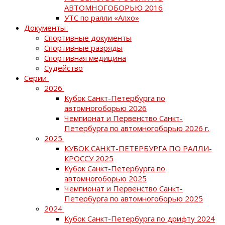
АВТОМНОГОБОРЬЮ 2016
УТС по ралли «Алхо»
Документы
Спортивные документы
Спортивные разряды
Спортивная медицина
Судейство
Серии
2026
Кубок Санкт-Петербурга по
автомногоборью 2026
Чемпионат и Первенство Санкт-
Петербурга по автомногоборью 2026 г.
2025
КУБОК САНКТ-ПЕТЕРБУРГА ПО РАЛЛИ-
КРОССУ 2025
Кубок Санкт-Петербурга по
автомногоборью 2025
Чемпионат и Первенство Санкт-
Петербурга по автомногоборью 2025
2024
Кубок Санкт-Петербурга по дрифту 2024