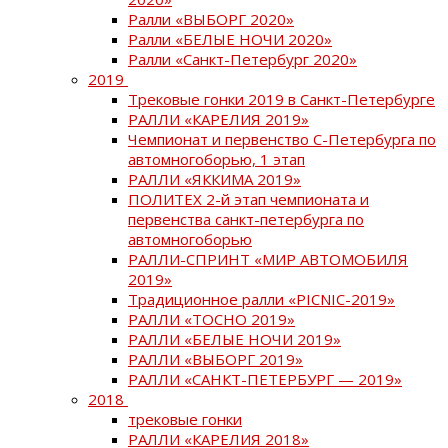
Ралли «ВЫБОРГ 2020»
Ралли «БЕЛЫЕ НОЧИ 2020»
Ралли «Санкт-Петербург 2020»
2019
Трековые гонки 2019 в Санкт-Петербурге
РАЛЛИ «КАРЕЛИЯ 2019»
Чемпионат и первенство С-Петербурга по
автомногоборью, 1 этап
РАЛЛИ «ЯККИМА 2019»
ПОЛИТЕХ 2-й этап чемпионата и
первенства санкт-петербурга по
автомногоборью
РАЛЛИ-СПРИНТ «МИР АВТОМОБИЛЯ
2019»
Традиционное ралли «PICNIC-2019»
РАЛЛИ «ТОСНО 2019»
РАЛЛИ «БЕЛЫЕ НОЧИ 2019»
РАЛЛИ «ВЫБОРГ 2019»
РАЛЛИ «САНКТ-ПЕТЕРБУРГ — 2019»
2018
трековые гонки
РАЛЛИ «КАРЕЛИЯ 2018»