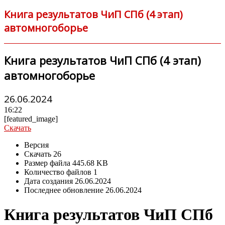
Книга результатов ЧиП СПб (4 этап)
автомногоборье
Книга результатов ЧиП СПб (4 этап)
автомногоборье
26.06.2024
16:22
[featured_image]
Скачать
Версия
Скачать
26
Размер файла
445.68 KB
Количество файлов
1
Дата создания
26.06.2024
Последнее обновление
26.06.2024
Книга результатов ЧиП СПб