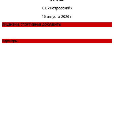
СК «Петровский»
16 августа 2026 г.
ЛИЦЕНЗИИ, СПОРТИВНЫЕ ДОКУМЕНТЫ
Партнеры