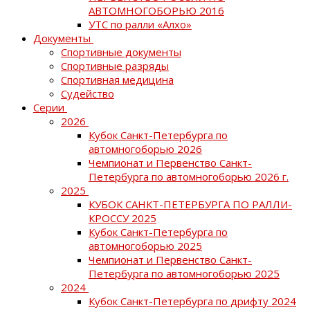
АВТОМНОГОБОРЬЮ 2016
УТС по ралли «Алхо»
Документы
Спортивные документы
Спортивные разряды
Спортивная медицина
Судейство
Серии
2026
Кубок Санкт-Петербурга по
автомногоборью 2026
Чемпионат и Первенство Санкт-
Петербурга по автомногоборью 2026 г.
2025
КУБОК САНКТ-ПЕТЕРБУРГА ПО РАЛЛИ-
КРОССУ 2025
Кубок Санкт-Петербурга по
автомногоборью 2025
Чемпионат и Первенство Санкт-
Петербурга по автомногоборью 2025
2024
Кубок Санкт-Петербурга по дрифту 2024