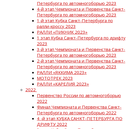
Петербурга по автомногоборью 2023
4-й этап Чемпионата и Первенства Санкт-
Петербурга по автомногоборью 2023
1-й этап Кубка Санкт-Петербурга по
ралли-кроссу 2023
РАЛЛИ «ПИКНИК 2023»
1 этап Кубка Санкт-Петербурга по дрифту
2023
3-й этап Чемпионата и Первенства Санкт-
Петербурга по автомногоборью 2023
2-й этап Чемпионата и Первенства Санкт-
Петербурга по автомногоборью 2023
РАЛЛИ «ЯККИМА 2023»
МОТОТРЕК 2023
РАЛЛИ «КАРЕЛИЯ 2023»
2022
Первенство России по автомногоборью
2022
Финал Чемпионата и Первенства Санкт-
Петербурга по автомногоборью 2022
4 -й этап КУБКА САНКТ-ПЕТЕРБУРГА ПО
ДРИФТУ 2022