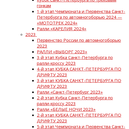
гонкам
1-й этап Чемпионата и Первенства Санкт-
Петербурга по автомногоборью 2024 —
«МОТОТРЕК 2024»
Ралли «КАРЕЛИЯ 2024»
2023
Первенство России по автомногоборью
2023
РАЛЛИ «ВЫБОРГ 2023»
3-й этап Кубка Санкт-Петербурга по
ралли-кроссу 2023
4-й этап КУБКА САНКТ-ПЕТЕРБУРГА ПО
ДРИФТУ 2023
3-й этап КУБКА САНКТ-ПЕТЕРБУРГА ПО
ДРИФТУ 2023
Ралли «Санкт-Петербург 2023»
2-й этап Кубка Санкт-Петербурга по
ралли-кроссу 2023
Ралли «БЕЛЫЕ НОЧИ 2023»
2-й этап КУБКА САНКТ-ПЕТЕРБУРГА ПО
ДРИФТУ 2023
5-й этап Чемпионата и Первенства Санкт-