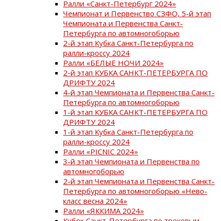
Ралли «Санкт-Петербург 2024»
Чемпионат и Первенство СЗФО, 5-й этап
Чемпионата и Первенства Санкт-
Петербурга по автомногоборью
2-й этап Кубка Санкт-Петербурга по
ралли-кроссу 2024
Ралли «БЕЛЫЕ НОЧИ 2024»
2-й этап КУБКА САНКТ-ПЕТЕРБУРГА ПО
ДРИФТУ 2024
4-й этап Чемпионата и Первенства Санкт-
Петербурга по автомногоборью
1-й этап КУБКА САНКТ-ПЕТЕРБУРГА ПО
ДРИФТУ 2024
1-й этап Кубка Санкт-Петербурга по
ралли-кроссу 2024
Ралли «PICNIC 2024»
3-й этап Чемпионата и Первенства по
автомногоборью
2-й этап Чемпионата и Первенства Санкт-
Петербурга по автомногоборью «Нево-
класс весна 2024»
Ралли «ЯККИМА 2024»
Кубок Санкт-Петербурга по трековым