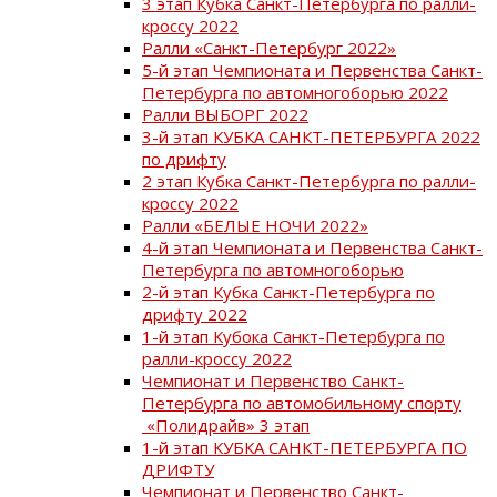
3 этап Кубка Санкт-Петербурга по ралли-
кроссу 2022
Ралли «Санкт-Петербург 2022»
5-й этап Чемпионата и Первенства Санкт-
Петербурга по автомногоборью 2022
Ралли ВЫБОРГ 2022
3-й этап КУБКА САНКТ-ПЕТЕРБУРГА 2022
по дрифту
2 этап Кубка Санкт-Петербурга по ралли-
кроссу 2022
Ралли «БЕЛЫЕ НОЧИ 2022»
4-й этап Чемпионата и Первенства Санкт-
Петербурга по автомногоборью
2-й этап Кубка Санкт-Петербурга по
дрифту 2022
1-й этап Кубока Санкт-Петербурга по
ралли-кроссу 2022
Чемпионат и Первенство Санкт-
Петербурга по автомобильному спорту
«Полидрайв» 3 этап
1-й этап КУБКА САНКТ-ПЕТЕРБУРГА ПО
ДРИФТУ
Чемпионат и Первенство Санкт-