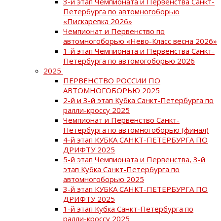
3-й этап Чемпионата и Первенства Санкт-
Петербурга по автомногоборью
«Пискаревка 2026»
Чемпионат и Первенство по
автомногоборью «Нево-Класс весна 2026»
1-й этап Чемпионата и Первенства Санкт-
Петербурга по автомогоборью 2026
2025
ПЕРВЕНСТВО РОССИИ ПО
АВТОМНОГОБОРЬЮ 2025
2-й и 3-й этап Кубка Санкт-Петербурга по
ралли-кроссу 2025
Чемпионат и Первенство Санкт-
Петербурга по автомногоборью (финал)
4-й этап КУБКА САНКТ-ПЕТЕРБУРГА ПО
ДРИФТУ 2025
5-й этап Чемпионата и Первенства, 3-й
этап Кубка Санкт-Петербурга по
автомногоборью 2025
3-й этап КУБКА САНКТ-ПЕТЕРБУРГА ПО
ДРИФТУ 2025
1-й этап Кубка Санкт-Петербурга по
ралли-кроссу 2025