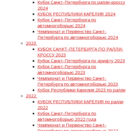
Кубок Санкт-Петербурга по ралли-кроссу
2024
КУБОК РЕСПУБЛИКИ КАРЕЛИЯ 2024
Кубок Санкт-Петербурга по
автомногоборью 2024
Чемпионат и Первенство Санкт-
Петербурга по автомногоборью 2024
2023
КУБОК САНКТ-ПЕТЕРБУРГА ПО РАЛЛИ-
КРОССУ 2023
Кубок Санкт-Петербурга по дрифту 2023
Кубок Санкт-Петербурга по
автомногоборью 2023
Чемпионат и Первенство Санкт-
Петербурга по автомногоборью 2023
Кубок Республики Карелия 2023 по ралли
2022
КУБОК РЕСПУБЛИКИ КАРЕЛИЯ по ралли
2022
Кубок Санкт-Петербурга по
автомногоборью 2022 года
Чемпионат и Первенство Санкт-
Петербурга по автомногоборью 2022