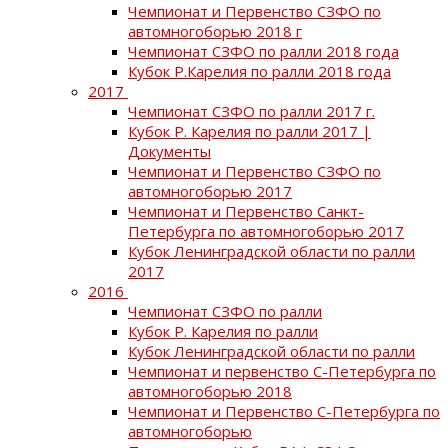
Чемпионат и Первенство СЗФО по
автомногоборью 2018 г
Чемпионат СЗФО по ралли 2018 года
Кубок Р.Карелия по ралли 2018 года
2017
Чемпионат СЗФО по ралли 2017 г.
Кубок Р. Карелия по ралли 2017 |
Документы
Чемпионат и Первенство СЗФО по
автомногоборью 2017
Чемпионат и Первенство Санкт-
Петербурга по автомногоборью 2017
Кубок Ленинградской области по ралли
2017
2016
Чемпионат СЗФО по ралли
Кубок Р. Карелия по ралли
Кубок Ленинградской области по ралли
Чемпионат и первенство С-Петербурга по
автомногоборью 2018
Чемпионат и Первенство С-Петербурга по
автомногоборью