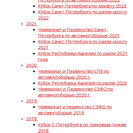
Кубок Санкт Петербурга по дрифту 2022
Кубок Санкт-Петербургу по ралли-кроссу
2022
2021
Чемпионат и Первенство Санкт-
Петербурга по автомногоборью 2021
Кубок Санкт-Петербурга по ралли-кроссу
2021
Кубок Республики Карелии по ралли 2021
года
2020
Чемпионат и Первенство СПб по
автомногоборью 2020 г.
Кубок Республика Карелия по ралли 2020
Чемпионат и Первенство СЗФО по
автомногоборью 2020 г.
2019
Чемпионат и первенство СЗФО по
автомнгоборью 2019
2018
Кубок С-Петербурга по трековым гонкам
2018