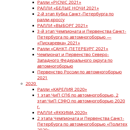
Ралли «PICNIC 2021»
РАЛЛИ «БЕЛЫЕ НОЧИ 2021»
2-й этап Кубка Санкт-Петербурга по
ралли-кроссу
РАЛЛИ «ВЫБОРГ 2021»
3-й этап Чемпионата и Первенства Санкт-
Петербурга по автомногоборью —
«Пискаревка» 2021»
Ралли «САНКТ-ПЕТЕРБУРГ 2021»
Чемпионат и Первенство Северо-
Западного Федерального округа по
автомногоборью
Первенство России по автомногоборью
2021
2020
Ралли «КАРЕЛИЯ 2020»
1 этап ЧиП СПб по автомногоборью, 2
этап ЧиП СЗФО по автомногоборью 2020
г.
РАЛЛИ «ЯККИМА 2020»
2 этапа Чемпионата и Первенства Санкт-
Петербурга по автомногоборью «Политех
2020»