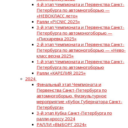
4-й этап Чемпионата и Первенства Санкт-
Петербурга по автомногоборью —
«НЕВОКЛАСС лето»
Ралли «PICNIC 2025»
3-й этап Чемпионата и Первенства Санкт-
Петербурга по автомоногоборью —
«Пискаревка 2025»
2-й этап Чемпионата и Первенства Санкт-
Петербурга по автмоногоборью — «Нево-
класс весна 2025»
1-й этап Чемпионата и Первенства Санкт-
Петербурга по автомногоборью
Ралли «КАРЕЛИЯ 2025»
2024
Финальный этап Чемпионата и
Первенства Санкт-Петербурга по
автомногоборью. Физкультурное
мероприятие «Кубок Губернатора Санкт-
Петербурга»
3-й этап Кубка Санкт-Петербурга по
ралли-кроссу 2024
РАЛЛИ «ВЫБОРГ 2024»