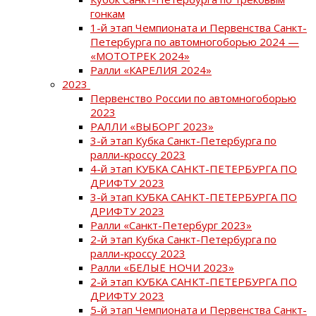
гонкам
1-й этап Чемпионата и Первенства Санкт-
Петербурга по автомногоборью 2024 —
«МОТОТРЕК 2024»
Ралли «КАРЕЛИЯ 2024»
2023
Первенство России по автомногоборью
2023
РАЛЛИ «ВЫБОРГ 2023»
3-й этап Кубка Санкт-Петербурга по
ралли-кроссу 2023
4-й этап КУБКА САНКТ-ПЕТЕРБУРГА ПО
ДРИФТУ 2023
3-й этап КУБКА САНКТ-ПЕТЕРБУРГА ПО
ДРИФТУ 2023
Ралли «Санкт-Петербург 2023»
2-й этап Кубка Санкт-Петербурга по
ралли-кроссу 2023
Ралли «БЕЛЫЕ НОЧИ 2023»
2-й этап КУБКА САНКТ-ПЕТЕРБУРГА ПО
ДРИФТУ 2023
5-й этап Чемпионата и Первенства Санкт-