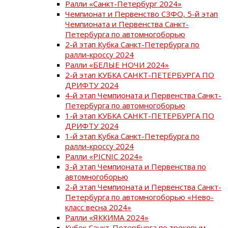
Ралли «Санкт-Петербург 2024»
Чемпионат и Первенство СЗФО, 5-й этап
Чемпионата и Первенства Санкт-
Петербурга по автомногоборью
2-й этап Кубка Санкт-Петербурга по
ралли-кроссу 2024
Ралли «БЕЛЫЕ НОЧИ 2024»
2-й этап КУБКА САНКТ-ПЕТЕРБУРГА ПО
ДРИФТУ 2024
4-й этап Чемпионата и Первенства Санкт-
Петербурга по автомногоборью
1-й этап КУБКА САНКТ-ПЕТЕРБУРГА ПО
ДРИФТУ 2024
1-й этап Кубка Санкт-Петербурга по
ралли-кроссу 2024
Ралли «PICNIC 2024»
3-й этап Чемпионата и Первенства по
автомногоборью
2-й этап Чемпионата и Первенства Санкт-
Петербурга по автомногоборью «Нево-
класс весна 2024»
Ралли «ЯККИМА 2024»
Кубок Санкт-Петербурга по трековым