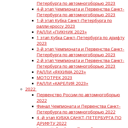
Петербурга по автомногоборью 2023
4-й этап Чемпионата и Первенства Санкт-
Петербурга по автомногоборью 2023
1-й этап Кубка Санкт-Петербурга по
ралли-кроссу 2023
РАЛЛИ «ПИКНИК 2023»
1 этап Кубка Санкт-Петербурга по дрифту
2023
3-й этап Чемпионата и Первенства Санкт-
Петербурга по автомногоборью 2023
2-й этап Чемпионата и Первенства Санкт-
Петербурга по автомногоборью 2023
РАЛЛИ «ЯККИМА 2023»
МОТОТРЕК 2023
РАЛЛИ «КАРЕЛИЯ 2023»
2022
Первенство России по автомногоборью
2022
Финал Чемпионата и Первенства Санкт-
Петербурга по автомногоборью 2022
4 -й этап КУБКА САНКТ-ПЕТЕРБУРГА ПО
ДРИФТУ 2022