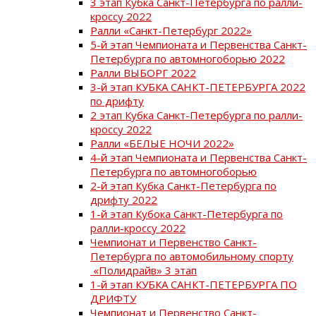
3 этап Кубка Санкт-Петербурга по ралли-
кроссу 2022
Ралли «Санкт-Петербург 2022»
5-й этап Чемпионата и Первенства Санкт-
Петербурга по автомногоборью 2022
Ралли ВЫБОРГ 2022
3-й этап КУБКА САНКТ-ПЕТЕРБУРГА 2022
по дрифту
2 этап Кубка Санкт-Петербурга по ралли-
кроссу 2022
Ралли «БЕЛЫЕ НОЧИ 2022»
4-й этап Чемпионата и Первенства Санкт-
Петербурга по автомногоборью
2-й этап Кубка Санкт-Петербурга по
дрифту 2022
1-й этап Кубока Санкт-Петербурга по
ралли-кроссу 2022
Чемпионат и Первенство Санкт-
Петербурга по автомобильному спорту
«Полидрайв» 3 этап
1-й этап КУБКА САНКТ-ПЕТЕРБУРГА ПО
ДРИФТУ
Чемпионат и Первенство Санкт-