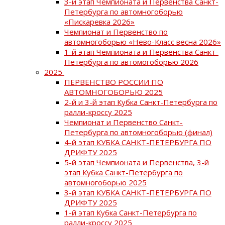
3-й этап Чемпионата и Первенства Санкт-
Петербурга по автомногоборью
«Пискаревка 2026»
Чемпионат и Первенство по
автомногоборью «Нево-Класс весна 2026»
1-й этап Чемпионата и Первенства Санкт-
Петербурга по автомогоборью 2026
2025
ПЕРВЕНСТВО РОССИИ ПО
АВТОМНОГОБОРЬЮ 2025
2-й и 3-й этап Кубка Санкт-Петербурга по
ралли-кроссу 2025
Чемпионат и Первенство Санкт-
Петербурга по автомногоборью (финал)
4-й этап КУБКА САНКТ-ПЕТЕРБУРГА ПО
ДРИФТУ 2025
5-й этап Чемпионата и Первенства, 3-й
этап Кубка Санкт-Петербурга по
автомногоборью 2025
3-й этап КУБКА САНКТ-ПЕТЕРБУРГА ПО
ДРИФТУ 2025
1-й этап Кубка Санкт-Петербурга по
ралли-кроссу 2025