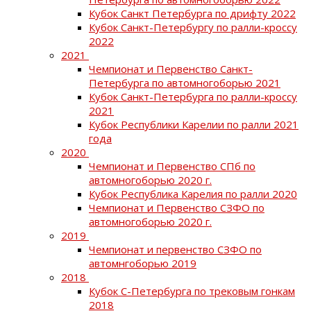
Кубок Санкт Петербурга по дрифту 2022
Кубок Санкт-Петербургу по ралли-кроссу
2022
2021
Чемпионат и Первенство Санкт-
Петербурга по автомногоборью 2021
Кубок Санкт-Петербурга по ралли-кроссу
2021
Кубок Республики Карелии по ралли 2021
года
2020
Чемпионат и Первенство СПб по
автомногоборью 2020 г.
Кубок Республика Карелия по ралли 2020
Чемпионат и Первенство СЗФО по
автомногоборью 2020 г.
2019
Чемпионат и первенство СЗФО по
автомнгоборью 2019
2018
Кубок С-Петербурга по трековым гонкам
2018