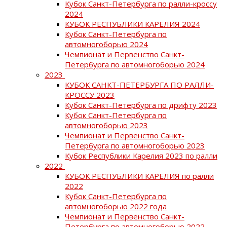
Кубок Санкт-Петербурга по ралли-кроссу
2024
КУБОК РЕСПУБЛИКИ КАРЕЛИЯ 2024
Кубок Санкт-Петербурга по
автомногоборью 2024
Чемпионат и Первенство Санкт-
Петербурга по автомногоборью 2024
2023
КУБОК САНКТ-ПЕТЕРБУРГА ПО РАЛЛИ-
КРОССУ 2023
Кубок Санкт-Петербурга по дрифту 2023
Кубок Санкт-Петербурга по
автомногоборью 2023
Чемпионат и Первенство Санкт-
Петербурга по автомногоборью 2023
Кубок Республики Карелия 2023 по ралли
2022
КУБОК РЕСПУБЛИКИ КАРЕЛИЯ по ралли
2022
Кубок Санкт-Петербурга по
автомногоборью 2022 года
Чемпионат и Первенство Санкт-
Петербурга по автомногоборью 2022