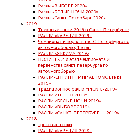
Ралли «ВЫБОРГ 2020»
Ралли «БЕЛЫЕ НОЧИ 2020»
Ралли «Санкт-Петербург 2020»
2019
Трековые гонки 2019 в Санкт-Петербурге
РАЛЛИ «КАРЕЛИЯ 2019»
Чемпионат и первенство С-Петербурга по
автомногоборью, 1 этап
РАЛЛИ «ЯККИМА 2019»
ПОЛИТЕХ 2-й этап чемпионата и
первенства санкт-петербурга по
автомногоборью
РАЛЛИ-СПРИНТ «МИР АВТОМОБИЛЯ
2019»
Традиционное ралли «PICNIC-2019»
РАЛЛИ «ТОСНО 2019»
РАЛЛИ «БЕЛЫЕ НОЧИ 2019»
РАЛЛИ «ВЫБОРГ 2019»
РАЛЛИ «САНКТ-ПЕТЕРБУРГ — 2019»
2018
трековые гонки
РАЛЛИ «КАРЕЛИЯ 2018»