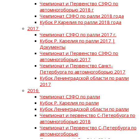
Чемпионат и Первенство СЗФО по
автомногоборью 2018 г
Чемпионат СЗФО по ралли 2018 года
Кубок Р.Карелия по ралли 2018 года
2017
Чемпионат СЗФО по ралли 2017 г.
Кубок Р. Карелия по ралли 2017 |
Документы
Чемпионат и Первенство СЗФО по
автомногоборью 2017
Чемпионат и Первенство Санкт-
Петербурга по автомногоборью 2017
Кубок Ленинградской области по ралли
2017
2016
Чемпионат СЗФО по ралли
Кубок Р. Карелия по ралли
Кубок Ленинградской области по ралли
Чемпионат и первенство С-Петербурга по
автомногоборью 2018
Чемпионат и Первенство С-Петербурга по
автомногоборью