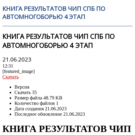
КНИГА РЕЗУЛЬТАТОВ ЧИП СПБ ПО
АВТОМНОГОБОРЬЮ 4 ЭТАП
КНИГА РЕЗУЛЬТАТОВ ЧИП СПБ ПО
АВТОМНОГОБОРЬЮ 4 ЭТАП
21.06.2023
12:31
[featured_image]
Скачать
Версия
Скачать
35
Размер файла
48.79 KB
Количество файлов
1
Дата создания
21.06.2023
Последнее обновление
21.06.2023
КНИГА РЕЗУЛЬТАТОВ ЧИП