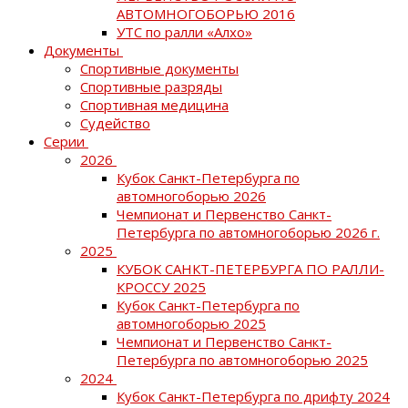
АВТОМНОГОБОРЬЮ 2016
УТС по ралли «Алхо»
Документы
Спортивные документы
Спортивные разряды
Спортивная медицина
Судейство
Серии
2026
Кубок Санкт-Петербурга по
автомногоборью 2026
Чемпионат и Первенство Санкт-
Петербурга по автомногоборью 2026 г.
2025
КУБОК САНКТ-ПЕТЕРБУРГА ПО РАЛЛИ-
КРОССУ 2025
Кубок Санкт-Петербурга по
автомногоборью 2025
Чемпионат и Первенство Санкт-
Петербурга по автомногоборью 2025
2024
Кубок Санкт-Петербурга по дрифту 2024