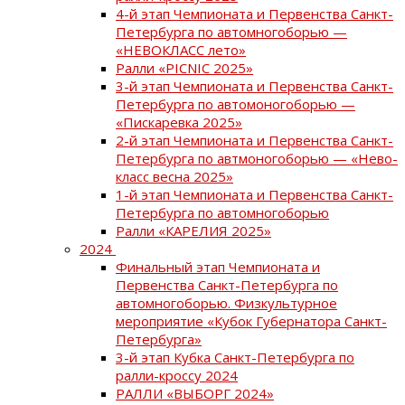
4-й этап Чемпионата и Первенства Санкт-
Петербурга по автомногоборью —
«НЕВОКЛАСС лето»
Ралли «PICNIC 2025»
3-й этап Чемпионата и Первенства Санкт-
Петербурга по автомоногоборью —
«Пискаревка 2025»
2-й этап Чемпионата и Первенства Санкт-
Петербурга по автмоногоборью — «Нево-
класс весна 2025»
1-й этап Чемпионата и Первенства Санкт-
Петербурга по автомногоборью
Ралли «КАРЕЛИЯ 2025»
2024
Финальный этап Чемпионата и
Первенства Санкт-Петербурга по
автомногоборью. Физкультурное
мероприятие «Кубок Губернатора Санкт-
Петербурга»
3-й этап Кубка Санкт-Петербурга по
ралли-кроссу 2024
РАЛЛИ «ВЫБОРГ 2024»