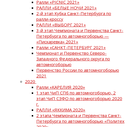
Ралли «PICNIC 2021»
РАЛЛИ «БЕЛЫЕ НОЧИ 2021»
2-й этап Кубка Санкт-Петербурга по
ралли-кроссу
РАЛЛИ «ВЫБОРГ 2021»
3-й этап Чемпионата и Первенства Санкт-
Петербурга по автомногоборью —
«Пискаревка» 2021»
Ралли «САНКТ-ПЕТЕРБУРГ 2021»
Чемпионат и Первенство Северо-
Западного Федерального округа по
автомногоборью
Первенство России по автомногоборью
2021
2020
Ралли «КАРЕЛИЯ 2020»
1 этап ЧиП СПб по автомногоборью, 2
этап ЧиП СЗФО по автомногоборью 2020
г.
РАЛЛИ «ЯККИМА 2020»
2 этапа Чемпионата и Первенства Санкт-
Петербурга по автомногоборью «Политех
2020»