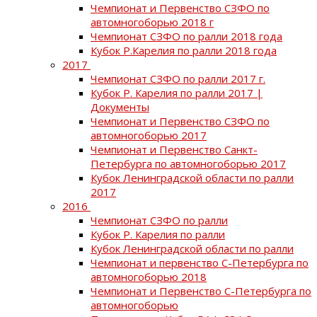
Чемпионат и Первенство СЗФО по
автомногоборью 2018 г
Чемпионат СЗФО по ралли 2018 года
Кубок Р.Карелия по ралли 2018 года
2017
Чемпионат СЗФО по ралли 2017 г.
Кубок Р. Карелия по ралли 2017 |
Документы
Чемпионат и Первенство СЗФО по
автомногоборью 2017
Чемпионат и Первенство Санкт-
Петербурга по автомногоборью 2017
Кубок Ленинградской области по ралли
2017
2016
Чемпионат СЗФО по ралли
Кубок Р. Карелия по ралли
Кубок Ленинградской области по ралли
Чемпионат и первенство С-Петербурга по
автомногоборью 2018
Чемпионат и Первенство С-Петербурга по
автомногоборью