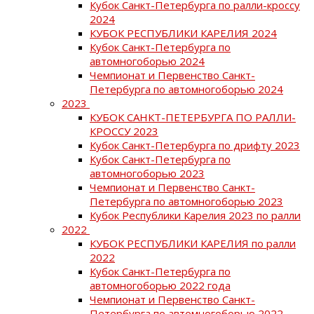
Кубок Санкт-Петербурга по ралли-кроссу
2024
КУБОК РЕСПУБЛИКИ КАРЕЛИЯ 2024
Кубок Санкт-Петербурга по
автомногоборью 2024
Чемпионат и Первенство Санкт-
Петербурга по автомногоборью 2024
2023
КУБОК САНКТ-ПЕТЕРБУРГА ПО РАЛЛИ-
КРОССУ 2023
Кубок Санкт-Петербурга по дрифту 2023
Кубок Санкт-Петербурга по
автомногоборью 2023
Чемпионат и Первенство Санкт-
Петербурга по автомногоборью 2023
Кубок Республики Карелия 2023 по ралли
2022
КУБОК РЕСПУБЛИКИ КАРЕЛИЯ по ралли
2022
Кубок Санкт-Петербурга по
автомногоборью 2022 года
Чемпионат и Первенство Санкт-
Петербурга по автомногоборью 2022