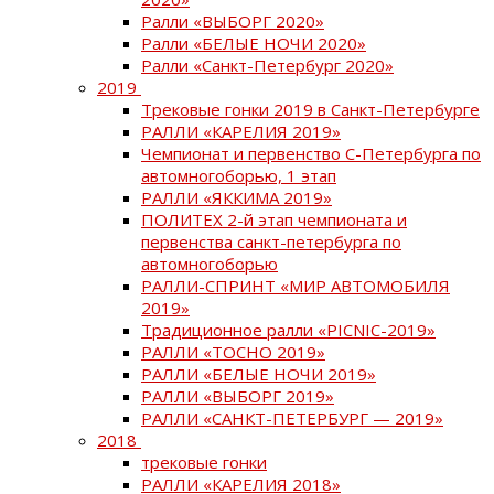
Ралли «ВЫБОРГ 2020»
Ралли «БЕЛЫЕ НОЧИ 2020»
Ралли «Санкт-Петербург 2020»
2019
Трековые гонки 2019 в Санкт-Петербурге
РАЛЛИ «КАРЕЛИЯ 2019»
Чемпионат и первенство С-Петербурга по
автомногоборью, 1 этап
РАЛЛИ «ЯККИМА 2019»
ПОЛИТЕХ 2-й этап чемпионата и
первенства санкт-петербурга по
автомногоборью
РАЛЛИ-СПРИНТ «МИР АВТОМОБИЛЯ
2019»
Традиционное ралли «PICNIC-2019»
РАЛЛИ «ТОСНО 2019»
РАЛЛИ «БЕЛЫЕ НОЧИ 2019»
РАЛЛИ «ВЫБОРГ 2019»
РАЛЛИ «САНКТ-ПЕТЕРБУРГ — 2019»
2018
трековые гонки
РАЛЛИ «КАРЕЛИЯ 2018»