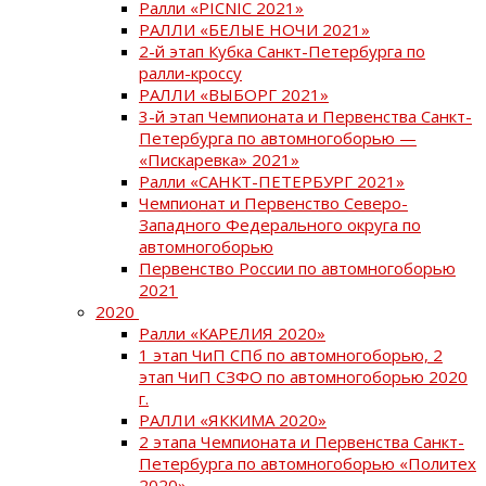
Ралли «PICNIC 2021»
РАЛЛИ «БЕЛЫЕ НОЧИ 2021»
2-й этап Кубка Санкт-Петербурга по
ралли-кроссу
РАЛЛИ «ВЫБОРГ 2021»
3-й этап Чемпионата и Первенства Санкт-
Петербурга по автомногоборью —
«Пискаревка» 2021»
Ралли «САНКТ-ПЕТЕРБУРГ 2021»
Чемпионат и Первенство Северо-
Западного Федерального округа по
автомногоборью
Первенство России по автомногоборью
2021
2020
Ралли «КАРЕЛИЯ 2020»
1 этап ЧиП СПб по автомногоборью, 2
этап ЧиП СЗФО по автомногоборью 2020
г.
РАЛЛИ «ЯККИМА 2020»
2 этапа Чемпионата и Первенства Санкт-
Петербурга по автомногоборью «Политех
2020»