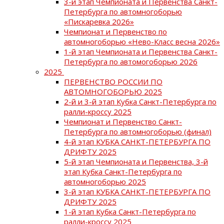
3-й этап Чемпионата и Первенства Санкт-
Петербурга по автомногоборью
«Пискаревка 2026»
Чемпионат и Первенство по
автомногоборью «Нево-Класс весна 2026»
1-й этап Чемпионата и Первенства Санкт-
Петербурга по автомогоборью 2026
2025
ПЕРВЕНСТВО РОССИИ ПО
АВТОМНОГОБОРЬЮ 2025
2-й и 3-й этап Кубка Санкт-Петербурга по
ралли-кроссу 2025
Чемпионат и Первенство Санкт-
Петербурга по автомногоборью (финал)
4-й этап КУБКА САНКТ-ПЕТЕРБУРГА ПО
ДРИФТУ 2025
5-й этап Чемпионата и Первенства, 3-й
этап Кубка Санкт-Петербурга по
автомногоборью 2025
3-й этап КУБКА САНКТ-ПЕТЕРБУРГА ПО
ДРИФТУ 2025
1-й этап Кубка Санкт-Петербурга по
ралли-кроссу 2025