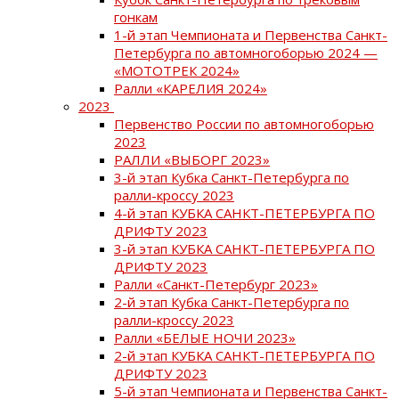
гонкам
1-й этап Чемпионата и Первенства Санкт-
Петербурга по автомногоборью 2024 —
«МОТОТРЕК 2024»
Ралли «КАРЕЛИЯ 2024»
2023
Первенство России по автомногоборью
2023
РАЛЛИ «ВЫБОРГ 2023»
3-й этап Кубка Санкт-Петербурга по
ралли-кроссу 2023
4-й этап КУБКА САНКТ-ПЕТЕРБУРГА ПО
ДРИФТУ 2023
3-й этап КУБКА САНКТ-ПЕТЕРБУРГА ПО
ДРИФТУ 2023
Ралли «Санкт-Петербург 2023»
2-й этап Кубка Санкт-Петербурга по
ралли-кроссу 2023
Ралли «БЕЛЫЕ НОЧИ 2023»
2-й этап КУБКА САНКТ-ПЕТЕРБУРГА ПО
ДРИФТУ 2023
5-й этап Чемпионата и Первенства Санкт-