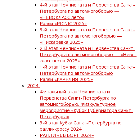
4-й этап Чемпионата и Первенства Санкт-
Петербурга по автомногоборью —
«НЕВОКЛАСС лето»
Ралли «PICNIC 2025»
3-й этап Чемпионата и Первенства Санкт-
Петербурга по автомоногоборью —
«Пискаревка 2025»
2-й этап Чемпионата и Первенства Санкт-
Петербурга по автмоногоборью — «Нево-
класс весна 2025»
1-й этап Чемпионата и Первенства Санкт-
Петербурга по автомногоборью
Ралли «КАРЕЛИЯ 2025»
2024
Финальный этап Чемпионата и
Первенства Санкт-Петербурга по
автомногоборью. Физкультурное
мероприятие «Кубок Губернатора Санкт-
Петербурга»
3-й этап Кубка Санкт-Петербурга по
ралли-кроссу 2024
РАЛЛИ «ВЫБОРГ 2024»