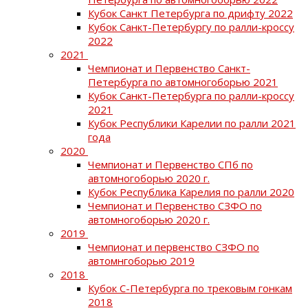
Кубок Санкт Петербурга по дрифту 2022
Кубок Санкт-Петербургу по ралли-кроссу
2022
2021
Чемпионат и Первенство Санкт-
Петербурга по автомногоборью 2021
Кубок Санкт-Петербурга по ралли-кроссу
2021
Кубок Республики Карелии по ралли 2021
года
2020
Чемпионат и Первенство СПб по
автомногоборью 2020 г.
Кубок Республика Карелия по ралли 2020
Чемпионат и Первенство СЗФО по
автомногоборью 2020 г.
2019
Чемпионат и первенство СЗФО по
автомнгоборью 2019
2018
Кубок С-Петербурга по трековым гонкам
2018