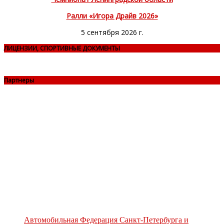
Ралли «Игора Драйв 2026»
5 сентября 2026 г.
ЛИЦЕНЗИИ, СПОРТИВНЫЕ ДОКУМЕНТЫ
Партнеры
Автомобильная Федерация Санкт-Петербурга и