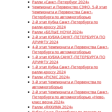
Ралли «Санкт-Петербург 2024»
Чемпионат и Первенство СЗФО, 5-й этап
Чемпионата и Первенства Санкт-
Петербурга по автомногоборью
2-й этап Кубка Санкт-Петербурга по
ралли-кроссу 2024
Ралли «БЕЛЫЕ НОЧИ 2024»
2-й этап КУБКА САНКТ-ПЕТЕРБУРГА ПО
ДРИФТУ 2024
4-й этап Чемпионата и Первенства Санкт-
Петербурга по автомногоборью
1-й этап КУБКА САНКТ-ПЕТЕРБУРГА ПО
ДРИФТУ 2024
1-й этап Кубка Санкт-Петербурга по
ралли-кроссу 2024
Ралли «PICNIC 2024»
3-й этап Чемпионата и Первенства по
автомногоборью
2-й этап Чемпионата и Первенства Санкт-
Петербурга по автомногоборью «Нево-
класс весна 2024»
Ралли «ЯККИМА 2024»
Кубок Санкт-Петербурга по трековым