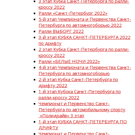
3 этап Кубка Санкт-Петербурга по ралли-
кроссу 2022
Ралли «Санкт-Петербург 2022»
5-й этап Чемпионата и Первенства Санкт-
Петербурга по автомногоборью 2022
Ралли ВЫБОРГ 2022
3-й этап КУБКА САНКТ-ПЕТЕРБУРГА 2022
по дрифту
2 этап Кубка Санкт-Петербурга по ралли-
кроссу 2022
Ралли «БЕЛЫЕ НОЧИ 2022»
4-й этап Чемпионата и Первенства Санкт-
Петербурга по автомногоборью
2-й этап Кубка Санкт-Петербурга по
дрифту 2022
1-й этап Кубока Санкт-Петербурга по
ралли-кроссу 2022
Чемпионат и Первенство Санкт-
Петербурга по автомобильному спорту
«Полидрайв» 3 этап
1-й этап КУБКА САНКТ-ПЕТЕРБУРГА ПО
ДРИФТУ
Чемпионат и Первенство Санкт-