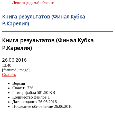
Ленинградской области
Книга результатов (Финал Кубка
Р.Карелия)
Книга результатов (Финал Кубка
Р.Карелия)
26.06.2016
13:40
[featured_image]
Скачать
Версия
Скачать
736
Размер файла
581.50 KB
Количество файлов
1
Дата создания
26.06.2016
Последнее обновление
26.06.2016