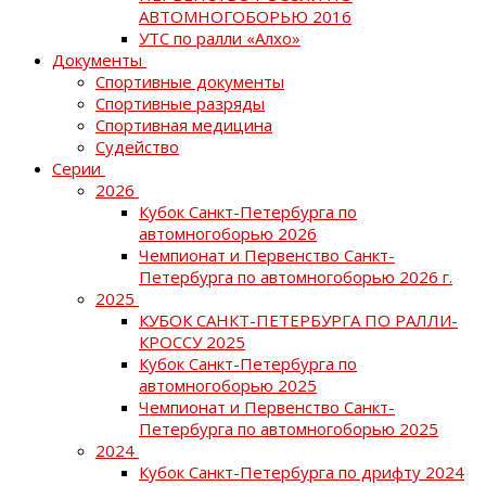
АВТОМНОГОБОРЬЮ 2016
УТС по ралли «Алхо»
Документы
Спортивные документы
Спортивные разряды
Спортивная медицина
Судейство
Серии
2026
Кубок Санкт-Петербурга по
автомногоборью 2026
Чемпионат и Первенство Санкт-
Петербурга по автомногоборью 2026 г.
2025
КУБОК САНКТ-ПЕТЕРБУРГА ПО РАЛЛИ-
КРОССУ 2025
Кубок Санкт-Петербурга по
автомногоборью 2025
Чемпионат и Первенство Санкт-
Петербурга по автомногоборью 2025
2024
Кубок Санкт-Петербурга по дрифту 2024