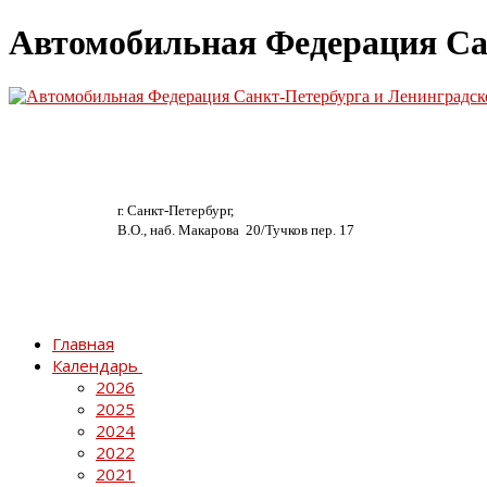
Автомобильная Федерация Са
г. Санкт-Петербург,
В.О., наб. Макарова 20/
Тучков пер. 17
Главная
Календарь
2026
2025
2024
2022
2021