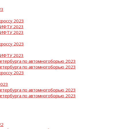
23
кроссу 2023
РИФТУ 2023
РИФТУ 2023
кроссу 2023
РИФТУ 2023
Петербурга по автомногоборью 2023
Петербурга по автомногоборью 2023
кроссу 2023
2023
Петербурга по автомногоборью 2023
Петербурга по автомногоборью 2023
22