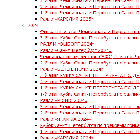
2-й этап Чемпионата и Первенства Санкт-
1-й этап Чемпионата и Первенства Санкт-
Ралли «КАРЕЛИЯ 2025»
2024
Финальный этап Чемпионата и Первенства 
3-й этап Кубка Санкт-Петербурга по ралли-
РАЛЛИ «ВЫБОРГ 2024»
Ралли «Санкт-Петербург 2024»
Чемпионат и Первенство СЗФО, 5-й этап Ч
2-й этап Кубка Санкт-Петербурга по ралли-
Ралли «БЕЛЫЕ НОЧИ 2024»
2-й этап КУБКА САНКТ-ПЕТЕРБУРГА ПО Д
4-й этап Чемпионата и Первенства Санкт-
1-й этап КУБКА САНКТ-ПЕТЕРБУРГА ПО Д
1-й этап Кубка Санкт-Петербурга по ралли-
Ралли «PICNIC 2024»
3-й этап Чемпионата и Первенства по авт
2-й этап Чемпионата и Первенства Санкт-
Ралли «ЯККИМА 2024»
Кубок Санкт-Петербурга по трековым гонк
1-й этап Чемпионата и Первенства Санкт
Ралли «КАРЕЛИЯ 2024»