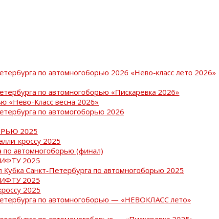
Петербурга по автомногоборью 2026 «Нево-класс лето 2026»
Петербурга по автомногоборью «Пискаревка 2026»
ю «Нево-Класс весна 2026»
Петербурга по автомогоборью 2026
РЬЮ 2025
ралли-кроссу 2025
 по автомногоборью (финал)
РИФТУ 2025
ап Кубка Санкт-Петербурга по автомногоборью 2025
РИФТУ 2025
кроссу 2025
-Петербурга по автомногоборью — «НЕВОКЛАСС лето»
Петербурга по автомоногоборью — «Пискаревка 2025»