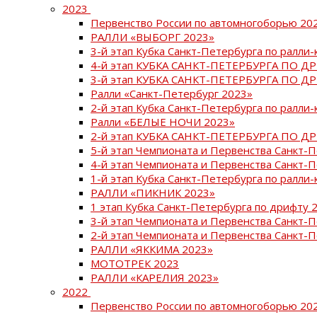
2023
Первенство России по автомногоборью 20
РАЛЛИ «ВЫБОРГ 2023»
3-й этап Кубка Санкт-Петербурга по ралли-
4-й этап КУБКА САНКТ-ПЕТЕРБУРГА ПО Д
3-й этап КУБКА САНКТ-ПЕТЕРБУРГА ПО Д
Ралли «Санкт-Петербург 2023»
2-й этап Кубка Санкт-Петербурга по ралли-
Ралли «БЕЛЫЕ НОЧИ 2023»
2-й этап КУБКА САНКТ-ПЕТЕРБУРГА ПО Д
5-й этап Чемпионата и Первенства Санкт-
4-й этап Чемпионата и Первенства Санкт-
1-й этап Кубка Санкт-Петербурга по ралли-
РАЛЛИ «ПИКНИК 2023»
1 этап Кубка Санкт-Петербурга по дрифту 
3-й этап Чемпионата и Первенства Санкт-
2-й этап Чемпионата и Первенства Санкт-
РАЛЛИ «ЯККИМА 2023»
МОТОТРЕК 2023
РАЛЛИ «КАРЕЛИЯ 2023»
2022
Первенство России по автомногоборью 20