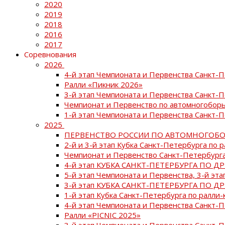
2020
2019
2018
2016
2017
Соревнования
2026
4-й этап Чемпионата и Первенства Санкт-
Ралли «Пикник 2026»
3-й этап Чемпионата и Первенства Санкт-
Чемпионат и Первенство по автомногоборь
1-й этап Чемпионата и Первенства Санкт-
2025
ПЕРВЕНСТВО РОССИИ ПО АВТОМНОГОБО
2-й и 3-й этап Кубка Санкт-Петербурга по 
Чемпионат и Первенство Санкт-Петербурга
4-й этап КУБКА САНКТ-ПЕТЕРБУРГА ПО Д
5-й этап Чемпионата и Первенства, 3-й эт
3-й этап КУБКА САНКТ-ПЕТЕРБУРГА ПО Д
1-й этап Кубка Санкт-Петербурга по ралли-
4-й этап Чемпионата и Первенства Санкт
Ралли «PICNIC 2025»
3-й этап Чемпионата и Первенства Санкт-