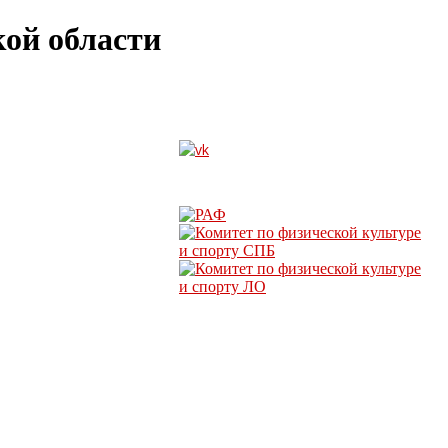
ой области