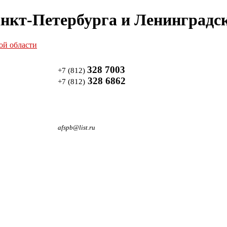
нкт-Петербурга и Ленинградск
328 7003
+7 (812)
328 6862
+7 (812)
afspb@list.ru