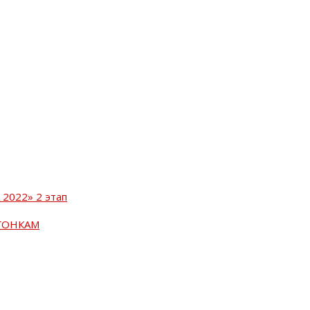
2022» 2 этап
ГОНКАМ