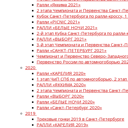
Ралли «Яккима 2021»
2 этапа Чемпионата и Первенства Санкт-
Кубок Санкт-Петербурга по ралли-кроссу, 1
Ралли «PICNIC 2021»
РАЛЛИ «БЕЛЫЕ НОЧИ 2021»
2-й этап Кубка Санкт-Петербурга по ралли-
РАЛЛИ «ВЫБОРГ 2021»
3-й этап Чемпионата и Первенства Санкт-
Ралли «САНКТ-ПЕТЕРБУРГ 2021»
Чемпионат и Первенство Северо-Западног
Первенство России по автомногоборью 20
2020
Ралли «КАРЕЛИЯ 2020»
1 этап ЧиП СПб по автомногоборью, 2 этап
РАЛЛИ «ЯККИМА 2020»
2 этапа Чемпионата и Первенства Санкт-П
Ралли «ВЫБОРГ 2020»
Ралли «БЕЛЫЕ НОЧИ 2020»
Ралли «Санкт-Петербург 2020»
2019
Трековые гонки 2019 в Санкт-Петербурге
РАЛЛИ «КАРЕЛИЯ 2019»