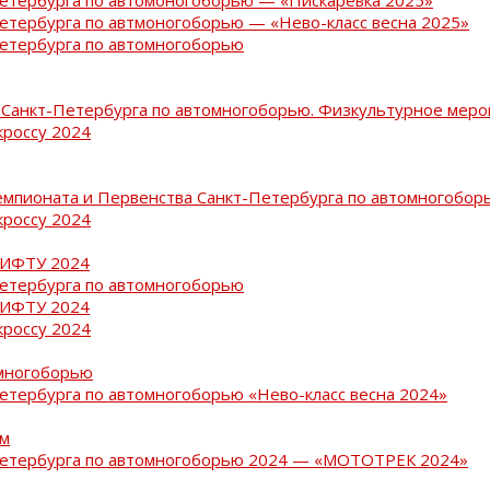
Петербурга по автмоногоборью — «Нево-класс весна 2025»
Петербурга по автомногоборью
Санкт-Петербурга по автомногоборью. Физкультурное меро
кроссу 2024
емпионата и Первенства Санкт-Петербурга по автомногобор
кроссу 2024
РИФТУ 2024
Петербурга по автомногоборью
РИФТУ 2024
кроссу 2024
омногоборью
Петербурга по автомногоборью «Нево-класс весна 2024»
ам
-Петербурга по автомногоборью 2024 — «МОТОТРЕК 2024»