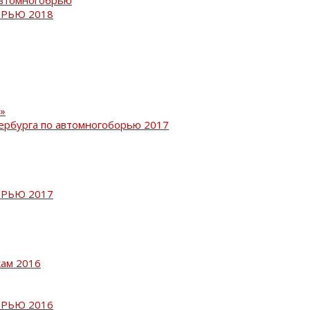
РЬЮ 2018
»
ербурга по автомногоборью 2017
РЬЮ 2017
кам 2016
РЬЮ 2016