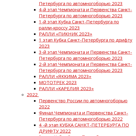
Петербурга по автомногоборью 2023
4-й этап Чемпионата и Первенства Санкт-
Петербурга по автомногоборью 2023
1-й этап Кубка Санкт-Петербурга по
ралли-кроссу 2023
РАЛЛИ «ПИКНИК 2023»
1 этап Кубка Санкт-Петербурга по дрифту
2023
3-й этап Чемпионата и Первенства Санкт-
Петербурга по автомногоборью 2023
2-й этап Чемпионата и Первенства Санкт-
Петербурга по автомногоборью 2023
РАЛЛИ «ЯККИМА 2023»
МОТОТРЕК 2023
РАЛЛИ «КАРЕЛИЯ 2023»
2022
Первенство России по автомногоборью
2022
Финал Чемпионата и Первенства Санкт-
Петербурга по автомногоборью 2022
4 -й этап КУБКА САНКТ-ПЕТЕРБУРГА ПО
ДРИФТУ 2022