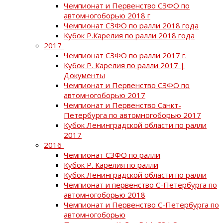
Чемпионат и Первенство СЗФО по
автомногоборью 2018 г
Чемпионат СЗФО по ралли 2018 года
Кубок Р.Карелия по ралли 2018 года
2017
Чемпионат СЗФО по ралли 2017 г.
Кубок Р. Карелия по ралли 2017 |
Документы
Чемпионат и Первенство СЗФО по
автомногоборью 2017
Чемпионат и Первенство Санкт-
Петербурга по автомногоборью 2017
Кубок Ленинградской области по ралли
2017
2016
Чемпионат СЗФО по ралли
Кубок Р. Карелия по ралли
Кубок Ленинградской области по ралли
Чемпионат и первенство С-Петербурга по
автомногоборью 2018
Чемпионат и Первенство С-Петербурга по
автомногоборью