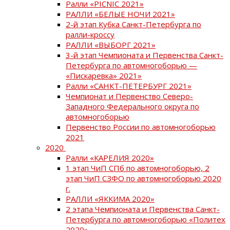
Ралли «PICNIC 2021»
РАЛЛИ «БЕЛЫЕ НОЧИ 2021»
2-й этап Кубка Санкт-Петербурга по
ралли-кроссу
РАЛЛИ «ВЫБОРГ 2021»
3-й этап Чемпионата и Первенства Санкт-
Петербурга по автомногоборью —
«Пискаревка» 2021»
Ралли «САНКТ-ПЕТЕРБУРГ 2021»
Чемпионат и Первенство Северо-
Западного Федерального округа по
автомногоборью
Первенство России по автомногоборью
2021
2020
Ралли «КАРЕЛИЯ 2020»
1 этап ЧиП СПб по автомногоборью, 2
этап ЧиП СЗФО по автомногоборью 2020
г.
РАЛЛИ «ЯККИМА 2020»
2 этапа Чемпионата и Первенства Санкт-
Петербурга по автомногоборью «Политех
2020»