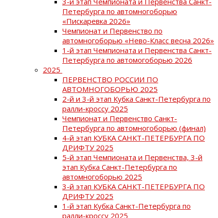
3-й этап Чемпионата и Первенства Санкт-
Петербурга по автомногоборью
«Пискаревка 2026»
Чемпионат и Первенство по
автомногоборью «Нево-Класс весна 2026»
1-й этап Чемпионата и Первенства Санкт-
Петербурга по автомогоборью 2026
2025
ПЕРВЕНСТВО РОССИИ ПО
АВТОМНОГОБОРЬЮ 2025
2-й и 3-й этап Кубка Санкт-Петербурга по
ралли-кроссу 2025
Чемпионат и Первенство Санкт-
Петербурга по автомногоборью (финал)
4-й этап КУБКА САНКТ-ПЕТЕРБУРГА ПО
ДРИФТУ 2025
5-й этап Чемпионата и Первенства, 3-й
этап Кубка Санкт-Петербурга по
автомногоборью 2025
3-й этап КУБКА САНКТ-ПЕТЕРБУРГА ПО
ДРИФТУ 2025
1-й этап Кубка Санкт-Петербурга по
ралли-кроссу 2025