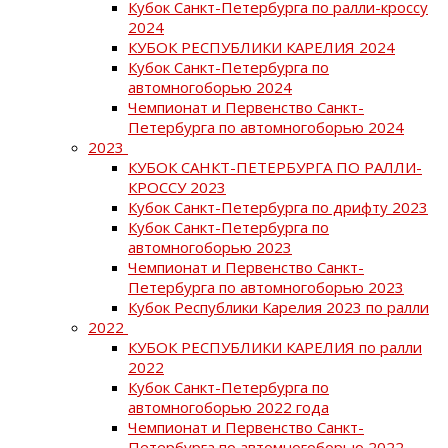
Кубок Санкт-Петербурга по ралли-кроссу
2024
КУБОК РЕСПУБЛИКИ КАРЕЛИЯ 2024
Кубок Санкт-Петербурга по
автомногоборью 2024
Чемпионат и Первенство Санкт-
Петербурга по автомногоборью 2024
2023
КУБОК САНКТ-ПЕТЕРБУРГА ПО РАЛЛИ-
КРОССУ 2023
Кубок Санкт-Петербурга по дрифту 2023
Кубок Санкт-Петербурга по
автомногоборью 2023
Чемпионат и Первенство Санкт-
Петербурга по автомногоборью 2023
Кубок Республики Карелия 2023 по ралли
2022
КУБОК РЕСПУБЛИКИ КАРЕЛИЯ по ралли
2022
Кубок Санкт-Петербурга по
автомногоборью 2022 года
Чемпионат и Первенство Санкт-
Петербурга по автомногоборью 2022