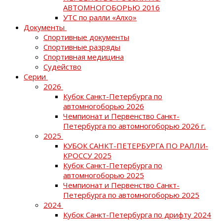
АВТОМНОГОБОРЬЮ 2016
УТС по ралли «Алхо»
Документы
Спортивные документы
Спортивные разряды
Спортивная медицина
Судейство
Серии
2026
Кубок Санкт-Петербурга по
автомногоборью 2026
Чемпионат и Первенство Санкт-
Петербурга по автомногоборью 2026 г.
2025
КУБОК САНКТ-ПЕТЕРБУРГА ПО РАЛЛИ-
КРОССУ 2025
Кубок Санкт-Петербурга по
автомногоборью 2025
Чемпионат и Первенство Санкт-
Петербурга по автомногоборью 2025
2024
Кубок Санкт-Петербурга по дрифту 2024