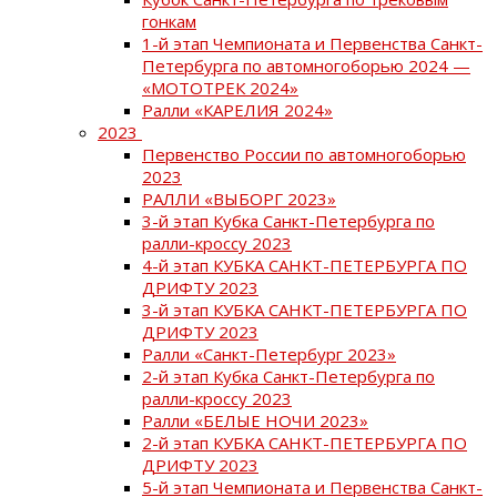
гонкам
1-й этап Чемпионата и Первенства Санкт-
Петербурга по автомногоборью 2024 —
«МОТОТРЕК 2024»
Ралли «КАРЕЛИЯ 2024»
2023
Первенство России по автомногоборью
2023
РАЛЛИ «ВЫБОРГ 2023»
3-й этап Кубка Санкт-Петербурга по
ралли-кроссу 2023
4-й этап КУБКА САНКТ-ПЕТЕРБУРГА ПО
ДРИФТУ 2023
3-й этап КУБКА САНКТ-ПЕТЕРБУРГА ПО
ДРИФТУ 2023
Ралли «Санкт-Петербург 2023»
2-й этап Кубка Санкт-Петербурга по
ралли-кроссу 2023
Ралли «БЕЛЫЕ НОЧИ 2023»
2-й этап КУБКА САНКТ-ПЕТЕРБУРГА ПО
ДРИФТУ 2023
5-й этап Чемпионата и Первенства Санкт-