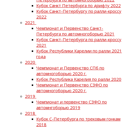
Кубок Санкт Петербурга по дрифту 2022
Кубок Санкт-Петербургу по ралли-кроссу
2022
2021
Чемпионат и Первенство Санкт-
Петербурга по автомногоборью 2021
Кубок Санкт-Петербурга по ралли-кроссу
2021
Кубок Республики Карелии по ралли 2021
года
2020
Чемпионат и Первенство СПб по
автомногоборью 2020 г.
Кубок Республика Карелия по ралли 2020
Чемпионат и Первенство СЗФО по
автомногоборью 2020 г.
2019
Чемпионат и первенство СЗФО по
автомнгоборью 2019
2018
Кубок С-Петербурга по трековым гонкам
2018