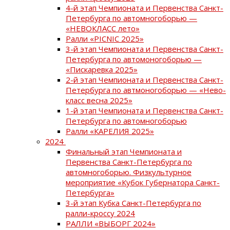
4-й этап Чемпионата и Первенства Санкт-
Петербурга по автомногоборью —
«НЕВОКЛАСС лето»
Ралли «PICNIC 2025»
3-й этап Чемпионата и Первенства Санкт-
Петербурга по автомоногоборью —
«Пискаревка 2025»
2-й этап Чемпионата и Первенства Санкт-
Петербурга по автмоногоборью — «Нево-
класс весна 2025»
1-й этап Чемпионата и Первенства Санкт-
Петербурга по автомногоборью
Ралли «КАРЕЛИЯ 2025»
2024
Финальный этап Чемпионата и
Первенства Санкт-Петербурга по
автомногоборью. Физкультурное
мероприятие «Кубок Губернатора Санкт-
Петербурга»
3-й этап Кубка Санкт-Петербурга по
ралли-кроссу 2024
РАЛЛИ «ВЫБОРГ 2024»