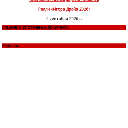
Ралли «Игора Драйв 2026»
5 сентября 2026 г.
ЛИЦЕНЗИИ, СПОРТИВНЫЕ ДОКУМЕНТЫ
Партнеры