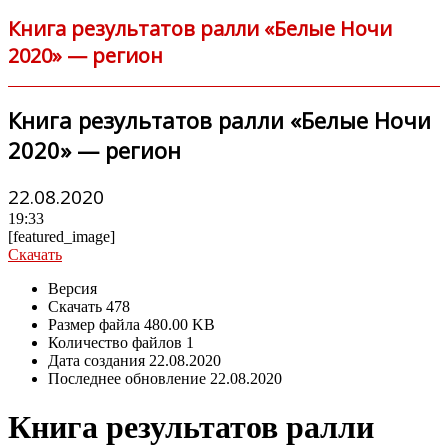
Книга результатов ралли «Белые Ночи
2020» — регион
Книга результатов ралли «Белые Ночи
2020» — регион
22.08.2020
19:33
[featured_image]
Скачать
Версия
Скачать
478
Размер файла
480.00 KB
Количество файлов
1
Дата создания
22.08.2020
Последнее обновление
22.08.2020
Книга результатов ралли