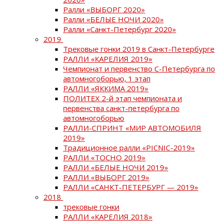
Ралли «ВЫБОРГ 2020»
Ралли «БЕЛЫЕ НОЧИ 2020»
Ралли «Санкт-Петербург 2020»
2019
Трековые гонки 2019 в Санкт-Петербурге
РАЛЛИ «КАРЕЛИЯ 2019»
Чемпионат и первенство С-Петербурга по
автомногоборью, 1 этап
РАЛЛИ «ЯККИМА 2019»
ПОЛИТЕХ 2-й этап чемпионата и
первенства санкт-петербурга по
автомногоборью
РАЛЛИ-СПРИНТ «МИР АВТОМОБИЛЯ
2019»
Традиционное ралли «PICNIC-2019»
РАЛЛИ «ТОСНО 2019»
РАЛЛИ «БЕЛЫЕ НОЧИ 2019»
РАЛЛИ «ВЫБОРГ 2019»
РАЛЛИ «САНКТ-ПЕТЕРБУРГ — 2019»
2018
трековые гонки
РАЛЛИ «КАРЕЛИЯ 2018»