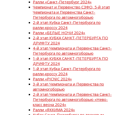
Ралли «Санкт-Петербург 2024»
Чемпионат и Первенство СЗФО, 5-й этап
Чемпионата и Первенства Санкт-
Петербурга по автомногоборью
2-й этап Кубка Санкт-Петербурга по
ралли-кроссу 2024
Ралли «БЕЛЫЕ НОЧИ 2024»
2-й этап КУБКА САНКТ-ПЕТЕРБУРГА ПО
ДРИФТУ 2024
4-й этап Чемпионата и Первенства Санкт-
Петербурга по автомногоборью
1-й этап КУБКА САНКТ-ПЕТЕРБУРГА ПО
ДРИФТУ 2024
1-й этап Кубка Санкт-Петербурга по
ралли-кроссу 2024
Ралли «PICNIC 2024»
3-й этап Чемпионата и Первенства по
автомногоборью
2-й этап Чемпионата и Первенства Санкт-
Петербурга по автомногоборью «Нево-
класс весна 2024»
Ралли «ЯККИМА 2024»
Кубок Санкт-Петербурга по трековым