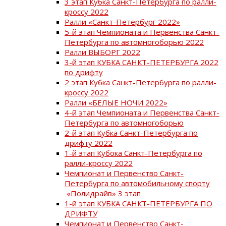
3 этап Кубка Санкт-Петербурга по ралли-
кроссу 2022
Ралли «Санкт-Петербург 2022»
5-й этап Чемпионата и Первенства Санкт-
Петербурга по автомногоборью 2022
Ралли ВЫБОРГ 2022
3-й этап КУБКА САНКТ-ПЕТЕРБУРГА 2022
по дрифту
2 этап Кубка Санкт-Петербурга по ралли-
кроссу 2022
Ралли «БЕЛЫЕ НОЧИ 2022»
4-й этап Чемпионата и Первенства Санкт-
Петербурга по автомногоборью
2-й этап Кубка Санкт-Петербурга по
дрифту 2022
1-й этап Кубока Санкт-Петербурга по
ралли-кроссу 2022
Чемпионат и Первенство Санкт-
Петербурга по автомобильному спорту
«Полидрайв» 3 этап
1-й этап КУБКА САНКТ-ПЕТЕРБУРГА ПО
ДРИФТУ
Чемпионат и Первенство Санкт-