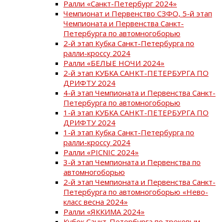
Ралли «Санкт-Петербург 2024»
Чемпионат и Первенство СЗФО, 5-й этап
Чемпионата и Первенства Санкт-
Петербурга по автомногоборью
2-й этап Кубка Санкт-Петербурга по
ралли-кроссу 2024
Ралли «БЕЛЫЕ НОЧИ 2024»
2-й этап КУБКА САНКТ-ПЕТЕРБУРГА ПО
ДРИФТУ 2024
4-й этап Чемпионата и Первенства Санкт-
Петербурга по автомногоборью
1-й этап КУБКА САНКТ-ПЕТЕРБУРГА ПО
ДРИФТУ 2024
1-й этап Кубка Санкт-Петербурга по
ралли-кроссу 2024
Ралли «PICNIC 2024»
3-й этап Чемпионата и Первенства по
автомногоборью
2-й этап Чемпионата и Первенства Санкт-
Петербурга по автомногоборью «Нево-
класс весна 2024»
Ралли «ЯККИМА 2024»
Кубок Санкт-Петербурга по трековым