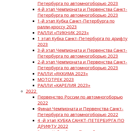
Петербурга по автомногоборью 2023
4-й этап Чемпионата и Первенства Санкт-
Петербурга по автомногоборью 2023
1-й этап Кубка Санкт-Петербурга по
ралли-кроссу 2023
РАЛЛИ «ПИКНИК 2023»
1 этап Кубка Санкт-Петербурга по дрифту
2023
3-й этап Чемпионата и Первенства Санкт-
Петербурга по автомногоборью 2023
2-й этап Чемпионата и Первенства Санкт-
Петербурга по автомногоборью 2023
РАЛЛИ «ЯККИМА 2023»
МОТОТРЕК 2023
РАЛЛИ «КАРЕЛИЯ 2023»
2022
Первенство России по автомногоборью
2022
Финал Чемпионата и Первенства Санкт-
Петербурга по автомногоборью 2022
4 -й этап КУБКА САНКТ-ПЕТЕРБУРГА ПО
ДРИФТУ 2022