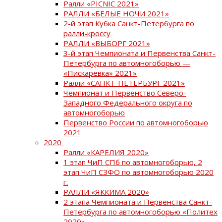
Ралли «PICNIC 2021»
РАЛЛИ «БЕЛЫЕ НОЧИ 2021»
2-й этап Кубка Санкт-Петербурга по
ралли-кроссу
РАЛЛИ «ВЫБОРГ 2021»
3-й этап Чемпионата и Первенства Санкт-
Петербурга по автомногоборью —
«Пискаревка» 2021»
Ралли «САНКТ-ПЕТЕРБУРГ 2021»
Чемпионат и Первенство Северо-
Западного Федерального округа по
автомногоборью
Первенство России по автомногоборью
2021
2020
Ралли «КАРЕЛИЯ 2020»
1 этап ЧиП СПб по автомногоборью, 2
этап ЧиП СЗФО по автомногоборью 2020
г.
РАЛЛИ «ЯККИМА 2020»
2 этапа Чемпионата и Первенства Санкт-
Петербурга по автомногоборью «Политех
2020»