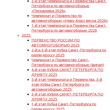
3-й этап Чемпионата и Первенства Санкт-
Петербурга по автомногоборью
«Пискаревка 2026»
Чемпионат и Первенство по
автомногоборью «Нево-Класс весна 2026»
1-й этап Чемпионата и Первенства Санкт-
Петербурга по автомогоборью 2026
2025
ПЕРВЕНСТВО РОССИИ ПО
АВТОМНОГОБОРЬЮ 2025
2-й и 3-й этап Кубка Санкт-Петербурга по
ралли-кроссу 2025
Чемпионат и Первенство Санкт-
Петербурга по автомногоборью (финал)
4-й этап КУБКА САНКТ-ПЕТЕРБУРГА ПО
ДРИФТУ 2025
5-й этап Чемпионата и Первенства, 3-й
этап Кубка Санкт-Петербурга по
автомногоборью 2025
3-й этап КУБКА САНКТ-ПЕТЕРБУРГА ПО
ДРИФТУ 2025
1-й этап Кубка Санкт-Петербурга по
ралли-кроссу 2025