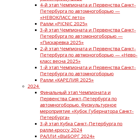
4-й этап Чемпионата и Первенства Санкт-
Петербурга по автомногоборью —
«НЕВОКЛАСС лето»
Ралли «PICNIC 2025»
3-й этап Чемпионата и Первенства Санкт-
Петербурга по автомоногоборью —
«Пискаревка 2025»
2-й этап Чемпионата и Первенства Санкт-
Петербурга по автмоногоборью — «Нево-
класс весна 2025»
1-й этап Чемпионата и Первенства Санкт-
Петербурга по автомногоборью
Ралли «КАРЕЛИЯ 2025»
2024
Финальный этап Чемпионата и
Первенства Санкт-Петербурга по
автомногоборью. Физкультурное
мероприятие «Кубок Губернатора Санкт-
Петербурга»
3-й этап Кубка Санкт-Петербурга по
ралли-кроссу 2024
РАЛЛИ «ВЫБОРГ 2024»