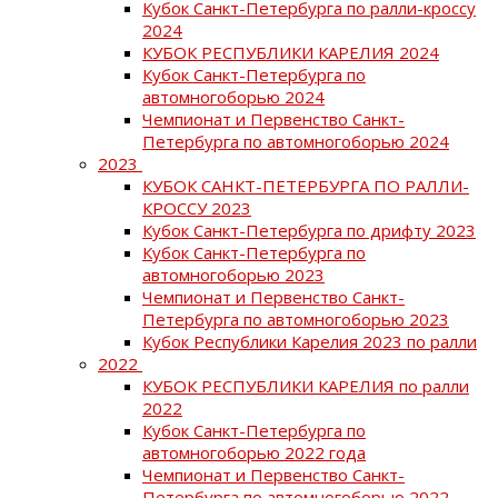
Кубок Санкт-Петербурга по ралли-кроссу
2024
КУБОК РЕСПУБЛИКИ КАРЕЛИЯ 2024
Кубок Санкт-Петербурга по
автомногоборью 2024
Чемпионат и Первенство Санкт-
Петербурга по автомногоборью 2024
2023
КУБОК САНКТ-ПЕТЕРБУРГА ПО РАЛЛИ-
КРОССУ 2023
Кубок Санкт-Петербурга по дрифту 2023
Кубок Санкт-Петербурга по
автомногоборью 2023
Чемпионат и Первенство Санкт-
Петербурга по автомногоборью 2023
Кубок Республики Карелия 2023 по ралли
2022
КУБОК РЕСПУБЛИКИ КАРЕЛИЯ по ралли
2022
Кубок Санкт-Петербурга по
автомногоборью 2022 года
Чемпионат и Первенство Санкт-
Петербурга по автомногоборью 2022