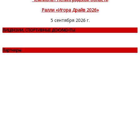
Ралли «Игора Драйв 2026»
5 сентября 2026 г.
ЛИЦЕНЗИИ, СПОРТИВНЫЕ ДОКУМЕНТЫ
Партнеры