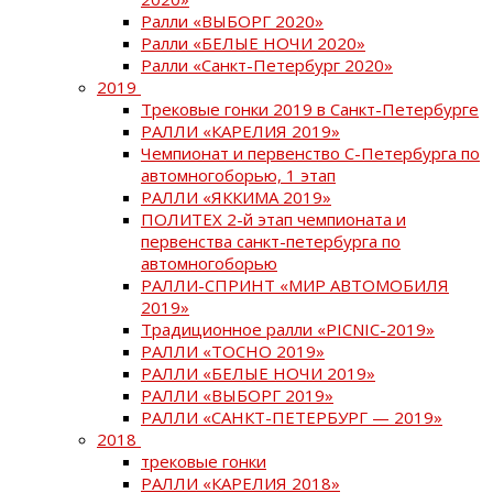
Ралли «ВЫБОРГ 2020»
Ралли «БЕЛЫЕ НОЧИ 2020»
Ралли «Санкт-Петербург 2020»
2019
Трековые гонки 2019 в Санкт-Петербурге
РАЛЛИ «КАРЕЛИЯ 2019»
Чемпионат и первенство С-Петербурга по
автомногоборью, 1 этап
РАЛЛИ «ЯККИМА 2019»
ПОЛИТЕХ 2-й этап чемпионата и
первенства санкт-петербурга по
автомногоборью
РАЛЛИ-СПРИНТ «МИР АВТОМОБИЛЯ
2019»
Традиционное ралли «PICNIC-2019»
РАЛЛИ «ТОСНО 2019»
РАЛЛИ «БЕЛЫЕ НОЧИ 2019»
РАЛЛИ «ВЫБОРГ 2019»
РАЛЛИ «САНКТ-ПЕТЕРБУРГ — 2019»
2018
трековые гонки
РАЛЛИ «КАРЕЛИЯ 2018»