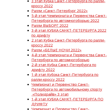
3 этап Кубка Санкт-Петербурга по ралли-
кроссу 2022
Ралли «Санкт-Петербург 2022»
5-й этап Чемпионата и Первенства Санкт-
Петербурга по автомногоборью 2022
Ралли ВЫБОРГ 2022
3-й этап КУБКА САНКТ-ПЕТЕРБУРГА 2022
по дрифту
2 этап Кубка Санкт-Петербурга по ралли-
кроссу 2022
Ралли «БЕЛЫЕ НОЧИ 2022»
4-й этап Чемпионата и Первенства Санкт-
Петербурга по автомногоборью
2-й этап Кубка Санкт-Петербурга по
дрифту 2022
1-й этап Кубока Санкт-Петербурга по
ралли-кроссу 2022
Чемпионат и Первенство Санкт-
Петербурга по автомобильному спорту
«Полидрайв» 3 этап
1-й этап КУБКА САНКТ-ПЕТЕРБУРГА ПО
ДРИФТУ
Чемпионат и Первенство Санкт-