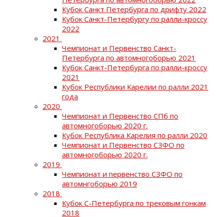
Кубок Санкт Петербурга по дрифту 2022
Кубок Санкт-Петербургу по ралли-кроссу
2022
2021
Чемпионат и Первенство Санкт-
Петербурга по автомногоборью 2021
Кубок Санкт-Петербурга по ралли-кроссу
2021
Кубок Республики Карелии по ралли 2021
года
2020
Чемпионат и Первенство СПб по
автомногоборью 2020 г.
Кубок Республика Карелия по ралли 2020
Чемпионат и Первенство СЗФО по
автомногоборью 2020 г.
2019
Чемпионат и первенство СЗФО по
автомнгоборью 2019
2018
Кубок С-Петербурга по трековым гонкам
2018