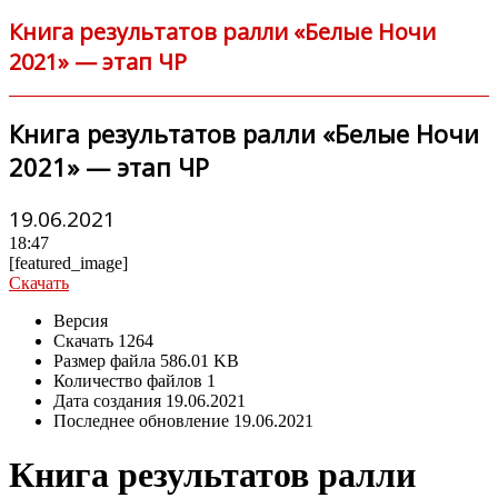
Книга результатов ралли «Белые Ночи
2021» — этап ЧР
Книга результатов ралли «Белые Ночи
2021» — этап ЧР
19.06.2021
18:47
[featured_image]
Скачать
Версия
Скачать
1264
Размер файла
586.01 KB
Количество файлов
1
Дата создания
19.06.2021
Последнее обновление
19.06.2021
Книга результатов ралли