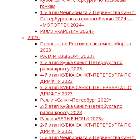
гонкам
1-й этап Чемпионата и Первенства Санкт-
Петербурга по автомногоборью 2024 —
«МОТОТРЕК 2024»
Ралли «КАРЕЛИЯ 2024»
2023
Первенство России по автомногоборью
2023
РАЛЛИ «ВЫБОРГ 2023»
3-й этап Кубка Санкт-Петербурга по
ралли-кроссу 2023
4-й этап КУБКА САНКТ-ПЕТЕРБУРГА ПО
ДРИФТУ 2023
3-й этап КУБКА САНКТ-ПЕТЕРБУРГА ПО
ДРИФТУ 2023
Ралли «Санкт-Петербург 2023»
2-й этап Кубка Санкт-Петербурга по
ралли-кроссу 2023
Ралли «БЕЛЫЕ НОЧИ 2023»
2-й этап КУБКА САНКТ-ПЕТЕРБУРГА ПО
ДРИФТУ 2023
5-й этап Чемпионата и Первенства Санкт-