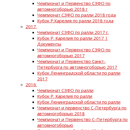
Чемпионат и Первенство СЗФО по
автомногоборью 2018 г
Чемпионат СЗФО по ралли 2018 года
Кубок Р.Карелия по ралли 2018 года
2017
Чемпионат СЗФО по ралли 2017 г.
Кубок Р. Карелия по ралли 2017 |
Документы
Чемпионат и Первенство СЗФО по
автомногоборью 2017
Чемпионат и Первенство Санкт-
Петербурга по автомногоборью 2017
Кубок Ленинградской области по ралли
2017
2016
Чемпионат СЗФО по ралли
Кубок Р. Карелия по ралли
Кубок Ленинградской области по ралли
Чемпионат и первенство С-Петербурга по
автомногоборью 2018
Чемпионат и Первенство С-Петербурга по
автомногоборью