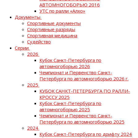
АВТОМНОГОБОРЬЮ 2016
УТС по ралли «Алхо»
Документы
Спортивные документы
Спортивные разряды
Спортивная медицина
Судейство
Серии
2026
Кубок Санкт-Петербурга по
автомногоборью 2026
Чемпионат и Первенство Санкт-
Петербурга по автомногоборью 2026 г.
2025
КУБОК САНКТ-ПЕТЕРБУРГА ПО РАЛЛИ-
КРОССУ 2025
Кубок Санкт-Петербурга по
автомногоборью 2025
Чемпионат и Первенство Санкт-
Петербурга по автомногоборью 2025
2024
Кубок Санкт-Петербурга по дрифту 2024