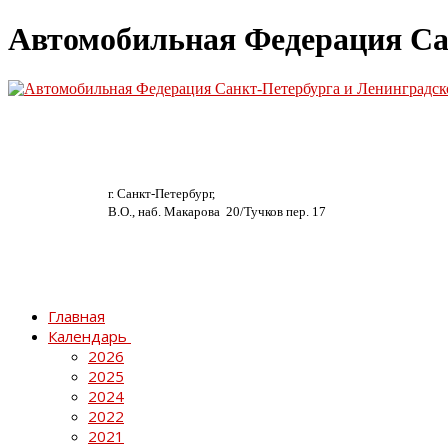
Автомобильная Федерация Са
г. Санкт-Петербург,
В.О., наб. Макарова 20/
Тучков пер. 17
Главная
Календарь
2026
2025
2024
2022
2021