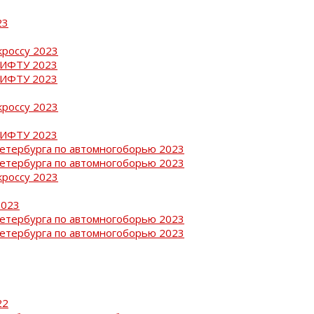
23
кроссу 2023
РИФТУ 2023
РИФТУ 2023
кроссу 2023
РИФТУ 2023
Петербурга по автомногоборью 2023
Петербурга по автомногоборью 2023
кроссу 2023
2023
Петербурга по автомногоборью 2023
Петербурга по автомногоборью 2023
22