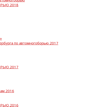
РЬЮ 2018
»
ербурга по автомногоборью 2017
РЬЮ 2017
кам 2016
РЬЮ 2016