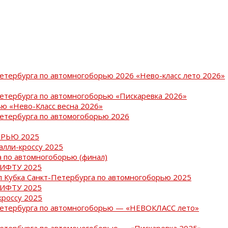
Петербурга по автомногоборью 2026 «Нево-класс лето 2026»
Петербурга по автомногоборью «Пискаревка 2026»
ю «Нево-Класс весна 2026»
Петербурга по автомогоборью 2026
РЬЮ 2025
ралли-кроссу 2025
 по автомногоборью (финал)
РИФТУ 2025
ап Кубка Санкт-Петербурга по автомногоборью 2025
РИФТУ 2025
кроссу 2025
-Петербурга по автомногоборью — «НЕВОКЛАСС лето»
Петербурга по автомоногоборью — «Пискаревка 2025»