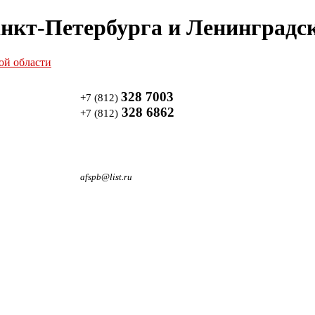
нкт-Петербурга и Ленинградск
328 7003
+7 (812)
328 6862
+7 (812)
afspb@list.ru