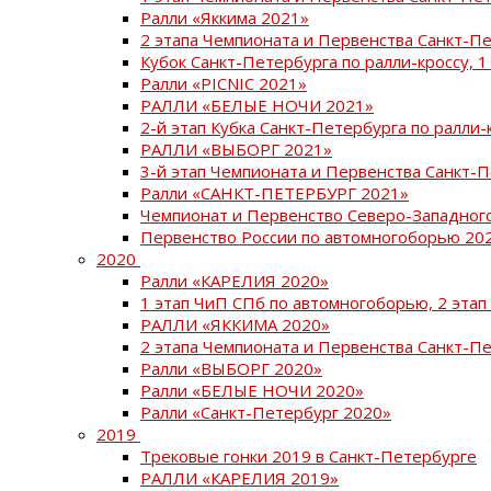
Ралли «Яккима 2021»
2 этапа Чемпионата и Первенства Санкт-
Кубок Санкт-Петербурга по ралли-кроссу, 1
Ралли «PICNIC 2021»
РАЛЛИ «БЕЛЫЕ НОЧИ 2021»
2-й этап Кубка Санкт-Петербурга по ралли-
РАЛЛИ «ВЫБОРГ 2021»
3-й этап Чемпионата и Первенства Санкт-
Ралли «САНКТ-ПЕТЕРБУРГ 2021»
Чемпионат и Первенство Северо-Западног
Первенство России по автомногоборью 20
2020
Ралли «КАРЕЛИЯ 2020»
1 этап ЧиП СПб по автомногоборью, 2 этап
РАЛЛИ «ЯККИМА 2020»
2 этапа Чемпионата и Первенства Санкт-П
Ралли «ВЫБОРГ 2020»
Ралли «БЕЛЫЕ НОЧИ 2020»
Ралли «Санкт-Петербург 2020»
2019
Трековые гонки 2019 в Санкт-Петербурге
РАЛЛИ «КАРЕЛИЯ 2019»