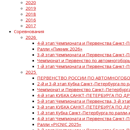
2020
2019
2018
2016
2017
Соревнования
2026
4-й этап Чемпионата и Первенства Санкт-
Ралли «Пикник 2026»
3-й этап Чемпионата и Первенства Санкт-
Чемпионат и Первенство по автомногоборь
1-й этап Чемпионата и Первенства Санкт-
2025
ПЕРВЕНСТВО РОССИИ ПО АВТОМНОГОБО
2-й и 3-й этап Кубка Санкт-Петербурга по 
Чемпионат и Первенство Санкт-Петербурга
4-й этап КУБКА САНКТ-ПЕТЕРБУРГА ПО Д
5-й этап Чемпионата и Первенства, 3-й эт
3-й этап КУБКА САНКТ-ПЕТЕРБУРГА ПО Д
1-й этап Кубка Санкт-Петербурга по ралли-
4-й этап Чемпионата и Первенства Санкт
Ралли «PICNIC 2025»
3-й этап Чемпионата и Первенства Санкт-