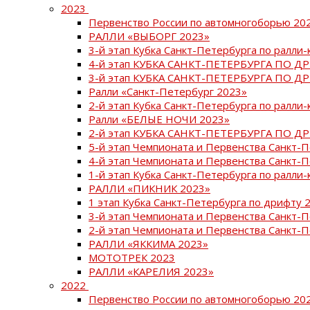
2023
Первенство России по автомногоборью 20
РАЛЛИ «ВЫБОРГ 2023»
3-й этап Кубка Санкт-Петербурга по ралли-
4-й этап КУБКА САНКТ-ПЕТЕРБУРГА ПО Д
3-й этап КУБКА САНКТ-ПЕТЕРБУРГА ПО Д
Ралли «Санкт-Петербург 2023»
2-й этап Кубка Санкт-Петербурга по ралли-
Ралли «БЕЛЫЕ НОЧИ 2023»
2-й этап КУБКА САНКТ-ПЕТЕРБУРГА ПО Д
5-й этап Чемпионата и Первенства Санкт-
4-й этап Чемпионата и Первенства Санкт-
1-й этап Кубка Санкт-Петербурга по ралли-
РАЛЛИ «ПИКНИК 2023»
1 этап Кубка Санкт-Петербурга по дрифту 
3-й этап Чемпионата и Первенства Санкт-
2-й этап Чемпионата и Первенства Санкт-
РАЛЛИ «ЯККИМА 2023»
МОТОТРЕК 2023
РАЛЛИ «КАРЕЛИЯ 2023»
2022
Первенство России по автомногоборью 20