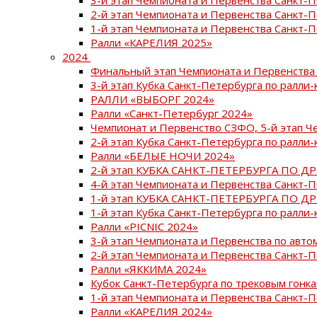
2-й этап Чемпионата и Первенства Санкт-
1-й этап Чемпионата и Первенства Санкт-
Ралли «КАРЕЛИЯ 2025»
2024
Финальный этап Чемпионата и Первенства 
3-й этап Кубка Санкт-Петербурга по ралли-
РАЛЛИ «ВЫБОРГ 2024»
Ралли «Санкт-Петербург 2024»
Чемпионат и Первенство СЗФО, 5-й этап Ч
2-й этап Кубка Санкт-Петербурга по ралли-
Ралли «БЕЛЫЕ НОЧИ 2024»
2-й этап КУБКА САНКТ-ПЕТЕРБУРГА ПО Д
4-й этап Чемпионата и Первенства Санкт-
1-й этап КУБКА САНКТ-ПЕТЕРБУРГА ПО Д
1-й этап Кубка Санкт-Петербурга по ралли-
Ралли «PICNIC 2024»
3-й этап Чемпионата и Первенства по авт
2-й этап Чемпионата и Первенства Санкт-
Ралли «ЯККИМА 2024»
Кубок Санкт-Петербурга по трековым гонк
1-й этап Чемпионата и Первенства Санкт
Ралли «КАРЕЛИЯ 2024»