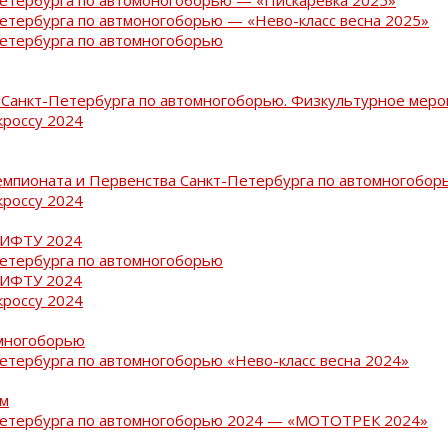
Петербурга по автмоногоборью — «Нево-класс весна 2025»
Петербурга по автомногоборью
Санкт-Петербурга по автомногоборью. Физкультурное меро
кроссу 2024
емпионата и Первенства Санкт-Петербурга по автомногобор
кроссу 2024
РИФТУ 2024
Петербурга по автомногоборью
РИФТУ 2024
кроссу 2024
омногоборью
Петербурга по автомногоборью «Нево-класс весна 2024»
ам
-Петербурга по автомногоборью 2024 — «МОТОТРЕК 2024»