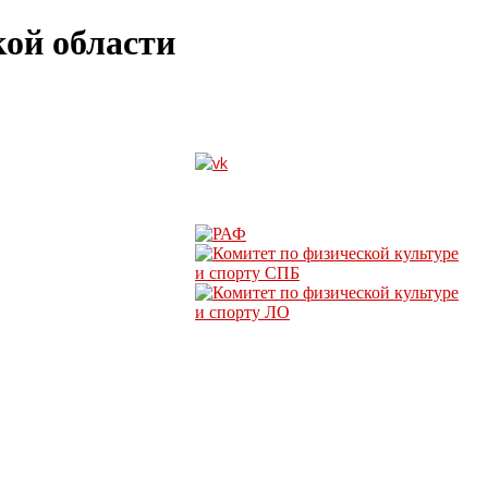
ой области