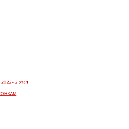
2022» 2 этап
ГОНКАМ