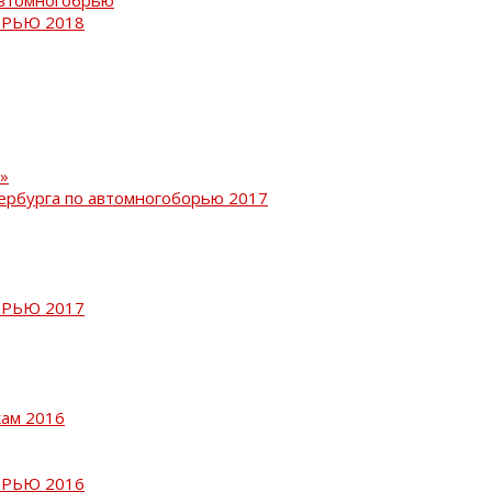
РЬЮ 2018
»
ербурга по автомногоборью 2017
РЬЮ 2017
кам 2016
РЬЮ 2016