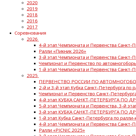
2020
2019
2018
2016
2017
Соревнования
2026
4-й этап Чемпионата и Первенства Санкт-
Ралли «Пикник 2026»
3-й этап Чемпионата и Первенства Санкт-
Чемпионат и Первенство по автомногоборь
1-й этап Чемпионата и Первенства Санкт-
2025
ПЕРВЕНСТВО РОССИИ ПО АВТОМНОГОБО
2-й и 3-й этап Кубка Санкт-Петербурга по 
Чемпионат и Первенство Санкт-Петербурга
4-й этап КУБКА САНКТ-ПЕТЕРБУРГА ПО Д
5-й этап Чемпионата и Первенства, 3-й эт
3-й этап КУБКА САНКТ-ПЕТЕРБУРГА ПО Д
1-й этап Кубка Санкт-Петербурга по ралли-
4-й этап Чемпионата и Первенства Санкт
Ралли «PICNIC 2025»
3-й этап Чемпионата и Первенства Санкт-