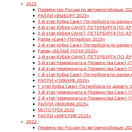
2023
Первенство России по автомногоборью 20
РАЛЛИ «ВЫБОРГ 2023»
3-й этап Кубка Санкт-Петербурга по ралли-
4-й этап КУБКА САНКТ-ПЕТЕРБУРГА ПО Д
3-й этап КУБКА САНКТ-ПЕТЕРБУРГА ПО Д
Ралли «Санкт-Петербург 2023»
2-й этап Кубка Санкт-Петербурга по ралли-
Ралли «БЕЛЫЕ НОЧИ 2023»
2-й этап КУБКА САНКТ-ПЕТЕРБУРГА ПО Д
5-й этап Чемпионата и Первенства Санкт-
4-й этап Чемпионата и Первенства Санкт-
1-й этап Кубка Санкт-Петербурга по ралли-
РАЛЛИ «ПИКНИК 2023»
1 этап Кубка Санкт-Петербурга по дрифту 
3-й этап Чемпионата и Первенства Санкт-
2-й этап Чемпионата и Первенства Санкт-
РАЛЛИ «ЯККИМА 2023»
МОТОТРЕК 2023
РАЛЛИ «КАРЕЛИЯ 2023»
2022
Первенство России по автомногоборью 20