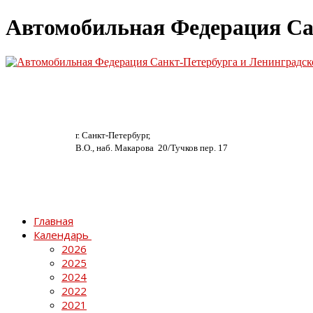
Автомобильная Федерация Са
г. Санкт-Петербург,
В.О., наб. Макарова 20/
Тучков пер. 17
Главная
Календарь
2026
2025
2024
2022
2021