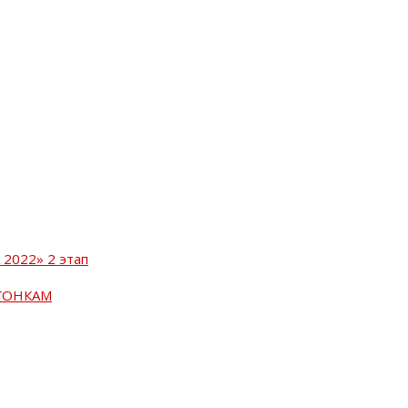
2022» 2 этап
ГОНКАМ