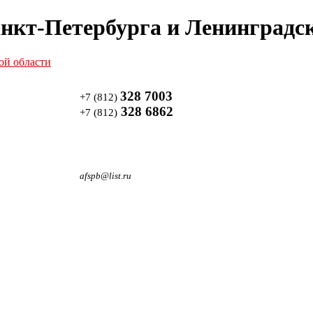
нкт-Петербурга и Ленинградск
328 7003
+7 (812)
328 6862
+7 (812)
afspb@list.ru