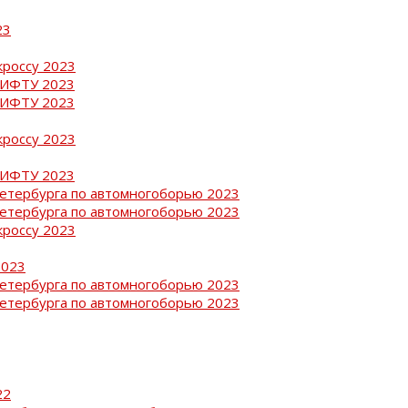
23
кроссу 2023
РИФТУ 2023
РИФТУ 2023
кроссу 2023
РИФТУ 2023
Петербурга по автомногоборью 2023
Петербурга по автомногоборью 2023
кроссу 2023
2023
Петербурга по автомногоборью 2023
Петербурга по автомногоборью 2023
22