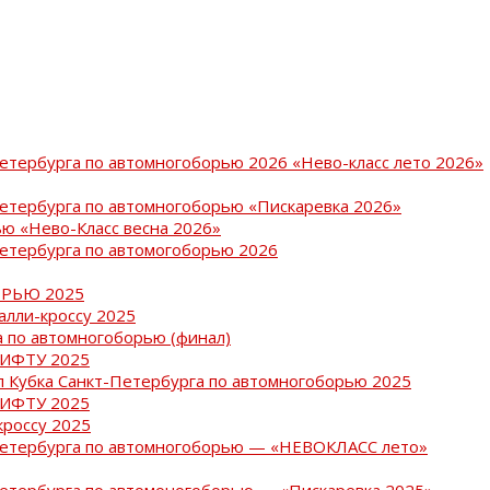
Петербурга по автомногоборью 2026 «Нево-класс лето 2026»
Петербурга по автомногоборью «Пискаревка 2026»
ю «Нево-Класс весна 2026»
Петербурга по автомогоборью 2026
РЬЮ 2025
ралли-кроссу 2025
 по автомногоборью (финал)
РИФТУ 2025
ап Кубка Санкт-Петербурга по автомногоборью 2025
РИФТУ 2025
кроссу 2025
-Петербурга по автомногоборью — «НЕВОКЛАСС лето»
Петербурга по автомоногоборью — «Пискаревка 2025»