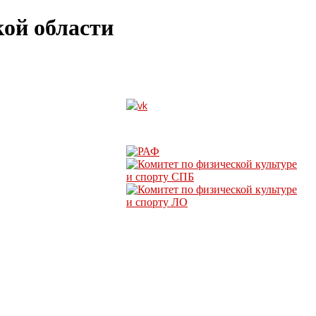
ой области