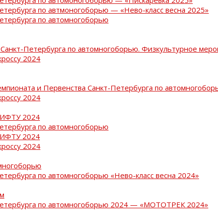
Петербурга по автмоногоборью — «Нево-класс весна 2025»
Петербурга по автомногоборью
Санкт-Петербурга по автомногоборью. Физкультурное меро
кроссу 2024
емпионата и Первенства Санкт-Петербурга по автомногобор
кроссу 2024
РИФТУ 2024
Петербурга по автомногоборью
РИФТУ 2024
кроссу 2024
омногоборью
Петербурга по автомногоборью «Нево-класс весна 2024»
ам
-Петербурга по автомногоборью 2024 — «МОТОТРЕК 2024»