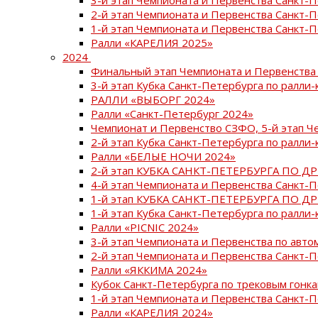
2-й этап Чемпионата и Первенства Санкт-
1-й этап Чемпионата и Первенства Санкт-
Ралли «КАРЕЛИЯ 2025»
2024
Финальный этап Чемпионата и Первенства 
3-й этап Кубка Санкт-Петербурга по ралли-
РАЛЛИ «ВЫБОРГ 2024»
Ралли «Санкт-Петербург 2024»
Чемпионат и Первенство СЗФО, 5-й этап Ч
2-й этап Кубка Санкт-Петербурга по ралли-
Ралли «БЕЛЫЕ НОЧИ 2024»
2-й этап КУБКА САНКТ-ПЕТЕРБУРГА ПО Д
4-й этап Чемпионата и Первенства Санкт-
1-й этап КУБКА САНКТ-ПЕТЕРБУРГА ПО Д
1-й этап Кубка Санкт-Петербурга по ралли-
Ралли «PICNIC 2024»
3-й этап Чемпионата и Первенства по авт
2-й этап Чемпионата и Первенства Санкт-
Ралли «ЯККИМА 2024»
Кубок Санкт-Петербурга по трековым гонк
1-й этап Чемпионата и Первенства Санкт
Ралли «КАРЕЛИЯ 2024»