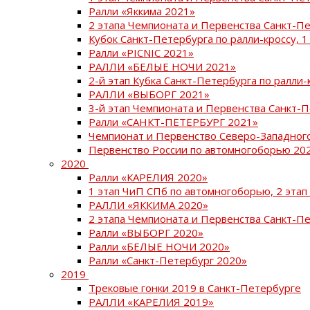
Ралли «Яккима 2021»
2 этапа Чемпионата и Первенства Санкт-
Кубок Санкт-Петербурга по ралли-кроссу, 1
Ралли «PICNIC 2021»
РАЛЛИ «БЕЛЫЕ НОЧИ 2021»
2-й этап Кубка Санкт-Петербурга по ралли-
РАЛЛИ «ВЫБОРГ 2021»
3-й этап Чемпионата и Первенства Санкт-
Ралли «САНКТ-ПЕТЕРБУРГ 2021»
Чемпионат и Первенство Северо-Западног
Первенство России по автомногоборью 20
2020
Ралли «КАРЕЛИЯ 2020»
1 этап ЧиП СПб по автомногоборью, 2 этап
РАЛЛИ «ЯККИМА 2020»
2 этапа Чемпионата и Первенства Санкт-П
Ралли «ВЫБОРГ 2020»
Ралли «БЕЛЫЕ НОЧИ 2020»
Ралли «Санкт-Петербург 2020»
2019
Трековые гонки 2019 в Санкт-Петербурге
РАЛЛИ «КАРЕЛИЯ 2019»