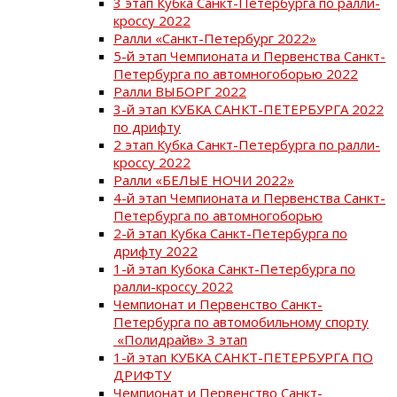
3 этап Кубка Санкт-Петербурга по ралли-
кроссу 2022
Ралли «Санкт-Петербург 2022»
5-й этап Чемпионата и Первенства Санкт-
Петербурга по автомногоборью 2022
Ралли ВЫБОРГ 2022
3-й этап КУБКА САНКТ-ПЕТЕРБУРГА 2022
по дрифту
2 этап Кубка Санкт-Петербурга по ралли-
кроссу 2022
Ралли «БЕЛЫЕ НОЧИ 2022»
4-й этап Чемпионата и Первенства Санкт-
Петербурга по автомногоборью
2-й этап Кубка Санкт-Петербурга по
дрифту 2022
1-й этап Кубока Санкт-Петербурга по
ралли-кроссу 2022
Чемпионат и Первенство Санкт-
Петербурга по автомобильному спорту
«Полидрайв» 3 этап
1-й этап КУБКА САНКТ-ПЕТЕРБУРГА ПО
ДРИФТУ
Чемпионат и Первенство Санкт-