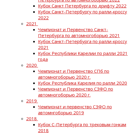
Кубок Санкт Петербурга по дрифту 2022
Кубок Санкт-Петербургу по ралли-кроссу
2022
2021
Чемпионат и Первенство Санкт-
Петербурга по автомногоборью 2021
Кубок Санкт-Петербурга по ралли-кроссу
2021
Кубок Республики Карелии по ралли 2021
года
2020
Чемпионат и Первенство СПб по
автомногоборью 2020 г.
Кубок Республика Карелия по ралли 2020
Чемпионат и Первенство СЗФО по
автомногоборью 2020 г.
2019
Чемпионат и первенство СЗФО по
автомнгоборью 2019
2018
Кубок С-Петербурга по трековым гонкам
2018