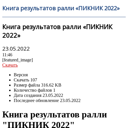
Книга результатов ралли «ПИКНИК 2022»
Книга результатов ралли «ПИКНИК
2022»
23.05.2022
11:46
[featured_image]
Скачать
Версия
Скачать
107
Размер файла
316.62 KB
Количество файлов
1
Дата создания
23.05.2022
Последнее обновление
23.05.2022
Книга результатов ралли
"ПИКНИК 2022"