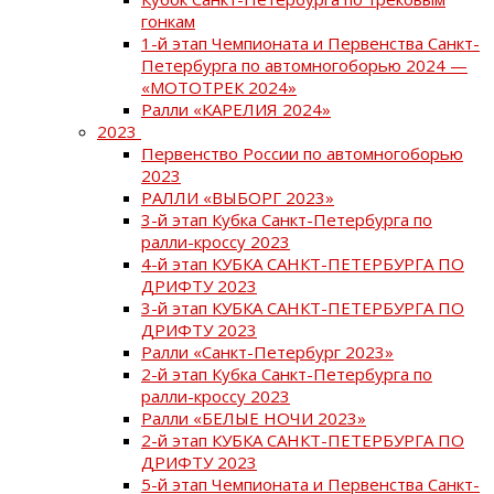
гонкам
1-й этап Чемпионата и Первенства Санкт-
Петербурга по автомногоборью 2024 —
«МОТОТРЕК 2024»
Ралли «КАРЕЛИЯ 2024»
2023
Первенство России по автомногоборью
2023
РАЛЛИ «ВЫБОРГ 2023»
3-й этап Кубка Санкт-Петербурга по
ралли-кроссу 2023
4-й этап КУБКА САНКТ-ПЕТЕРБУРГА ПО
ДРИФТУ 2023
3-й этап КУБКА САНКТ-ПЕТЕРБУРГА ПО
ДРИФТУ 2023
Ралли «Санкт-Петербург 2023»
2-й этап Кубка Санкт-Петербурга по
ралли-кроссу 2023
Ралли «БЕЛЫЕ НОЧИ 2023»
2-й этап КУБКА САНКТ-ПЕТЕРБУРГА ПО
ДРИФТУ 2023
5-й этап Чемпионата и Первенства Санкт-