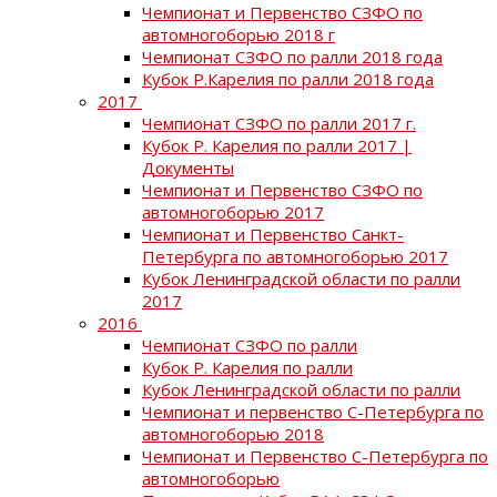
Чемпионат и Первенство СЗФО по
автомногоборью 2018 г
Чемпионат СЗФО по ралли 2018 года
Кубок Р.Карелия по ралли 2018 года
2017
Чемпионат СЗФО по ралли 2017 г.
Кубок Р. Карелия по ралли 2017 |
Документы
Чемпионат и Первенство СЗФО по
автомногоборью 2017
Чемпионат и Первенство Санкт-
Петербурга по автомногоборью 2017
Кубок Ленинградской области по ралли
2017
2016
Чемпионат СЗФО по ралли
Кубок Р. Карелия по ралли
Кубок Ленинградской области по ралли
Чемпионат и первенство С-Петербурга по
автомногоборью 2018
Чемпионат и Первенство С-Петербурга по
автомногоборью