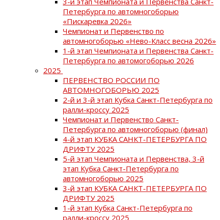
3-й этап Чемпионата и Первенства Санкт-
Петербурга по автомногоборью
«Пискаревка 2026»
Чемпионат и Первенство по
автомногоборью «Нево-Класс весна 2026»
1-й этап Чемпионата и Первенства Санкт-
Петербурга по автомогоборью 2026
2025
ПЕРВЕНСТВО РОССИИ ПО
АВТОМНОГОБОРЬЮ 2025
2-й и 3-й этап Кубка Санкт-Петербурга по
ралли-кроссу 2025
Чемпионат и Первенство Санкт-
Петербурга по автомногоборью (финал)
4-й этап КУБКА САНКТ-ПЕТЕРБУРГА ПО
ДРИФТУ 2025
5-й этап Чемпионата и Первенства, 3-й
этап Кубка Санкт-Петербурга по
автомногоборью 2025
3-й этап КУБКА САНКТ-ПЕТЕРБУРГА ПО
ДРИФТУ 2025
1-й этап Кубка Санкт-Петербурга по
ралли-кроссу 2025