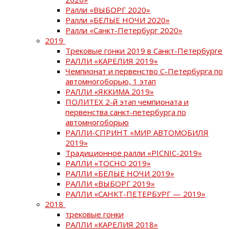
Ралли «ВЫБОРГ 2020»
Ралли «БЕЛЫЕ НОЧИ 2020»
Ралли «Санкт-Петербург 2020»
2019
Трековые гонки 2019 в Санкт-Петербурге
РАЛЛИ «КАРЕЛИЯ 2019»
Чемпионат и первенство С-Петербурга по
автомногоборью, 1 этап
РАЛЛИ «ЯККИМА 2019»
ПОЛИТЕХ 2-й этап чемпионата и
первенства санкт-петербурга по
автомногоборью
РАЛЛИ-СПРИНТ «МИР АВТОМОБИЛЯ
2019»
Традиционное ралли «PICNIC-2019»
РАЛЛИ «ТОСНО 2019»
РАЛЛИ «БЕЛЫЕ НОЧИ 2019»
РАЛЛИ «ВЫБОРГ 2019»
РАЛЛИ «САНКТ-ПЕТЕРБУРГ — 2019»
2018
трековые гонки
РАЛЛИ «КАРЕЛИЯ 2018»