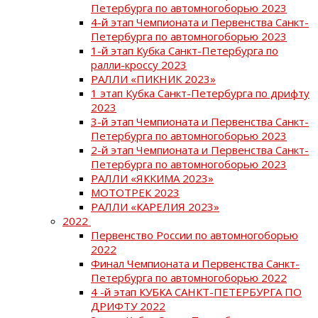
Петербурга по автомногоборью 2023
4-й этап Чемпионата и Первенства Санкт-
Петербурга по автомногоборью 2023
1-й этап Кубка Санкт-Петербурга по
ралли-кроссу 2023
РАЛЛИ «ПИКНИК 2023»
1 этап Кубка Санкт-Петербурга по дрифту
2023
3-й этап Чемпионата и Первенства Санкт-
Петербурга по автомногоборью 2023
2-й этап Чемпионата и Первенства Санкт-
Петербурга по автомногоборью 2023
РАЛЛИ «ЯККИМА 2023»
МОТОТРЕК 2023
РАЛЛИ «КАРЕЛИЯ 2023»
2022
Первенство России по автомногоборью
2022
Финал Чемпионата и Первенства Санкт-
Петербурга по автомногоборью 2022
4 -й этап КУБКА САНКТ-ПЕТЕРБУРГА ПО
ДРИФТУ 2022