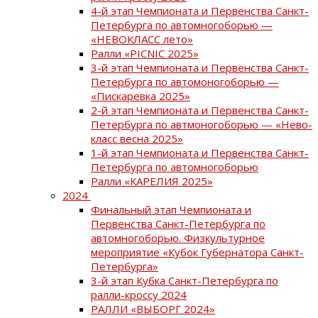
4-й этап Чемпионата и Первенства Санкт-
Петербурга по автомногоборью —
«НЕВОКЛАСС лето»
Ралли «PICNIC 2025»
3-й этап Чемпионата и Первенства Санкт-
Петербурга по автомоногоборью —
«Пискаревка 2025»
2-й этап Чемпионата и Первенства Санкт-
Петербурга по автмоногоборью — «Нево-
класс весна 2025»
1-й этап Чемпионата и Первенства Санкт-
Петербурга по автомногоборью
Ралли «КАРЕЛИЯ 2025»
2024
Финальный этап Чемпионата и
Первенства Санкт-Петербурга по
автомногоборью. Физкультурное
мероприятие «Кубок Губернатора Санкт-
Петербурга»
3-й этап Кубка Санкт-Петербурга по
ралли-кроссу 2024
РАЛЛИ «ВЫБОРГ 2024»