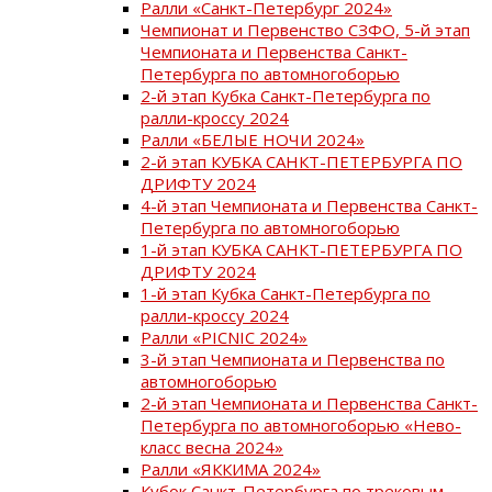
Ралли «Санкт-Петербург 2024»
Чемпионат и Первенство СЗФО, 5-й этап
Чемпионата и Первенства Санкт-
Петербурга по автомногоборью
2-й этап Кубка Санкт-Петербурга по
ралли-кроссу 2024
Ралли «БЕЛЫЕ НОЧИ 2024»
2-й этап КУБКА САНКТ-ПЕТЕРБУРГА ПО
ДРИФТУ 2024
4-й этап Чемпионата и Первенства Санкт-
Петербурга по автомногоборью
1-й этап КУБКА САНКТ-ПЕТЕРБУРГА ПО
ДРИФТУ 2024
1-й этап Кубка Санкт-Петербурга по
ралли-кроссу 2024
Ралли «PICNIC 2024»
3-й этап Чемпионата и Первенства по
автомногоборью
2-й этап Чемпионата и Первенства Санкт-
Петербурга по автомногоборью «Нево-
класс весна 2024»
Ралли «ЯККИМА 2024»
Кубок Санкт-Петербурга по трековым