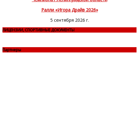
Ралли «Игора Драйв 2026»
5 сентября 2026 г.
ЛИЦЕНЗИИ, СПОРТИВНЫЕ ДОКУМЕНТЫ
Партнеры