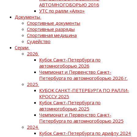
АВТОМНОГОБОРЬЮ 2016
УТС по ралли «Алхо»
Документы
Спортивные документы
Спортивные разряды
Спортивная медицина
Судейство
Серии
2026
Кубок Санкт-Петербурга по
автомногоборью 2026
Чемпионат и Первенство Санкт-
Петербурга по автомногоборью 2026 г.
2025
КУБОК САНКТ-ПЕТЕРБУРГА ПО РАЛЛИ-
КРОССУ 2025
Кубок Санкт-Петербурга по
автомногоборью 2025
Чемпионат и Первенство Санкт-
Петербурга по автомногоборью 2025
2024
Кубок Санкт-Петербурга по дрифту 2024