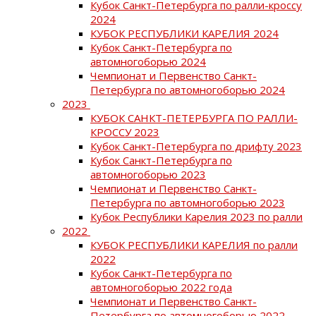
Кубок Санкт-Петербурга по ралли-кроссу
2024
КУБОК РЕСПУБЛИКИ КАРЕЛИЯ 2024
Кубок Санкт-Петербурга по
автомногоборью 2024
Чемпионат и Первенство Санкт-
Петербурга по автомногоборью 2024
2023
КУБОК САНКТ-ПЕТЕРБУРГА ПО РАЛЛИ-
КРОССУ 2023
Кубок Санкт-Петербурга по дрифту 2023
Кубок Санкт-Петербурга по
автомногоборью 2023
Чемпионат и Первенство Санкт-
Петербурга по автомногоборью 2023
Кубок Республики Карелия 2023 по ралли
2022
КУБОК РЕСПУБЛИКИ КАРЕЛИЯ по ралли
2022
Кубок Санкт-Петербурга по
автомногоборью 2022 года
Чемпионат и Первенство Санкт-
Петербурга по автомногоборью 2022