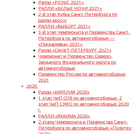
Ралли «PICNIC 2021»
РАЛЛИ «БЕЛЫЕ НОЧИ 2021»
2-й этап Кубка Санкт-Петербурга по
ралли-кроссу
РАЛЛИ «ВЫБОРГ 2021»
3-й этап Чемпионата и Первенства Санкт-
Петербурга по автомногоборью —
«Пискаревка» 2021»
Ралли «САНКТ-ПЕТЕРБУРГ 2021»
Чемпионат и Первенство Северо-
Западного Федерального округа по
автомногоборью
Первенство России по автомногоборью
2021
2020
Ралли «КАРЕЛИЯ 2020»
1 этап ЧиП СПб по автомногоборью, 2
этап ЧиП СЗФО по автомногоборью 2020
г.
РАЛЛИ «ЯККИМА 2020»
2 этапа Чемпионата и Первенства Санкт-
Петербурга по автомногоборью «Политех
2020»