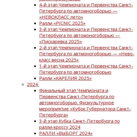
4-й этап Чемпионата и Первенства Санкт-
Петербурга по автомногоборью —
«НЕВОКЛАСС лето»
Ралли «PICNIC 2025»
3-й этап Чемпионата и Первенства Санкт-
Петербурга по автомоногоборью —
«Пискаревка 2025»
2-й этап Чемпионата и Первенства Санкт-
Петербурга по автмоногоборью — «Нево-
класс весна 2025»
1-й этап Чемпионата и Первенства Санкт-
Петербурга по автомногоборью
Ралли «КАРЕЛИЯ 2025»
2024
Финальный этап Чемпионата и
Первенства Санкт-Петербурга по
автомногоборью. Физкультурное
мероприятие «Кубок Губернатора Санкт-
Петербурга»
3-й этап Кубка Санкт-Петербурга по
ралли-кроссу 2024
РАЛЛИ «ВЫБОРГ 2024»