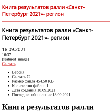
Книга результатов ралли «Санкт-
Петербург 2021»- регион
Книга результатов ралли «Санкт-
Петербург 2021»- регион
18.09.2021
16:37
[featured_image]
Скачать
Версия
Скачать
72
Размер файла
454.50 KB
Количество файлов
1
Дата создания
18.09.2021
Последнее обновление
18.09.2021
Книга результатов ралли