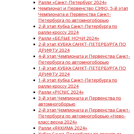
Ралли «Санкт-Петербург 2024»
Чемпионат и Первенство СЗФО, 5-й этап
Чемпионата и Первенства Санкт-
Петербурга по автомногоборью
2-й этап Кубка Санкт-Петербурга по
ралли-кроссу 2024
Ралли «БЕЛЫЕ НОЧИ 2024»
2-й этап КУБКА САНКТ-ПЕТЕРБУРГА ПО
ДРИФТУ 2024
4-й этап Чемпионата и Первенства Санкт-
Петербурга по автомногоборью
1-й этап КУБКА САНКТ-ПЕТЕРБУРГА ПО
ДРИФТУ 2024
1-й этап Кубка Санкт-Петербурга по
ралли-кроссу 2024
Ралли «PICNIC 2024»
3-й этап Чемпионата и Первенства по
автомногоборью
2-й этап Чемпионата и Первенства Санкт-
Петербурга по автомногоборью «Нево-
класс весна 2024»
Ралли «ЯККИМА 2024»
Кубок Санкт-Петербурга по трековым