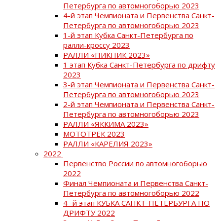
Петербурга по автомногоборью 2023
4-й этап Чемпионата и Первенства Санкт-
Петербурга по автомногоборью 2023
1-й этап Кубка Санкт-Петербурга по
ралли-кроссу 2023
РАЛЛИ «ПИКНИК 2023»
1 этап Кубка Санкт-Петербурга по дрифту
2023
3-й этап Чемпионата и Первенства Санкт-
Петербурга по автомногоборью 2023
2-й этап Чемпионата и Первенства Санкт-
Петербурга по автомногоборью 2023
РАЛЛИ «ЯККИМА 2023»
МОТОТРЕК 2023
РАЛЛИ «КАРЕЛИЯ 2023»
2022
Первенство России по автомногоборью
2022
Финал Чемпионата и Первенства Санкт-
Петербурга по автомногоборью 2022
4 -й этап КУБКА САНКТ-ПЕТЕРБУРГА ПО
ДРИФТУ 2022