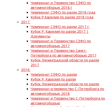
Чемпионат и Первенство СЗФО по
автомногоборью 2018 г
Чемпионат СЗФО по ралли 2018 года
Кубок Р.Карелия по ралли 2018 года
2017
Чемпионат СЗФО по ралли 2017 г.
Кубок Р. Карелия по ралли 2017 |
Документы
Чемпионат и Первенство СЗФО по
автомногоборью 2017
Чемпионат и Первенство Санкт-
Петербурга по автомногоборью 2017
Кубок Ленинградской области по ралли
2017
2016
Чемпионат СЗФО по ралли
Кубок Р. Карелия по ралли
Кубок Ленинградской области по ралли
Чемпионат и первенство С-Петербурга по
автомногоборью 2018
Чемпионат и Первенство С-Петербурга по
автомногоборью