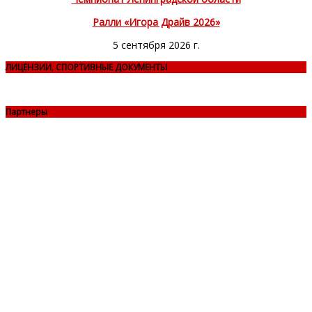
Ралли «Игора Драйв 2026»
5 сентября 2026 г.
ЛИЦЕНЗИИ, СПОРТИВНЫЕ ДОКУМЕНТЫ
Партнеры