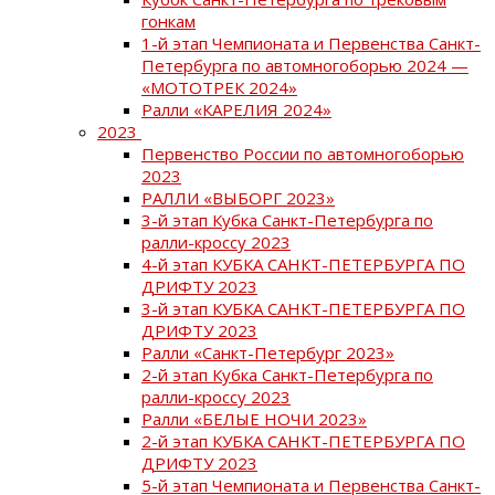
гонкам
1-й этап Чемпионата и Первенства Санкт-
Петербурга по автомногоборью 2024 —
«МОТОТРЕК 2024»
Ралли «КАРЕЛИЯ 2024»
2023
Первенство России по автомногоборью
2023
РАЛЛИ «ВЫБОРГ 2023»
3-й этап Кубка Санкт-Петербурга по
ралли-кроссу 2023
4-й этап КУБКА САНКТ-ПЕТЕРБУРГА ПО
ДРИФТУ 2023
3-й этап КУБКА САНКТ-ПЕТЕРБУРГА ПО
ДРИФТУ 2023
Ралли «Санкт-Петербург 2023»
2-й этап Кубка Санкт-Петербурга по
ралли-кроссу 2023
Ралли «БЕЛЫЕ НОЧИ 2023»
2-й этап КУБКА САНКТ-ПЕТЕРБУРГА ПО
ДРИФТУ 2023
5-й этап Чемпионата и Первенства Санкт-