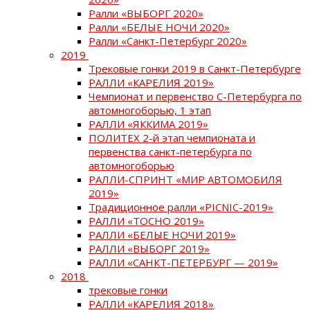
Ралли «ВЫБОРГ 2020»
Ралли «БЕЛЫЕ НОЧИ 2020»
Ралли «Санкт-Петербург 2020»
2019
Трековые гонки 2019 в Санкт-Петербурге
РАЛЛИ «КАРЕЛИЯ 2019»
Чемпионат и первенство С-Петербурга по
автомногоборью, 1 этап
РАЛЛИ «ЯККИМА 2019»
ПОЛИТЕХ 2-й этап чемпионата и
первенства санкт-петербурга по
автомногоборью
РАЛЛИ-СПРИНТ «МИР АВТОМОБИЛЯ
2019»
Традиционное ралли «PICNIC-2019»
РАЛЛИ «ТОСНО 2019»
РАЛЛИ «БЕЛЫЕ НОЧИ 2019»
РАЛЛИ «ВЫБОРГ 2019»
РАЛЛИ «САНКТ-ПЕТЕРБУРГ — 2019»
2018
трековые гонки
РАЛЛИ «КАРЕЛИЯ 2018»