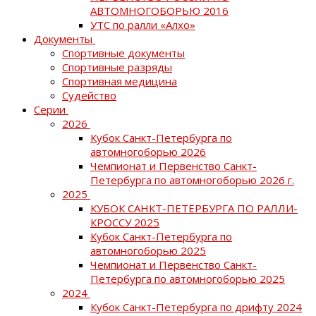
АВТОМНОГОБОРЬЮ 2016
УТС по ралли «Алхо»
Документы
Спортивные документы
Спортивные разряды
Спортивная медицина
Судейство
Серии
2026
Кубок Санкт-Петербурга по
автомногоборью 2026
Чемпионат и Первенство Санкт-
Петербурга по автомногоборью 2026 г.
2025
КУБОК САНКТ-ПЕТЕРБУРГА ПО РАЛЛИ-
КРОССУ 2025
Кубок Санкт-Петербурга по
автомногоборью 2025
Чемпионат и Первенство Санкт-
Петербурга по автомногоборью 2025
2024
Кубок Санкт-Петербурга по дрифту 2024