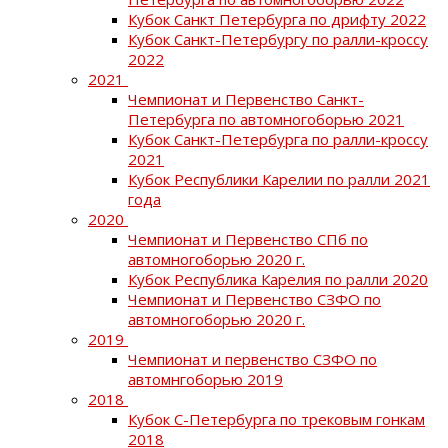
Кубок Санкт Петербурга по дрифту 2022
Кубок Санкт-Петербургу по ралли-кроссу
2022
2021
Чемпионат и Первенство Санкт-
Петербурга по автомногоборью 2021
Кубок Санкт-Петербурга по ралли-кроссу
2021
Кубок Республики Карелии по ралли 2021
года
2020
Чемпионат и Первенство СПб по
автомногоборью 2020 г.
Кубок Республика Карелия по ралли 2020
Чемпионат и Первенство СЗФО по
автомногоборью 2020 г.
2019
Чемпионат и первенство СЗФО по
автомнгоборью 2019
2018
Кубок С-Петербурга по трековым гонкам
2018