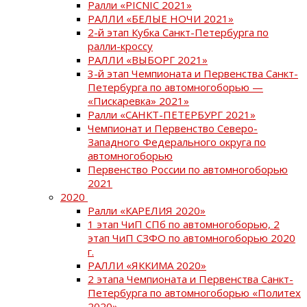
Ралли «PICNIC 2021»
РАЛЛИ «БЕЛЫЕ НОЧИ 2021»
2-й этап Кубка Санкт-Петербурга по
ралли-кроссу
РАЛЛИ «ВЫБОРГ 2021»
3-й этап Чемпионата и Первенства Санкт-
Петербурга по автомногоборью —
«Пискаревка» 2021»
Ралли «САНКТ-ПЕТЕРБУРГ 2021»
Чемпионат и Первенство Северо-
Западного Федерального округа по
автомногоборью
Первенство России по автомногоборью
2021
2020
Ралли «КАРЕЛИЯ 2020»
1 этап ЧиП СПб по автомногоборью, 2
этап ЧиП СЗФО по автомногоборью 2020
г.
РАЛЛИ «ЯККИМА 2020»
2 этапа Чемпионата и Первенства Санкт-
Петербурга по автомногоборью «Политех
2020»