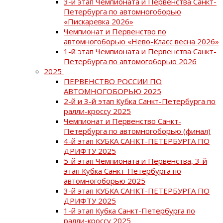
3-й этап Чемпионата и Первенства Санкт-
Петербурга по автомногоборью
«Пискаревка 2026»
Чемпионат и Первенство по
автомногоборью «Нево-Класс весна 2026»
1-й этап Чемпионата и Первенства Санкт-
Петербурга по автомогоборью 2026
2025
ПЕРВЕНСТВО РОССИИ ПО
АВТОМНОГОБОРЬЮ 2025
2-й и 3-й этап Кубка Санкт-Петербурга по
ралли-кроссу 2025
Чемпионат и Первенство Санкт-
Петербурга по автомногоборью (финал)
4-й этап КУБКА САНКТ-ПЕТЕРБУРГА ПО
ДРИФТУ 2025
5-й этап Чемпионата и Первенства, 3-й
этап Кубка Санкт-Петербурга по
автомногоборью 2025
3-й этап КУБКА САНКТ-ПЕТЕРБУРГА ПО
ДРИФТУ 2025
1-й этап Кубка Санкт-Петербурга по
ралли-кроссу 2025