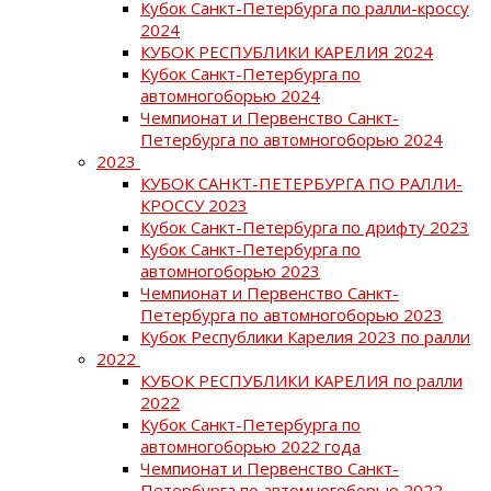
Кубок Санкт-Петербурга по ралли-кроссу
2024
КУБОК РЕСПУБЛИКИ КАРЕЛИЯ 2024
Кубок Санкт-Петербурга по
автомногоборью 2024
Чемпионат и Первенство Санкт-
Петербурга по автомногоборью 2024
2023
КУБОК САНКТ-ПЕТЕРБУРГА ПО РАЛЛИ-
КРОССУ 2023
Кубок Санкт-Петербурга по дрифту 2023
Кубок Санкт-Петербурга по
автомногоборью 2023
Чемпионат и Первенство Санкт-
Петербурга по автомногоборью 2023
Кубок Республики Карелия 2023 по ралли
2022
КУБОК РЕСПУБЛИКИ КАРЕЛИЯ по ралли
2022
Кубок Санкт-Петербурга по
автомногоборью 2022 года
Чемпионат и Первенство Санкт-
Петербурга по автомногоборью 2022