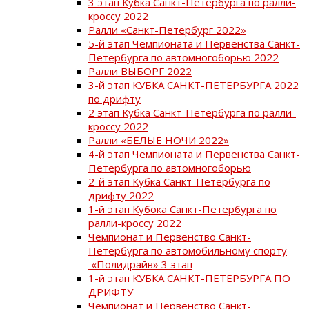
3 этап Кубка Санкт-Петербурга по ралли-
кроссу 2022
Ралли «Санкт-Петербург 2022»
5-й этап Чемпионата и Первенства Санкт-
Петербурга по автомногоборью 2022
Ралли ВЫБОРГ 2022
3-й этап КУБКА САНКТ-ПЕТЕРБУРГА 2022
по дрифту
2 этап Кубка Санкт-Петербурга по ралли-
кроссу 2022
Ралли «БЕЛЫЕ НОЧИ 2022»
4-й этап Чемпионата и Первенства Санкт-
Петербурга по автомногоборью
2-й этап Кубка Санкт-Петербурга по
дрифту 2022
1-й этап Кубока Санкт-Петербурга по
ралли-кроссу 2022
Чемпионат и Первенство Санкт-
Петербурга по автомобильному спорту
«Полидрайв» 3 этап
1-й этап КУБКА САНКТ-ПЕТЕРБУРГА ПО
ДРИФТУ
Чемпионат и Первенство Санкт-