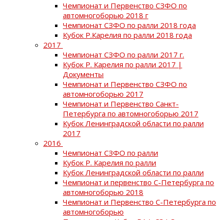
Чемпионат и Первенство СЗФО по
автомногоборью 2018 г
Чемпионат СЗФО по ралли 2018 года
Кубок Р.Карелия по ралли 2018 года
2017
Чемпионат СЗФО по ралли 2017 г.
Кубок Р. Карелия по ралли 2017 |
Документы
Чемпионат и Первенство СЗФО по
автомногоборью 2017
Чемпионат и Первенство Санкт-
Петербурга по автомногоборью 2017
Кубок Ленинградской области по ралли
2017
2016
Чемпионат СЗФО по ралли
Кубок Р. Карелия по ралли
Кубок Ленинградской области по ралли
Чемпионат и первенство С-Петербурга по
автомногоборью 2018
Чемпионат и Первенство С-Петербурга по
автомногоборью