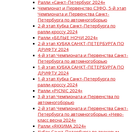
Ралли «Санкт-Петербург 2024»
Чемпионат и Первенство СЗФО, 5-й этап
Чемпионата и Первенства Санкт-
Петербурга по автомногоборью
2-й этап Кубка Санкт-Петербурга по
ралли-кроссу 2024
Ралли «БЕЛЫЕ НОЧИ 2024»
2-й этап КУБКА САНКТ-ПЕТЕРБУРГА ПО
ДРИФТУ 2024
4-й этап Чемпионата и Первенства Санкт-
Петербурга по автомногоборью
1-й этап КУБКА САНКТ-ПЕТЕРБУРГА ПО
ДРИФТУ 2024
1-й этап Кубка Санкт-Петербурга по
ралли-кроссу 2024
Ралли «PICNIC 2024»
3-й этап Чемпионата и Первенства по
автомногоборью
2-й этап Чемпионата и Первенства Санкт-
Петербурга по автомногоборью «Нево-
класс весна 2024»
Ралли «ЯККИМА 2024»
Кубок Санкт-Петербурга по трековым