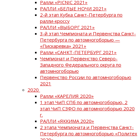
Ралли «PICNIC 2021»
РАЛЛИ «БЕЛЫЕ НОЧИ 2021»
2-й этап Кубка Санкт-Петербурга по
ралли-кроссу
РАЛЛИ «ВЫБОРГ 2021»
3-й этап Чемпионата и Первенства Санкт-
Петербурга по автомногоборью —
«Пискаревка» 2021»
Ралли «САНКТ-ПЕТЕРБУРГ 2021»
Чемпионат и Первенство Северо-
Западного Федерального округа по
автомногоборью
Первенство России по автомногоборью
2021
2020
Ралли «КАРЕЛИЯ 2020»
1 этап ЧиП СПб по автомногоборью, 2
этап ЧиП СЗФО по автомногоборью 2020
г.
РАЛЛИ «ЯККИМА 2020»
2 этапа Чемпионата и Первенства Санкт-
Петербурга по автомногоборью «Политех
2020»