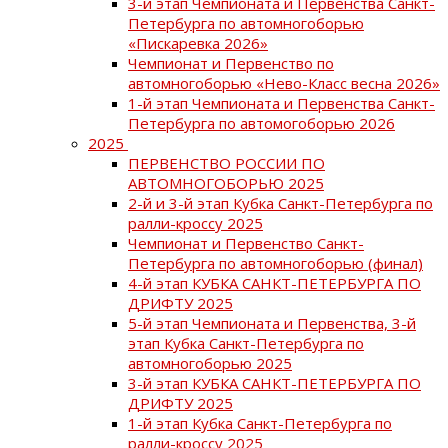
3-й этап Чемпионата и Первенства Санкт-
Петербурга по автомногоборью
«Пискаревка 2026»
Чемпионат и Первенство по
автомногоборью «Нево-Класс весна 2026»
1-й этап Чемпионата и Первенства Санкт-
Петербурга по автомогоборью 2026
2025
ПЕРВЕНСТВО РОССИИ ПО
АВТОМНОГОБОРЬЮ 2025
2-й и 3-й этап Кубка Санкт-Петербурга по
ралли-кроссу 2025
Чемпионат и Первенство Санкт-
Петербурга по автомногоборью (финал)
4-й этап КУБКА САНКТ-ПЕТЕРБУРГА ПО
ДРИФТУ 2025
5-й этап Чемпионата и Первенства, 3-й
этап Кубка Санкт-Петербурга по
автомногоборью 2025
3-й этап КУБКА САНКТ-ПЕТЕРБУРГА ПО
ДРИФТУ 2025
1-й этап Кубка Санкт-Петербурга по
ралли-кроссу 2025