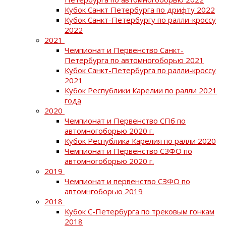
Кубок Санкт Петербурга по дрифту 2022
Кубок Санкт-Петербургу по ралли-кроссу
2022
2021
Чемпионат и Первенство Санкт-
Петербурга по автомногоборью 2021
Кубок Санкт-Петербурга по ралли-кроссу
2021
Кубок Республики Карелии по ралли 2021
года
2020
Чемпионат и Первенство СПб по
автомногоборью 2020 г.
Кубок Республика Карелия по ралли 2020
Чемпионат и Первенство СЗФО по
автомногоборью 2020 г.
2019
Чемпионат и первенство СЗФО по
автомнгоборью 2019
2018
Кубок С-Петербурга по трековым гонкам
2018