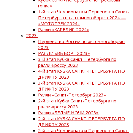
гонкам
1-й этап Чемпионата и Первенства Санкт-
Петербурга по автомногоборью 2024 —
«МОТОТРЕК 2024»
Ралли «КАРЕЛИЯ 2024»
2023
Первенство России по автомногоборью
2023
РАЛЛИ «ВЫБОРГ 2023»
3-й этап Кубка Санкт-Петербурга по
ралли-кроссу 2023
4-й этап КУБКА САНКТ-ПЕТЕРБУРГА ПО
ДРИФТУ 2023
3-й этап КУБКА САНКТ-ПЕТЕРБУРГА ПО
ДРИФТУ 2023
Ралли «Санкт-Петербург 2023»
2-й этап Кубка Санкт-Петербурга по
ралли-кроссу 2023
Ралли «БЕЛЫЕ НОЧИ 2023»
2-й этап КУБКА САНКТ-ПЕТЕРБУРГА ПО
ДРИФТУ 2023
5-й этап Чемпионата и Первенства Санкт-