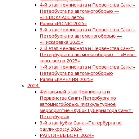
4-й этап Чемпионата и Первенства Санкт-
Петербурга по автомногоборью —
«НЕВОКЛАСС лето»
Ралли «PICNIC 2025»
3-й этап Чемпионата и Первенства Санкт-
Петербурга по автомоногоборью —
«Пискаревка 2025»
2-й этап Чемпионата и Первенства Санкт-
Петербурга по автмоногоборью — «Нево-
класс весна 2025»
1-й этап Чемпионата и Первенства Санкт-
Петербурга по автомногоборью
Ралли «КАРЕЛИЯ 2025»
2024
Финальный этап Чемпионата и
Первенства Санкт-Петербурга по
автомногоборью. Физкультурное
мероприятие «Кубок Губернатора Санкт-
Петербурга»
3-й этап Кубка Санкт-Петербурга по
ралли-кроссу 2024
РАЛЛИ «ВЫБОРГ 2024»