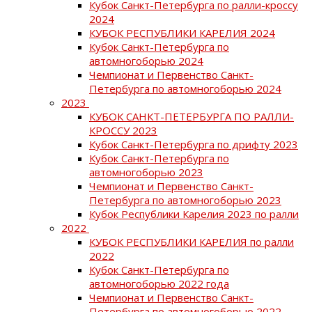
Кубок Санкт-Петербурга по ралли-кроссу
2024
КУБОК РЕСПУБЛИКИ КАРЕЛИЯ 2024
Кубок Санкт-Петербурга по
автомногоборью 2024
Чемпионат и Первенство Санкт-
Петербурга по автомногоборью 2024
2023
КУБОК САНКТ-ПЕТЕРБУРГА ПО РАЛЛИ-
КРОССУ 2023
Кубок Санкт-Петербурга по дрифту 2023
Кубок Санкт-Петербурга по
автомногоборью 2023
Чемпионат и Первенство Санкт-
Петербурга по автомногоборью 2023
Кубок Республики Карелия 2023 по ралли
2022
КУБОК РЕСПУБЛИКИ КАРЕЛИЯ по ралли
2022
Кубок Санкт-Петербурга по
автомногоборью 2022 года
Чемпионат и Первенство Санкт-
Петербурга по автомногоборью 2022