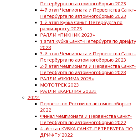
Петербурга по автомногоборью 2023
4-й этап Чемпионата и Первенства Санкт-
Петербурга по автомногоборью 2023
1-й этап Кубка Санкт-Петербурга по
ралли-кроссу 2023
РАЛЛИ «ПИКНИК 2023»
1 этап Кубка Санкт-Петербурга по дрифту
2023
3-й этап Чемпионата и Первенства Санкт-
Петербурга по автомногоборью 2023
2-й этап Чемпионата и Первенства Санкт-
Петербурга по автомногоборью 2023
РАЛЛИ «ЯККИМА 2023»
МОТОТРЕК 2023
РАЛЛИ «КАРЕЛИЯ 2023»
2022
Первенство России по автомногоборью
2022
Финал Чемпионата и Первенства Санкт-
Петербурга по автомногоборью 2022
4 -й этап КУБКА САНКТ-ПЕТЕРБУРГА ПО
ДРИФТУ 2022