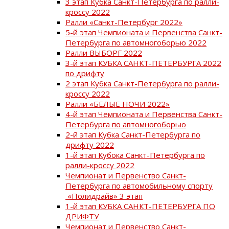
3 этап Кубка Санкт-Петербурга по ралли-
кроссу 2022
Ралли «Санкт-Петербург 2022»
5-й этап Чемпионата и Первенства Санкт-
Петербурга по автомногоборью 2022
Ралли ВЫБОРГ 2022
3-й этап КУБКА САНКТ-ПЕТЕРБУРГА 2022
по дрифту
2 этап Кубка Санкт-Петербурга по ралли-
кроссу 2022
Ралли «БЕЛЫЕ НОЧИ 2022»
4-й этап Чемпионата и Первенства Санкт-
Петербурга по автомногоборью
2-й этап Кубка Санкт-Петербурга по
дрифту 2022
1-й этап Кубока Санкт-Петербурга по
ралли-кроссу 2022
Чемпионат и Первенство Санкт-
Петербурга по автомобильному спорту
«Полидрайв» 3 этап
1-й этап КУБКА САНКТ-ПЕТЕРБУРГА ПО
ДРИФТУ
Чемпионат и Первенство Санкт-