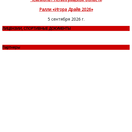
Ралли «Игора Драйв 2026»
5 сентября 2026 г.
ЛИЦЕНЗИИ, СПОРТИВНЫЕ ДОКУМЕНТЫ
Партнеры