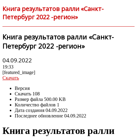
Книга результатов ралли «Санкт-
Петербург 2022 -регион»
Книга результатов ралли «Санкт-
Петербург 2022 -регион»
04.09.2022
19:33
[featured_image]
Скачать
Версия
Скачать
108
Размер файла
500.00 KB
Количество файлов
1
Дата создания
04.09.2022
Последнее обновление
04.09.2022
Книга результатов ралли