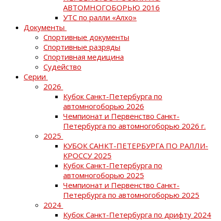
АВТОМНОГОБОРЬЮ 2016
УТС по ралли «Алхо»
Документы
Спортивные документы
Спортивные разряды
Спортивная медицина
Судейство
Серии
2026
Кубок Санкт-Петербурга по
автомногоборью 2026
Чемпионат и Первенство Санкт-
Петербурга по автомногоборью 2026 г.
2025
КУБОК САНКТ-ПЕТЕРБУРГА ПО РАЛЛИ-
КРОССУ 2025
Кубок Санкт-Петербурга по
автомногоборью 2025
Чемпионат и Первенство Санкт-
Петербурга по автомногоборью 2025
2024
Кубок Санкт-Петербурга по дрифту 2024