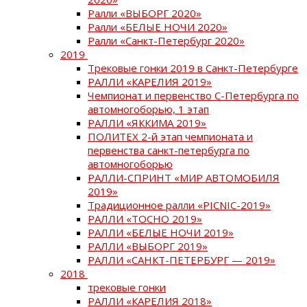
Ралли «ВЫБОРГ 2020»
Ралли «БЕЛЫЕ НОЧИ 2020»
Ралли «Санкт-Петербург 2020»
2019
Трековые гонки 2019 в Санкт-Петербурге
РАЛЛИ «КАРЕЛИЯ 2019»
Чемпионат и первенство С-Петербурга по
автомногоборью, 1 этап
РАЛЛИ «ЯККИМА 2019»
ПОЛИТЕХ 2-й этап чемпионата и
первенства санкт-петербурга по
автомногоборью
РАЛЛИ-СПРИНТ «МИР АВТОМОБИЛЯ
2019»
Традиционное ралли «PICNIC-2019»
РАЛЛИ «ТОСНО 2019»
РАЛЛИ «БЕЛЫЕ НОЧИ 2019»
РАЛЛИ «ВЫБОРГ 2019»
РАЛЛИ «САНКТ-ПЕТЕРБУРГ — 2019»
2018
трековые гонки
РАЛЛИ «КАРЕЛИЯ 2018»