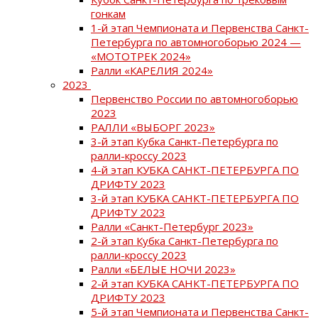
гонкам
1-й этап Чемпионата и Первенства Санкт-
Петербурга по автомногоборью 2024 —
«МОТОТРЕК 2024»
Ралли «КАРЕЛИЯ 2024»
2023
Первенство России по автомногоборью
2023
РАЛЛИ «ВЫБОРГ 2023»
3-й этап Кубка Санкт-Петербурга по
ралли-кроссу 2023
4-й этап КУБКА САНКТ-ПЕТЕРБУРГА ПО
ДРИФТУ 2023
3-й этап КУБКА САНКТ-ПЕТЕРБУРГА ПО
ДРИФТУ 2023
Ралли «Санкт-Петербург 2023»
2-й этап Кубка Санкт-Петербурга по
ралли-кроссу 2023
Ралли «БЕЛЫЕ НОЧИ 2023»
2-й этап КУБКА САНКТ-ПЕТЕРБУРГА ПО
ДРИФТУ 2023
5-й этап Чемпионата и Первенства Санкт-