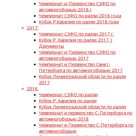
Чемпионат и Первенство СЗФО по
автомногоборью 2018 г
Чемпионат СЗФО по ралли 2018 года
Кубок Р.Карелия по ралли 2018 года
2017
Чемпионат СЗФО по ралли 2017 г.
Кубок Р. Карелия по ралли 2017 |
Документы
Чемпионат и Первенство СЗФО по
автомногоборью 2017
Чемпионат и Первенство Санкт-
Петербурга по автомногоборью 2017
Кубок Ленинградской области по ралли
2017
2016
Чемпионат СЗФО по ралли
Кубок Р. Карелия по ралли
Кубок Ленинградской области по ралли
Чемпионат и первенство С-Петербурга по
автомногоборью 2018
Чемпионат и Первенство С-Петербурга по
автомногоборью