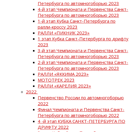
Петербурга по автомногоборью 2023
4-й этап Чемпионата и Первенства Санкт-
Петербурга по автомногоборью 2023
1-й этап Кубка Санкт-Петербурга по
ралли-кроссу 2023
РАЛЛИ «ПИКНИК 2023»
1 этап Кубка Санкт-Петербурга по дрифту
2023
3-й этап Чемпионата и Первенства Санкт-
Петербурга по автомногоборью 2023
2-й этап Чемпионата и Первенства Санкт-
Петербурга по автомногоборью 2023
РАЛЛИ «ЯККИМА 2023»
МОТОТРЕК 2023
РАЛЛИ «КАРЕЛИЯ 2023»
2022
Первенство России по автомногоборью
2022
Финал Чемпионата и Первенства Санкт-
Петербурга по автомногоборью 2022
4 -й этап КУБКА САНКТ-ПЕТЕРБУРГА ПО
ДРИФТУ 2022