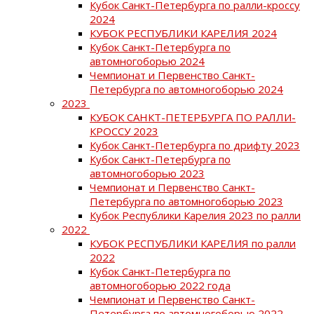
Кубок Санкт-Петербурга по ралли-кроссу
2024
КУБОК РЕСПУБЛИКИ КАРЕЛИЯ 2024
Кубок Санкт-Петербурга по
автомногоборью 2024
Чемпионат и Первенство Санкт-
Петербурга по автомногоборью 2024
2023
КУБОК САНКТ-ПЕТЕРБУРГА ПО РАЛЛИ-
КРОССУ 2023
Кубок Санкт-Петербурга по дрифту 2023
Кубок Санкт-Петербурга по
автомногоборью 2023
Чемпионат и Первенство Санкт-
Петербурга по автомногоборью 2023
Кубок Республики Карелия 2023 по ралли
2022
КУБОК РЕСПУБЛИКИ КАРЕЛИЯ по ралли
2022
Кубок Санкт-Петербурга по
автомногоборью 2022 года
Чемпионат и Первенство Санкт-
Петербурга по автомногоборью 2022