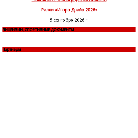
Ралли «Игора Драйв 2026»
5 сентября 2026 г.
ЛИЦЕНЗИИ, СПОРТИВНЫЕ ДОКУМЕНТЫ
Партнеры