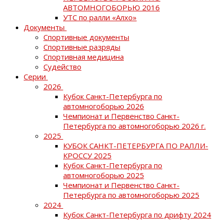
АВТОМНОГОБОРЬЮ 2016
УТС по ралли «Алхо»
Документы
Спортивные документы
Спортивные разряды
Спортивная медицина
Судейство
Серии
2026
Кубок Санкт-Петербурга по
автомногоборью 2026
Чемпионат и Первенство Санкт-
Петербурга по автомногоборью 2026 г.
2025
КУБОК САНКТ-ПЕТЕРБУРГА ПО РАЛЛИ-
КРОССУ 2025
Кубок Санкт-Петербурга по
автомногоборью 2025
Чемпионат и Первенство Санкт-
Петербурга по автомногоборью 2025
2024
Кубок Санкт-Петербурга по дрифту 2024