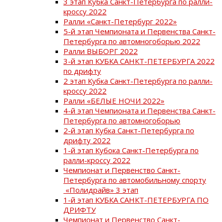
3 этап Кубка Санкт-Петербурга по ралли-
кроссу 2022
Ралли «Санкт-Петербург 2022»
5-й этап Чемпионата и Первенства Санкт-
Петербурга по автомногоборью 2022
Ралли ВЫБОРГ 2022
3-й этап КУБКА САНКТ-ПЕТЕРБУРГА 2022
по дрифту
2 этап Кубка Санкт-Петербурга по ралли-
кроссу 2022
Ралли «БЕЛЫЕ НОЧИ 2022»
4-й этап Чемпионата и Первенства Санкт-
Петербурга по автомногоборью
2-й этап Кубка Санкт-Петербурга по
дрифту 2022
1-й этап Кубока Санкт-Петербурга по
ралли-кроссу 2022
Чемпионат и Первенство Санкт-
Петербурга по автомобильному спорту
«Полидрайв» 3 этап
1-й этап КУБКА САНКТ-ПЕТЕРБУРГА ПО
ДРИФТУ
Чемпионат и Первенство Санкт-