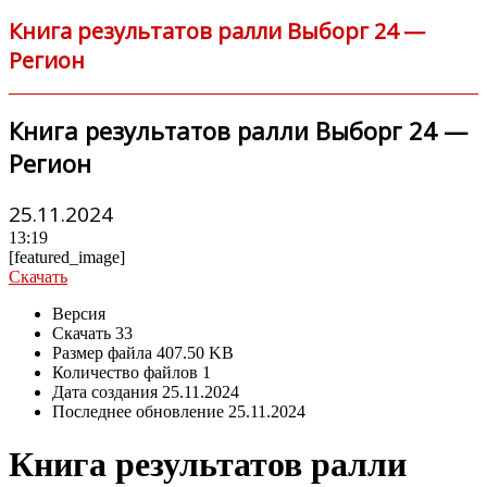
Книга результатов ралли Выборг 24 —
Регион
Книга результатов ралли Выборг 24 —
Регион
25.11.2024
13:19
[featured_image]
Скачать
Версия
Скачать
33
Размер файла
407.50 KB
Количество файлов
1
Дата создания
25.11.2024
Последнее обновление
25.11.2024
Книга результатов ралли