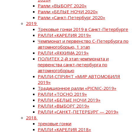
Ралли «ВЫБОРГ 2020»
Ралли «БЕЛЫЕ НОЧИ 2020»
Ралли «Санкт-Петербург 2020»
2019
Трековые гонки 2019 в Санкт-Петербурге
РАЛЛИ «КАРЕЛИЯ 2019»
Чемпионат и первенство С-Петербурга по
автомногоборью, 1 этап
РАЛЛИ «ЯККИМА 2019»
ПОЛИТЕХ 2-й этап чемпионата и
первенства санкт-петербурга по
автомногоборью
РАЛЛИ-СПРИНТ «МИР АВТОМОБИЛЯ
2019»
Традиционное ралли «PICNIC-2019»
РАЛЛИ «ТОСНО 2019»
РАЛЛИ «БЕЛЫЕ НОЧИ 2019»
РАЛЛИ «ВЫБОРГ 2019»
РАЛЛИ «САНКТ-ПЕТЕРБУРГ — 2019»
2018
трековые гонки
РАЛЛИ «КАРЕЛИЯ 2018»