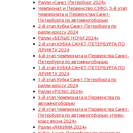
Ралли «Санкт-Петербург 2024»
Чемпионат и Первенство СЗФО, 5-й этап
Чемпионата и Первенства Санкт-
Петербурга по автомногоборью
2-й этап Кубка Санкт-Петербурга по
ралли-кроссу 2024
Ралли «БЕЛЫЕ НОЧИ 2024»
2-й этап КУБКА САНКТ-ПЕТЕРБУРГА ПО
ДРИФТУ 2024
4-й этап Чемпионата и Первенства Санкт-
Петербурга по автомногоборью
1-й этап КУБКА САНКТ-ПЕТЕРБУРГА ПО
ДРИФТУ 2024
1-й этап Кубка Санкт-Петербурга по
ралли-кроссу 2024
Ралли «PICNIC 2024»
3-й этап Чемпионата и Первенства по
автомногоборью
2-й этап Чемпионата и Первенства Санкт-
Петербурга по автомногоборью «Нево-
класс весна 2024»
Ралли «ЯККИМА 2024»
Кубок Санкт-Петербурга по трековым