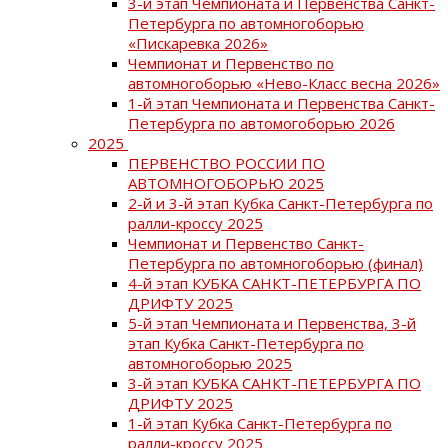
3-й этап Чемпионата и Первенства Санкт-
Петербурга по автомногоборью
«Пискаревка 2026»
Чемпионат и Первенство по
автомногоборью «Нево-Класс весна 2026»
1-й этап Чемпионата и Первенства Санкт-
Петербурга по автомогоборью 2026
2025
ПЕРВЕНСТВО РОССИИ ПО
АВТОМНОГОБОРЬЮ 2025
2-й и 3-й этап Кубка Санкт-Петербурга по
ралли-кроссу 2025
Чемпионат и Первенство Санкт-
Петербурга по автомногоборью (финал)
4-й этап КУБКА САНКТ-ПЕТЕРБУРГА ПО
ДРИФТУ 2025
5-й этап Чемпионата и Первенства, 3-й
этап Кубка Санкт-Петербурга по
автомногоборью 2025
3-й этап КУБКА САНКТ-ПЕТЕРБУРГА ПО
ДРИФТУ 2025
1-й этап Кубка Санкт-Петербурга по
ралли-кроссу 2025