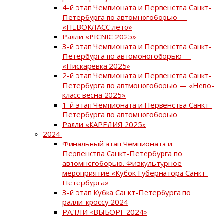
4-й этап Чемпионата и Первенства Санкт-
Петербурга по автомногоборью —
«НЕВОКЛАСС лето»
Ралли «PICNIC 2025»
3-й этап Чемпионата и Первенства Санкт-
Петербурга по автомоногоборью —
«Пискаревка 2025»
2-й этап Чемпионата и Первенства Санкт-
Петербурга по автмоногоборью — «Нево-
класс весна 2025»
1-й этап Чемпионата и Первенства Санкт-
Петербурга по автомногоборью
Ралли «КАРЕЛИЯ 2025»
2024
Финальный этап Чемпионата и
Первенства Санкт-Петербурга по
автомногоборью. Физкультурное
мероприятие «Кубок Губернатора Санкт-
Петербурга»
3-й этап Кубка Санкт-Петербурга по
ралли-кроссу 2024
РАЛЛИ «ВЫБОРГ 2024»