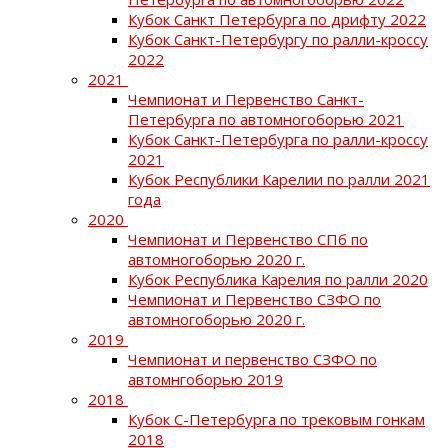
Кубок Санкт Петербурга по дрифту 2022
Кубок Санкт-Петербургу по ралли-кроссу
2022
2021
Чемпионат и Первенство Санкт-
Петербурга по автомногоборью 2021
Кубок Санкт-Петербурга по ралли-кроссу
2021
Кубок Республики Карелии по ралли 2021
года
2020
Чемпионат и Первенство СПб по
автомногоборью 2020 г.
Кубок Республика Карелия по ралли 2020
Чемпионат и Первенство СЗФО по
автомногоборью 2020 г.
2019
Чемпионат и первенство СЗФО по
автомнгоборью 2019
2018
Кубок С-Петербурга по трековым гонкам
2018