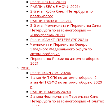
Ралли «PICNIC 2021»
РАЛЛИ «БЕЛЫЕ НОЧИ 2021»
2-й этап Кубка Санкт-Петербурга по
ралли-кроссу
РАЛЛИ «ВЫБОРГ 2021»
3-й этап Чемпионата и Первенства Санкт-
Петербурга по автомногоборью —
«Пискаревка» 2021»
Ралли «САНКТ-ПЕТЕРБУРГ 2021»
Чемпионат и Первенство Северо-
Западного Федерального округа по
автомногоборью
Первенство России по автомногоборью
2021
2020
Ралли «КАРЕЛИЯ 2020»
1 этап ЧиП СПб по автомногоборью, 2
этап ЧиП СЗФО по автомногоборью 2020
г.
РАЛЛИ «ЯККИМА 2020»
2 этапа Чемпионата и Первенства Санкт-
Петербурга по автомногоборью «Политех
2020»