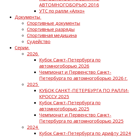
АВТОМНОГОБОРЬЮ 2016
УТС по ралли «Алхо»
Документы
Спортивные документы
Спортивные разряды
Спортивная медицина
Судейство
Серии
2026
Кубок Санкт-Петербурга по
автомногоборью 2026
Чемпионат и Первенство Санкт-
Петербурга по автомногоборью 2026 г.
2025
КУБОК САНКТ-ПЕТЕРБУРГА ПО РАЛЛИ-
КРОССУ 2025
Кубок Санкт-Петербурга по
автомногоборью 2025
Чемпионат и Первенство Санкт-
Петербурга по автомногоборью 2025
2024
Кубок Санкт-Петербурга по дрифту 2024