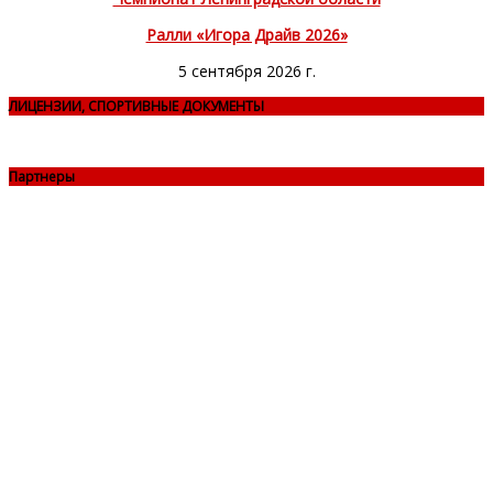
Ралли «Игора Драйв 2026»
5 сентября 2026 г.
ЛИЦЕНЗИИ, СПОРТИВНЫЕ ДОКУМЕНТЫ
Партнеры