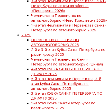
3-й этап Чемпионата и Первенства Санкт-
Петербурга по автомногоборью
«Пискаревка 2026»
Чемпионат и Первенство по
автомногоборью «Нево-Класс весна 2026»
1-й этап Чемпионата и Первенства Санкт-
Петербурга по автомогоборью 2026
2025
ПЕРВЕНСТВО РОССИИ ПО
АВТОМНОГОБОРЬЮ 2025
2-й и 3-й этап Кубка Санкт-Петербурга по
ралли-кроссу 2025
Чемпионат и Первенство Санкт-
Петербурга по автомногоборью (финал)
4-й этап КУБКА САНКТ-ПЕТЕРБУРГА ПО
ДРИФТУ 2025
5-й этап Чемпионата и Первенства, 3-й
этап Кубка Санкт-Петербурга по
автомногоборью 2025
3-й этап КУБКА САНКТ-ПЕТЕРБУРГА ПО
ДРИФТУ 2025
1-й этап Кубка Санкт-Петербурга по
ралли-кроссу 2025