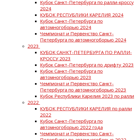
Кубок Санкт-Петербурга по ралли-кроссу
2024
КУБОК РЕСПУБЛИКИ КАРЕЛИЯ 2024
Кубок Санкт-Петербурга по
автомногоборью 2024
Чемпионат и Первенство Санкт-
Петербурга по автомногоборью 2024
2023
КУБОК САНКТ-ПЕТЕРБУРГА ПО РАЛЛИ-
КРОССУ 2023
Кубок Санкт-Петербурга по дрифту 2023
Кубок Санкт-Петербурга по
автомногоборью 2023
Чемпионат и Первенство Санкт-
Петербурга по автомногоборью 2023
Кубок Республики Карелия 2023 по ралли
2022
КУБОК РЕСПУБЛИКИ КАРЕЛИЯ по ралли
2022
Кубок Санкт-Петербурга по
автомногоборью 2022 года
Чемпионат и Первенство Санкт-
Петербурга по автомногоборью 2022