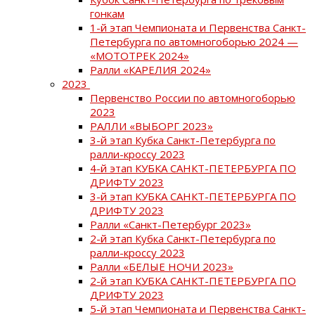
гонкам
1-й этап Чемпионата и Первенства Санкт-
Петербурга по автомногоборью 2024 —
«МОТОТРЕК 2024»
Ралли «КАРЕЛИЯ 2024»
2023
Первенство России по автомногоборью
2023
РАЛЛИ «ВЫБОРГ 2023»
3-й этап Кубка Санкт-Петербурга по
ралли-кроссу 2023
4-й этап КУБКА САНКТ-ПЕТЕРБУРГА ПО
ДРИФТУ 2023
3-й этап КУБКА САНКТ-ПЕТЕРБУРГА ПО
ДРИФТУ 2023
Ралли «Санкт-Петербург 2023»
2-й этап Кубка Санкт-Петербурга по
ралли-кроссу 2023
Ралли «БЕЛЫЕ НОЧИ 2023»
2-й этап КУБКА САНКТ-ПЕТЕРБУРГА ПО
ДРИФТУ 2023
5-й этап Чемпионата и Первенства Санкт-