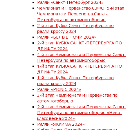
Ралли «Санкт-Петербург 2024»
Чемпионат и Первенство СЗФО, 5-й этап
Чемпионата и Первенства Санкт-
Петербурга по автомногоборью
2-й этап Кубка Санкт-Петербурга по
ралли-кроссу 2024
Ралли «БЕЛЫЕ НОЧИ 2024»
2-й этап КУБКА САНКТ-ПЕТЕРБУРГА ПО
ДРИФТУ 2024
4-й этап Чемпионата и Первенства Санкт-
Петербурга по автомногоборью
1-й этап КУБКА САНКТ-ПЕТЕРБУРГА ПО
ДРИФТУ 2024
1-й этап Кубка Санкт-Петербурга по
ралли-кроссу 2024
Ралли «PICNIC 2024»
3-й этап Чемпионата и Первенства по
автомногоборью
2-й этап Чемпионата и Первенства Санкт-
Петербурга по автомногоборью «Нево-
класс весна 2024»
Ралли «ЯККИМА 2024»
Кубок Санкт-Петербурга по трековым