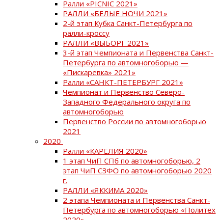
Ралли «PICNIC 2021»
РАЛЛИ «БЕЛЫЕ НОЧИ 2021»
2-й этап Кубка Санкт-Петербурга по
ралли-кроссу
РАЛЛИ «ВЫБОРГ 2021»
3-й этап Чемпионата и Первенства Санкт-
Петербурга по автомногоборью —
«Пискаревка» 2021»
Ралли «САНКТ-ПЕТЕРБУРГ 2021»
Чемпионат и Первенство Северо-
Западного Федерального округа по
автомногоборью
Первенство России по автомногоборью
2021
2020
Ралли «КАРЕЛИЯ 2020»
1 этап ЧиП СПб по автомногоборью, 2
этап ЧиП СЗФО по автомногоборью 2020
г.
РАЛЛИ «ЯККИМА 2020»
2 этапа Чемпионата и Первенства Санкт-
Петербурга по автомногоборью «Политех
2020»