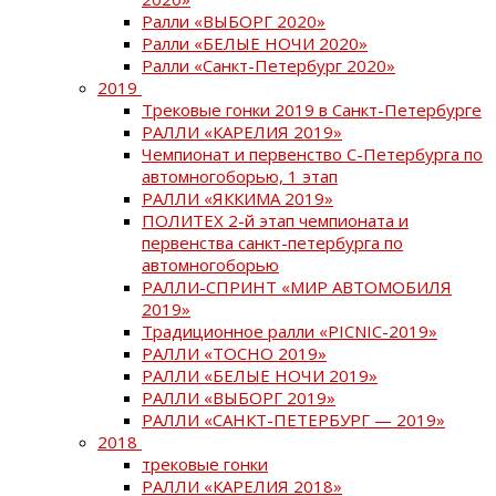
Ралли «ВЫБОРГ 2020»
Ралли «БЕЛЫЕ НОЧИ 2020»
Ралли «Санкт-Петербург 2020»
2019
Трековые гонки 2019 в Санкт-Петербурге
РАЛЛИ «КАРЕЛИЯ 2019»
Чемпионат и первенство С-Петербурга по
автомногоборью, 1 этап
РАЛЛИ «ЯККИМА 2019»
ПОЛИТЕХ 2-й этап чемпионата и
первенства санкт-петербурга по
автомногоборью
РАЛЛИ-СПРИНТ «МИР АВТОМОБИЛЯ
2019»
Традиционное ралли «PICNIC-2019»
РАЛЛИ «ТОСНО 2019»
РАЛЛИ «БЕЛЫЕ НОЧИ 2019»
РАЛЛИ «ВЫБОРГ 2019»
РАЛЛИ «САНКТ-ПЕТЕРБУРГ — 2019»
2018
трековые гонки
РАЛЛИ «КАРЕЛИЯ 2018»