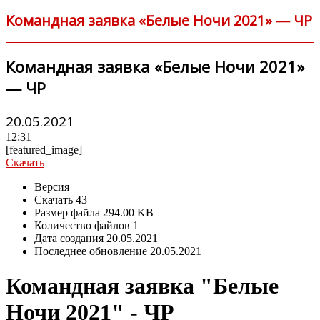
Командная заявка «Белые Ночи 2021» — ЧР
Командная заявка «Белые Ночи 2021»
— ЧР
20.05.2021
12:31
[featured_image]
Скачать
Версия
Скачать
43
Размер файла
294.00 KB
Количество файлов
1
Дата создания
20.05.2021
Последнее обновление
20.05.2021
Командная заявка "Белые
Ночи 2021" - ЧР