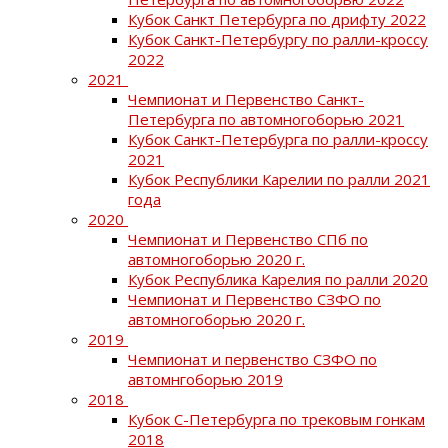
Кубок Санкт Петербурга по дрифту 2022
Кубок Санкт-Петербургу по ралли-кроссу
2022
2021
Чемпионат и Первенство Санкт-
Петербурга по автомногоборью 2021
Кубок Санкт-Петербурга по ралли-кроссу
2021
Кубок Республики Карелии по ралли 2021
года
2020
Чемпионат и Первенство СПб по
автомногоборью 2020 г.
Кубок Республика Карелия по ралли 2020
Чемпионат и Первенство СЗФО по
автомногоборью 2020 г.
2019
Чемпионат и первенство СЗФО по
автомнгоборью 2019
2018
Кубок С-Петербурга по трековым гонкам
2018