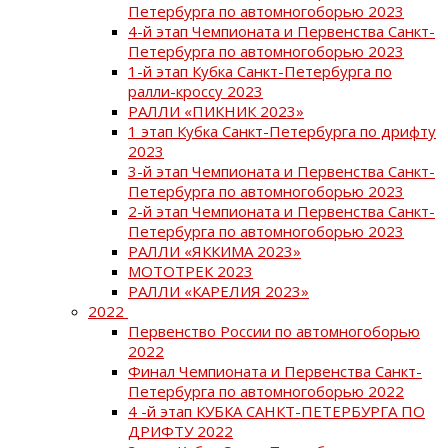
Петербурга по автомногоборью 2023
4-й этап Чемпионата и Первенства Санкт-
Петербурга по автомногоборью 2023
1-й этап Кубка Санкт-Петербурга по
ралли-кроссу 2023
РАЛЛИ «ПИКНИК 2023»
1 этап Кубка Санкт-Петербурга по дрифту
2023
3-й этап Чемпионата и Первенства Санкт-
Петербурга по автомногоборью 2023
2-й этап Чемпионата и Первенства Санкт-
Петербурга по автомногоборью 2023
РАЛЛИ «ЯККИМА 2023»
МОТОТРЕК 2023
РАЛЛИ «КАРЕЛИЯ 2023»
2022
Первенство России по автомногоборью
2022
Финал Чемпионата и Первенства Санкт-
Петербурга по автомногоборью 2022
4 -й этап КУБКА САНКТ-ПЕТЕРБУРГА ПО
ДРИФТУ 2022