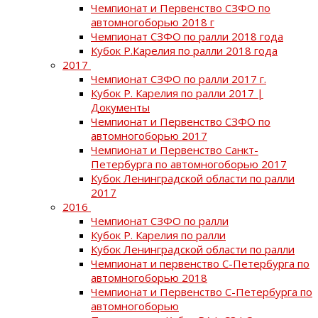
Чемпионат и Первенство СЗФО по
автомногоборью 2018 г
Чемпионат СЗФО по ралли 2018 года
Кубок Р.Карелия по ралли 2018 года
2017
Чемпионат СЗФО по ралли 2017 г.
Кубок Р. Карелия по ралли 2017 |
Документы
Чемпионат и Первенство СЗФО по
автомногоборью 2017
Чемпионат и Первенство Санкт-
Петербурга по автомногоборью 2017
Кубок Ленинградской области по ралли
2017
2016
Чемпионат СЗФО по ралли
Кубок Р. Карелия по ралли
Кубок Ленинградской области по ралли
Чемпионат и первенство С-Петербурга по
автомногоборью 2018
Чемпионат и Первенство С-Петербурга по
автомногоборью