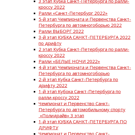
3 этап Кубка Санкт-Петербурга по ралли-
кроссу 2022
Ралли «Санкт-Петербург 2022»
5-й этап Чемпионата и Первенства Санкт-
Петербурга по автомногоборью 2022
Ралли ВЫБОРГ 2022
3-й этап КУБКА САНКТ-ПЕТЕРБУРГА 2022
по дрифту
2 этап Кубка Санкт-Петербурга по ралли-
кроссу 2022
Ралли «БЕЛЫЕ НОЧИ 2022»
4-й этап Чемпионата и Первенства Санкт-
Петербурга по автомногоборью
2-й этап Кубка Санкт-Петербурга по
дрифту 2022
1-й этап Кубока Санкт-Петербурга по
ралли-кроссу 2022
Чемпионат и Первенство Санкт-
Петербурга по автомобильному спорту
«Полидрайв» 3 этап
1-й этап КУБКА САНКТ-ПЕТЕРБУРГА ПО
ДРИФТУ
Чемпионат и Первенство Санкт-