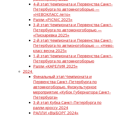
4-й этап Чемпионата и Первенства Санкт-
Петербурга по автомногоборью —
«НЕВОКЛАСС лето»
Ралли «PICNIC 2025»
3-й этап Чемпионата и Первенства Санкт-
Петербурга по автомоногоборью —
«Пискаревка 2025»
2-й этап Чемпионата и Первенства Санкт-
Петербурга по автмоногоборью — «Нево-
класс весна 2025»
1-й этап Чемпионата и Первенства Санкт-
Петербурга по автомногоборью
Ралли «КАРЕЛИЯ 2025»
2024
Финальный этап Чемпионата и
Первенства Санкт-Петербурга по
автомногоборью. Физкультурное
мероприятие «Кубок Губернатора Санкт-
Петербурга»
3-й этап Кубка Санкт-Петербурга по
ралли-кроссу 2024
РАЛЛИ «ВЫБОРГ 2024»