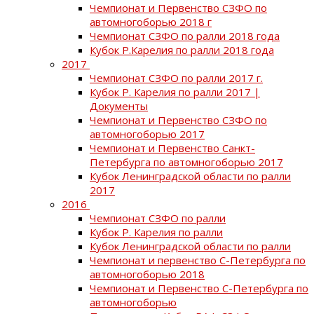
Чемпионат и Первенство СЗФО по
автомногоборью 2018 г
Чемпионат СЗФО по ралли 2018 года
Кубок Р.Карелия по ралли 2018 года
2017
Чемпионат СЗФО по ралли 2017 г.
Кубок Р. Карелия по ралли 2017 |
Документы
Чемпионат и Первенство СЗФО по
автомногоборью 2017
Чемпионат и Первенство Санкт-
Петербурга по автомногоборью 2017
Кубок Ленинградской области по ралли
2017
2016
Чемпионат СЗФО по ралли
Кубок Р. Карелия по ралли
Кубок Ленинградской области по ралли
Чемпионат и первенство С-Петербурга по
автомногоборью 2018
Чемпионат и Первенство С-Петербурга по
автомногоборью