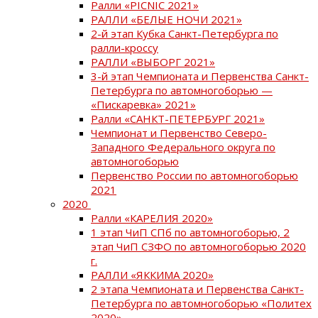
Ралли «PICNIC 2021»
РАЛЛИ «БЕЛЫЕ НОЧИ 2021»
2-й этап Кубка Санкт-Петербурга по
ралли-кроссу
РАЛЛИ «ВЫБОРГ 2021»
3-й этап Чемпионата и Первенства Санкт-
Петербурга по автомногоборью —
«Пискаревка» 2021»
Ралли «САНКТ-ПЕТЕРБУРГ 2021»
Чемпионат и Первенство Северо-
Западного Федерального округа по
автомногоборью
Первенство России по автомногоборью
2021
2020
Ралли «КАРЕЛИЯ 2020»
1 этап ЧиП СПб по автомногоборью, 2
этап ЧиП СЗФО по автомногоборью 2020
г.
РАЛЛИ «ЯККИМА 2020»
2 этапа Чемпионата и Первенства Санкт-
Петербурга по автомногоборью «Политех
2020»