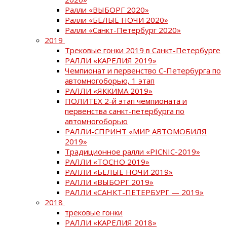
Ралли «ВЫБОРГ 2020»
Ралли «БЕЛЫЕ НОЧИ 2020»
Ралли «Санкт-Петербург 2020»
2019
Трековые гонки 2019 в Санкт-Петербурге
РАЛЛИ «КАРЕЛИЯ 2019»
Чемпионат и первенство С-Петербурга по
автомногоборью, 1 этап
РАЛЛИ «ЯККИМА 2019»
ПОЛИТЕХ 2-й этап чемпионата и
первенства санкт-петербурга по
автомногоборью
РАЛЛИ-СПРИНТ «МИР АВТОМОБИЛЯ
2019»
Традиционное ралли «PICNIC-2019»
РАЛЛИ «ТОСНО 2019»
РАЛЛИ «БЕЛЫЕ НОЧИ 2019»
РАЛЛИ «ВЫБОРГ 2019»
РАЛЛИ «САНКТ-ПЕТЕРБУРГ — 2019»
2018
трековые гонки
РАЛЛИ «КАРЕЛИЯ 2018»