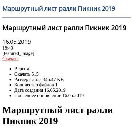
Маршрутный лист ралли Пикник 2019
Маршрутный лист ралли Пикник 2019
16.05.2019
18:43
[featured_image]
Скачать
Версия
Скачать
515
Размер файла
346.47 KB
Количество файлов
1
Дата создания
16.05.2019
Последнее обновление
16.05.2019
Маршрутный лист ралли
Пикник 2019