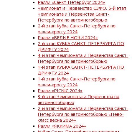
Ралли «Санкт-Петербург 2024»
Чемпионат и Первенство СЗФО, 5-й этап
Чемпионата и Первенства Санкт-
Петербурга по автомногоборью
2-й этап Кубка Санкт-Петербурга по
ралли-кроссу 2024
Ралли «БЕЛЫЕ НОЧИ 2024»
2-й этап КУБКА САНКТ-ПЕТЕРБУРГА ПО
ДРИФТУ 2024
4-й этап Чемпионата и Первенства Санкт-
Петербурга по автомногоборью
1-й этап КУБКА САНКТ-ПЕТЕРБУРГА ПО
ДРИФТУ 2024
1-й этап Кубка Санкт-Петербурга по
ралли-кроссу 2024
Ралли «PICNIC 2024»
3-й этап Чемпионата и Первенства по
автомногоборью
2-й этап Чемпионата и Первенства Санкт-
Петербурга по автомногоборью «Нево-
класс весна 2024»
Ралли «ЯККИМА 2024»
Кубок Санкт-Петербурга по трековым