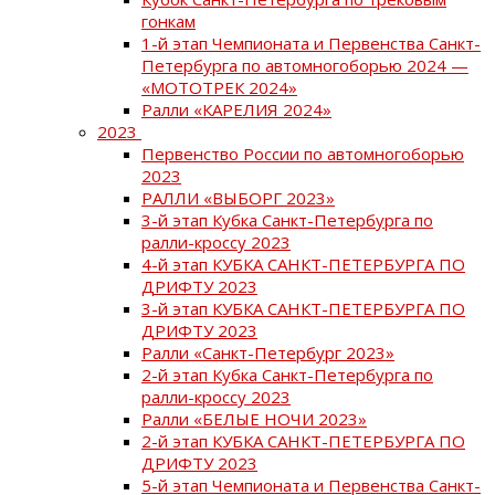
гонкам
1-й этап Чемпионата и Первенства Санкт-
Петербурга по автомногоборью 2024 —
«МОТОТРЕК 2024»
Ралли «КАРЕЛИЯ 2024»
2023
Первенство России по автомногоборью
2023
РАЛЛИ «ВЫБОРГ 2023»
3-й этап Кубка Санкт-Петербурга по
ралли-кроссу 2023
4-й этап КУБКА САНКТ-ПЕТЕРБУРГА ПО
ДРИФТУ 2023
3-й этап КУБКА САНКТ-ПЕТЕРБУРГА ПО
ДРИФТУ 2023
Ралли «Санкт-Петербург 2023»
2-й этап Кубка Санкт-Петербурга по
ралли-кроссу 2023
Ралли «БЕЛЫЕ НОЧИ 2023»
2-й этап КУБКА САНКТ-ПЕТЕРБУРГА ПО
ДРИФТУ 2023
5-й этап Чемпионата и Первенства Санкт-