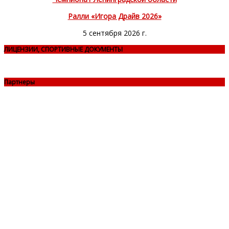
Ралли «Игора Драйв 2026»
5 сентября 2026 г.
ЛИЦЕНЗИИ, СПОРТИВНЫЕ ДОКУМЕНТЫ
Партнеры