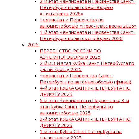
3-й этап Чемпионата и Первенства Санкт-
Петербурга по автомногоборью
«Пискаревка 2026»
Чемпионат и Первенство по
автомногоборью «Нево-Класс весна 2026»
1-й этап Чемпионата и Первенства Санкт-
Петербурга по автомогоборью 2026
2025
ПЕРВЕНСТВО РОССИИ ПО
АВТОМНОГОБОРЬЮ 2025
2-й и 3-й этап Кубка Санкт-Петербурга по
ралли-кроссу 2025
Чемпионат и Первенство Санкт-
Петербурга по автомногоборью (финал)
4-й этап КУБКА САНКТ-ПЕТЕРБУРГА ПО
ДРИФТУ 2025
5-й этап Чемпионата и Первенства, 3-й
этап Кубка Санкт-Петербурга по
автомногоборью 2025
3-й этап КУБКА САНКТ-ПЕТЕРБУРГА ПО
ДРИФТУ 2025
1-й этап Кубка Санкт-Петербурга по
ралли-кроссу 2025