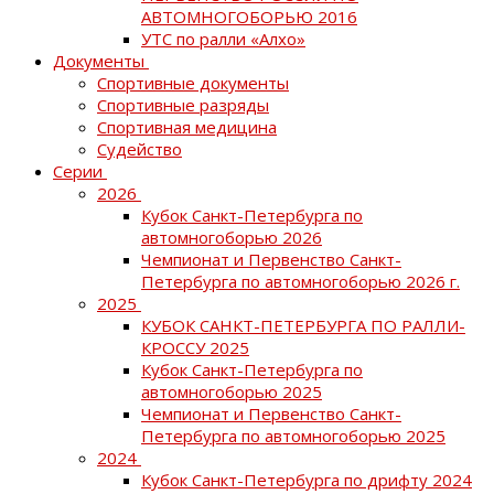
АВТОМНОГОБОРЬЮ 2016
УТС по ралли «Алхо»
Документы
Спортивные документы
Спортивные разряды
Спортивная медицина
Судейство
Серии
2026
Кубок Санкт-Петербурга по
автомногоборью 2026
Чемпионат и Первенство Санкт-
Петербурга по автомногоборью 2026 г.
2025
КУБОК САНКТ-ПЕТЕРБУРГА ПО РАЛЛИ-
КРОССУ 2025
Кубок Санкт-Петербурга по
автомногоборью 2025
Чемпионат и Первенство Санкт-
Петербурга по автомногоборью 2025
2024
Кубок Санкт-Петербурга по дрифту 2024