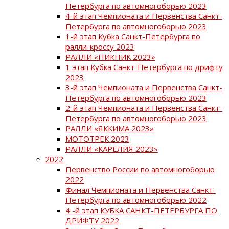
Петербурга по автомногоборью 2023
4-й этап Чемпионата и Первенства Санкт-
Петербурга по автомногоборью 2023
1-й этап Кубка Санкт-Петербурга по
ралли-кроссу 2023
РАЛЛИ «ПИКНИК 2023»
1 этап Кубка Санкт-Петербурга по дрифту
2023
3-й этап Чемпионата и Первенства Санкт-
Петербурга по автомногоборью 2023
2-й этап Чемпионата и Первенства Санкт-
Петербурга по автомногоборью 2023
РАЛЛИ «ЯККИМА 2023»
МОТОТРЕК 2023
РАЛЛИ «КАРЕЛИЯ 2023»
2022
Первенство России по автомногоборью
2022
Финал Чемпионата и Первенства Санкт-
Петербурга по автомногоборью 2022
4 -й этап КУБКА САНКТ-ПЕТЕРБУРГА ПО
ДРИФТУ 2022