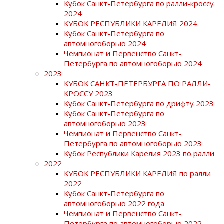
Кубок Санкт-Петербурга по ралли-кроссу
2024
КУБОК РЕСПУБЛИКИ КАРЕЛИЯ 2024
Кубок Санкт-Петербурга по
автомногоборью 2024
Чемпионат и Первенство Санкт-
Петербурга по автомногоборью 2024
2023
КУБОК САНКТ-ПЕТЕРБУРГА ПО РАЛЛИ-
КРОССУ 2023
Кубок Санкт-Петербурга по дрифту 2023
Кубок Санкт-Петербурга по
автомногоборью 2023
Чемпионат и Первенство Санкт-
Петербурга по автомногоборью 2023
Кубок Республики Карелия 2023 по ралли
2022
КУБОК РЕСПУБЛИКИ КАРЕЛИЯ по ралли
2022
Кубок Санкт-Петербурга по
автомногоборью 2022 года
Чемпионат и Первенство Санкт-
Петербурга по автомногоборью 2022