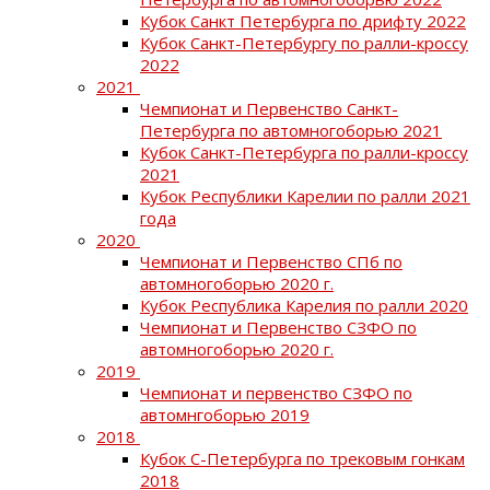
Кубок Санкт Петербурга по дрифту 2022
Кубок Санкт-Петербургу по ралли-кроссу
2022
2021
Чемпионат и Первенство Санкт-
Петербурга по автомногоборью 2021
Кубок Санкт-Петербурга по ралли-кроссу
2021
Кубок Республики Карелии по ралли 2021
года
2020
Чемпионат и Первенство СПб по
автомногоборью 2020 г.
Кубок Республика Карелия по ралли 2020
Чемпионат и Первенство СЗФО по
автомногоборью 2020 г.
2019
Чемпионат и первенство СЗФО по
автомнгоборью 2019
2018
Кубок С-Петербурга по трековым гонкам
2018