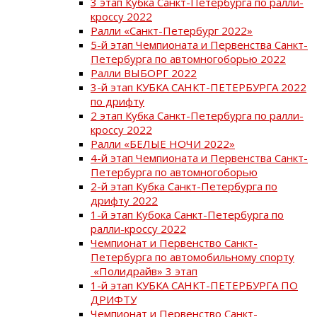
3 этап Кубка Санкт-Петербурга по ралли-
кроссу 2022
Ралли «Санкт-Петербург 2022»
5-й этап Чемпионата и Первенства Санкт-
Петербурга по автомногоборью 2022
Ралли ВЫБОРГ 2022
3-й этап КУБКА САНКТ-ПЕТЕРБУРГА 2022
по дрифту
2 этап Кубка Санкт-Петербурга по ралли-
кроссу 2022
Ралли «БЕЛЫЕ НОЧИ 2022»
4-й этап Чемпионата и Первенства Санкт-
Петербурга по автомногоборью
2-й этап Кубка Санкт-Петербурга по
дрифту 2022
1-й этап Кубока Санкт-Петербурга по
ралли-кроссу 2022
Чемпионат и Первенство Санкт-
Петербурга по автомобильному спорту
«Полидрайв» 3 этап
1-й этап КУБКА САНКТ-ПЕТЕРБУРГА ПО
ДРИФТУ
Чемпионат и Первенство Санкт-