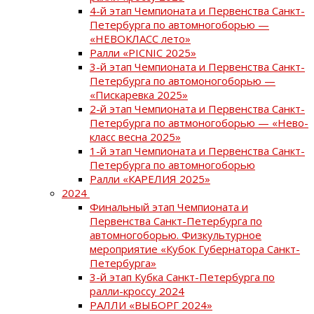
4-й этап Чемпионата и Первенства Санкт-
Петербурга по автомногоборью —
«НЕВОКЛАСС лето»
Ралли «PICNIC 2025»
3-й этап Чемпионата и Первенства Санкт-
Петербурга по автомоногоборью —
«Пискаревка 2025»
2-й этап Чемпионата и Первенства Санкт-
Петербурга по автмоногоборью — «Нево-
класс весна 2025»
1-й этап Чемпионата и Первенства Санкт-
Петербурга по автомногоборью
Ралли «КАРЕЛИЯ 2025»
2024
Финальный этап Чемпионата и
Первенства Санкт-Петербурга по
автомногоборью. Физкультурное
мероприятие «Кубок Губернатора Санкт-
Петербурга»
3-й этап Кубка Санкт-Петербурга по
ралли-кроссу 2024
РАЛЛИ «ВЫБОРГ 2024»