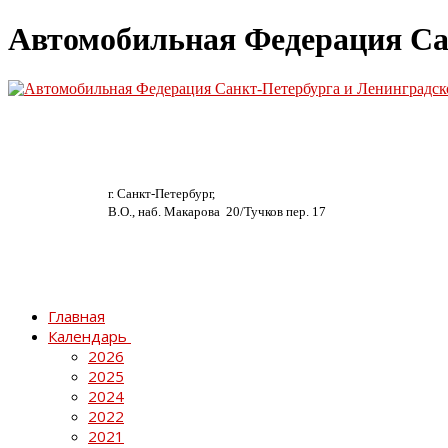
Автомобильная Федерация Са
г. Санкт-Петербург,
В.О., наб. Макарова 20/
Тучков пер. 17
Главная
Календарь
2026
2025
2024
2022
2021