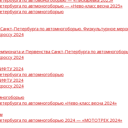
Петербурга по автмоногоборью — «Нево-класс весна 2025»
Петербурга по автомногоборью
Санкт-Петербурга по автомногоборью. Физкультурное меро
кроссу 2024
емпионата и Первенства Санкт-Петербурга по автомногобор
кроссу 2024
РИФТУ 2024
Петербурга по автомногоборью
РИФТУ 2024
кроссу 2024
омногоборью
Петербурга по автомногоборью «Нево-класс весна 2024»
ам
-Петербурга по автомногоборью 2024 — «МОТОТРЕК 2024»