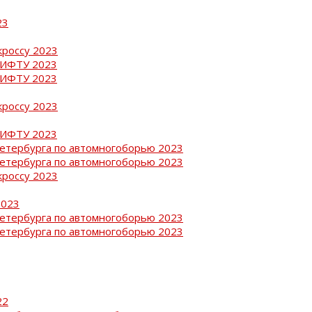
23
кроссу 2023
РИФТУ 2023
РИФТУ 2023
кроссу 2023
РИФТУ 2023
Петербурга по автомногоборью 2023
Петербурга по автомногоборью 2023
кроссу 2023
2023
Петербурга по автомногоборью 2023
Петербурга по автомногоборью 2023
22