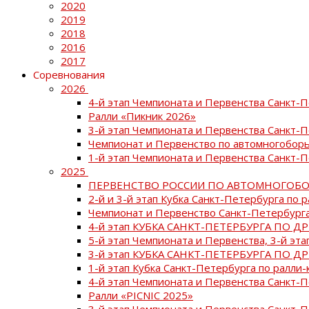
2020
2019
2018
2016
2017
Соревнования
2026
4-й этап Чемпионата и Первенства Санкт-
Ралли «Пикник 2026»
3-й этап Чемпионата и Первенства Санкт-
Чемпионат и Первенство по автомногоборь
1-й этап Чемпионата и Первенства Санкт-
2025
ПЕРВЕНСТВО РОССИИ ПО АВТОМНОГОБО
2-й и 3-й этап Кубка Санкт-Петербурга по 
Чемпионат и Первенство Санкт-Петербурга
4-й этап КУБКА САНКТ-ПЕТЕРБУРГА ПО Д
5-й этап Чемпионата и Первенства, 3-й эт
3-й этап КУБКА САНКТ-ПЕТЕРБУРГА ПО Д
1-й этап Кубка Санкт-Петербурга по ралли-
4-й этап Чемпионата и Первенства Санкт
Ралли «PICNIC 2025»
3-й этап Чемпионата и Первенства Санкт-