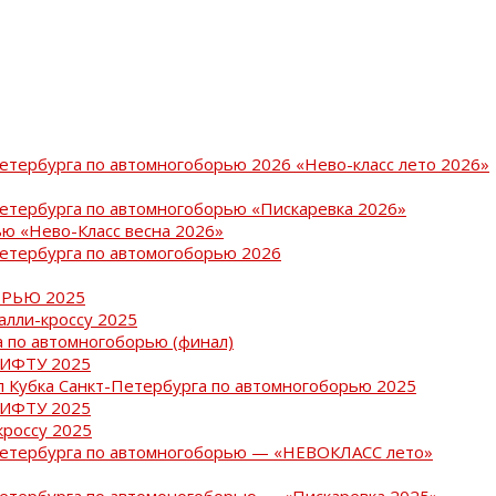
Петербурга по автомногоборью 2026 «Нево-класс лето 2026»
Петербурга по автомногоборью «Пискаревка 2026»
ю «Нево-Класс весна 2026»
Петербурга по автомогоборью 2026
РЬЮ 2025
ралли-кроссу 2025
 по автомногоборью (финал)
РИФТУ 2025
ап Кубка Санкт-Петербурга по автомногоборью 2025
РИФТУ 2025
кроссу 2025
-Петербурга по автомногоборью — «НЕВОКЛАСС лето»
Петербурга по автомоногоборью — «Пискаревка 2025»