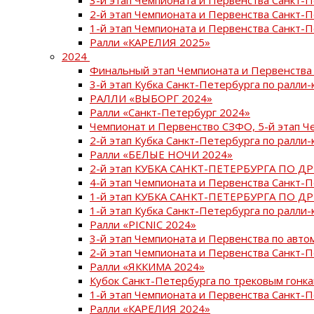
2-й этап Чемпионата и Первенства Санкт-
1-й этап Чемпионата и Первенства Санкт-
Ралли «КАРЕЛИЯ 2025»
2024
Финальный этап Чемпионата и Первенства 
3-й этап Кубка Санкт-Петербурга по ралли-
РАЛЛИ «ВЫБОРГ 2024»
Ралли «Санкт-Петербург 2024»
Чемпионат и Первенство СЗФО, 5-й этап Ч
2-й этап Кубка Санкт-Петербурга по ралли-
Ралли «БЕЛЫЕ НОЧИ 2024»
2-й этап КУБКА САНКТ-ПЕТЕРБУРГА ПО Д
4-й этап Чемпионата и Первенства Санкт-
1-й этап КУБКА САНКТ-ПЕТЕРБУРГА ПО Д
1-й этап Кубка Санкт-Петербурга по ралли-
Ралли «PICNIC 2024»
3-й этап Чемпионата и Первенства по авт
2-й этап Чемпионата и Первенства Санкт-
Ралли «ЯККИМА 2024»
Кубок Санкт-Петербурга по трековым гонк
1-й этап Чемпионата и Первенства Санкт
Ралли «КАРЕЛИЯ 2024»