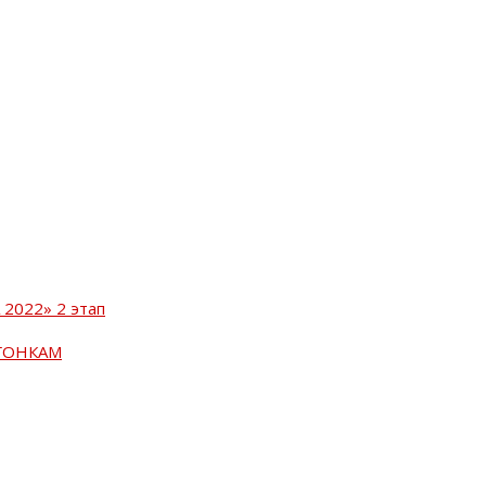
2022» 2 этап
ГОНКАМ