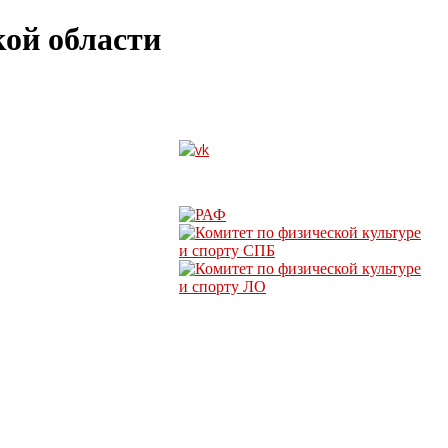
ой области