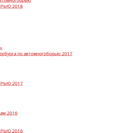
РЬЮ 2018
»
ербурга по автомногоборью 2017
РЬЮ 2017
кам 2016
РЬЮ 2016