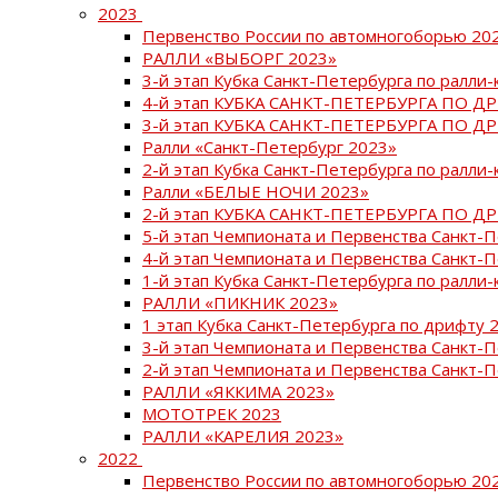
2023
Первенство России по автомногоборью 20
РАЛЛИ «ВЫБОРГ 2023»
3-й этап Кубка Санкт-Петербурга по ралли-
4-й этап КУБКА САНКТ-ПЕТЕРБУРГА ПО Д
3-й этап КУБКА САНКТ-ПЕТЕРБУРГА ПО Д
Ралли «Санкт-Петербург 2023»
2-й этап Кубка Санкт-Петербурга по ралли-
Ралли «БЕЛЫЕ НОЧИ 2023»
2-й этап КУБКА САНКТ-ПЕТЕРБУРГА ПО Д
5-й этап Чемпионата и Первенства Санкт-
4-й этап Чемпионата и Первенства Санкт-
1-й этап Кубка Санкт-Петербурга по ралли-
РАЛЛИ «ПИКНИК 2023»
1 этап Кубка Санкт-Петербурга по дрифту 
3-й этап Чемпионата и Первенства Санкт-
2-й этап Чемпионата и Первенства Санкт-
РАЛЛИ «ЯККИМА 2023»
МОТОТРЕК 2023
РАЛЛИ «КАРЕЛИЯ 2023»
2022
Первенство России по автомногоборью 20