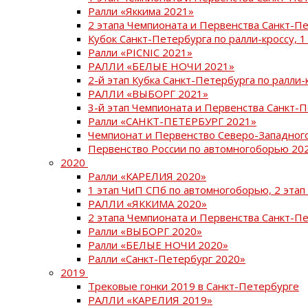
Ралли «Яккима 2021»
2 этапа Чемпионата и Первенства Санкт-
Кубок Санкт-Петербурга по ралли-кроссу, 1
Ралли «PICNIC 2021»
РАЛЛИ «БЕЛЫЕ НОЧИ 2021»
2-й этап Кубка Санкт-Петербурга по ралли-
РАЛЛИ «ВЫБОРГ 2021»
3-й этап Чемпионата и Первенства Санкт-
Ралли «САНКТ-ПЕТЕРБУРГ 2021»
Чемпионат и Первенство Северо-Западног
Первенство России по автомногоборью 20
2020
Ралли «КАРЕЛИЯ 2020»
1 этап ЧиП СПб по автомногоборью, 2 этап
РАЛЛИ «ЯККИМА 2020»
2 этапа Чемпионата и Первенства Санкт-П
Ралли «ВЫБОРГ 2020»
Ралли «БЕЛЫЕ НОЧИ 2020»
Ралли «Санкт-Петербург 2020»
2019
Трековые гонки 2019 в Санкт-Петербурге
РАЛЛИ «КАРЕЛИЯ 2019»