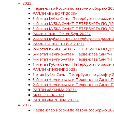
2023
Первенство России по автомногоборью 20
РАЛЛИ «ВЫБОРГ 2023»
3-й этап Кубка Санкт-Петербурга по ралли-
4-й этап КУБКА САНКТ-ПЕТЕРБУРГА ПО Д
3-й этап КУБКА САНКТ-ПЕТЕРБУРГА ПО Д
Ралли «Санкт-Петербург 2023»
2-й этап Кубка Санкт-Петербурга по ралли-
Ралли «БЕЛЫЕ НОЧИ 2023»
2-й этап КУБКА САНКТ-ПЕТЕРБУРГА ПО Д
5-й этап Чемпионата и Первенства Санкт-
4-й этап Чемпионата и Первенства Санкт-
1-й этап Кубка Санкт-Петербурга по ралли-
РАЛЛИ «ПИКНИК 2023»
1 этап Кубка Санкт-Петербурга по дрифту 
3-й этап Чемпионата и Первенства Санкт-
2-й этап Чемпионата и Первенства Санкт-
РАЛЛИ «ЯККИМА 2023»
МОТОТРЕК 2023
РАЛЛИ «КАРЕЛИЯ 2023»
2022
Первенство России по автомногоборью 20