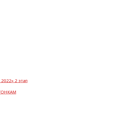
2022» 2 этап
ГОНКАМ