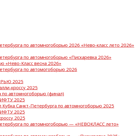
Петербурга по автомногоборью 2026 «Нево-класс лето 2026»
Петербурга по автомногоборью «Пискаревка 2026»
ю «Нево-Класс весна 2026»
Петербурга по автомогоборью 2026
РЬЮ 2025
ралли-кроссу 2025
 по автомногоборью (финал)
РИФТУ 2025
ап Кубка Санкт-Петербурга по автомногоборью 2025
РИФТУ 2025
кроссу 2025
-Петербурга по автомногоборью — «НЕВОКЛАСС лето»
Петербурга по автомоногоборью — «Пискаревка 2025»