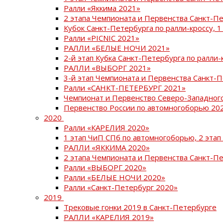
Ралли «Яккима 2021»
2 этапа Чемпионата и Первенства Санкт-
Кубок Санкт-Петербурга по ралли-кроссу, 1
Ралли «PICNIC 2021»
РАЛЛИ «БЕЛЫЕ НОЧИ 2021»
2-й этап Кубка Санкт-Петербурга по ралли-
РАЛЛИ «ВЫБОРГ 2021»
3-й этап Чемпионата и Первенства Санкт-
Ралли «САНКТ-ПЕТЕРБУРГ 2021»
Чемпионат и Первенство Северо-Западног
Первенство России по автомногоборью 20
2020
Ралли «КАРЕЛИЯ 2020»
1 этап ЧиП СПб по автомногоборью, 2 этап
РАЛЛИ «ЯККИМА 2020»
2 этапа Чемпионата и Первенства Санкт-П
Ралли «ВЫБОРГ 2020»
Ралли «БЕЛЫЕ НОЧИ 2020»
Ралли «Санкт-Петербург 2020»
2019
Трековые гонки 2019 в Санкт-Петербурге
РАЛЛИ «КАРЕЛИЯ 2019»