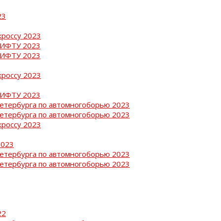
23
кроссу 2023
РИФТУ 2023
РИФТУ 2023
кроссу 2023
РИФТУ 2023
Петербурга по автомногоборью 2023
Петербурга по автомногоборью 2023
кроссу 2023
2023
Петербурга по автомногоборью 2023
Петербурга по автомногоборью 2023
22