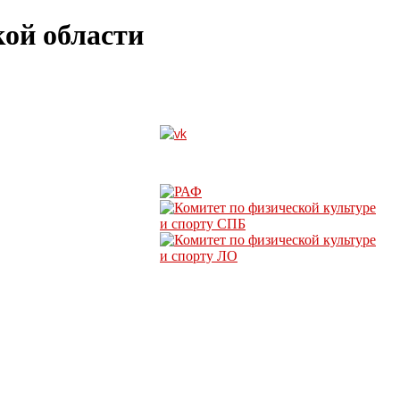
ой области