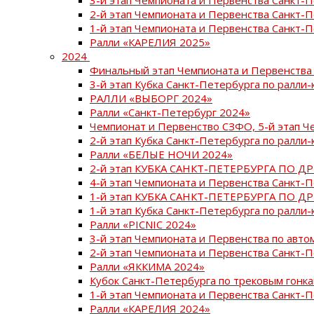
2-й этап Чемпионата и Первенства Санкт-
1-й этап Чемпионата и Первенства Санкт-
Ралли «КАРЕЛИЯ 2025»
2024
Финальный этап Чемпионата и Первенства 
3-й этап Кубка Санкт-Петербурга по ралли-
РАЛЛИ «ВЫБОРГ 2024»
Ралли «Санкт-Петербург 2024»
Чемпионат и Первенство СЗФО, 5-й этап Ч
2-й этап Кубка Санкт-Петербурга по ралли-
Ралли «БЕЛЫЕ НОЧИ 2024»
2-й этап КУБКА САНКТ-ПЕТЕРБУРГА ПО Д
4-й этап Чемпионата и Первенства Санкт-
1-й этап КУБКА САНКТ-ПЕТЕРБУРГА ПО Д
1-й этап Кубка Санкт-Петербурга по ралли-
Ралли «PICNIC 2024»
3-й этап Чемпионата и Первенства по авт
2-й этап Чемпионата и Первенства Санкт-
Ралли «ЯККИМА 2024»
Кубок Санкт-Петербурга по трековым гонк
1-й этап Чемпионата и Первенства Санкт
Ралли «КАРЕЛИЯ 2024»