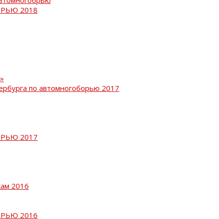
РЬЮ 2018
»
ербурга по автомногоборью 2017
РЬЮ 2017
кам 2016
РЬЮ 2016