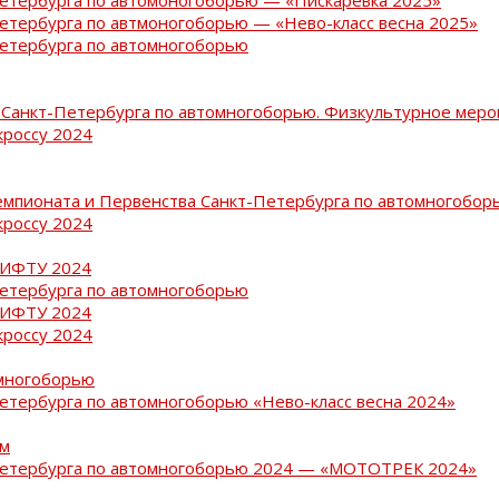
Петербурга по автмоногоборью — «Нево-класс весна 2025»
Петербурга по автомногоборью
Санкт-Петербурга по автомногоборью. Физкультурное меро
кроссу 2024
емпионата и Первенства Санкт-Петербурга по автомногобор
кроссу 2024
РИФТУ 2024
Петербурга по автомногоборью
РИФТУ 2024
кроссу 2024
омногоборью
Петербурга по автомногоборью «Нево-класс весна 2024»
ам
-Петербурга по автомногоборью 2024 — «МОТОТРЕК 2024»