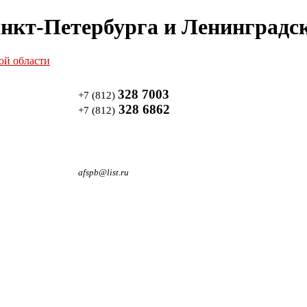
нкт-Петербурга и Ленинградск
328 7003
+7 (812)
328 6862
+7 (812)
afspb@list.ru