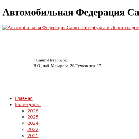
Автомобильная Федерация Са
г. Санкт-Петербург,
В.О., наб. Макарова 20/
Тучков пер. 17
Главная
Календарь
2026
2025
2024
2022
2021