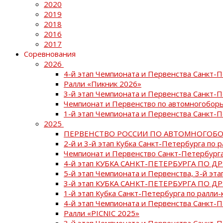
2020
2019
2018
2016
2017
Соревнования
2026
4-й этап Чемпионата и Первенства Санкт-
Ралли «Пикник 2026»
3-й этап Чемпионата и Первенства Санкт-
Чемпионат и Первенство по автомногоборь
1-й этап Чемпионата и Первенства Санкт-
2025
ПЕРВЕНСТВО РОССИИ ПО АВТОМНОГОБО
2-й и 3-й этап Кубка Санкт-Петербурга по 
Чемпионат и Первенство Санкт-Петербурга
4-й этап КУБКА САНКТ-ПЕТЕРБУРГА ПО Д
5-й этап Чемпионата и Первенства, 3-й эт
3-й этап КУБКА САНКТ-ПЕТЕРБУРГА ПО Д
1-й этап Кубка Санкт-Петербурга по ралли-
4-й этап Чемпионата и Первенства Санкт
Ралли «PICNIC 2025»
3-й этап Чемпионата и Первенства Санкт-