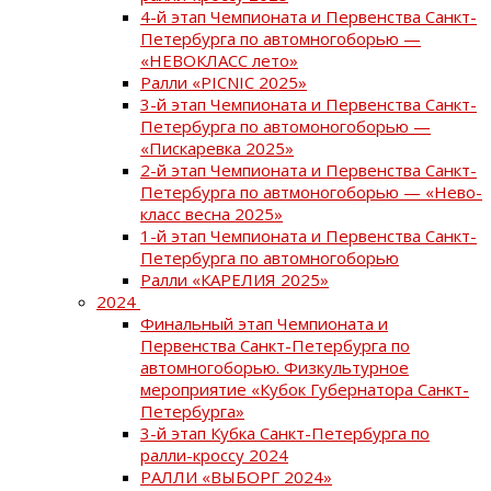
4-й этап Чемпионата и Первенства Санкт-
Петербурга по автомногоборью —
«НЕВОКЛАСС лето»
Ралли «PICNIC 2025»
3-й этап Чемпионата и Первенства Санкт-
Петербурга по автомоногоборью —
«Пискаревка 2025»
2-й этап Чемпионата и Первенства Санкт-
Петербурга по автмоногоборью — «Нево-
класс весна 2025»
1-й этап Чемпионата и Первенства Санкт-
Петербурга по автомногоборью
Ралли «КАРЕЛИЯ 2025»
2024
Финальный этап Чемпионата и
Первенства Санкт-Петербурга по
автомногоборью. Физкультурное
мероприятие «Кубок Губернатора Санкт-
Петербурга»
3-й этап Кубка Санкт-Петербурга по
ралли-кроссу 2024
РАЛЛИ «ВЫБОРГ 2024»