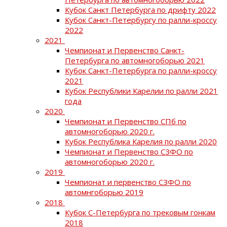
Кубок Санкт Петербурга по дрифту 2022
Кубок Санкт-Петербургу по ралли-кроссу
2022
2021
Чемпионат и Первенство Санкт-
Петербурга по автомногоборью 2021
Кубок Санкт-Петербурга по ралли-кроссу
2021
Кубок Республики Карелии по ралли 2021
года
2020
Чемпионат и Первенство СПб по
автомногоборью 2020 г.
Кубок Республика Карелия по ралли 2020
Чемпионат и Первенство СЗФО по
автомногоборью 2020 г.
2019
Чемпионат и первенство СЗФО по
автомнгоборью 2019
2018
Кубок С-Петербурга по трековым гонкам
2018