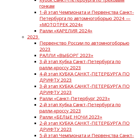
гонкам
1-й этап Чемпионата и Первенства Санкт-
Петербурга по автомногоборью 2024 —
«МОТОТРЕК 2024»
Ралли «КАРЕЛИЯ 2024»
2023
Первенство России по автомногоборью
2023
РАЛЛИ «ВЫБОРГ 2023»
3-й этап Кубка Санкт-Петербурга по
ралли-кроссу 2023
4-й этап КУБКА САНКТ-ПЕТЕРБУРГА ПО
ДРИФТУ 2023
3-й этап КУБКА САНКТ-ПЕТЕРБУРГА ПО
ДРИФТУ 2023
Ралли «Санкт-Петербург 2023»
2-й этап Кубка Санкт-Петербурга по
ралли-кроссу 2023
Ралли «БЕЛЫЕ НОЧИ 2023»
2-й этап КУБКА САНКТ-ПЕТЕРБУРГА ПО
ДРИФТУ 2023
5-й этап Чемпионата и Первенства Санкт-