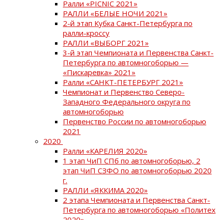
Ралли «PICNIC 2021»
РАЛЛИ «БЕЛЫЕ НОЧИ 2021»
2-й этап Кубка Санкт-Петербурга по
ралли-кроссу
РАЛЛИ «ВЫБОРГ 2021»
3-й этап Чемпионата и Первенства Санкт-
Петербурга по автомногоборью —
«Пискаревка» 2021»
Ралли «САНКТ-ПЕТЕРБУРГ 2021»
Чемпионат и Первенство Северо-
Западного Федерального округа по
автомногоборью
Первенство России по автомногоборью
2021
2020
Ралли «КАРЕЛИЯ 2020»
1 этап ЧиП СПб по автомногоборью, 2
этап ЧиП СЗФО по автомногоборью 2020
г.
РАЛЛИ «ЯККИМА 2020»
2 этапа Чемпионата и Первенства Санкт-
Петербурга по автомногоборью «Политех
2020»