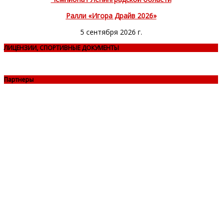
Ралли «Игора Драйв 2026»
5 сентября 2026 г.
ЛИЦЕНЗИИ, СПОРТИВНЫЕ ДОКУМЕНТЫ
Партнеры