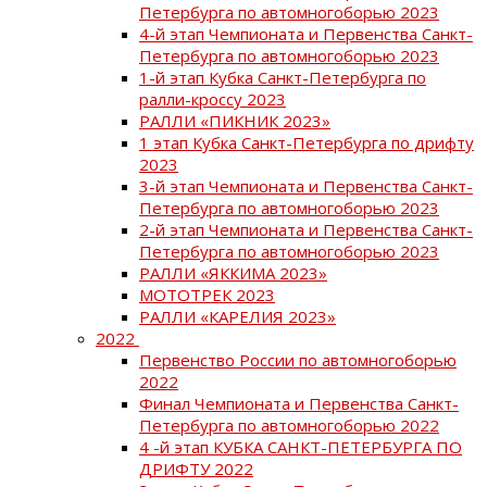
Петербурга по автомногоборью 2023
4-й этап Чемпионата и Первенства Санкт-
Петербурга по автомногоборью 2023
1-й этап Кубка Санкт-Петербурга по
ралли-кроссу 2023
РАЛЛИ «ПИКНИК 2023»
1 этап Кубка Санкт-Петербурга по дрифту
2023
3-й этап Чемпионата и Первенства Санкт-
Петербурга по автомногоборью 2023
2-й этап Чемпионата и Первенства Санкт-
Петербурга по автомногоборью 2023
РАЛЛИ «ЯККИМА 2023»
МОТОТРЕК 2023
РАЛЛИ «КАРЕЛИЯ 2023»
2022
Первенство России по автомногоборью
2022
Финал Чемпионата и Первенства Санкт-
Петербурга по автомногоборью 2022
4 -й этап КУБКА САНКТ-ПЕТЕРБУРГА ПО
ДРИФТУ 2022