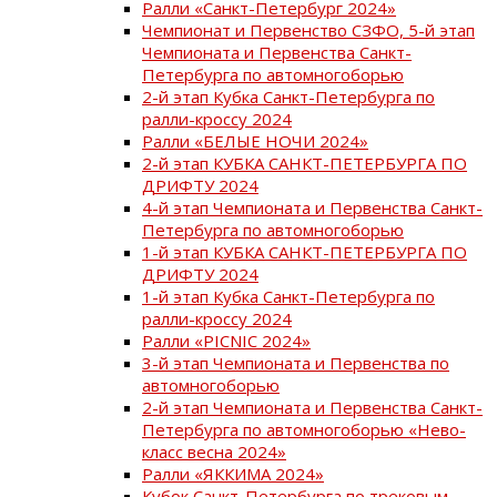
Ралли «Санкт-Петербург 2024»
Чемпионат и Первенство СЗФО, 5-й этап
Чемпионата и Первенства Санкт-
Петербурга по автомногоборью
2-й этап Кубка Санкт-Петербурга по
ралли-кроссу 2024
Ралли «БЕЛЫЕ НОЧИ 2024»
2-й этап КУБКА САНКТ-ПЕТЕРБУРГА ПО
ДРИФТУ 2024
4-й этап Чемпионата и Первенства Санкт-
Петербурга по автомногоборью
1-й этап КУБКА САНКТ-ПЕТЕРБУРГА ПО
ДРИФТУ 2024
1-й этап Кубка Санкт-Петербурга по
ралли-кроссу 2024
Ралли «PICNIC 2024»
3-й этап Чемпионата и Первенства по
автомногоборью
2-й этап Чемпионата и Первенства Санкт-
Петербурга по автомногоборью «Нево-
класс весна 2024»
Ралли «ЯККИМА 2024»
Кубок Санкт-Петербурга по трековым