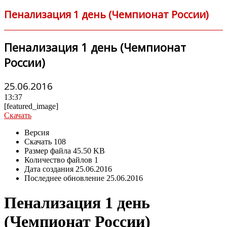
Пенализация 1 день (Чемпионат России)
Пенализация 1 день (Чемпионат
России)
25.06.2016
13:37
[featured_image]
Скачать
Версия
Скачать
108
Размер файла
45.50 KB
Количество файлов
1
Дата создания
25.06.2016
Последнее обновление
25.06.2016
Пенализация 1 день
(Чемпионат России)