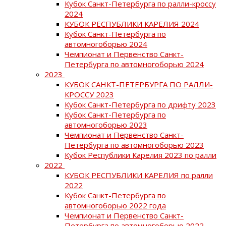
Кубок Санкт-Петербурга по ралли-кроссу
2024
КУБОК РЕСПУБЛИКИ КАРЕЛИЯ 2024
Кубок Санкт-Петербурга по
автомногоборью 2024
Чемпионат и Первенство Санкт-
Петербурга по автомногоборью 2024
2023
КУБОК САНКТ-ПЕТЕРБУРГА ПО РАЛЛИ-
КРОССУ 2023
Кубок Санкт-Петербурга по дрифту 2023
Кубок Санкт-Петербурга по
автомногоборью 2023
Чемпионат и Первенство Санкт-
Петербурга по автомногоборью 2023
Кубок Республики Карелия 2023 по ралли
2022
КУБОК РЕСПУБЛИКИ КАРЕЛИЯ по ралли
2022
Кубок Санкт-Петербурга по
автомногоборью 2022 года
Чемпионат и Первенство Санкт-
Петербурга по автомногоборью 2022