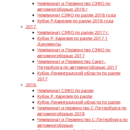
Чемпионат и Первенство СЗФО по
автомногоборью 2018 г
Чемпионат СЗФО по ралли 2018 года
Кубок Р.Карелия по ралли 2018 года
2017
Чемпионат СЗФО по ралли 2017 г.
Кубок Р. Карелия по ралли 2017 |
Документы
Чемпионат и Первенство СЗФО по
автомногоборью 2017
Чемпионат и Первенство Санкт-
Петербурга по автомногоборью 2017
Кубок Ленинградской области по ралли
2017
2016
Чемпионат СЗФО по ралли
Кубок Р. Карелия по ралли
Кубок Ленинградской области по ралли
Чемпионат и первенство С-Петербурга по
автомногоборью 2018
Чемпионат и Первенство С-Петербурга по
автомногоборью