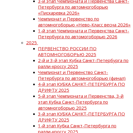
3-й этап Чемпионата и Первенства Санкт-
Петербурга по автомногоборью
«Пискаревка 2026»
Чемпионат и Первенство по
автомногоборью «Нево-Класс весна 2026»
1-й этап Чемпионата и Первенства Санкт-
Петербурга по автомогоборью 2026
2025
ПЕРВЕНСТВО РОССИИ ПО
АВТОМНОГОБОРЬЮ 2025
2-й и 3-й этап Кубка Санкт-Петербурга по
ралли-кроссу 2025
Чемпионат и Первенство Санкт-
Петербурга по автомногоборью (финал)
4-й этап КУБКА САНКТ-ПЕТЕРБУРГА ПО
ДРИФТУ 2025
5-й этап Чемпионата и Первенства, 3-й
этап Кубка Санкт-Петербурга по
автомногоборью 2025
3-й этап КУБКА САНКТ-ПЕТЕРБУРГА ПО
ДРИФТУ 2025
1-й этап Кубка Санкт-Петербурга по
ралли-кроссу 2025