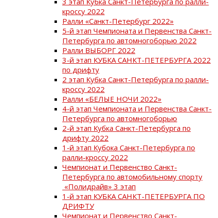
3 этап Кубка Санкт-Петербурга по ралли-
кроссу 2022
Ралли «Санкт-Петербург 2022»
5-й этап Чемпионата и Первенства Санкт-
Петербурга по автомногоборью 2022
Ралли ВЫБОРГ 2022
3-й этап КУБКА САНКТ-ПЕТЕРБУРГА 2022
по дрифту
2 этап Кубка Санкт-Петербурга по ралли-
кроссу 2022
Ралли «БЕЛЫЕ НОЧИ 2022»
4-й этап Чемпионата и Первенства Санкт-
Петербурга по автомногоборью
2-й этап Кубка Санкт-Петербурга по
дрифту 2022
1-й этап Кубока Санкт-Петербурга по
ралли-кроссу 2022
Чемпионат и Первенство Санкт-
Петербурга по автомобильному спорту
«Полидрайв» 3 этап
1-й этап КУБКА САНКТ-ПЕТЕРБУРГА ПО
ДРИФТУ
Чемпионат и Первенство Санкт-