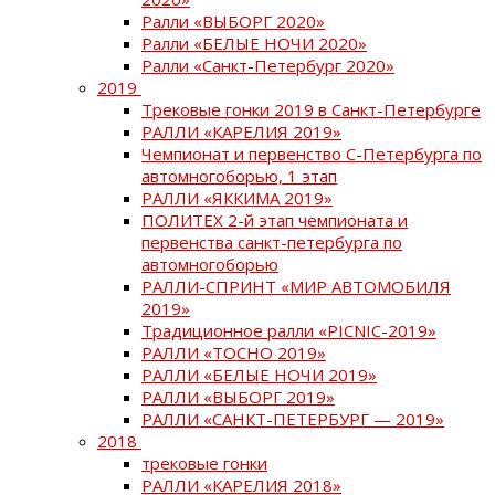
Ралли «ВЫБОРГ 2020»
Ралли «БЕЛЫЕ НОЧИ 2020»
Ралли «Санкт-Петербург 2020»
2019
Трековые гонки 2019 в Санкт-Петербурге
РАЛЛИ «КАРЕЛИЯ 2019»
Чемпионат и первенство С-Петербурга по
автомногоборью, 1 этап
РАЛЛИ «ЯККИМА 2019»
ПОЛИТЕХ 2-й этап чемпионата и
первенства санкт-петербурга по
автомногоборью
РАЛЛИ-СПРИНТ «МИР АВТОМОБИЛЯ
2019»
Традиционное ралли «PICNIC-2019»
РАЛЛИ «ТОСНО 2019»
РАЛЛИ «БЕЛЫЕ НОЧИ 2019»
РАЛЛИ «ВЫБОРГ 2019»
РАЛЛИ «САНКТ-ПЕТЕРБУРГ — 2019»
2018
трековые гонки
РАЛЛИ «КАРЕЛИЯ 2018»