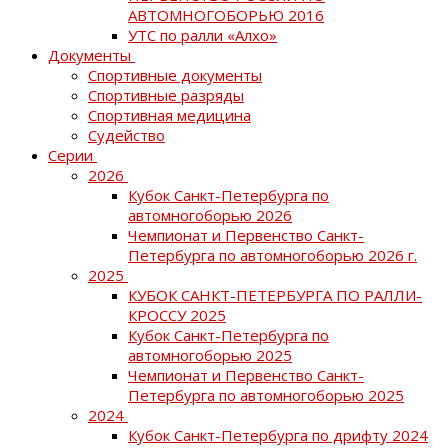
АВТОМНОГОБОРЬЮ 2016
УТС по ралли «Алхо»
Документы
Спортивные документы
Спортивные разряды
Спортивная медицина
Судейство
Серии
2026
Кубок Санкт-Петербурга по
автомногоборью 2026
Чемпионат и Первенство Санкт-
Петербурга по автомногоборью 2026 г.
2025
КУБОК САНКТ-ПЕТЕРБУРГА ПО РАЛЛИ-
КРОССУ 2025
Кубок Санкт-Петербурга по
автомногоборью 2025
Чемпионат и Первенство Санкт-
Петербурга по автомногоборью 2025
2024
Кубок Санкт-Петербурга по дрифту 2024