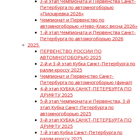
3-й этап Чемпионата и Первенства Санкт-
Петербурга по автомногоборью
«Пискаревка 2026»
Чемпионат и Первенство по
автомногоборью «Нево-Класс весна 2026»
1-й этап Чемпионата и Первенства Санкт-
Петербурга по автомогоборью 2026
2025
ПЕРВЕНСТВО РОССИИ ПО
АВТОМНОГОБОРЬЮ 2025
2-й и 3-й этап Кубка Санкт-Петербурга по
ралли-кроссу 2025
Чемпионат и Первенство Санкт-
Петербурга по автомногоборью (финал)
4-й этап КУБКА САНКТ-ПЕТЕРБУРГА ПО
ДРИФТУ 2025
5-й этап Чемпионата и Первенства, 3-й
этап Кубка Санкт-Петербурга по
автомногоборью 2025
3-й этап КУБКА САНКТ-ПЕТЕРБУРГА ПО
ДРИФТУ 2025
1-й этап Кубка Санкт-Петербурга по
ралли-кроссу 2025