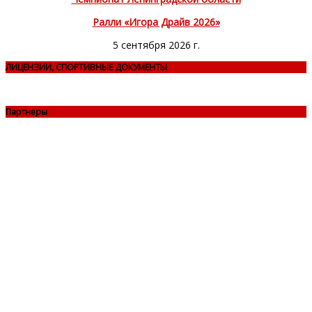
Ралли «Игора Драйв 2026»
5 сентября 2026 г.
ЛИЦЕНЗИИ, СПОРТИВНЫЕ ДОКУМЕНТЫ
Партнеры