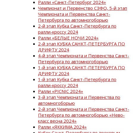
Ралли «Санкт-Петербург 2024»
Чемпионат и Первенство СЗФО, 5-й этап
Чемпионата и Первенства Санкт-
Петербурга по автомногоборью
2-й этап Кубка Санкт-Петербурга по
ралли-кроссу 2024
Ралли «БЕЛЫЕ НОЧИ 2024»
2-й этап КУБКА САНКТ-ПЕТЕРБУРГА ПО
ДРИФТУ 2024
4-й этап Чемпионата и Первенства Санкт-
Петербурга по автомногоборью
1-й этап КУБКА САНКТ-ПЕТЕРБУРГА ПО
ДРИФТУ 2024
1-й этап Кубка Санкт-Петербурга по
ралли-кроссу 2024
Ралли «PICNIC 2024»
3-й этап Чемпионата и Первенства по
автомногоборью
2-й этап Чемпионата и Первенства Санкт-
Петербурга по автомногоборью «Нево-
класс весна 2024»
Ралли «ЯККИМА 2024»
Кубок Санкт-Петербурга по трековым