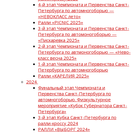
4-й этап Чемпионата и Первенства Санкт-
Петербурга по автомногоборью —
«НЕВОКЛАСС лето»
Ралли «PICNIC 2025»
3-й этап Чемпионата и Первенства Санкт-
Петербурга по автомоногоборью —
«Пискаревка 2025»
2-й этап Чемпионата и Первенства Санкт-
Петербурга по автмоногоборью — «Нево-
класс весна 2025»
1-й этап Чемпионата и Первенства Санкт-
Петербурга по автомногоборью
Ралли «КАРЕЛИЯ 2025»
2024
Финальный этап Чемпионата и
Первенства Санкт-Петербурга по
автомногоборью. Физкультурное
мероприятие «Кубок Губернатора Санкт-
Петербурга»
3-й этап Кубка Санкт-Петербурга по
ралли-кроссу 2024
РАЛЛИ «ВЫБОРГ 2024»