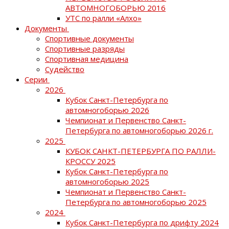
АВТОМНОГОБОРЬЮ 2016
УТС по ралли «Алхо»
Документы
Спортивные документы
Спортивные разряды
Спортивная медицина
Судейство
Серии
2026
Кубок Санкт-Петербурга по
автомногоборью 2026
Чемпионат и Первенство Санкт-
Петербурга по автомногоборью 2026 г.
2025
КУБОК САНКТ-ПЕТЕРБУРГА ПО РАЛЛИ-
КРОССУ 2025
Кубок Санкт-Петербурга по
автомногоборью 2025
Чемпионат и Первенство Санкт-
Петербурга по автомногоборью 2025
2024
Кубок Санкт-Петербурга по дрифту 2024