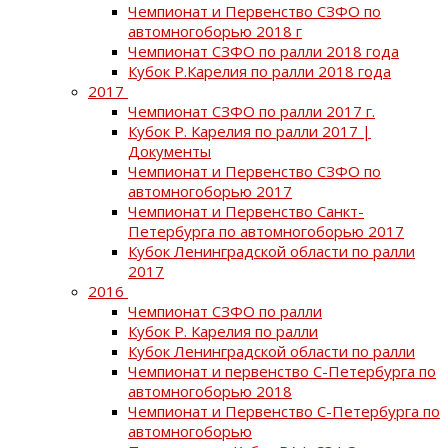
Чемпионат и Первенство СЗФО по
автомногоборью 2018 г
Чемпионат СЗФО по ралли 2018 года
Кубок Р.Карелия по ралли 2018 года
2017
Чемпионат СЗФО по ралли 2017 г.
Кубок Р. Карелия по ралли 2017 |
Документы
Чемпионат и Первенство СЗФО по
автомногоборью 2017
Чемпионат и Первенство Санкт-
Петербурга по автомногоборью 2017
Кубок Ленинградской области по ралли
2017
2016
Чемпионат СЗФО по ралли
Кубок Р. Карелия по ралли
Кубок Ленинградской области по ралли
Чемпионат и первенство С-Петербурга по
автомногоборью 2018
Чемпионат и Первенство С-Петербурга по
автомногоборью