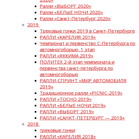
Ралли «ВЫБОРГ 2020»
Ралли «БЕЛЫЕ НОЧИ 2020»
Ралли «Санкт-Петербург 2020»
2019
Трековые гонки 2019 в Санкт-Петербурге
РАЛЛИ «КАРЕЛИЯ 2019»
Чемпионат и первенство С-Петербурга по
автомногоборью, 1 этап
РАЛЛИ «ЯККИМА 2019»
ПОЛИТЕХ 2-й этап чемпионата и
первенства санкт-петербурга по
автомногоборью
РАЛЛИ-СПРИНТ «МИР АВТОМОБИЛЯ
2019»
Традиционное ралли «PICNIC-2019»
РАЛЛИ «ТОСНО 2019»
РАЛЛИ «БЕЛЫЕ НОЧИ 2019»
РАЛЛИ «ВЫБОРГ 2019»
РАЛЛИ «САНКТ-ПЕТЕРБУРГ — 2019»
2018
трековые гонки
РАЛЛИ «КАРЕЛИЯ 2018»