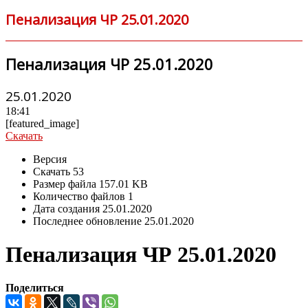
Пенализация ЧР 25.01.2020
Пенализация ЧР 25.01.2020
25.01.2020
18:41
[featured_image]
Скачать
Версия
Скачать
53
Размер файла
157.01 KB
Количество файлов
1
Дата создания
25.01.2020
Последнее обновление
25.01.2020
Пенализация ЧР 25.01.2020
Поделиться