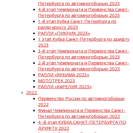
Петербурга по автомногоборью 2023
4-й этап Чемпионата и Первенства Санкт-
Петербурга по автомногоборью 2023
1-й этап Кубка Санкт-Петербурга по
ралли-кроссу 2023
РАЛЛИ «ПИКНИК 2023»
1 этап Кубка Санкт-Петербурга по дрифту
2023
3-й этап Чемпионата и Первенства Санкт-
Петербурга по автомногоборью 2023
2-й этап Чемпионата и Первенства Санкт-
Петербурга по автомногоборью 2023
РАЛЛИ «ЯККИМА 2023»
МОТОТРЕК 2023
РАЛЛИ «КАРЕЛИЯ 2023»
2022
Первенство России по автомногоборью
2022
Финал Чемпионата и Первенства Санкт-
Петербурга по автомногоборью 2022
4 -й этап КУБКА САНКТ-ПЕТЕРБУРГА ПО
ДРИФТУ 2022