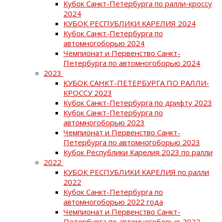
Кубок Санкт-Петербурга по ралли-кроссу
2024
КУБОК РЕСПУБЛИКИ КАРЕЛИЯ 2024
Кубок Санкт-Петербурга по
автомногоборью 2024
Чемпионат и Первенство Санкт-
Петербурга по автомногоборью 2024
2023
КУБОК САНКТ-ПЕТЕРБУРГА ПО РАЛЛИ-
КРОССУ 2023
Кубок Санкт-Петербурга по дрифту 2023
Кубок Санкт-Петербурга по
автомногоборью 2023
Чемпионат и Первенство Санкт-
Петербурга по автомногоборью 2023
Кубок Республики Карелия 2023 по ралли
2022
КУБОК РЕСПУБЛИКИ КАРЕЛИЯ по ралли
2022
Кубок Санкт-Петербурга по
автомногоборью 2022 года
Чемпионат и Первенство Санкт-
Петербурга по автомногоборью 2022