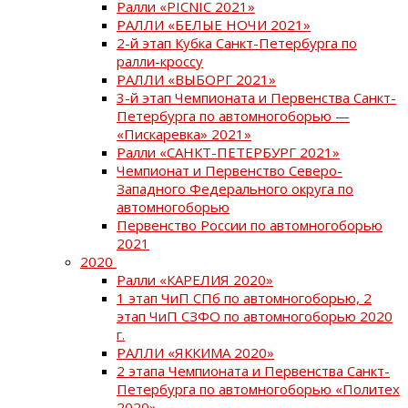
Ралли «PICNIC 2021»
РАЛЛИ «БЕЛЫЕ НОЧИ 2021»
2-й этап Кубка Санкт-Петербурга по
ралли-кроссу
РАЛЛИ «ВЫБОРГ 2021»
3-й этап Чемпионата и Первенства Санкт-
Петербурга по автомногоборью —
«Пискаревка» 2021»
Ралли «САНКТ-ПЕТЕРБУРГ 2021»
Чемпионат и Первенство Северо-
Западного Федерального округа по
автомногоборью
Первенство России по автомногоборью
2021
2020
Ралли «КАРЕЛИЯ 2020»
1 этап ЧиП СПб по автомногоборью, 2
этап ЧиП СЗФО по автомногоборью 2020
г.
РАЛЛИ «ЯККИМА 2020»
2 этапа Чемпионата и Первенства Санкт-
Петербурга по автомногоборью «Политех
2020»