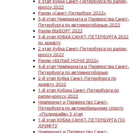
3 этап Кубка Санкт-Петербурга по ралли-
кроссу 2022
Ралли «Санкт-Петербург 2022»
5-й этап Чемпионата и Первенства Санкт-
Петербурга по автомногоборью 2022
Ралли ВЫБОРГ 2022
3-й этап КУБКА САНКТ-ПЕТЕРБУРГА 2022
по дрифту
2 этап Кубка Санкт-Петербурга по ралли-
кроссу 2022
Ралли «БЕЛЫЕ НОЧИ 2022»
4-й этап Чемпионата и Первенства Санкт-
Петербурга по автомногоборью
2-й этап Кубка Санкт-Петербурга по
дрифту 2022
1-й этап Кубока Санкт-Петербурга по
ралли-кроссу 2022
Чемпионат и Первенство Санкт-
Петербурга по автомобильному спорту
«Полидрайв» 3 этап
1-й этап КУБКА САНКТ-ПЕТЕРБУРГА ПО
ДРИФТУ
Чемпионат и Первенство Санкт-