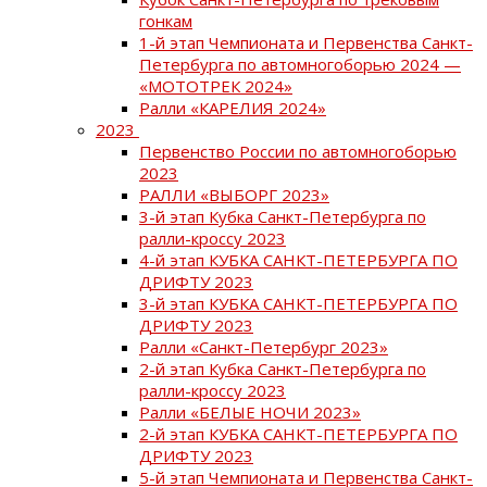
гонкам
1-й этап Чемпионата и Первенства Санкт-
Петербурга по автомногоборью 2024 —
«МОТОТРЕК 2024»
Ралли «КАРЕЛИЯ 2024»
2023
Первенство России по автомногоборью
2023
РАЛЛИ «ВЫБОРГ 2023»
3-й этап Кубка Санкт-Петербурга по
ралли-кроссу 2023
4-й этап КУБКА САНКТ-ПЕТЕРБУРГА ПО
ДРИФТУ 2023
3-й этап КУБКА САНКТ-ПЕТЕРБУРГА ПО
ДРИФТУ 2023
Ралли «Санкт-Петербург 2023»
2-й этап Кубка Санкт-Петербурга по
ралли-кроссу 2023
Ралли «БЕЛЫЕ НОЧИ 2023»
2-й этап КУБКА САНКТ-ПЕТЕРБУРГА ПО
ДРИФТУ 2023
5-й этап Чемпионата и Первенства Санкт-