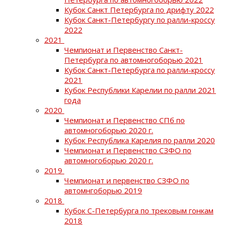
Кубок Санкт Петербурга по дрифту 2022
Кубок Санкт-Петербургу по ралли-кроссу
2022
2021
Чемпионат и Первенство Санкт-
Петербурга по автомногоборью 2021
Кубок Санкт-Петербурга по ралли-кроссу
2021
Кубок Республики Карелии по ралли 2021
года
2020
Чемпионат и Первенство СПб по
автомногоборью 2020 г.
Кубок Республика Карелия по ралли 2020
Чемпионат и Первенство СЗФО по
автомногоборью 2020 г.
2019
Чемпионат и первенство СЗФО по
автомнгоборью 2019
2018
Кубок С-Петербурга по трековым гонкам
2018