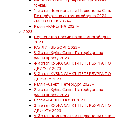
гонкам
1-й этап Чемпионата и Первенства Санкт-
Петербурга по автомногоборью 2024 —
«МОТОТРЕК 2024»
Ралли «КАРЕЛИЯ 2024»
2023
Первенство России по автомногоборью
2023
РАЛЛИ «ВЫБОРГ 2023»
3-й этап Кубка Санкт-Петербурга по
ралли-кроссу 2023
4-й этап КУБКА САНКТ-ПЕТЕРБУРГА ПО
ДРИФТУ 2023
3-й этап КУБКА САНКТ-ПЕТЕРБУРГА ПО
ДРИФТУ 2023
Ралли «Санкт-Петербург 2023»
2-й этап Кубка Санкт-Петербурга по
ралли-кроссу 2023
Ралли «БЕЛЫЕ НОЧИ 2023»
2-й этап КУБКА САНКТ-ПЕТЕРБУРГА ПО
ДРИФТУ 2023
5-й этап Чемпионата и Первенства Санкт-