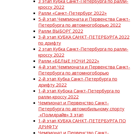
3 этап Кубка Санкт-Петербурга по ралли-
кроссу 2022
Ралли «Санкт-Петербург 2022»
5-й этап Чемпионата и Первенства Санкт-
Петербурга по автомногоборью 2022
Ралли ВЫБОРГ 2022
3-й этап КУБКА САНКТ-ПЕТЕРБУРГА 2022
по дрифту
2 этап Кубка Санкт-Петербурга по ралли-
кроссу 2022
Ралли «БЕЛЫЕ НОЧИ 2022»
4-й этап Чемпионата и Первенства Санкт-
Петербурга по автомногоборью
2-й этап Кубка Санкт-Петербурга по
дрифту 2022
1-й этап Кубока Санкт-Петербурга по
ралли-кроссу 2022
Чемпионат и Первенство Санкт-
Петербурга по автомобильному спорту
«Полидрайв» 3 этап
1-й этап КУБКА САНКТ-ПЕТЕРБУРГА ПО
ДРИФТУ
Чемпионат и Первенство Санкт-