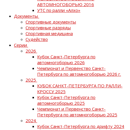
АВТОМНОГОБОРЬЮ 2016
УТС по ралли «Алхо»
Документы
Спортивные документы
Спортивные разряды
Спортивная медицина
Судейство
Серии
2026
Кубок Санкт-Петербурга по
автомногоборью 2026
Чемпионат и Первенство Санкт-
Петербурга по автомногоборью 2026 г.
2025
КУБОК САНКТ-ПЕТЕРБУРГА ПО РАЛЛИ-
КРОССУ 2025
Кубок Санкт-Петербурга по
автомногоборью 2025
Чемпионат и Первенство Санкт-
Петербурга по автомногоборью 2025
2024
Кубок Санкт-Петербурга по дрифту 2024