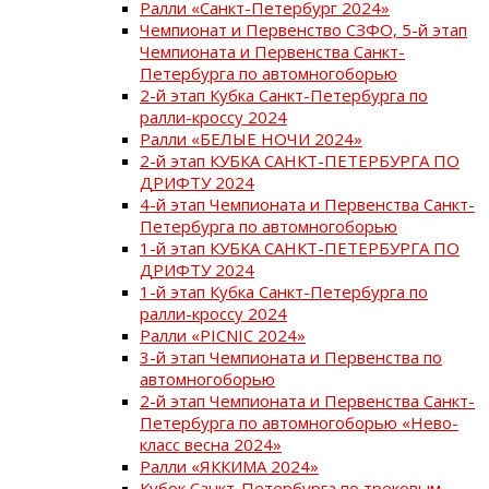
Ралли «Санкт-Петербург 2024»
Чемпионат и Первенство СЗФО, 5-й этап
Чемпионата и Первенства Санкт-
Петербурга по автомногоборью
2-й этап Кубка Санкт-Петербурга по
ралли-кроссу 2024
Ралли «БЕЛЫЕ НОЧИ 2024»
2-й этап КУБКА САНКТ-ПЕТЕРБУРГА ПО
ДРИФТУ 2024
4-й этап Чемпионата и Первенства Санкт-
Петербурга по автомногоборью
1-й этап КУБКА САНКТ-ПЕТЕРБУРГА ПО
ДРИФТУ 2024
1-й этап Кубка Санкт-Петербурга по
ралли-кроссу 2024
Ралли «PICNIC 2024»
3-й этап Чемпионата и Первенства по
автомногоборью
2-й этап Чемпионата и Первенства Санкт-
Петербурга по автомногоборью «Нево-
класс весна 2024»
Ралли «ЯККИМА 2024»
Кубок Санкт-Петербурга по трековым