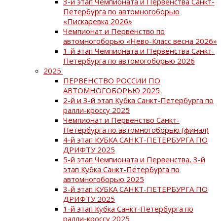
3-й этап Чемпионата и Первенства Санкт-
Петербурга по автомногоборью
«Пискаревка 2026»
Чемпионат и Первенство по
автомногоборью «Нево-Класс весна 2026»
1-й этап Чемпионата и Первенства Санкт-
Петербурга по автомогоборью 2026
2025
ПЕРВЕНСТВО РОССИИ ПО
АВТОМНОГОБОРЬЮ 2025
2-й и 3-й этап Кубка Санкт-Петербурга по
ралли-кроссу 2025
Чемпионат и Первенство Санкт-
Петербурга по автомногоборью (финал)
4-й этап КУБКА САНКТ-ПЕТЕРБУРГА ПО
ДРИФТУ 2025
5-й этап Чемпионата и Первенства, 3-й
этап Кубка Санкт-Петербурга по
автомногоборью 2025
3-й этап КУБКА САНКТ-ПЕТЕРБУРГА ПО
ДРИФТУ 2025
1-й этап Кубка Санкт-Петербурга по
ралли-кроссу 2025