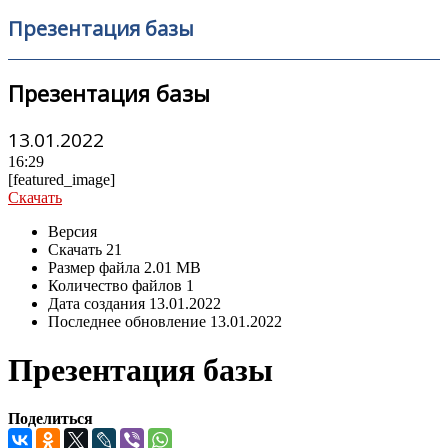
Презентация базы
Презентация базы
13.01.2022
16:29
[featured_image]
Скачать
Версия
Скачать
21
Размер файла
2.01 MB
Количество файлов
1
Дата создания
13.01.2022
Последнее обновление
13.01.2022
Презентация базы
Поделиться