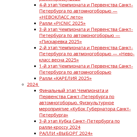
4-й этап Чемпионата и Первенства Санкт-
Петербурга по автомногоборью —
«НЕВОКЛАСС лето»
Ралли «PICNIC 2025»
3-й этап Чемпионата и Первенства Санкт-
Петербурга по автомоногоборью —
«Пискаревка 2025»
2-й этап Чемпионата и Первенства Санкт-
Петербурга по автмоногоборью — «Нево-
класс весна 2025»
1-й этап Чемпионата и Первенства Санкт-
Петербурга по автомногоборью
Ралли «КАРЕЛИЯ 2025»
2024
Финальный этап Чемпионата и
Первенства Санкт-Петербурга по
автомногоборью. Физкультурное
мероприятие «Кубок Губернатора Санкт-
Петербурга»
3-й этап Кубка Санкт-Петербурга по
ралли-кроссу 2024
РАЛЛИ «ВЫБОРГ 2024»