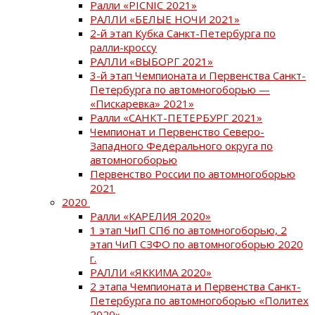
Ралли «PICNIC 2021»
РАЛЛИ «БЕЛЫЕ НОЧИ 2021»
2-й этап Кубка Санкт-Петербурга по
ралли-кроссу
РАЛЛИ «ВЫБОРГ 2021»
3-й этап Чемпионата и Первенства Санкт-
Петербурга по автомногоборью —
«Пискаревка» 2021»
Ралли «САНКТ-ПЕТЕРБУРГ 2021»
Чемпионат и Первенство Северо-
Западного Федерального округа по
автомногоборью
Первенство России по автомногоборью
2021
2020
Ралли «КАРЕЛИЯ 2020»
1 этап ЧиП СПб по автомногоборью, 2
этап ЧиП СЗФО по автомногоборью 2020
г.
РАЛЛИ «ЯККИМА 2020»
2 этапа Чемпионата и Первенства Санкт-
Петербурга по автомногоборью «Политех
2020»