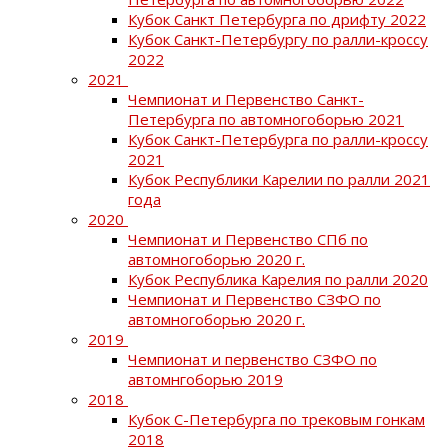
Кубок Санкт Петербурга по дрифту 2022
Кубок Санкт-Петербургу по ралли-кроссу
2022
2021
Чемпионат и Первенство Санкт-
Петербурга по автомногоборью 2021
Кубок Санкт-Петербурга по ралли-кроссу
2021
Кубок Республики Карелии по ралли 2021
года
2020
Чемпионат и Первенство СПб по
автомногоборью 2020 г.
Кубок Республика Карелия по ралли 2020
Чемпионат и Первенство СЗФО по
автомногоборью 2020 г.
2019
Чемпионат и первенство СЗФО по
автомнгоборью 2019
2018
Кубок С-Петербурга по трековым гонкам
2018