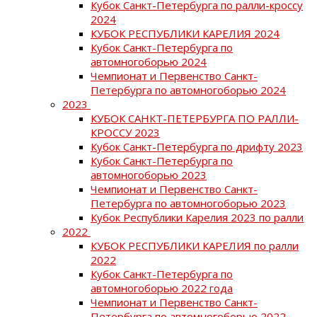
Кубок Санкт-Петербурга по ралли-кроссу
2024
КУБОК РЕСПУБЛИКИ КАРЕЛИЯ 2024
Кубок Санкт-Петербурга по
автомногоборью 2024
Чемпионат и Первенство Санкт-
Петербурга по автомногоборью 2024
2023
КУБОК САНКТ-ПЕТЕРБУРГА ПО РАЛЛИ-
КРОССУ 2023
Кубок Санкт-Петербурга по дрифту 2023
Кубок Санкт-Петербурга по
автомногоборью 2023
Чемпионат и Первенство Санкт-
Петербурга по автомногоборью 2023
Кубок Республики Карелия 2023 по ралли
2022
КУБОК РЕСПУБЛИКИ КАРЕЛИЯ по ралли
2022
Кубок Санкт-Петербурга по
автомногоборью 2022 года
Чемпионат и Первенство Санкт-
Петербурга по автомногоборью 2022