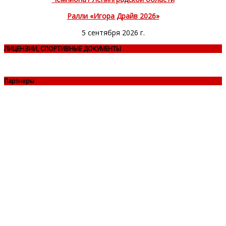
Ралли «Игора Драйв 2026»
5 сентября 2026 г.
ЛИЦЕНЗИИ, СПОРТИВНЫЕ ДОКУМЕНТЫ
Партнеры