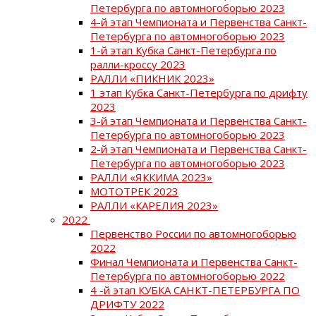
Петербурга по автомногоборью 2023
4-й этап Чемпионата и Первенства Санкт-
Петербурга по автомногоборью 2023
1-й этап Кубка Санкт-Петербурга по
ралли-кроссу 2023
РАЛЛИ «ПИКНИК 2023»
1 этап Кубка Санкт-Петербурга по дрифту
2023
3-й этап Чемпионата и Первенства Санкт-
Петербурга по автомногоборью 2023
2-й этап Чемпионата и Первенства Санкт-
Петербурга по автомногоборью 2023
РАЛЛИ «ЯККИМА 2023»
МОТОТРЕК 2023
РАЛЛИ «КАРЕЛИЯ 2023»
2022
Первенство России по автомногоборью
2022
Финал Чемпионата и Первенства Санкт-
Петербурга по автомногоборью 2022
4 -й этап КУБКА САНКТ-ПЕТЕРБУРГА ПО
ДРИФТУ 2022