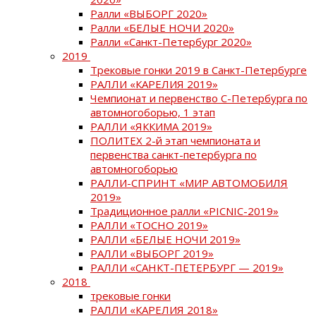
Ралли «ВЫБОРГ 2020»
Ралли «БЕЛЫЕ НОЧИ 2020»
Ралли «Санкт-Петербург 2020»
2019
Трековые гонки 2019 в Санкт-Петербурге
РАЛЛИ «КАРЕЛИЯ 2019»
Чемпионат и первенство С-Петербурга по
автомногоборью, 1 этап
РАЛЛИ «ЯККИМА 2019»
ПОЛИТЕХ 2-й этап чемпионата и
первенства санкт-петербурга по
автомногоборью
РАЛЛИ-СПРИНТ «МИР АВТОМОБИЛЯ
2019»
Традиционное ралли «PICNIC-2019»
РАЛЛИ «ТОСНО 2019»
РАЛЛИ «БЕЛЫЕ НОЧИ 2019»
РАЛЛИ «ВЫБОРГ 2019»
РАЛЛИ «САНКТ-ПЕТЕРБУРГ — 2019»
2018
трековые гонки
РАЛЛИ «КАРЕЛИЯ 2018»