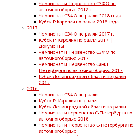
Чемпионат и Первенство СЗФО по
автомногоборью 2018 г
Чемпионат СЗФО по ралли 2018 года
Кубок Р.Карелия по ралли 2018 года
2017
Чемпионат СЗФО по ралли 2017 г.
Кубок Р. Карелия по ралли 2017 |
Документы
Чемпионат и Первенство СЗФО по
автомногоборью 2017
Чемпионат и Первенство Санкт-
Петербурга по автомногоборью 2017
Кубок Ленинградской области по ралли
2017
2016
Чемпионат СЗФО по ралли
Кубок Р. Карелия по ралли
Кубок Ленинградской области по ралли
Чемпионат и первенство С-Петербурга по
автомногоборью 2018
Чемпионат и Первенство С-Петербурга по
автомногоборью