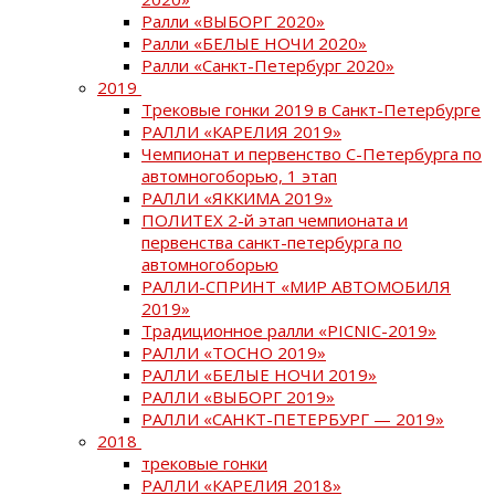
Ралли «ВЫБОРГ 2020»
Ралли «БЕЛЫЕ НОЧИ 2020»
Ралли «Санкт-Петербург 2020»
2019
Трековые гонки 2019 в Санкт-Петербурге
РАЛЛИ «КАРЕЛИЯ 2019»
Чемпионат и первенство С-Петербурга по
автомногоборью, 1 этап
РАЛЛИ «ЯККИМА 2019»
ПОЛИТЕХ 2-й этап чемпионата и
первенства санкт-петербурга по
автомногоборью
РАЛЛИ-СПРИНТ «МИР АВТОМОБИЛЯ
2019»
Традиционное ралли «PICNIC-2019»
РАЛЛИ «ТОСНО 2019»
РАЛЛИ «БЕЛЫЕ НОЧИ 2019»
РАЛЛИ «ВЫБОРГ 2019»
РАЛЛИ «САНКТ-ПЕТЕРБУРГ — 2019»
2018
трековые гонки
РАЛЛИ «КАРЕЛИЯ 2018»