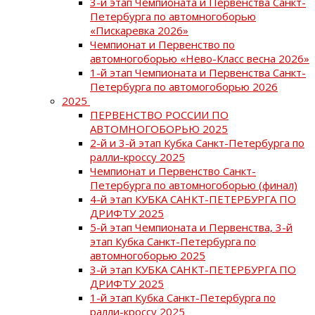
3-й этап Чемпионата и Первенства Санкт-
Петербурга по автомногоборью
«Пискаревка 2026»
Чемпионат и Первенство по
автомногоборью «Нево-Класс весна 2026»
1-й этап Чемпионата и Первенства Санкт-
Петербурга по автомогоборью 2026
2025
ПЕРВЕНСТВО РОССИИ ПО
АВТОМНОГОБОРЬЮ 2025
2-й и 3-й этап Кубка Санкт-Петербурга по
ралли-кроссу 2025
Чемпионат и Первенство Санкт-
Петербурга по автомногоборью (финал)
4-й этап КУБКА САНКТ-ПЕТЕРБУРГА ПО
ДРИФТУ 2025
5-й этап Чемпионата и Первенства, 3-й
этап Кубка Санкт-Петербурга по
автомногоборью 2025
3-й этап КУБКА САНКТ-ПЕТЕРБУРГА ПО
ДРИФТУ 2025
1-й этап Кубка Санкт-Петербурга по
ралли-кроссу 2025