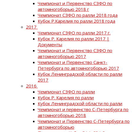
Чемпионат и Первенство СЗФО по
автомногоборью 2018 г
Чемпионат СЗФО по ралли 2018 года
Кубок Р.Карелия по ралли 2018 года
2017
Чемпионат СЗФО по ралли 2017 г.
Кубок Р. Карелия по ралли 2017 |
Документы
Чемпионат и Первенство СЗФО по
автомногоборью 2017
Чемпионат и Первенство Санкт-
Петербурга по автомногоборью 2017
Кубок Ленинградской области по ралли
2017
2016
Чемпионат СЗФО по ралли
Кубок Р. Карелия по ралли
Кубок Ленинградской области по ралли
Чемпионат и первенство С-Петербурга по
автомногоборью 2018
Чемпионат и Первенство С-Петербурга по
автомногоборью