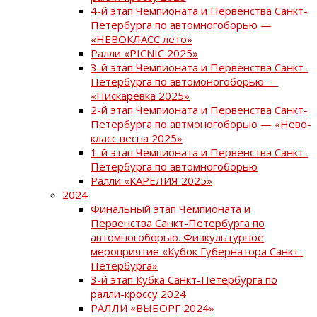
4-й этап Чемпионата и Первенства Санкт-
Петербурга по автомногоборью —
«НЕВОКЛАСС лето»
Ралли «PICNIC 2025»
3-й этап Чемпионата и Первенства Санкт-
Петербурга по автомоногоборью —
«Пискаревка 2025»
2-й этап Чемпионата и Первенства Санкт-
Петербурга по автмоногоборью — «Нево-
класс весна 2025»
1-й этап Чемпионата и Первенства Санкт-
Петербурга по автомногоборью
Ралли «КАРЕЛИЯ 2025»
2024
Финальный этап Чемпионата и
Первенства Санкт-Петербурга по
автомногоборью. Физкультурное
мероприятие «Кубок Губернатора Санкт-
Петербурга»
3-й этап Кубка Санкт-Петербурга по
ралли-кроссу 2024
РАЛЛИ «ВЫБОРГ 2024»