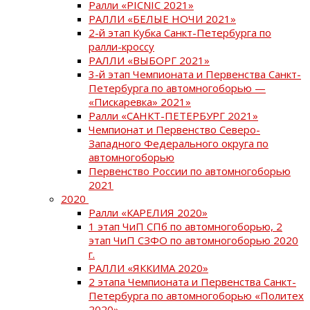
Ралли «PICNIC 2021»
РАЛЛИ «БЕЛЫЕ НОЧИ 2021»
2-й этап Кубка Санкт-Петербурга по
ралли-кроссу
РАЛЛИ «ВЫБОРГ 2021»
3-й этап Чемпионата и Первенства Санкт-
Петербурга по автомногоборью —
«Пискаревка» 2021»
Ралли «САНКТ-ПЕТЕРБУРГ 2021»
Чемпионат и Первенство Северо-
Западного Федерального округа по
автомногоборью
Первенство России по автомногоборью
2021
2020
Ралли «КАРЕЛИЯ 2020»
1 этап ЧиП СПб по автомногоборью, 2
этап ЧиП СЗФО по автомногоборью 2020
г.
РАЛЛИ «ЯККИМА 2020»
2 этапа Чемпионата и Первенства Санкт-
Петербурга по автомногоборью «Политех
2020»