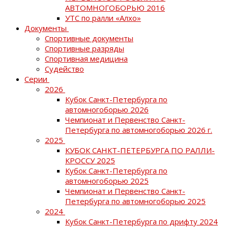
АВТОМНОГОБОРЬЮ 2016
УТС по ралли «Алхо»
Документы
Спортивные документы
Спортивные разряды
Спортивная медицина
Судейство
Серии
2026
Кубок Санкт-Петербурга по
автомногоборью 2026
Чемпионат и Первенство Санкт-
Петербурга по автомногоборью 2026 г.
2025
КУБОК САНКТ-ПЕТЕРБУРГА ПО РАЛЛИ-
КРОССУ 2025
Кубок Санкт-Петербурга по
автомногоборью 2025
Чемпионат и Первенство Санкт-
Петербурга по автомногоборью 2025
2024
Кубок Санкт-Петербурга по дрифту 2024