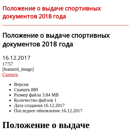
Положение о выдаче спортивных
документов 2018 года
Положение о выдаче спортивных
документов 2018 года
16.12.2017
17:57
[featured_image]
Скачать
Версия
Скачать
880
Размер файла
3.84 MB
Количество файлов
1
Дата создания
16.12.2017
Последнее обновление
16.12.2017
Положение о выдаче