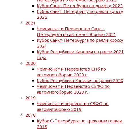
Кубок Санкт Петербурга по дрифту 2022
Кубок Санкт-Петербургу по ралли-кроссу
2022
2021
Чемпионат и Первенство Санкт-
Петербурга по автомногоборью 2021
Кубок Санкт-Петербурга по ралли-кроссу
2021
Кубок Республики Карелии по ралли 2021
года
2020
Чемпионат и Первенство СПб по
автомногоборью 2020 г.
Кубок Республика Карелия по ралли 2020
Чемпионат и Первенство СЗФО по
автомногоборью 2020 г.
2019
Чемпионат и первенство СЗФО по
автомнгоборью 2019
2018
Кубок С-Петербурга по трековым гонкам
2018