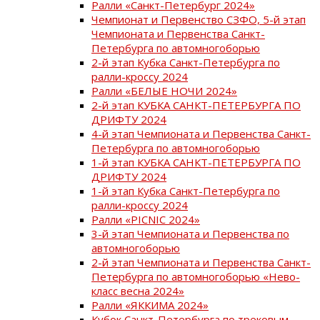
Ралли «Санкт-Петербург 2024»
Чемпионат и Первенство СЗФО, 5-й этап
Чемпионата и Первенства Санкт-
Петербурга по автомногоборью
2-й этап Кубка Санкт-Петербурга по
ралли-кроссу 2024
Ралли «БЕЛЫЕ НОЧИ 2024»
2-й этап КУБКА САНКТ-ПЕТЕРБУРГА ПО
ДРИФТУ 2024
4-й этап Чемпионата и Первенства Санкт-
Петербурга по автомногоборью
1-й этап КУБКА САНКТ-ПЕТЕРБУРГА ПО
ДРИФТУ 2024
1-й этап Кубка Санкт-Петербурга по
ралли-кроссу 2024
Ралли «PICNIC 2024»
3-й этап Чемпионата и Первенства по
автомногоборью
2-й этап Чемпионата и Первенства Санкт-
Петербурга по автомногоборью «Нево-
класс весна 2024»
Ралли «ЯККИМА 2024»
Кубок Санкт-Петербурга по трековым