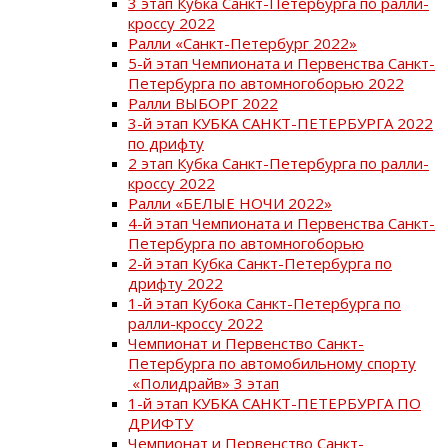
3 этап Кубка Санкт-Петербурга по ралли-
кроссу 2022
Ралли «Санкт-Петербург 2022»
5-й этап Чемпионата и Первенства Санкт-
Петербурга по автомногоборью 2022
Ралли ВЫБОРГ 2022
3-й этап КУБКА САНКТ-ПЕТЕРБУРГА 2022
по дрифту
2 этап Кубка Санкт-Петербурга по ралли-
кроссу 2022
Ралли «БЕЛЫЕ НОЧИ 2022»
4-й этап Чемпионата и Первенства Санкт-
Петербурга по автомногоборью
2-й этап Кубка Санкт-Петербурга по
дрифту 2022
1-й этап Кубока Санкт-Петербурга по
ралли-кроссу 2022
Чемпионат и Первенство Санкт-
Петербурга по автомобильному спорту
«Полидрайв» 3 этап
1-й этап КУБКА САНКТ-ПЕТЕРБУРГА ПО
ДРИФТУ
Чемпионат и Первенство Санкт-