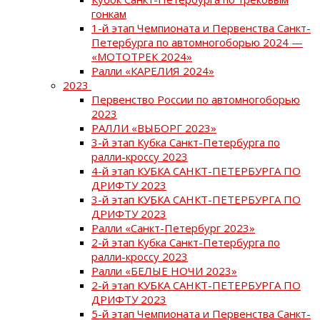
гонкам
1-й этап Чемпионата и Первенства Санкт-
Петербурга по автомногоборью 2024 —
«МОТОТРЕК 2024»
Ралли «КАРЕЛИЯ 2024»
2023
Первенство России по автомногоборью
2023
РАЛЛИ «ВЫБОРГ 2023»
3-й этап Кубка Санкт-Петербурга по
ралли-кроссу 2023
4-й этап КУБКА САНКТ-ПЕТЕРБУРГА ПО
ДРИФТУ 2023
3-й этап КУБКА САНКТ-ПЕТЕРБУРГА ПО
ДРИФТУ 2023
Ралли «Санкт-Петербург 2023»
2-й этап Кубка Санкт-Петербурга по
ралли-кроссу 2023
Ралли «БЕЛЫЕ НОЧИ 2023»
2-й этап КУБКА САНКТ-ПЕТЕРБУРГА ПО
ДРИФТУ 2023
5-й этап Чемпионата и Первенства Санкт-