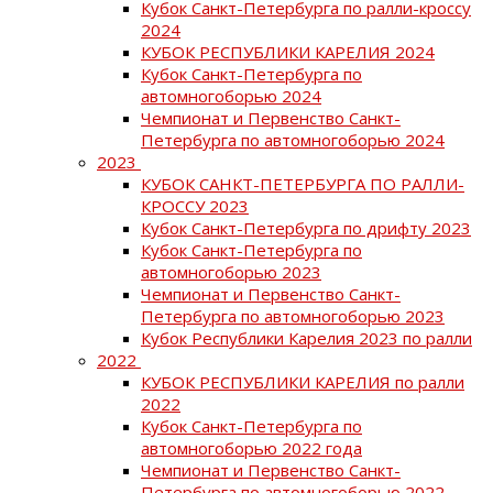
Кубок Санкт-Петербурга по ралли-кроссу
2024
КУБОК РЕСПУБЛИКИ КАРЕЛИЯ 2024
Кубок Санкт-Петербурга по
автомногоборью 2024
Чемпионат и Первенство Санкт-
Петербурга по автомногоборью 2024
2023
КУБОК САНКТ-ПЕТЕРБУРГА ПО РАЛЛИ-
КРОССУ 2023
Кубок Санкт-Петербурга по дрифту 2023
Кубок Санкт-Петербурга по
автомногоборью 2023
Чемпионат и Первенство Санкт-
Петербурга по автомногоборью 2023
Кубок Республики Карелия 2023 по ралли
2022
КУБОК РЕСПУБЛИКИ КАРЕЛИЯ по ралли
2022
Кубок Санкт-Петербурга по
автомногоборью 2022 года
Чемпионат и Первенство Санкт-
Петербурга по автомногоборью 2022