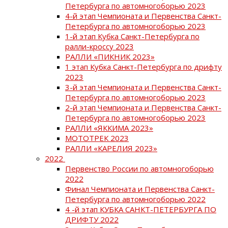
Петербурга по автомногоборью 2023
4-й этап Чемпионата и Первенства Санкт-
Петербурга по автомногоборью 2023
1-й этап Кубка Санкт-Петербурга по
ралли-кроссу 2023
РАЛЛИ «ПИКНИК 2023»
1 этап Кубка Санкт-Петербурга по дрифту
2023
3-й этап Чемпионата и Первенства Санкт-
Петербурга по автомногоборью 2023
2-й этап Чемпионата и Первенства Санкт-
Петербурга по автомногоборью 2023
РАЛЛИ «ЯККИМА 2023»
МОТОТРЕК 2023
РАЛЛИ «КАРЕЛИЯ 2023»
2022
Первенство России по автомногоборью
2022
Финал Чемпионата и Первенства Санкт-
Петербурга по автомногоборью 2022
4 -й этап КУБКА САНКТ-ПЕТЕРБУРГА ПО
ДРИФТУ 2022