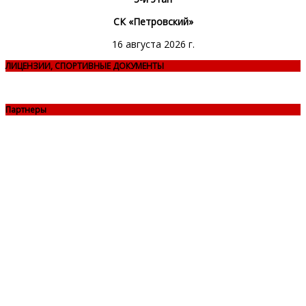
СК «Петровский»
16 августа 2026 г.
ЛИЦЕНЗИИ, СПОРТИВНЫЕ ДОКУМЕНТЫ
Партнеры