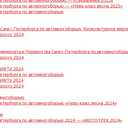
Петербурга по автмоногоборью — «Нево-класс весна 2025»
Петербурга по автомногоборью
Санкт-Петербурга по автомногоборью. Физкультурное меро
кроссу 2024
емпионата и Первенства Санкт-Петербурга по автомногобор
кроссу 2024
РИФТУ 2024
Петербурга по автомногоборью
РИФТУ 2024
кроссу 2024
омногоборью
Петербурга по автомногоборью «Нево-класс весна 2024»
ам
-Петербурга по автомногоборью 2024 — «МОТОТРЕК 2024»