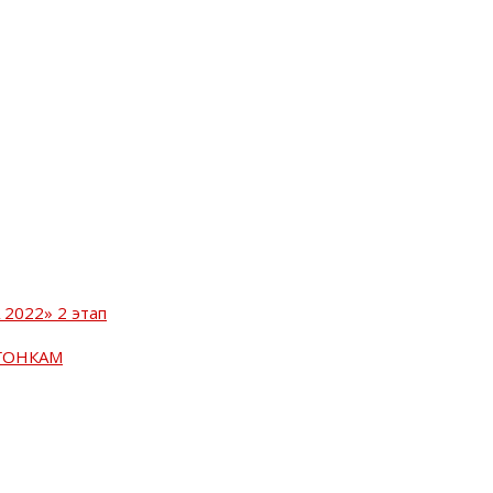
2022» 2 этап
ГОНКАМ