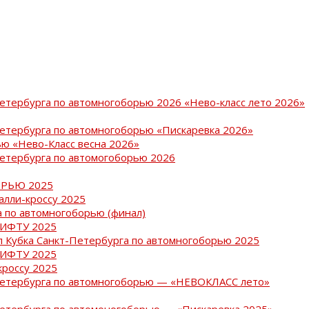
Петербурга по автомногоборью 2026 «Нево-класс лето 2026»
Петербурга по автомногоборью «Пискаревка 2026»
ю «Нево-Класс весна 2026»
Петербурга по автомогоборью 2026
РЬЮ 2025
ралли-кроссу 2025
 по автомногоборью (финал)
РИФТУ 2025
ап Кубка Санкт-Петербурга по автомногоборью 2025
РИФТУ 2025
кроссу 2025
-Петербурга по автомногоборью — «НЕВОКЛАСС лето»
Петербурга по автомоногоборью — «Пискаревка 2025»