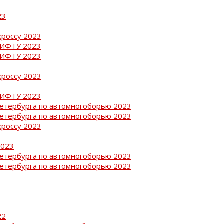
23
кроссу 2023
РИФТУ 2023
РИФТУ 2023
кроссу 2023
РИФТУ 2023
Петербурга по автомногоборью 2023
Петербурга по автомногоборью 2023
кроссу 2023
2023
Петербурга по автомногоборью 2023
Петербурга по автомногоборью 2023
22