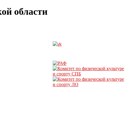
ой области