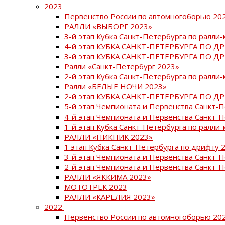
2023
Первенство России по автомногоборью 20
РАЛЛИ «ВЫБОРГ 2023»
3-й этап Кубка Санкт-Петербурга по ралли-
4-й этап КУБКА САНКТ-ПЕТЕРБУРГА ПО Д
3-й этап КУБКА САНКТ-ПЕТЕРБУРГА ПО Д
Ралли «Санкт-Петербург 2023»
2-й этап Кубка Санкт-Петербурга по ралли-
Ралли «БЕЛЫЕ НОЧИ 2023»
2-й этап КУБКА САНКТ-ПЕТЕРБУРГА ПО Д
5-й этап Чемпионата и Первенства Санкт-
4-й этап Чемпионата и Первенства Санкт-
1-й этап Кубка Санкт-Петербурга по ралли-
РАЛЛИ «ПИКНИК 2023»
1 этап Кубка Санкт-Петербурга по дрифту 
3-й этап Чемпионата и Первенства Санкт-
2-й этап Чемпионата и Первенства Санкт-
РАЛЛИ «ЯККИМА 2023»
МОТОТРЕК 2023
РАЛЛИ «КАРЕЛИЯ 2023»
2022
Первенство России по автомногоборью 20