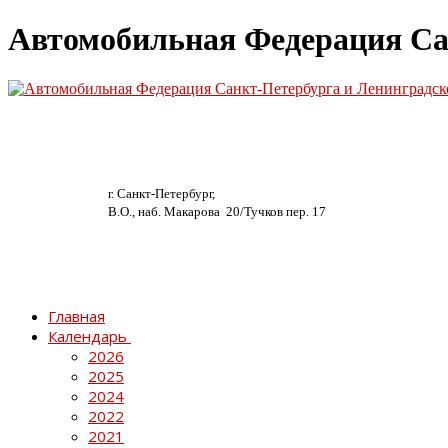
Автомобильная Федерация Са
г. Санкт-Петербург,
В.О., наб. Макарова 20/
Тучков пер. 17
Главная
Календарь
2026
2025
2024
2022
2021