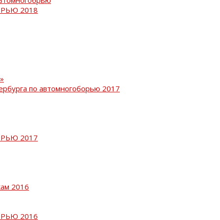
РЬЮ 2018
»
ербурга по автомногоборью 2017
РЬЮ 2017
кам 2016
РЬЮ 2016