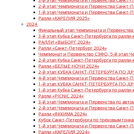
2-й этап Чемпионата и Первенства Санкт-
1-й этап Чемпионата и Первенства Санкт-
Ралли «КАРЕЛИЯ 2025»
2024
Финальный этап Чемпионата и Первенства 
3-й этап Кубка Санкт-Петербурга по ралли-
РАЛЛИ «ВЫБОРГ 2024»
Ралли «Санкт-Петербург 2024»
Чемпионат и Первенство СЗФО, 5-й этап Ч
2-й этап Кубка Санкт-Петербурга по ралли-
Ралли «БЕЛЫЕ НОЧИ 2024»
2-й этап КУБКА САНКТ-ПЕТЕРБУРГА ПО Д
4-й этап Чемпионата и Первенства Санкт-
1-й этап КУБКА САНКТ-ПЕТЕРБУРГА ПО Д
1-й этап Кубка Санкт-Петербурга по ралли-
Ралли «PICNIC 2024»
3-й этап Чемпионата и Первенства по авт
2-й этап Чемпионата и Первенства Санкт-
Ралли «ЯККИМА 2024»
Кубок Санкт-Петербурга по трековым гонк
1-й этап Чемпионата и Первенства Санкт
Ралли «КАРЕЛИЯ 2024»