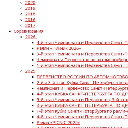
2020
2019
2018
2016
2017
Соревнования
2026
4-й этап Чемпионата и Первенства Санкт-
Ралли «Пикник 2026»
3-й этап Чемпионата и Первенства Санкт-
Чемпионат и Первенство по автомногоборь
1-й этап Чемпионата и Первенства Санкт-
2025
ПЕРВЕНСТВО РОССИИ ПО АВТОМНОГОБО
2-й и 3-й этап Кубка Санкт-Петербурга по 
Чемпионат и Первенство Санкт-Петербурга
4-й этап КУБКА САНКТ-ПЕТЕРБУРГА ПО Д
5-й этап Чемпионата и Первенства, 3-й эт
3-й этап КУБКА САНКТ-ПЕТЕРБУРГА ПО Д
1-й этап Кубка Санкт-Петербурга по ралли-
4-й этап Чемпионата и Первенства Санкт
Ралли «PICNIC 2025»
3-й этап Чемпионата и Первенства Санкт-