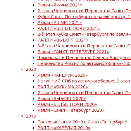
Ралли «Яккима 2021»
2 этапа Чемпионата и Первенства Санкт-
Кубок Санкт-Петербурга по ралли-кроссу, 1
Ралли «PICNIC 2021»
РАЛЛИ «БЕЛЫЕ НОЧИ 2021»
2-й этап Кубка Санкт-Петербурга по ралли-
РАЛЛИ «ВЫБОРГ 2021»
3-й этап Чемпионата и Первенства Санкт-
Ралли «САНКТ-ПЕТЕРБУРГ 2021»
Чемпионат и Первенство Северо-Западног
Первенство России по автомногоборью 20
2020
Ралли «КАРЕЛИЯ 2020»
1 этап ЧиП СПб по автомногоборью, 2 этап
РАЛЛИ «ЯККИМА 2020»
2 этапа Чемпионата и Первенства Санкт-П
Ралли «ВЫБОРГ 2020»
Ралли «БЕЛЫЕ НОЧИ 2020»
Ралли «Санкт-Петербург 2020»
2019
Трековые гонки 2019 в Санкт-Петербурге
РАЛЛИ «КАРЕЛИЯ 2019»