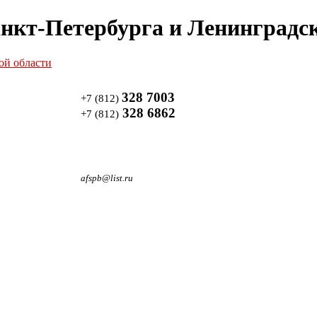
нкт-Петербурга и Ленинградск
328 7003
+7 (812)
328 6862
+7 (812)
afspb@list.ru