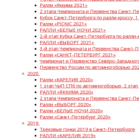
Ралли «Яккима 2021»
2 этапа Чемпионата и Первенства Санкт-
Кубок Санкт-Петербурга по ралли-кроссу, 1
Ралли «PICNIC 2021»
РАЛЛИ «БЕЛЫЕ НОЧИ 2021»
2-й этап Кубка Санкт-Петербурга по ралли-
РАЛЛИ «ВЫБОРГ 2021»
3-й этап Чемпионата и Первенства Санкт-
Ралли «САНКТ-ПЕТЕРБУРГ 2021»
Чемпионат и Первенство Северо-Западног
Первенство России по автомногоборью 20
2020
Ралли «КАРЕЛИЯ 2020»
1 этап ЧиП СПб по автомногоборью, 2 этап
РАЛЛИ «ЯККИМА 2020»
2 этапа Чемпионата и Первенства Санкт-П
Ралли «ВЫБОРГ 2020»
Ралли «БЕЛЫЕ НОЧИ 2020»
Ралли «Санкт-Петербург 2020»
2019
Трековые гонки 2019 в Санкт-Петербурге
РАЛЛИ «КАРЕЛИЯ 2019»