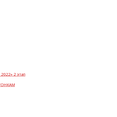
2022» 2 этап
ГОНКАМ