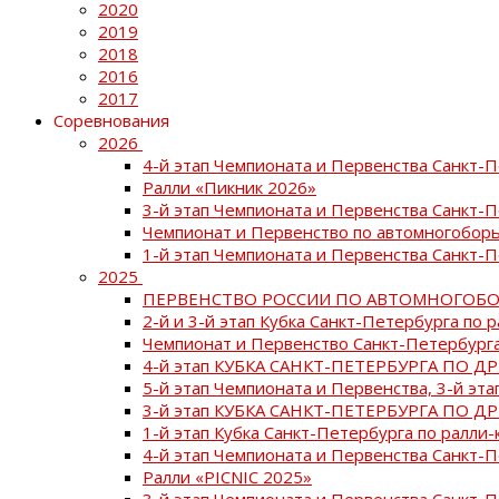
2020
2019
2018
2016
2017
Соревнования
2026
4-й этап Чемпионата и Первенства Санкт-
Ралли «Пикник 2026»
3-й этап Чемпионата и Первенства Санкт-
Чемпионат и Первенство по автомногоборь
1-й этап Чемпионата и Первенства Санкт-
2025
ПЕРВЕНСТВО РОССИИ ПО АВТОМНОГОБО
2-й и 3-й этап Кубка Санкт-Петербурга по 
Чемпионат и Первенство Санкт-Петербурга
4-й этап КУБКА САНКТ-ПЕТЕРБУРГА ПО Д
5-й этап Чемпионата и Первенства, 3-й эт
3-й этап КУБКА САНКТ-ПЕТЕРБУРГА ПО Д
1-й этап Кубка Санкт-Петербурга по ралли-
4-й этап Чемпионата и Первенства Санкт
Ралли «PICNIC 2025»
3-й этап Чемпионата и Первенства Санкт-