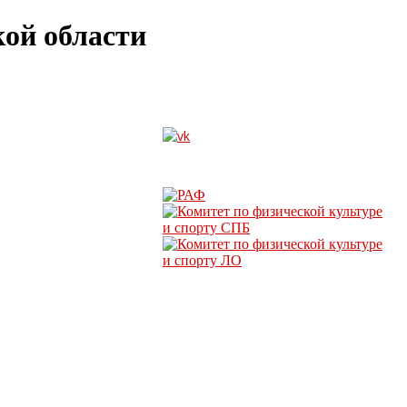
ой области