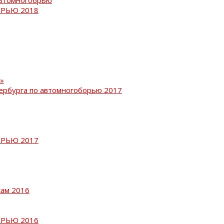
РЬЮ 2018
»
ербурга по автомногоборью 2017
РЬЮ 2017
кам 2016
РЬЮ 2016