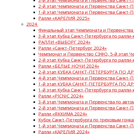
2-й этап Чемпионата и Первенства Санкт-
1-й этап Чемпионата и Первенства Санкт-
Ралли «КАРЕЛИЯ 2025»
2024
Финальный этап Чемпионата и Первенства 
3-й этап Кубка Санкт-Петербурга по ралли-
РАЛЛИ «ВЫБОРГ 2024»
Ралли «Санкт-Петербург 2024»
Чемпионат и Первенство СЗФО, 5-й этап Ч
2-й этап Кубка Санкт-Петербурга по ралли-
Ралли «БЕЛЫЕ НОЧИ 2024»
2-й этап КУБКА САНКТ-ПЕТЕРБУРГА ПО Д
4-й этап Чемпионата и Первенства Санкт-
1-й этап КУБКА САНКТ-ПЕТЕРБУРГА ПО Д
1-й этап Кубка Санкт-Петербурга по ралли-
Ралли «PICNIC 2024»
3-й этап Чемпионата и Первенства по авт
2-й этап Чемпионата и Первенства Санкт-
Ралли «ЯККИМА 2024»
Кубок Санкт-Петербурга по трековым гонк
1-й этап Чемпионата и Первенства Санкт
Ралли «КАРЕЛИЯ 2024»