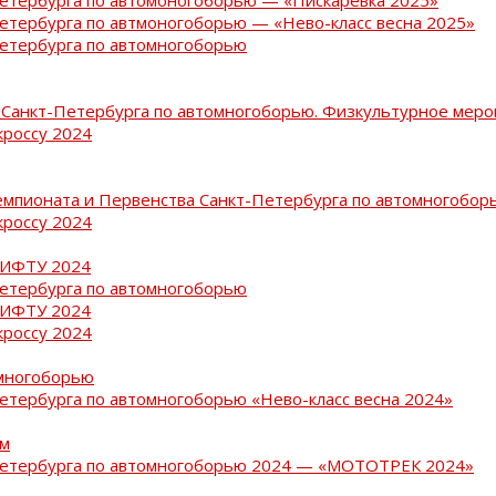
Петербурга по автмоногоборью — «Нево-класс весна 2025»
Петербурга по автомногоборью
Санкт-Петербурга по автомногоборью. Физкультурное меро
кроссу 2024
емпионата и Первенства Санкт-Петербурга по автомногобор
кроссу 2024
РИФТУ 2024
Петербурга по автомногоборью
РИФТУ 2024
кроссу 2024
омногоборью
Петербурга по автомногоборью «Нево-класс весна 2024»
ам
-Петербурга по автомногоборью 2024 — «МОТОТРЕК 2024»