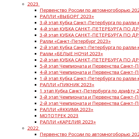
2023
Первенство России по автомногоборью 20
РАЛЛИ «ВЫБОРГ 2023»
3-й этап Кубка Санкт-Петербурга по ралли-
4-й этап КУБКА САНКТ-ПЕТЕРБУРГА ПО Д
3-й этап КУБКА САНКТ-ПЕТЕРБУРГА ПО Д
Ралли «Санкт-Петербург 2023»
2-й этап Кубка Санкт-Петербурга по ралли-
Ралли «БЕЛЫЕ НОЧИ 2023»
2-й этап КУБКА САНКТ-ПЕТЕРБУРГА ПО Д
5-й этап Чемпионата и Первенства Санкт-
4-й этап Чемпионата и Первенства Санкт-
1-й этап Кубка Санкт-Петербурга по ралли-
РАЛЛИ «ПИКНИК 2023»
1 этап Кубка Санкт-Петербурга по дрифту 
3-й этап Чемпионата и Первенства Санкт-
2-й этап Чемпионата и Первенства Санкт-
РАЛЛИ «ЯККИМА 2023»
МОТОТРЕК 2023
РАЛЛИ «КАРЕЛИЯ 2023»
2022
Первенство России по автомногоборью 20