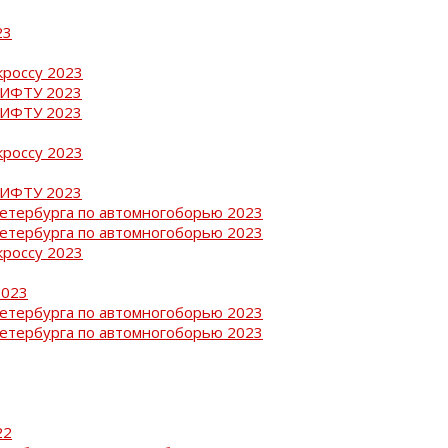
23
кроссу 2023
РИФТУ 2023
РИФТУ 2023
кроссу 2023
РИФТУ 2023
Петербурга по автомногоборью 2023
Петербурга по автомногоборью 2023
кроссу 2023
2023
Петербурга по автомногоборью 2023
Петербурга по автомногоборью 2023
22