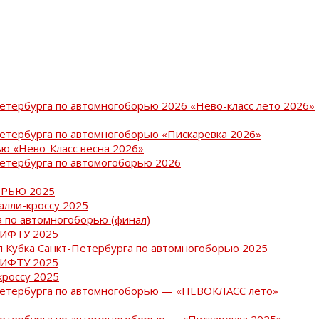
Петербурга по автомногоборью 2026 «Нево-класс лето 2026»
Петербурга по автомногоборью «Пискаревка 2026»
ю «Нево-Класс весна 2026»
Петербурга по автомогоборью 2026
РЬЮ 2025
ралли-кроссу 2025
 по автомногоборью (финал)
РИФТУ 2025
ап Кубка Санкт-Петербурга по автомногоборью 2025
РИФТУ 2025
кроссу 2025
-Петербурга по автомногоборью — «НЕВОКЛАСС лето»
Петербурга по автомоногоборью — «Пискаревка 2025»