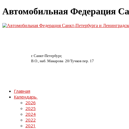
Автомобильная Федерация Са
г. Санкт-Петербург,
В.О., наб. Макарова 20/
Тучков пер. 17
Главная
Календарь
2026
2025
2024
2022
2021