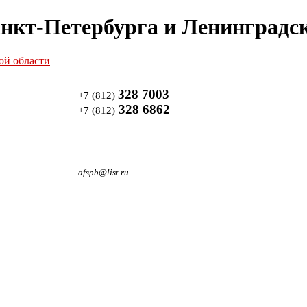
нкт-Петербурга и Ленинградск
328 7003
+7 (812)
328 6862
+7 (812)
afspb@list.ru