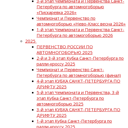
3-й этап Чемпионата и Первенства Санкт-
Петербурга по автомногоборью
«Пискаревка 2026»
Чемпионат и Первенство по
автомногоборью «Нево-Класс весна 2026»
1-й этап Чемпионата и Первенства Санкт-
Петербурга по автомогоборью 2026
2025
ПЕРВЕНСТВО РОССИИ ПО
АВТОМНОГОБОРЬЮ 2025
2-й и 3-й этап Кубка Санкт-Петербурга по
ралли-кроссу 2025
Чемпионат и Первенство Санкт-
Петербурга по автомногоборью (финал)
4-й этап КУБКА САНКТ-ПЕТЕРБУРГА ПО
ДРИФТУ 2025
5-й этап Чемпионата и Первенства, 3-й
этап Кубка Санкт-Петербурга по
автомногоборью 2025
3-й этап КУБКА САНКТ-ПЕТЕРБУРГА ПО
ДРИФТУ 2025
1-й этап Кубка Санкт-Петербурга по
ралли-кроссу 2025