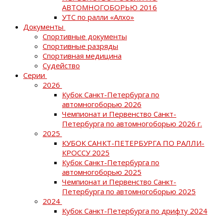
АВТОМНОГОБОРЬЮ 2016
УТС по ралли «Алхо»
Документы
Спортивные документы
Спортивные разряды
Спортивная медицина
Судейство
Серии
2026
Кубок Санкт-Петербурга по
автомногоборью 2026
Чемпионат и Первенство Санкт-
Петербурга по автомногоборью 2026 г.
2025
КУБОК САНКТ-ПЕТЕРБУРГА ПО РАЛЛИ-
КРОССУ 2025
Кубок Санкт-Петербурга по
автомногоборью 2025
Чемпионат и Первенство Санкт-
Петербурга по автомногоборью 2025
2024
Кубок Санкт-Петербурга по дрифту 2024