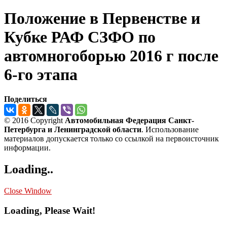
Положение в Первенстве и
Кубке РАФ СЗФО по
автомногоборью 2016 г после
6-го этапа
Поделиться
© 2016 Copyright
Автомобильная Федерация Санкт-
Петербурга и Ленинградской области
. Использование
материалов допускается только со ссылкой на первоисточник
информации.
Loading..
Close Window
Loading, Please Wait!