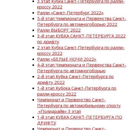
3 этап Кубка Санкт-Петербурга по ралли-
кроссу 2022
Ралли «Санкт-Петербург 2022»
5-й этап Чемпионата и Первенства Санкт-
Петербурга по автомногоборью 2022
Ралли ВЫБОРГ 2022
3-й этап КУБКА САНКТ-ПЕТЕРБУРГА 2022
по дрифту
2 этап Кубка Санкт-Петербурга по ралли-
кроссу 2022
Ралли «БЕЛЫЕ НОЧИ 2022»
4-й этап Чемпионата и Первенства Санкт-
Петербурга по автомногоборью
2-й этап Кубка Санкт-Петербурга по
дрифту 2022
1-й этап Кубока Санкт-Петербурга по
ралли-кроссу 2022
Чемпионат и Первенство Санкт-
Петербурга по автомобильному спорту
«Полидрайв» 3 этап
1-й этап КУБКА САНКТ-ПЕТЕРБУРГА ПО
ДРИФТУ
Чемпионат и Первенство Санкт-