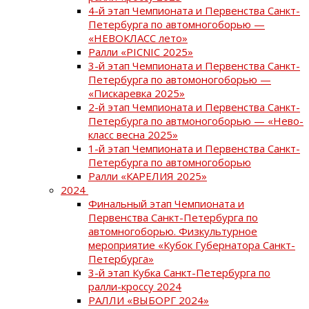
4-й этап Чемпионата и Первенства Санкт-
Петербурга по автомногоборью —
«НЕВОКЛАСС лето»
Ралли «PICNIC 2025»
3-й этап Чемпионата и Первенства Санкт-
Петербурга по автомоногоборью —
«Пискаревка 2025»
2-й этап Чемпионата и Первенства Санкт-
Петербурга по автмоногоборью — «Нево-
класс весна 2025»
1-й этап Чемпионата и Первенства Санкт-
Петербурга по автомногоборью
Ралли «КАРЕЛИЯ 2025»
2024
Финальный этап Чемпионата и
Первенства Санкт-Петербурга по
автомногоборью. Физкультурное
мероприятие «Кубок Губернатора Санкт-
Петербурга»
3-й этап Кубка Санкт-Петербурга по
ралли-кроссу 2024
РАЛЛИ «ВЫБОРГ 2024»