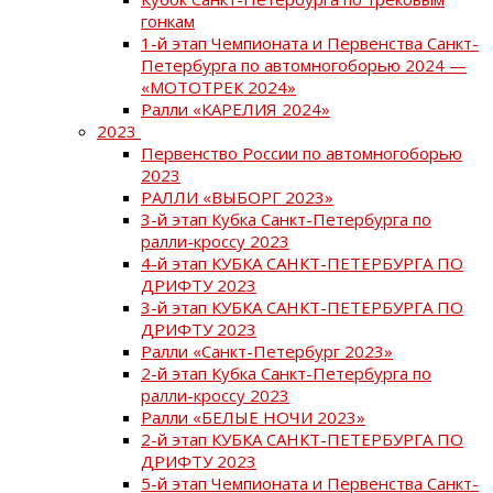
гонкам
1-й этап Чемпионата и Первенства Санкт-
Петербурга по автомногоборью 2024 —
«МОТОТРЕК 2024»
Ралли «КАРЕЛИЯ 2024»
2023
Первенство России по автомногоборью
2023
РАЛЛИ «ВЫБОРГ 2023»
3-й этап Кубка Санкт-Петербурга по
ралли-кроссу 2023
4-й этап КУБКА САНКТ-ПЕТЕРБУРГА ПО
ДРИФТУ 2023
3-й этап КУБКА САНКТ-ПЕТЕРБУРГА ПО
ДРИФТУ 2023
Ралли «Санкт-Петербург 2023»
2-й этап Кубка Санкт-Петербурга по
ралли-кроссу 2023
Ралли «БЕЛЫЕ НОЧИ 2023»
2-й этап КУБКА САНКТ-ПЕТЕРБУРГА ПО
ДРИФТУ 2023
5-й этап Чемпионата и Первенства Санкт-