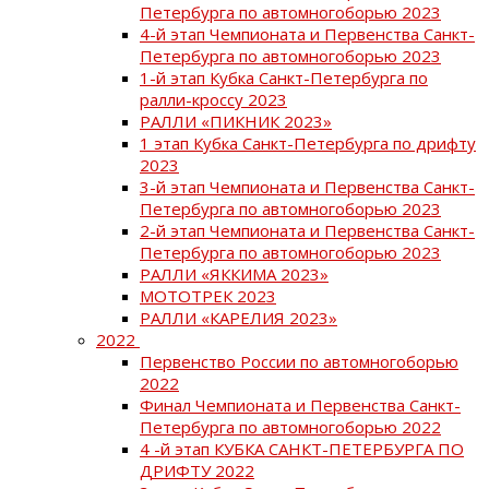
Петербурга по автомногоборью 2023
4-й этап Чемпионата и Первенства Санкт-
Петербурга по автомногоборью 2023
1-й этап Кубка Санкт-Петербурга по
ралли-кроссу 2023
РАЛЛИ «ПИКНИК 2023»
1 этап Кубка Санкт-Петербурга по дрифту
2023
3-й этап Чемпионата и Первенства Санкт-
Петербурга по автомногоборью 2023
2-й этап Чемпионата и Первенства Санкт-
Петербурга по автомногоборью 2023
РАЛЛИ «ЯККИМА 2023»
МОТОТРЕК 2023
РАЛЛИ «КАРЕЛИЯ 2023»
2022
Первенство России по автомногоборью
2022
Финал Чемпионата и Первенства Санкт-
Петербурга по автомногоборью 2022
4 -й этап КУБКА САНКТ-ПЕТЕРБУРГА ПО
ДРИФТУ 2022