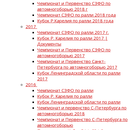
Чемпионат и Первенство СЗФО по
автомногоборью 2018 г
Чемпионат СЗФО по ралли 2018 года
Кубок Р.Карелия по ралли 2018 года
2017
Чемпионат СЗФО по ралли 2017 г.
Кубок Р. Карелия по ралли 2017 |
Документы
Чемпионат и Первенство СЗФО по
автомногоборью 2017
Чемпионат и Первенство Санкт-
Петербурга по автомногоборью 2017
Кубок Ленинградской области по ралли
2017
2016
Чемпионат СЗФО по ралли
Кубок Р. Карелия по ралли
Кубок Ленинградской области по ралли
Чемпионат и первенство С-Петербурга по
автомногоборью 2018
Чемпионат и Первенство С-Петербурга по
автомногоборью