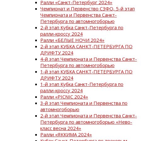
Ралли «Санкт-Петербург 2024»
Чемпионат и Первенство СЗФО, 5-й этап
Чемпионата и Первенства Санкт-
Петербурга по автомногоборью
2-й этап Кубка Санкт-Петербурга по
ралли-кроссу 2024
Ралли «БЕЛЫЕ НОЧИ 2024»
2-й этап КУБКА САНКТ-ПЕТЕРБУРГА ПО
ДРИФТУ 2024
4-й этап Чемпионата и Первенства Санкт-
Петербурга по автомногоборью
1-й этап КУБКА САНКТ-ПЕТЕРБУРГА ПО
ДРИФТУ 2024
1-й этап Кубка Санкт-Петербурга по
ралли-кроссу 2024
Ралли «PICNIC 2024»
3-й этап Чемпионата и Первенства по
автомногоборью
2-й этап Чемпионата и Первенства Санкт-
Петербурга по автомногоборью «Нево-
класс весна 2024»
Ралли «ЯККИМА 2024»
Кубок Санкт-Петербурга по трековым