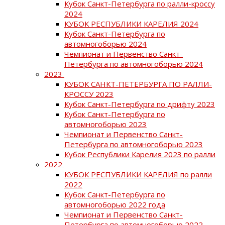
Кубок Санкт-Петербурга по ралли-кроссу
2024
КУБОК РЕСПУБЛИКИ КАРЕЛИЯ 2024
Кубок Санкт-Петербурга по
автомногоборью 2024
Чемпионат и Первенство Санкт-
Петербурга по автомногоборью 2024
2023
КУБОК САНКТ-ПЕТЕРБУРГА ПО РАЛЛИ-
КРОССУ 2023
Кубок Санкт-Петербурга по дрифту 2023
Кубок Санкт-Петербурга по
автомногоборью 2023
Чемпионат и Первенство Санкт-
Петербурга по автомногоборью 2023
Кубок Республики Карелия 2023 по ралли
2022
КУБОК РЕСПУБЛИКИ КАРЕЛИЯ по ралли
2022
Кубок Санкт-Петербурга по
автомногоборью 2022 года
Чемпионат и Первенство Санкт-
Петербурга по автомногоборью 2022