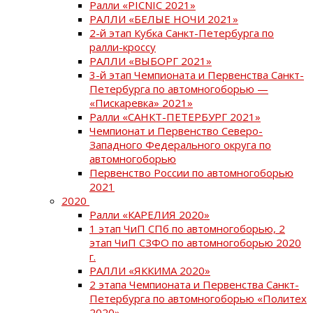
Ралли «PICNIC 2021»
РАЛЛИ «БЕЛЫЕ НОЧИ 2021»
2-й этап Кубка Санкт-Петербурга по
ралли-кроссу
РАЛЛИ «ВЫБОРГ 2021»
3-й этап Чемпионата и Первенства Санкт-
Петербурга по автомногоборью —
«Пискаревка» 2021»
Ралли «САНКТ-ПЕТЕРБУРГ 2021»
Чемпионат и Первенство Северо-
Западного Федерального округа по
автомногоборью
Первенство России по автомногоборью
2021
2020
Ралли «КАРЕЛИЯ 2020»
1 этап ЧиП СПб по автомногоборью, 2
этап ЧиП СЗФО по автомногоборью 2020
г.
РАЛЛИ «ЯККИМА 2020»
2 этапа Чемпионата и Первенства Санкт-
Петербурга по автомногоборью «Политех
2020»