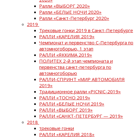
Ралли «ВЫБОРГ 2020»
Ралли «БЕЛЫЕ НОЧИ 2020»
Ралли «Санкт-Петербург 2020»
2019
Трековые гонки 2019 в Санкт-Петербурге
РАЛЛИ «КАРЕЛИЯ 2019»
Чемпионат и первенство С-Петербурга по
автомногоборью, 1 этап
РАЛЛИ «ЯККИМА 2019»
ПОЛИТЕХ 2-й этап чемпионата и
первенства санкт-петербурга по
автомногоборью
РАЛЛИ-СПРИНТ «МИР АВТОМОБИЛЯ
2019»
Традиционное ралли «PICNIC-2019»
РАЛЛИ «ТОСНО 2019»
РАЛЛИ «БЕЛЫЕ НОЧИ 2019»
РАЛЛИ «ВЫБОРГ 2019»
РАЛЛИ «САНКТ-ПЕТЕРБУРГ — 2019»
2018
трековые гонки
РАЛЛИ «КАРЕЛИЯ 2018»