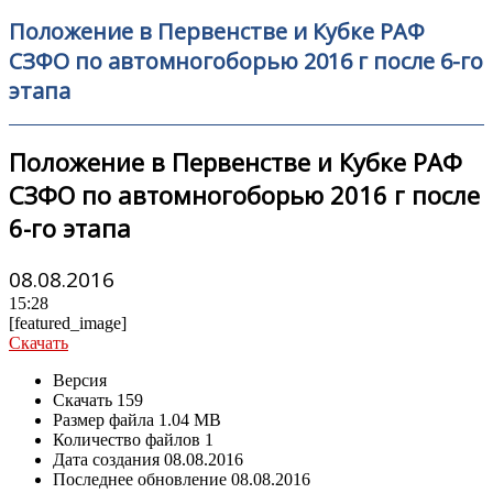
Положение в Первенстве и Кубке РАФ
СЗФО по автомногоборью 2016 г после 6-го
этапа
Положение в Первенстве и Кубке РАФ
СЗФО по автомногоборью 2016 г после
6-го этапа
08.08.2016
15:28
[featured_image]
Скачать
Версия
Скачать
159
Размер файла
1.04 MB
Количество файлов
1
Дата создания
08.08.2016
Последнее обновление
08.08.2016