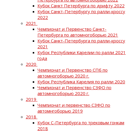
Кубок Санкт Петербурга по дрифту 2022
Кубок Санкт-Петербургу по ралли-кроссу
2022
2021
Чемпионат и Первенство Санкт-
Петербурга по автомногоборью 2021
Кубок Санкт-Петербурга по ралли-кроссу
2021
Кубок Республики Карелии по ралли 2021
года
2020
Чемпионат и Первенство СПб по
автомногоборью 2020 г.
Кубок Республика Карелия по ралли 2020
Чемпионат и Первенство СЗФО по
автомногоборью 2020 г.
2019
Чемпионат и первенство СЗФО по
автомнгоборью 2019
2018
Кубок С-Петербурга по трековым гонкам
2018