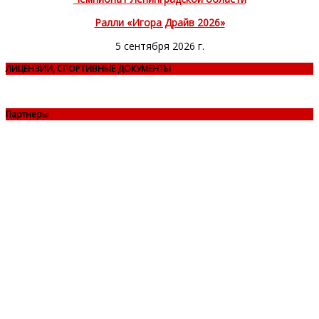
Ралли «Игора Драйв 2026»
5 сентября 2026 г.
ЛИЦЕНЗИИ, СПОРТИВНЫЕ ДОКУМЕНТЫ
Партнеры