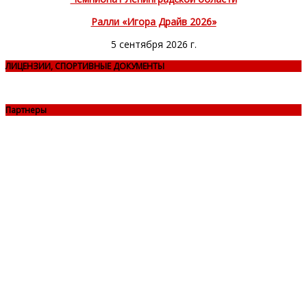
Ралли «Игора Драйв 2026»
5 сентября 2026 г.
ЛИЦЕНЗИИ, СПОРТИВНЫЕ ДОКУМЕНТЫ
Партнеры