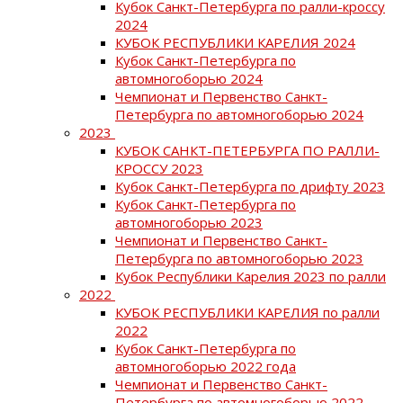
Кубок Санкт-Петербурга по ралли-кроссу
2024
КУБОК РЕСПУБЛИКИ КАРЕЛИЯ 2024
Кубок Санкт-Петербурга по
автомногоборью 2024
Чемпионат и Первенство Санкт-
Петербурга по автомногоборью 2024
2023
КУБОК САНКТ-ПЕТЕРБУРГА ПО РАЛЛИ-
КРОССУ 2023
Кубок Санкт-Петербурга по дрифту 2023
Кубок Санкт-Петербурга по
автомногоборью 2023
Чемпионат и Первенство Санкт-
Петербурга по автомногоборью 2023
Кубок Республики Карелия 2023 по ралли
2022
КУБОК РЕСПУБЛИКИ КАРЕЛИЯ по ралли
2022
Кубок Санкт-Петербурга по
автомногоборью 2022 года
Чемпионат и Первенство Санкт-
Петербурга по автомногоборью 2022