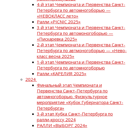
4-й этап Чемпионата и Первенства Санкт-
Петербурга по автомногоборью —
«НЕВОКЛАСС лето»
Ралли «PICNIC 2025»
3-й этап Чемпионата и Первенства Санкт-
Петербурга по автомоногоборью —
«Пискаревка 2025»
2-й этап Чемпионата и Первенства Санкт-
Петербурга по автмоногоборью — «Нево-
класс весна 2025»
1-й этап Чемпионата и Первенства Санкт-
Петербурга по автомногоборью
Ралли «КАРЕЛИЯ 2025»
2024
Финальный этап Чемпионата и
Первенства Санкт-Петербурга по
автомногоборью. Физкультурное
мероприятие «Кубок Губернатора Санкт-
Петербурга»
3-й этап Кубка Санкт-Петербурга по
ралли-кроссу 2024
РАЛЛИ «ВЫБОРГ 2024»