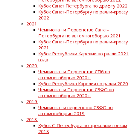
Кубок Санкт Петербурга по дрифту 2022
Кубок Санкт-Петербургу по ралли-кроссу
2022
2021
Чемпионат и Первенство Санкт-
Петербурга по автомногоборью 2021
Кубок Санкт-Петербурга по ралли-кроссу
2021
Кубок Республики Карелии по ралли 2021
года
2020
Чемпионат и Первенство СПб по
автомногоборью 2020 г.
Кубок Республика Карелия по ралли 2020
Чемпионат и Первенство СЗФО по
автомногоборью 2020 г.
2019
Чемпионат и первенство СЗФО по
автомнгоборью 2019
2018
Кубок С-Петербурга по трековым гонкам
2018