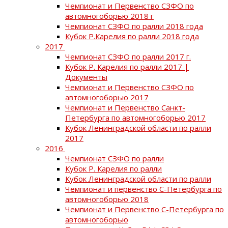
Чемпионат и Первенство СЗФО по
автомногоборью 2018 г
Чемпионат СЗФО по ралли 2018 года
Кубок Р.Карелия по ралли 2018 года
2017
Чемпионат СЗФО по ралли 2017 г.
Кубок Р. Карелия по ралли 2017 |
Документы
Чемпионат и Первенство СЗФО по
автомногоборью 2017
Чемпионат и Первенство Санкт-
Петербурга по автомногоборью 2017
Кубок Ленинградской области по ралли
2017
2016
Чемпионат СЗФО по ралли
Кубок Р. Карелия по ралли
Кубок Ленинградской области по ралли
Чемпионат и первенство С-Петербурга по
автомногоборью 2018
Чемпионат и Первенство С-Петербурга по
автомногоборью