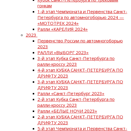
гонкам
1-й этап Чемпионата и Первенства Санкт-
Петербурга по автомногоборью 2024 —
«МОТОТРЕК 2024»
Ралли «КАРЕЛИЯ 2024»
2023
Первенство России по автомногоборью
2023
РАЛЛИ «ВЫБОРГ 2023»
3-й этап Кубка Санкт-Петербурга по
ралли-кроссу 2023
4-й этап КУБКА САНКТ-ПЕТЕРБУРГА ПО
ДРИФТУ 2023
3-й этап КУБКА САНКТ-ПЕТЕРБУРГА ПО
ДРИФТУ 2023
Ралли «Санкт-Петербург 2023»
2-й этап Кубка Санкт-Петербурга по
ралли-кроссу 2023
Ралли «БЕЛЫЕ НОЧИ 2023»
2-й этап КУБКА САНКТ-ПЕТЕРБУРГА ПО
ДРИФТУ 2023
5-й этап Чемпионата и Первенства Санкт-