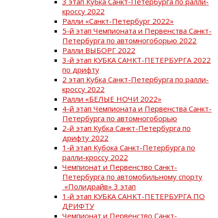
3 этап Кубка Санкт-Петербурга по ралли-
кроссу 2022
Ралли «Санкт-Петербург 2022»
5-й этап Чемпионата и Первенства Санкт-
Петербурга по автомногоборью 2022
Ралли ВЫБОРГ 2022
3-й этап КУБКА САНКТ-ПЕТЕРБУРГА 2022
по дрифту
2 этап Кубка Санкт-Петербурга по ралли-
кроссу 2022
Ралли «БЕЛЫЕ НОЧИ 2022»
4-й этап Чемпионата и Первенства Санкт-
Петербурга по автомногоборью
2-й этап Кубка Санкт-Петербурга по
дрифту 2022
1-й этап Кубока Санкт-Петербурга по
ралли-кроссу 2022
Чемпионат и Первенство Санкт-
Петербурга по автомобильному спорту
«Полидрайв» 3 этап
1-й этап КУБКА САНКТ-ПЕТЕРБУРГА ПО
ДРИФТУ
Чемпионат и Первенство Санкт-