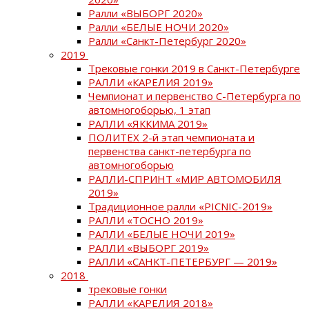
Ралли «ВЫБОРГ 2020»
Ралли «БЕЛЫЕ НОЧИ 2020»
Ралли «Санкт-Петербург 2020»
2019
Трековые гонки 2019 в Санкт-Петербурге
РАЛЛИ «КАРЕЛИЯ 2019»
Чемпионат и первенство С-Петербурга по
автомногоборью, 1 этап
РАЛЛИ «ЯККИМА 2019»
ПОЛИТЕХ 2-й этап чемпионата и
первенства санкт-петербурга по
автомногоборью
РАЛЛИ-СПРИНТ «МИР АВТОМОБИЛЯ
2019»
Традиционное ралли «PICNIC-2019»
РАЛЛИ «ТОСНО 2019»
РАЛЛИ «БЕЛЫЕ НОЧИ 2019»
РАЛЛИ «ВЫБОРГ 2019»
РАЛЛИ «САНКТ-ПЕТЕРБУРГ — 2019»
2018
трековые гонки
РАЛЛИ «КАРЕЛИЯ 2018»