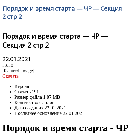
Порядок и время старта — ЧР — Секция
2 стр 2
Порядок и время старта — ЧР —
Секция 2 стр 2
22.01.2021
22:20
[featured_image]
Скачать
Версия
Скачать
191
Размер файла
1.87 MB
Количество файлов
1
Дата создания
22.01.2021
Последнее обновление
22.01.2021
Порядок и время старта - ЧР