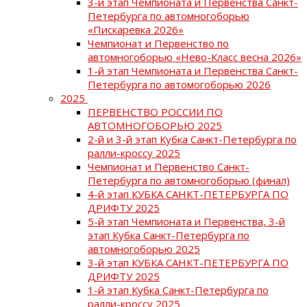
3-й этап Чемпионата и Первенства Санкт-
Петербурга по автомногоборью
«Пискаревка 2026»
Чемпионат и Первенство по
автомногоборью «Нево-Класс весна 2026»
1-й этап Чемпионата и Первенства Санкт-
Петербурга по автомогоборью 2026
2025
ПЕРВЕНСТВО РОССИИ ПО
АВТОМНОГОБОРЬЮ 2025
2-й и 3-й этап Кубка Санкт-Петербурга по
ралли-кроссу 2025
Чемпионат и Первенство Санкт-
Петербурга по автомногоборью (финал)
4-й этап КУБКА САНКТ-ПЕТЕРБУРГА ПО
ДРИФТУ 2025
5-й этап Чемпионата и Первенства, 3-й
этап Кубка Санкт-Петербурга по
автомногоборью 2025
3-й этап КУБКА САНКТ-ПЕТЕРБУРГА ПО
ДРИФТУ 2025
1-й этап Кубка Санкт-Петербурга по
ралли-кроссу 2025