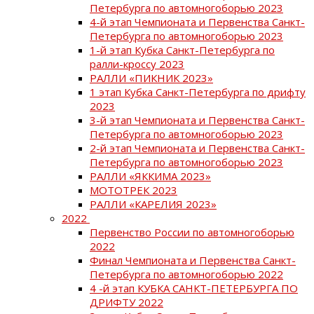
Петербурга по автомногоборью 2023
4-й этап Чемпионата и Первенства Санкт-
Петербурга по автомногоборью 2023
1-й этап Кубка Санкт-Петербурга по
ралли-кроссу 2023
РАЛЛИ «ПИКНИК 2023»
1 этап Кубка Санкт-Петербурга по дрифту
2023
3-й этап Чемпионата и Первенства Санкт-
Петербурга по автомногоборью 2023
2-й этап Чемпионата и Первенства Санкт-
Петербурга по автомногоборью 2023
РАЛЛИ «ЯККИМА 2023»
МОТОТРЕК 2023
РАЛЛИ «КАРЕЛИЯ 2023»
2022
Первенство России по автомногоборью
2022
Финал Чемпионата и Первенства Санкт-
Петербурга по автомногоборью 2022
4 -й этап КУБКА САНКТ-ПЕТЕРБУРГА ПО
ДРИФТУ 2022