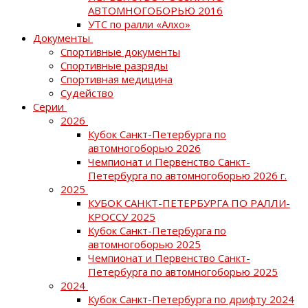
АВТОМНОГОБОРЬЮ 2016
УТС по ралли «Алхо»
Документы
Спортивные документы
Спортивные разряды
Спортивная медицина
Судейство
Серии
2026
Кубок Санкт-Петербурга по
автомногоборью 2026
Чемпионат и Первенство Санкт-
Петербурга по автомногоборью 2026 г.
2025
КУБОК САНКТ-ПЕТЕРБУРГА ПО РАЛЛИ-
КРОССУ 2025
Кубок Санкт-Петербурга по
автомногоборью 2025
Чемпионат и Первенство Санкт-
Петербурга по автомногоборью 2025
2024
Кубок Санкт-Петербурга по дрифту 2024