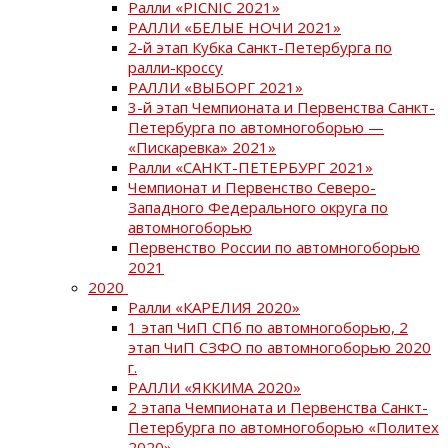
Ралли «PICNIC 2021»
РАЛЛИ «БЕЛЫЕ НОЧИ 2021»
2-й этап Кубка Санкт-Петербурга по
ралли-кроссу
РАЛЛИ «ВЫБОРГ 2021»
3-й этап Чемпионата и Первенства Санкт-
Петербурга по автомногоборью —
«Пискаревка» 2021»
Ралли «САНКТ-ПЕТЕРБУРГ 2021»
Чемпионат и Первенство Северо-
Западного Федерального округа по
автомногоборью
Первенство России по автомногоборью
2021
2020
Ралли «КАРЕЛИЯ 2020»
1 этап ЧиП СПб по автомногоборью, 2
этап ЧиП СЗФО по автомногоборью 2020
г.
РАЛЛИ «ЯККИМА 2020»
2 этапа Чемпионата и Первенства Санкт-
Петербурга по автомногоборью «Политех
2020»