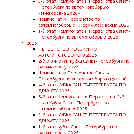
3-й этап Чемпионата и Первенства Санкт-
Петербурга по автомногоборью
«Пискаревка 2026»
Чемпионат и Первенство по
автомногоборью «Нево-Класс весна 2026»
1-й этап Чемпионата и Первенства Санкт-
Петербурга по автомогоборью 2026
2025
ПЕРВЕНСТВО РОССИИ ПО
АВТОМНОГОБОРЬЮ 2025
2-й и 3-й этап Кубка Санкт-Петербурга по
ралли-кроссу 2025
Чемпионат и Первенство Санкт-
Петербурга по автомногоборью (финал)
4-й этап КУБКА САНКТ-ПЕТЕРБУРГА ПО
ДРИФТУ 2025
5-й этап Чемпионата и Первенства, 3-й
этап Кубка Санкт-Петербурга по
автомногоборью 2025
3-й этап КУБКА САНКТ-ПЕТЕРБУРГА ПО
ДРИФТУ 2025
1-й этап Кубка Санкт-Петербурга по
ралли-кроссу 2025