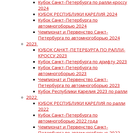
Кубок Санкт-Петербурга по ралли-кроссу
2024
КУБОК РЕСПУБЛИКИ КАРЕЛИЯ 2024
Кубок Санкт-Петербурга по
автомногоборью 2024
Чемпионат и Первенство Санкт-
Петербурга по автомногоборью 2024
2023
КУБОК САНКТ-ПЕТЕРБУРГА ПО РАЛЛИ-
КРОССУ 2023
Кубок Санкт-Петербурга по дрифту 2023
Кубок Санкт-Петербурга по
автомногоборью 2023
Чемпионат и Первенство Санкт-
Петербурга по автомногоборью 2023
Кубок Республики Карелия 2023 по ралли
2022
КУБОК РЕСПУБЛИКИ КАРЕЛИЯ по ралли
2022
Кубок Санкт-Петербурга по
автомногоборью 2022 года
Чемпионат и Первенство Санкт-
Петербурга по автомногоборью 2022