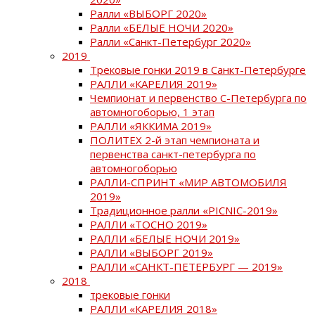
Ралли «ВЫБОРГ 2020»
Ралли «БЕЛЫЕ НОЧИ 2020»
Ралли «Санкт-Петербург 2020»
2019
Трековые гонки 2019 в Санкт-Петербурге
РАЛЛИ «КАРЕЛИЯ 2019»
Чемпионат и первенство С-Петербурга по
автомногоборью, 1 этап
РАЛЛИ «ЯККИМА 2019»
ПОЛИТЕХ 2-й этап чемпионата и
первенства санкт-петербурга по
автомногоборью
РАЛЛИ-СПРИНТ «МИР АВТОМОБИЛЯ
2019»
Традиционное ралли «PICNIC-2019»
РАЛЛИ «ТОСНО 2019»
РАЛЛИ «БЕЛЫЕ НОЧИ 2019»
РАЛЛИ «ВЫБОРГ 2019»
РАЛЛИ «САНКТ-ПЕТЕРБУРГ — 2019»
2018
трековые гонки
РАЛЛИ «КАРЕЛИЯ 2018»