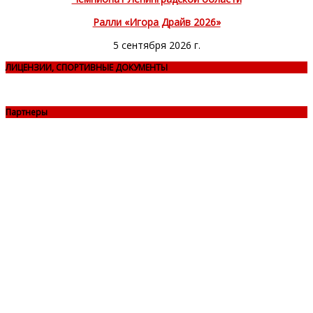
Ралли «Игора Драйв 2026»
5 сентября 2026 г.
ЛИЦЕНЗИИ, СПОРТИВНЫЕ ДОКУМЕНТЫ
Партнеры