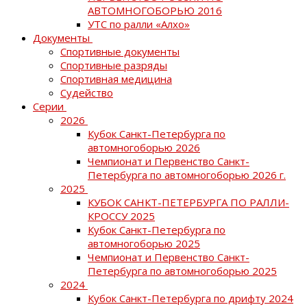
АВТОМНОГОБОРЬЮ 2016
УТС по ралли «Алхо»
Документы
Спортивные документы
Спортивные разряды
Спортивная медицина
Судейство
Серии
2026
Кубок Санкт-Петербурга по
автомногоборью 2026
Чемпионат и Первенство Санкт-
Петербурга по автомногоборью 2026 г.
2025
КУБОК САНКТ-ПЕТЕРБУРГА ПО РАЛЛИ-
КРОССУ 2025
Кубок Санкт-Петербурга по
автомногоборью 2025
Чемпионат и Первенство Санкт-
Петербурга по автомногоборью 2025
2024
Кубок Санкт-Петербурга по дрифту 2024