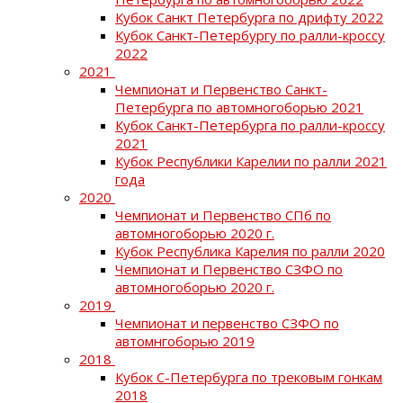
Кубок Санкт Петербурга по дрифту 2022
Кубок Санкт-Петербургу по ралли-кроссу
2022
2021
Чемпионат и Первенство Санкт-
Петербурга по автомногоборью 2021
Кубок Санкт-Петербурга по ралли-кроссу
2021
Кубок Республики Карелии по ралли 2021
года
2020
Чемпионат и Первенство СПб по
автомногоборью 2020 г.
Кубок Республика Карелия по ралли 2020
Чемпионат и Первенство СЗФО по
автомногоборью 2020 г.
2019
Чемпионат и первенство СЗФО по
автомнгоборью 2019
2018
Кубок С-Петербурга по трековым гонкам
2018