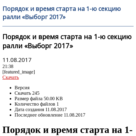
Порядок и время старта на 1-ю секцию
ралли «Выборг 2017»
Порядок и время старта на 1-ю секцию
ралли «Выборг 2017»
11.08.2017
21:38
[featured_image]
Скачать
Версия
Скачать
245
Размер файла
50.00 KB
Количество файлов
1
Дата создания
11.08.2017
Последнее обновление
11.08.2017
Порядок и время старта на 1-