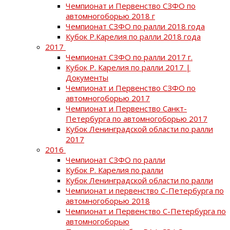
Чемпионат и Первенство СЗФО по
автомногоборью 2018 г
Чемпионат СЗФО по ралли 2018 года
Кубок Р.Карелия по ралли 2018 года
2017
Чемпионат СЗФО по ралли 2017 г.
Кубок Р. Карелия по ралли 2017 |
Документы
Чемпионат и Первенство СЗФО по
автомногоборью 2017
Чемпионат и Первенство Санкт-
Петербурга по автомногоборью 2017
Кубок Ленинградской области по ралли
2017
2016
Чемпионат СЗФО по ралли
Кубок Р. Карелия по ралли
Кубок Ленинградской области по ралли
Чемпионат и первенство С-Петербурга по
автомногоборью 2018
Чемпионат и Первенство С-Петербурга по
автомногоборью