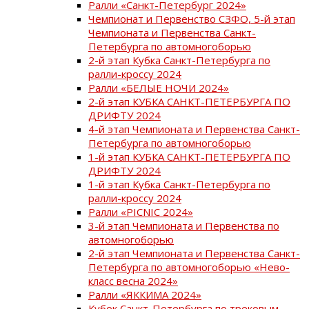
Ралли «Санкт-Петербург 2024»
Чемпионат и Первенство СЗФО, 5-й этап
Чемпионата и Первенства Санкт-
Петербурга по автомногоборью
2-й этап Кубка Санкт-Петербурга по
ралли-кроссу 2024
Ралли «БЕЛЫЕ НОЧИ 2024»
2-й этап КУБКА САНКТ-ПЕТЕРБУРГА ПО
ДРИФТУ 2024
4-й этап Чемпионата и Первенства Санкт-
Петербурга по автомногоборью
1-й этап КУБКА САНКТ-ПЕТЕРБУРГА ПО
ДРИФТУ 2024
1-й этап Кубка Санкт-Петербурга по
ралли-кроссу 2024
Ралли «PICNIC 2024»
3-й этап Чемпионата и Первенства по
автомногоборью
2-й этап Чемпионата и Первенства Санкт-
Петербурга по автомногоборью «Нево-
класс весна 2024»
Ралли «ЯККИМА 2024»
Кубок Санкт-Петербурга по трековым