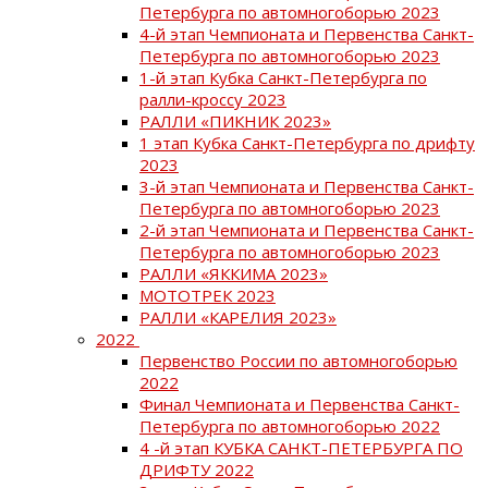
Петербурга по автомногоборью 2023
4-й этап Чемпионата и Первенства Санкт-
Петербурга по автомногоборью 2023
1-й этап Кубка Санкт-Петербурга по
ралли-кроссу 2023
РАЛЛИ «ПИКНИК 2023»
1 этап Кубка Санкт-Петербурга по дрифту
2023
3-й этап Чемпионата и Первенства Санкт-
Петербурга по автомногоборью 2023
2-й этап Чемпионата и Первенства Санкт-
Петербурга по автомногоборью 2023
РАЛЛИ «ЯККИМА 2023»
МОТОТРЕК 2023
РАЛЛИ «КАРЕЛИЯ 2023»
2022
Первенство России по автомногоборью
2022
Финал Чемпионата и Первенства Санкт-
Петербурга по автомногоборью 2022
4 -й этап КУБКА САНКТ-ПЕТЕРБУРГА ПО
ДРИФТУ 2022