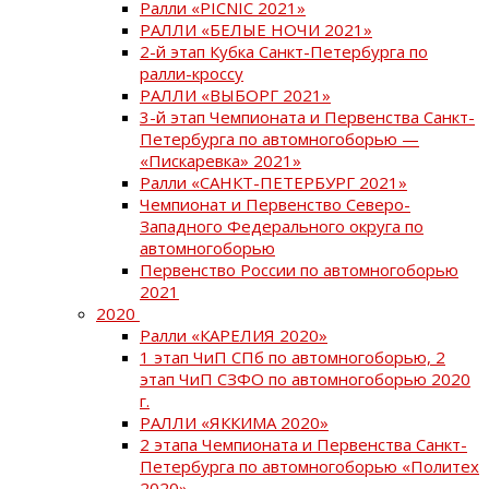
Ралли «PICNIC 2021»
РАЛЛИ «БЕЛЫЕ НОЧИ 2021»
2-й этап Кубка Санкт-Петербурга по
ралли-кроссу
РАЛЛИ «ВЫБОРГ 2021»
3-й этап Чемпионата и Первенства Санкт-
Петербурга по автомногоборью —
«Пискаревка» 2021»
Ралли «САНКТ-ПЕТЕРБУРГ 2021»
Чемпионат и Первенство Северо-
Западного Федерального округа по
автомногоборью
Первенство России по автомногоборью
2021
2020
Ралли «КАРЕЛИЯ 2020»
1 этап ЧиП СПб по автомногоборью, 2
этап ЧиП СЗФО по автомногоборью 2020
г.
РАЛЛИ «ЯККИМА 2020»
2 этапа Чемпионата и Первенства Санкт-
Петербурга по автомногоборью «Политех
2020»