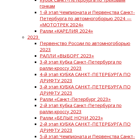
гонкам
1-й этап Чемпионата и Первенства Санкт-
Петербурга по автомногоборью 2024 —
«МОТОТРЕК 2024»
Ралли «КАРЕЛИЯ 2024»
2023
Первенство России по автомногоборью
2023
РАЛЛИ «ВЫБОРГ 2023»
3-й этап Кубка Санкт-Петербурга по
ралли-кроссу 2023
4-й этап КУБКА САНКТ-ПЕТЕРБУРГА ПО
ДРИФТУ 2023
3-й этап КУБКА САНКТ-ПЕТЕРБУРГА ПО
ДРИФТУ 2023
Ралли «Санкт-Петербург 2023»
2-й этап Кубка Санкт-Петербурга по
ралли-кроссу 2023
Ралли «БЕЛЫЕ НОЧИ 2023»
2-й этап КУБКА САНКТ-ПЕТЕРБУРГА ПО
ДРИФТУ 2023
5-й этап Чемпионата и Первенства Санкт-