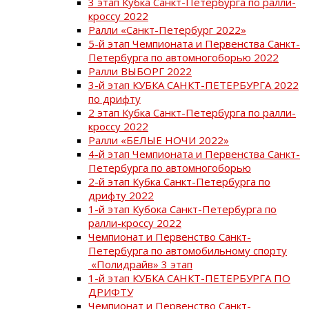
3 этап Кубка Санкт-Петербурга по ралли-
кроссу 2022
Ралли «Санкт-Петербург 2022»
5-й этап Чемпионата и Первенства Санкт-
Петербурга по автомногоборью 2022
Ралли ВЫБОРГ 2022
3-й этап КУБКА САНКТ-ПЕТЕРБУРГА 2022
по дрифту
2 этап Кубка Санкт-Петербурга по ралли-
кроссу 2022
Ралли «БЕЛЫЕ НОЧИ 2022»
4-й этап Чемпионата и Первенства Санкт-
Петербурга по автомногоборью
2-й этап Кубка Санкт-Петербурга по
дрифту 2022
1-й этап Кубока Санкт-Петербурга по
ралли-кроссу 2022
Чемпионат и Первенство Санкт-
Петербурга по автомобильному спорту
«Полидрайв» 3 этап
1-й этап КУБКА САНКТ-ПЕТЕРБУРГА ПО
ДРИФТУ
Чемпионат и Первенство Санкт-