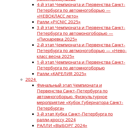
4-й этап Чемпионата и Первенства Санкт-
Петербурга по автомногоборью —
«НЕВОКЛАСС лето»
Ралли «PICNIC 2025»
3-й этап Чемпионата и Первенства Санкт-
Петербурга по автомоногоборью —
«Пискаревка 2025»
2-й этап Чемпионата и Первенства Санкт-
Петербурга по автмоногоборью — «Нево-
класс весна 2025»
1-й этап Чемпионата и Первенства Санкт-
Петербурга по автомногоборью
Ралли «КАРЕЛИЯ 2025»
2024
Финальный этап Чемпионата и
Первенства Санкт-Петербурга по
автомногоборью. Физкультурное
мероприятие «Кубок Губернатора Санкт-
Петербурга»
3-й этап Кубка Санкт-Петербурга по
ралли-кроссу 2024
РАЛЛИ «ВЫБОРГ 2024»