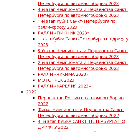
Петербурга по автомногоборью 2023
4-й этап Чемпионата и Первенства Санкт-
Петербурга по автомногоборью 2023
1-й этап Кубка Санкт-Петербурга по
ралли-кроссу 2023
РАЛЛИ «ПИКНИК 2023»
1 этап Кубка Санкт-Петербурга по дрифту
2023
3-й этап Чемпионата и Первенства Санкт-
Петербурга по автомногоборью 2023
2-й этап Чемпионата и Первенства Санкт-
Петербурга по автомногоборью 2023
РАЛЛИ «ЯККИМА 2023»
МОТОТРЕК 2023
РАЛЛИ «КАРЕЛИЯ 2023»
2022
Первенство России по автомногоборью
2022
Финал Чемпионата и Первенства Санкт-
Петербурга по автомногоборью 2022
4 -й этап КУБКА САНКТ-ПЕТЕРБУРГА ПО
ДРИФТУ 2022