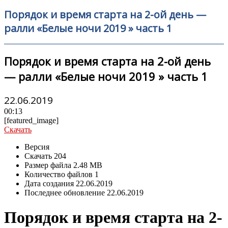
Порядок и время старта на 2-ой день —
ралли «Белые ночи 2019 » часть 1
Порядок и время старта на 2-ой день
— ралли «Белые ночи 2019 » часть 1
22.06.2019
00:13
[featured_image]
Скачать
Версия
Скачать
204
Размер файла
2.48 MB
Количество файлов
1
Дата создания
22.06.2019
Последнее обновление
22.06.2019
Порядок и время старта на 2-