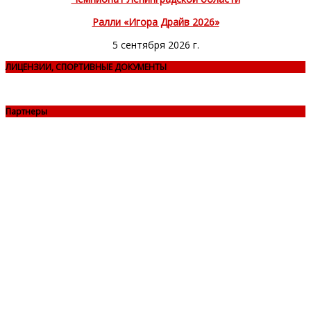
Ралли «Игора Драйв 2026»
5 сентября 2026 г.
ЛИЦЕНЗИИ, СПОРТИВНЫЕ ДОКУМЕНТЫ
Партнеры