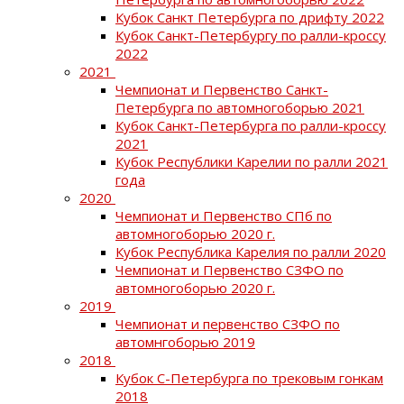
Кубок Санкт Петербурга по дрифту 2022
Кубок Санкт-Петербургу по ралли-кроссу
2022
2021
Чемпионат и Первенство Санкт-
Петербурга по автомногоборью 2021
Кубок Санкт-Петербурга по ралли-кроссу
2021
Кубок Республики Карелии по ралли 2021
года
2020
Чемпионат и Первенство СПб по
автомногоборью 2020 г.
Кубок Республика Карелия по ралли 2020
Чемпионат и Первенство СЗФО по
автомногоборью 2020 г.
2019
Чемпионат и первенство СЗФО по
автомнгоборью 2019
2018
Кубок С-Петербурга по трековым гонкам
2018