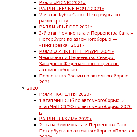
Ралли «PICNIC 2021»
РАЛЛИ «БЕЛЫЕ НОЧИ 2021»
2-й этап Кубка Санкт-Петербурга по
ралли-кроссу
РАЛЛИ «ВЫБОРГ 2021»
3-й этап Чемпионата и Первенства Санкт-
Петербурга по автомногоборью —
«Пискаревка» 2021»
Ралли «САНКТ-ПЕТЕРБУРГ 2021»
Чемпионат и Первенство Северо-
Западного Федерального округа по
автомногоборью
Первенство России по автомногоборью
2021
2020
Ралли «КАРЕЛИЯ 2020»
1 этап ЧиП СПб по автомногоборью, 2
этап ЧиП СЗФО по автомногоборью 2020
г.
РАЛЛИ «ЯККИМА 2020»
2 этапа Чемпионата и Первенства Санкт-
Петербурга по автомногоборью «Политех
2020»