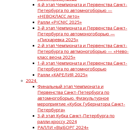
4-й этап Чемпионата и Первенства Санкт-
Петербурга по автомногоборью —
«НЕВОКЛАСС лето»
Ралли «PICNIC 2025»
3-й этап Чемпионата и Первенства Санкт-
Петербурга по автомоногоборью —
«Пискаревка 2025»
2-й этап Чемпионата и Первенства Санкт-
Петербурга по автмоногоборью — «Нево-
класс весна 2025»
1-й этап Чемпионата и Первенства Санкт-
Петербурга по автомногоборью
Ралли «КАРЕЛИЯ 2025»
2024
Финальный этап Чемпионата и
Первенства Санкт-Петербурга по
автомногоборью. Физкультурное
мероприятие «Кубок Губернатора Санкт-
Петербурга»
3-й этап Кубка Санкт-Петербурга по
ралли-кроссу 2024
РАЛЛИ «ВЫБОРГ 2024»