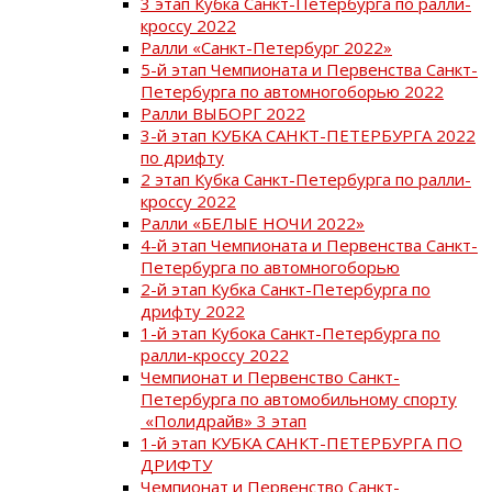
3 этап Кубка Санкт-Петербурга по ралли-
кроссу 2022
Ралли «Санкт-Петербург 2022»
5-й этап Чемпионата и Первенства Санкт-
Петербурга по автомногоборью 2022
Ралли ВЫБОРГ 2022
3-й этап КУБКА САНКТ-ПЕТЕРБУРГА 2022
по дрифту
2 этап Кубка Санкт-Петербурга по ралли-
кроссу 2022
Ралли «БЕЛЫЕ НОЧИ 2022»
4-й этап Чемпионата и Первенства Санкт-
Петербурга по автомногоборью
2-й этап Кубка Санкт-Петербурга по
дрифту 2022
1-й этап Кубока Санкт-Петербурга по
ралли-кроссу 2022
Чемпионат и Первенство Санкт-
Петербурга по автомобильному спорту
«Полидрайв» 3 этап
1-й этап КУБКА САНКТ-ПЕТЕРБУРГА ПО
ДРИФТУ
Чемпионат и Первенство Санкт-