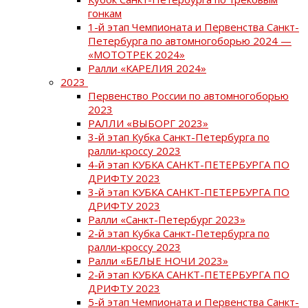
гонкам
1-й этап Чемпионата и Первенства Санкт-
Петербурга по автомногоборью 2024 —
«МОТОТРЕК 2024»
Ралли «КАРЕЛИЯ 2024»
2023
Первенство России по автомногоборью
2023
РАЛЛИ «ВЫБОРГ 2023»
3-й этап Кубка Санкт-Петербурга по
ралли-кроссу 2023
4-й этап КУБКА САНКТ-ПЕТЕРБУРГА ПО
ДРИФТУ 2023
3-й этап КУБКА САНКТ-ПЕТЕРБУРГА ПО
ДРИФТУ 2023
Ралли «Санкт-Петербург 2023»
2-й этап Кубка Санкт-Петербурга по
ралли-кроссу 2023
Ралли «БЕЛЫЕ НОЧИ 2023»
2-й этап КУБКА САНКТ-ПЕТЕРБУРГА ПО
ДРИФТУ 2023
5-й этап Чемпионата и Первенства Санкт-