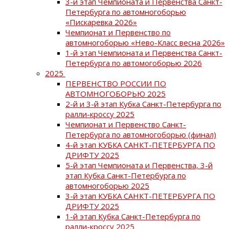
3-й этап Чемпионата и Первенства Санкт-
Петербурга по автомногоборью
«Пискаревка 2026»
Чемпионат и Первенство по
автомногоборью «Нево-Класс весна 2026»
1-й этап Чемпионата и Первенства Санкт-
Петербурга по автомогоборью 2026
2025
ПЕРВЕНСТВО РОССИИ ПО
АВТОМНОГОБОРЬЮ 2025
2-й и 3-й этап Кубка Санкт-Петербурга по
ралли-кроссу 2025
Чемпионат и Первенство Санкт-
Петербурга по автомногоборью (финал)
4-й этап КУБКА САНКТ-ПЕТЕРБУРГА ПО
ДРИФТУ 2025
5-й этап Чемпионата и Первенства, 3-й
этап Кубка Санкт-Петербурга по
автомногоборью 2025
3-й этап КУБКА САНКТ-ПЕТЕРБУРГА ПО
ДРИФТУ 2025
1-й этап Кубка Санкт-Петербурга по
ралли-кроссу 2025