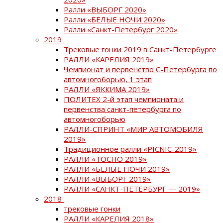
Ралли «ВЫБОРГ 2020»
Ралли «БЕЛЫЕ НОЧИ 2020»
Ралли «Санкт-Петербург 2020»
2019
Трековые гонки 2019 в Санкт-Петербурге
РАЛЛИ «КАРЕЛИЯ 2019»
Чемпионат и первенство С-Петербурга по
автомногоборью, 1 этап
РАЛЛИ «ЯККИМА 2019»
ПОЛИТЕХ 2-й этап чемпионата и
первенства санкт-петербурга по
автомногоборью
РАЛЛИ-СПРИНТ «МИР АВТОМОБИЛЯ
2019»
Традиционное ралли «PICNIC-2019»
РАЛЛИ «ТОСНО 2019»
РАЛЛИ «БЕЛЫЕ НОЧИ 2019»
РАЛЛИ «ВЫБОРГ 2019»
РАЛЛИ «САНКТ-ПЕТЕРБУРГ — 2019»
2018
трековые гонки
РАЛЛИ «КАРЕЛИЯ 2018»