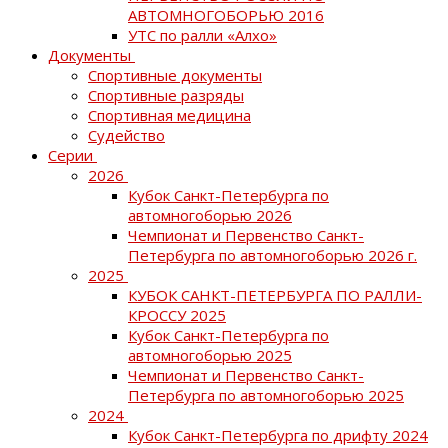
АВТОМНОГОБОРЬЮ 2016
УТС по ралли «Алхо»
Документы
Спортивные документы
Спортивные разряды
Спортивная медицина
Судейство
Серии
2026
Кубок Санкт-Петербурга по
автомногоборью 2026
Чемпионат и Первенство Санкт-
Петербурга по автомногоборью 2026 г.
2025
КУБОК САНКТ-ПЕТЕРБУРГА ПО РАЛЛИ-
КРОССУ 2025
Кубок Санкт-Петербурга по
автомногоборью 2025
Чемпионат и Первенство Санкт-
Петербурга по автомногоборью 2025
2024
Кубок Санкт-Петербурга по дрифту 2024