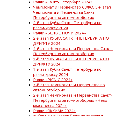
Ралли «Санкт-Петербург 2024»
Чемпионат и Первенство СЗФО, 5-й этап
Чемпионата и Первенства Санкт-
Петербурга по автомногоборью
2-й этап Кубка Санкт-Петербурга по
ралли-кроссу 2024
Ралли «БЕЛЫЕ НОЧИ 2024»
2-й этап КУБКА САНКТ-ПЕТЕРБУРГА ПО
ДРИФТУ 2024
4-й этап Чемпионата и Первенства Санкт-
Петербурга по автомногоборью
1-й этап КУБКА САНКТ-ПЕТЕРБУРГА ПО
ДРИФТУ 2024
1-й этап Кубка Санкт-Петербурга по
ралли-кроссу 2024
Ралли «PICNIC 2024»
3-й этап Чемпионата и Первенства по
автомногоборью
2-й этап Чемпионата и Первенства Санкт-
Петербурга по автомногоборью «Нево-
класс весна 2024»
Ралли «ЯККИМА 2024»
Кубок Санкт-Петербурга по трековым