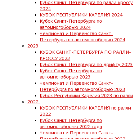
Кубок Санкт-Петербурга по ралли-кроссу
2024
КУБОК РЕСПУБЛИКИ КАРЕЛИЯ 2024
Кубок Санкт-Петербурга по
автомногоборью 2024
Чемпионат и Первенство Санкт-
Петербурга по автомногоборью 2024
2023
КУБОК САНКТ-ПЕТЕРБУРГА ПО РАЛЛИ-
КРОССУ 2023
Кубок Санкт-Петербурга по дрифту 2023
Кубок Санкт-Петербурга по
автомногоборью 2023
Чемпионат и Первенство Санкт-
Петербурга по автомногоборью 2023
Кубок Республики Карелия 2023 по ралли
2022
КУБОК РЕСПУБЛИКИ КАРЕЛИЯ по ралли
2022
Кубок Санкт-Петербурга по
автомногоборью 2022 года
Чемпионат и Первенство Санкт-
Петербурга по автомногоборью 2022