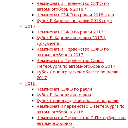
Чемпионат и Первенство СЗФО по
автомногоборью 2018 г
Чемпионат СЗФО по ралли 2018 года
Кубок Р.Карелия по ралли 2018 года
2017
Чемпионат СЗФО по ралли 2017 г.
Кубок Р. Карелия по ралли 2017 |
Документы
Чемпионат и Первенство СЗФО по
автомногоборью 2017
Чемпионат и Первенство Санкт-
Петербурга по автомногоборью 2017
Кубок Ленинградской области по ралли
2017
2016
Чемпионат СЗФО по ралли
Кубок Р. Карелия по ралли
Кубок Ленинградской области по ралли
Чемпионат и первенство С-Петербурга по
автомногоборью 2018
Чемпионат и Первенство С-Петербурга по
автомногоборью