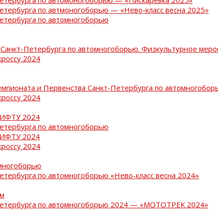
Петербурга по автмоногоборью — «Нево-класс весна 2025»
Петербурга по автомногоборью
Санкт-Петербурга по автомногоборью. Физкультурное меро
кроссу 2024
емпионата и Первенства Санкт-Петербурга по автомногобор
кроссу 2024
РИФТУ 2024
Петербурга по автомногоборью
РИФТУ 2024
кроссу 2024
омногоборью
Петербурга по автомногоборью «Нево-класс весна 2024»
ам
-Петербурга по автомногоборью 2024 — «МОТОТРЕК 2024»