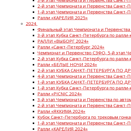
2-й этап Чемпионата и Первенства Санкт-
1-й этап Чемпионата и Первенства Санкт-
Ралли «КАРЕЛИЯ 2025»
2024
Финальный этап Чемпионата и Первенства 
3-й этап Кубка Санкт-Петербурга по ралли-
РАЛЛИ «ВЫБОРГ 2024»
Ралли «Санкт-Петербург 2024»
Чемпионат и Первенство СЗФО, 5-й этап Ч
2-й этап Кубка Санкт-Петербурга по ралли-
Ралли «БЕЛЫЕ НОЧИ 2024»
2-й этап КУБКА САНКТ-ПЕТЕРБУРГА ПО Д
4-й этап Чемпионата и Первенства Санкт-
1-й этап КУБКА САНКТ-ПЕТЕРБУРГА ПО Д
1-й этап Кубка Санкт-Петербурга по ралли-
Ралли «PICNIC 2024»
3-й этап Чемпионата и Первенства по авт
2-й этап Чемпионата и Первенства Санкт-
Ралли «ЯККИМА 2024»
Кубок Санкт-Петербурга по трековым гонк
1-й этап Чемпионата и Первенства Санкт
Ралли «КАРЕЛИЯ 2024»