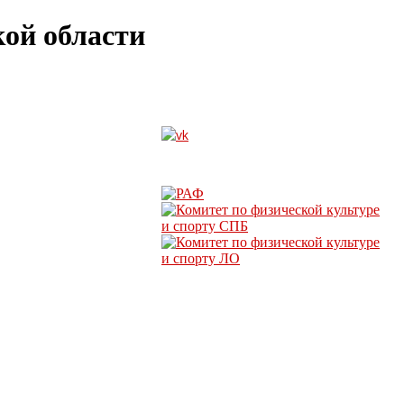
ой области