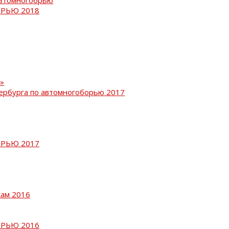
РЬЮ 2018
»
ербурга по автомногоборью 2017
РЬЮ 2017
кам 2016
РЬЮ 2016