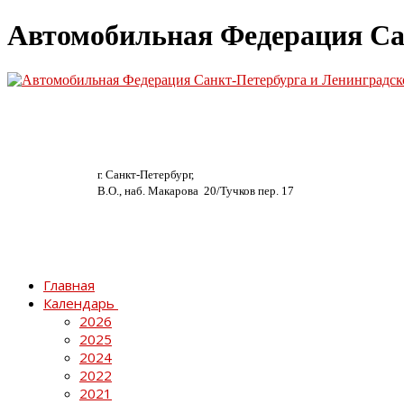
Автомобильная Федерация Са
г. Санкт-Петербург,
В.О., наб. Макарова 20/
Тучков пер. 17
Главная
Календарь
2026
2025
2024
2022
2021