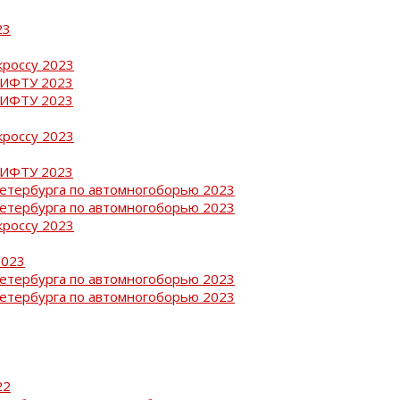
23
кроссу 2023
РИФТУ 2023
РИФТУ 2023
кроссу 2023
РИФТУ 2023
Петербурга по автомногоборью 2023
Петербурга по автомногоборью 2023
кроссу 2023
2023
Петербурга по автомногоборью 2023
Петербурга по автомногоборью 2023
22