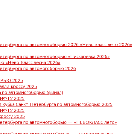
Петербурга по автомногоборью 2026 «Нево-класс лето 2026»
Петербурга по автомногоборью «Пискаревка 2026»
ю «Нево-Класс весна 2026»
Петербурга по автомогоборью 2026
РЬЮ 2025
ралли-кроссу 2025
 по автомногоборью (финал)
РИФТУ 2025
ап Кубка Санкт-Петербурга по автомногоборью 2025
РИФТУ 2025
кроссу 2025
-Петербурга по автомногоборью — «НЕВОКЛАСС лето»
Петербурга по автомоногоборью — «Пискаревка 2025»