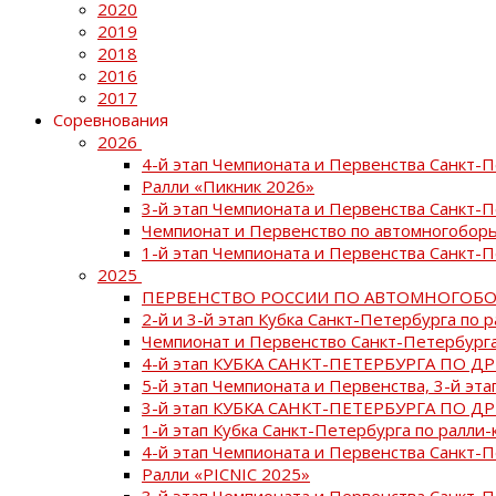
2020
2019
2018
2016
2017
Соревнования
2026
4-й этап Чемпионата и Первенства Санкт-
Ралли «Пикник 2026»
3-й этап Чемпионата и Первенства Санкт-
Чемпионат и Первенство по автомногоборь
1-й этап Чемпионата и Первенства Санкт-
2025
ПЕРВЕНСТВО РОССИИ ПО АВТОМНОГОБО
2-й и 3-й этап Кубка Санкт-Петербурга по 
Чемпионат и Первенство Санкт-Петербурга
4-й этап КУБКА САНКТ-ПЕТЕРБУРГА ПО Д
5-й этап Чемпионата и Первенства, 3-й эт
3-й этап КУБКА САНКТ-ПЕТЕРБУРГА ПО Д
1-й этап Кубка Санкт-Петербурга по ралли-
4-й этап Чемпионата и Первенства Санкт
Ралли «PICNIC 2025»
3-й этап Чемпионата и Первенства Санкт-