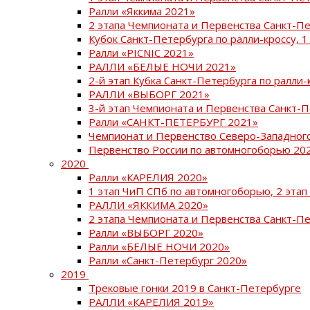
Ралли «Яккима 2021»
2 этапа Чемпионата и Первенства Санкт-
Кубок Санкт-Петербурга по ралли-кроссу, 1
Ралли «PICNIC 2021»
РАЛЛИ «БЕЛЫЕ НОЧИ 2021»
2-й этап Кубка Санкт-Петербурга по ралли-
РАЛЛИ «ВЫБОРГ 2021»
3-й этап Чемпионата и Первенства Санкт-
Ралли «САНКТ-ПЕТЕРБУРГ 2021»
Чемпионат и Первенство Северо-Западног
Первенство России по автомногоборью 20
2020
Ралли «КАРЕЛИЯ 2020»
1 этап ЧиП СПб по автомногоборью, 2 этап
РАЛЛИ «ЯККИМА 2020»
2 этапа Чемпионата и Первенства Санкт-П
Ралли «ВЫБОРГ 2020»
Ралли «БЕЛЫЕ НОЧИ 2020»
Ралли «Санкт-Петербург 2020»
2019
Трековые гонки 2019 в Санкт-Петербурге
РАЛЛИ «КАРЕЛИЯ 2019»