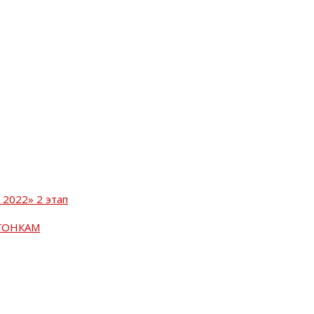
2022» 2 этап
ГОНКАМ