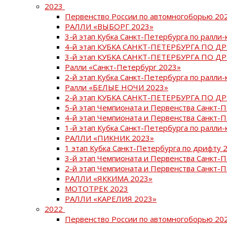
2023
Первенство России по автомногоборью 20
РАЛЛИ «ВЫБОРГ 2023»
3-й этап Кубка Санкт-Петербурга по ралли-
4-й этап КУБКА САНКТ-ПЕТЕРБУРГА ПО Д
3-й этап КУБКА САНКТ-ПЕТЕРБУРГА ПО Д
Ралли «Санкт-Петербург 2023»
2-й этап Кубка Санкт-Петербурга по ралли-
Ралли «БЕЛЫЕ НОЧИ 2023»
2-й этап КУБКА САНКТ-ПЕТЕРБУРГА ПО Д
5-й этап Чемпионата и Первенства Санкт-
4-й этап Чемпионата и Первенства Санкт-
1-й этап Кубка Санкт-Петербурга по ралли-
РАЛЛИ «ПИКНИК 2023»
1 этап Кубка Санкт-Петербурга по дрифту 
3-й этап Чемпионата и Первенства Санкт-
2-й этап Чемпионата и Первенства Санкт-
РАЛЛИ «ЯККИМА 2023»
МОТОТРЕК 2023
РАЛЛИ «КАРЕЛИЯ 2023»
2022
Первенство России по автомногоборью 20