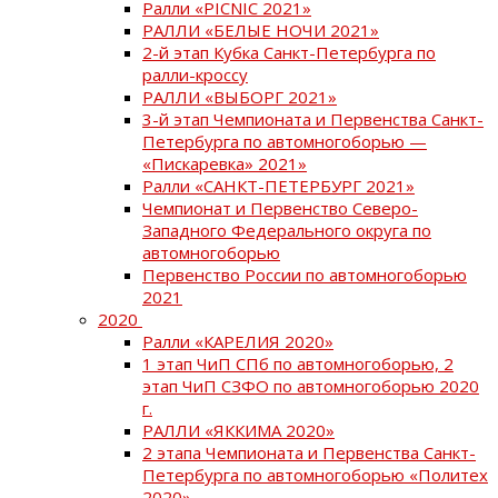
Ралли «PICNIC 2021»
РАЛЛИ «БЕЛЫЕ НОЧИ 2021»
2-й этап Кубка Санкт-Петербурга по
ралли-кроссу
РАЛЛИ «ВЫБОРГ 2021»
3-й этап Чемпионата и Первенства Санкт-
Петербурга по автомногоборью —
«Пискаревка» 2021»
Ралли «САНКТ-ПЕТЕРБУРГ 2021»
Чемпионат и Первенство Северо-
Западного Федерального округа по
автомногоборью
Первенство России по автомногоборью
2021
2020
Ралли «КАРЕЛИЯ 2020»
1 этап ЧиП СПб по автомногоборью, 2
этап ЧиП СЗФО по автомногоборью 2020
г.
РАЛЛИ «ЯККИМА 2020»
2 этапа Чемпионата и Первенства Санкт-
Петербурга по автомногоборью «Политех
2020»