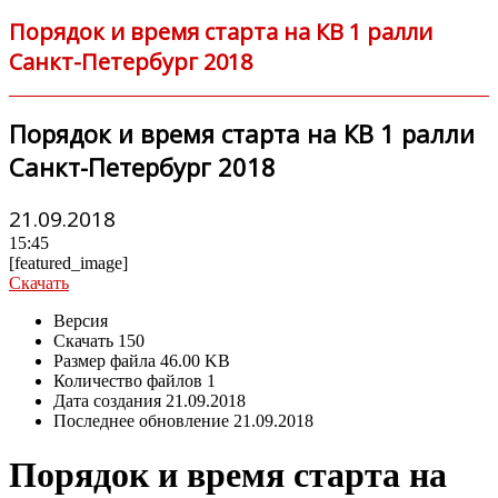
Порядок и время старта на КВ 1 ралли
Санкт-Петербург 2018
Порядок и время старта на КВ 1 ралли
Санкт-Петербург 2018
21.09.2018
15:45
[featured_image]
Скачать
Версия
Скачать
150
Размер файла
46.00 KB
Количество файлов
1
Дата создания
21.09.2018
Последнее обновление
21.09.2018
Порядок и время старта на