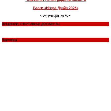
Ралли «Игора Драйв 2026»
5 сентября 2026 г.
ЛИЦЕНЗИИ, СПОРТИВНЫЕ ДОКУМЕНТЫ
Партнеры