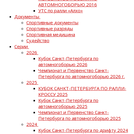
АВТОМНОГОБОРЬЮ 2016
УТС по ралли «Алхо»
Документы
Спортивные документы
Спортивные разряды
Спортивная медицина
Судейство
Серии
2026
Кубок Санкт-Петербурга по
автомногоборью 2026
Чемпионат и Первенство Санкт-
Петербурга по автомногоборью 2026 г.
2025
КУБОК САНКТ-ПЕТЕРБУРГА ПО РАЛЛИ-
КРОССУ 2025
Кубок Санкт-Петербурга по
автомногоборью 2025
Чемпионат и Первенство Санкт-
Петербурга по автомногоборью 2025
2024
Кубок Санкт-Петербурга по дрифту 2024