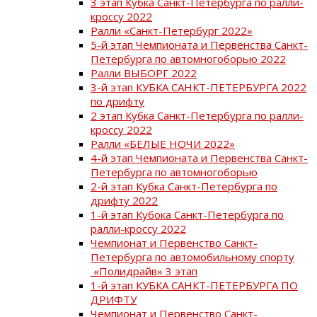
3 этап Кубка Санкт-Петербурга по ралли-
кроссу 2022
Ралли «Санкт-Петербург 2022»
5-й этап Чемпионата и Первенства Санкт-
Петербурга по автомногоборью 2022
Ралли ВЫБОРГ 2022
3-й этап КУБКА САНКТ-ПЕТЕРБУРГА 2022
по дрифту
2 этап Кубка Санкт-Петербурга по ралли-
кроссу 2022
Ралли «БЕЛЫЕ НОЧИ 2022»
4-й этап Чемпионата и Первенства Санкт-
Петербурга по автомногоборью
2-й этап Кубка Санкт-Петербурга по
дрифту 2022
1-й этап Кубока Санкт-Петербурга по
ралли-кроссу 2022
Чемпионат и Первенство Санкт-
Петербурга по автомобильному спорту
«Полидрайв» 3 этап
1-й этап КУБКА САНКТ-ПЕТЕРБУРГА ПО
ДРИФТУ
Чемпионат и Первенство Санкт-