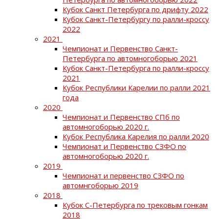
Кубок Санкт Петербурга по дрифту 2022
Кубок Санкт-Петербургу по ралли-кроссу
2022
2021
Чемпионат и Первенство Санкт-
Петербурга по автомногоборью 2021
Кубок Санкт-Петербурга по ралли-кроссу
2021
Кубок Республики Карелии по ралли 2021
года
2020
Чемпионат и Первенство СПб по
автомногоборью 2020 г.
Кубок Республика Карелия по ралли 2020
Чемпионат и Первенство СЗФО по
автомногоборью 2020 г.
2019
Чемпионат и первенство СЗФО по
автомнгоборью 2019
2018
Кубок С-Петербурга по трековым гонкам
2018