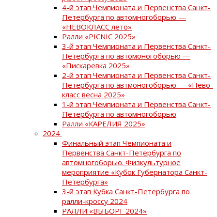
4-й этап Чемпионата и Первенства Санкт-
Петербурга по автомногоборью —
«НЕВОКЛАСС лето»
Ралли «PICNIC 2025»
3-й этап Чемпионата и Первенства Санкт-
Петербурга по автомоногоборью —
«Пискаревка 2025»
2-й этап Чемпионата и Первенства Санкт-
Петербурга по автмоногоборью — «Нево-
класс весна 2025»
1-й этап Чемпионата и Первенства Санкт-
Петербурга по автомногоборью
Ралли «КАРЕЛИЯ 2025»
2024
Финальный этап Чемпионата и
Первенства Санкт-Петербурга по
автомногоборью. Физкультурное
мероприятие «Кубок Губернатора Санкт-
Петербурга»
3-й этап Кубка Санкт-Петербурга по
ралли-кроссу 2024
РАЛЛИ «ВЫБОРГ 2024»