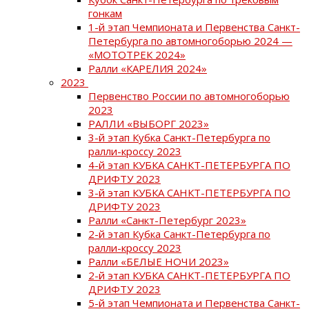
гонкам
1-й этап Чемпионата и Первенства Санкт-
Петербурга по автомногоборью 2024 —
«МОТОТРЕК 2024»
Ралли «КАРЕЛИЯ 2024»
2023
Первенство России по автомногоборью
2023
РАЛЛИ «ВЫБОРГ 2023»
3-й этап Кубка Санкт-Петербурга по
ралли-кроссу 2023
4-й этап КУБКА САНКТ-ПЕТЕРБУРГА ПО
ДРИФТУ 2023
3-й этап КУБКА САНКТ-ПЕТЕРБУРГА ПО
ДРИФТУ 2023
Ралли «Санкт-Петербург 2023»
2-й этап Кубка Санкт-Петербурга по
ралли-кроссу 2023
Ралли «БЕЛЫЕ НОЧИ 2023»
2-й этап КУБКА САНКТ-ПЕТЕРБУРГА ПО
ДРИФТУ 2023
5-й этап Чемпионата и Первенства Санкт-