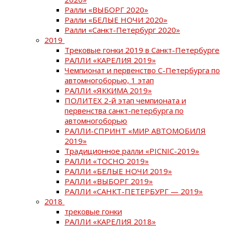
Ралли «ВЫБОРГ 2020»
Ралли «БЕЛЫЕ НОЧИ 2020»
Ралли «Санкт-Петербург 2020»
2019
Трековые гонки 2019 в Санкт-Петербурге
РАЛЛИ «КАРЕЛИЯ 2019»
Чемпионат и первенство С-Петербурга по
автомногоборью, 1 этап
РАЛЛИ «ЯККИМА 2019»
ПОЛИТЕХ 2-й этап чемпионата и
первенства санкт-петербурга по
автомногоборью
РАЛЛИ-СПРИНТ «МИР АВТОМОБИЛЯ
2019»
Традиционное ралли «PICNIC-2019»
РАЛЛИ «ТОСНО 2019»
РАЛЛИ «БЕЛЫЕ НОЧИ 2019»
РАЛЛИ «ВЫБОРГ 2019»
РАЛЛИ «САНКТ-ПЕТЕРБУРГ — 2019»
2018
трековые гонки
РАЛЛИ «КАРЕЛИЯ 2018»