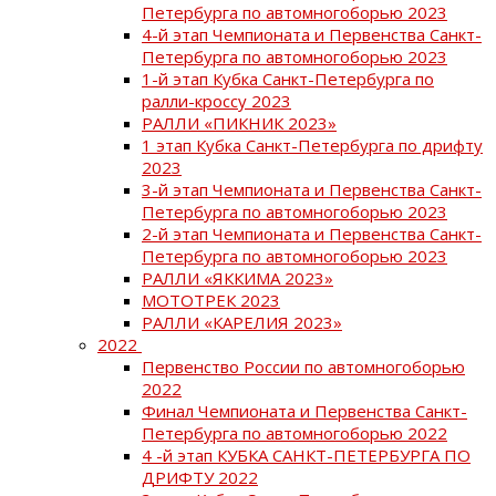
Петербурга по автомногоборью 2023
4-й этап Чемпионата и Первенства Санкт-
Петербурга по автомногоборью 2023
1-й этап Кубка Санкт-Петербурга по
ралли-кроссу 2023
РАЛЛИ «ПИКНИК 2023»
1 этап Кубка Санкт-Петербурга по дрифту
2023
3-й этап Чемпионата и Первенства Санкт-
Петербурга по автомногоборью 2023
2-й этап Чемпионата и Первенства Санкт-
Петербурга по автомногоборью 2023
РАЛЛИ «ЯККИМА 2023»
МОТОТРЕК 2023
РАЛЛИ «КАРЕЛИЯ 2023»
2022
Первенство России по автомногоборью
2022
Финал Чемпионата и Первенства Санкт-
Петербурга по автомногоборью 2022
4 -й этап КУБКА САНКТ-ПЕТЕРБУРГА ПО
ДРИФТУ 2022