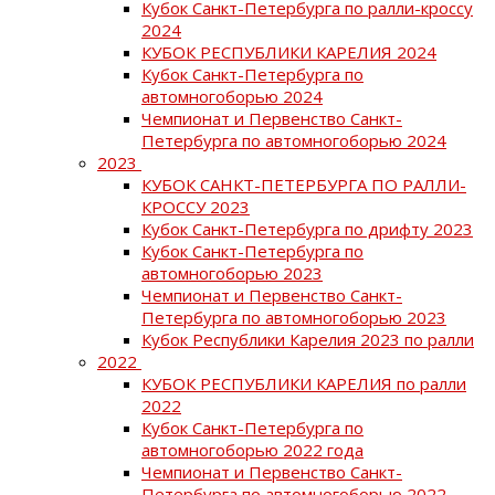
Кубок Санкт-Петербурга по ралли-кроссу
2024
КУБОК РЕСПУБЛИКИ КАРЕЛИЯ 2024
Кубок Санкт-Петербурга по
автомногоборью 2024
Чемпионат и Первенство Санкт-
Петербурга по автомногоборью 2024
2023
КУБОК САНКТ-ПЕТЕРБУРГА ПО РАЛЛИ-
КРОССУ 2023
Кубок Санкт-Петербурга по дрифту 2023
Кубок Санкт-Петербурга по
автомногоборью 2023
Чемпионат и Первенство Санкт-
Петербурга по автомногоборью 2023
Кубок Республики Карелия 2023 по ралли
2022
КУБОК РЕСПУБЛИКИ КАРЕЛИЯ по ралли
2022
Кубок Санкт-Петербурга по
автомногоборью 2022 года
Чемпионат и Первенство Санкт-
Петербурга по автомногоборью 2022