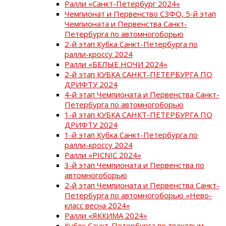
Ралли «Санкт-Петербург 2024»
Чемпионат и Первенство СЗФО, 5-й этап
Чемпионата и Первенства Санкт-
Петербурга по автомногоборью
2-й этап Кубка Санкт-Петербурга по
ралли-кроссу 2024
Ралли «БЕЛЫЕ НОЧИ 2024»
2-й этап КУБКА САНКТ-ПЕТЕРБУРГА ПО
ДРИФТУ 2024
4-й этап Чемпионата и Первенства Санкт-
Петербурга по автомногоборью
1-й этап КУБКА САНКТ-ПЕТЕРБУРГА ПО
ДРИФТУ 2024
1-й этап Кубка Санкт-Петербурга по
ралли-кроссу 2024
Ралли «PICNIC 2024»
3-й этап Чемпионата и Первенства по
автомногоборью
2-й этап Чемпионата и Первенства Санкт-
Петербурга по автомногоборью «Нево-
класс весна 2024»
Ралли «ЯККИМА 2024»
Кубок Санкт-Петербурга по трековым