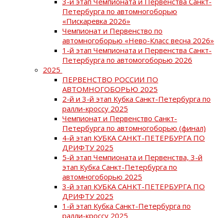
3-й этап Чемпионата и Первенства Санкт-
Петербурга по автомногоборью
«Пискаревка 2026»
Чемпионат и Первенство по
автомногоборью «Нево-Класс весна 2026»
1-й этап Чемпионата и Первенства Санкт-
Петербурга по автомогоборью 2026
2025
ПЕРВЕНСТВО РОССИИ ПО
АВТОМНОГОБОРЬЮ 2025
2-й и 3-й этап Кубка Санкт-Петербурга по
ралли-кроссу 2025
Чемпионат и Первенство Санкт-
Петербурга по автомногоборью (финал)
4-й этап КУБКА САНКТ-ПЕТЕРБУРГА ПО
ДРИФТУ 2025
5-й этап Чемпионата и Первенства, 3-й
этап Кубка Санкт-Петербурга по
автомногоборью 2025
3-й этап КУБКА САНКТ-ПЕТЕРБУРГА ПО
ДРИФТУ 2025
1-й этап Кубка Санкт-Петербурга по
ралли-кроссу 2025