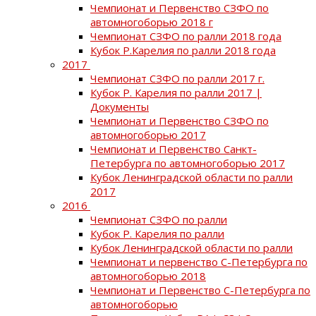
Чемпионат и Первенство СЗФО по
автомногоборью 2018 г
Чемпионат СЗФО по ралли 2018 года
Кубок Р.Карелия по ралли 2018 года
2017
Чемпионат СЗФО по ралли 2017 г.
Кубок Р. Карелия по ралли 2017 |
Документы
Чемпионат и Первенство СЗФО по
автомногоборью 2017
Чемпионат и Первенство Санкт-
Петербурга по автомногоборью 2017
Кубок Ленинградской области по ралли
2017
2016
Чемпионат СЗФО по ралли
Кубок Р. Карелия по ралли
Кубок Ленинградской области по ралли
Чемпионат и первенство С-Петербурга по
автомногоборью 2018
Чемпионат и Первенство С-Петербурга по
автомногоборью