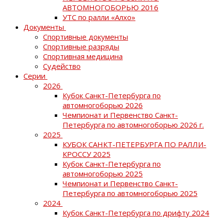
АВТОМНОГОБОРЬЮ 2016
УТС по ралли «Алхо»
Документы
Спортивные документы
Спортивные разряды
Спортивная медицина
Судейство
Серии
2026
Кубок Санкт-Петербурга по
автомногоборью 2026
Чемпионат и Первенство Санкт-
Петербурга по автомногоборью 2026 г.
2025
КУБОК САНКТ-ПЕТЕРБУРГА ПО РАЛЛИ-
КРОССУ 2025
Кубок Санкт-Петербурга по
автомногоборью 2025
Чемпионат и Первенство Санкт-
Петербурга по автомногоборью 2025
2024
Кубок Санкт-Петербурга по дрифту 2024