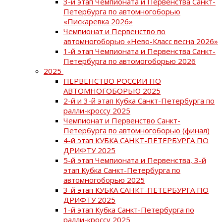
3-й этап Чемпионата и Первенства Санкт-
Петербурга по автомногоборью
«Пискаревка 2026»
Чемпионат и Первенство по
автомногоборью «Нево-Класс весна 2026»
1-й этап Чемпионата и Первенства Санкт-
Петербурга по автомогоборью 2026
2025
ПЕРВЕНСТВО РОССИИ ПО
АВТОМНОГОБОРЬЮ 2025
2-й и 3-й этап Кубка Санкт-Петербурга по
ралли-кроссу 2025
Чемпионат и Первенство Санкт-
Петербурга по автомногоборью (финал)
4-й этап КУБКА САНКТ-ПЕТЕРБУРГА ПО
ДРИФТУ 2025
5-й этап Чемпионата и Первенства, 3-й
этап Кубка Санкт-Петербурга по
автомногоборью 2025
3-й этап КУБКА САНКТ-ПЕТЕРБУРГА ПО
ДРИФТУ 2025
1-й этап Кубка Санкт-Петербурга по
ралли-кроссу 2025