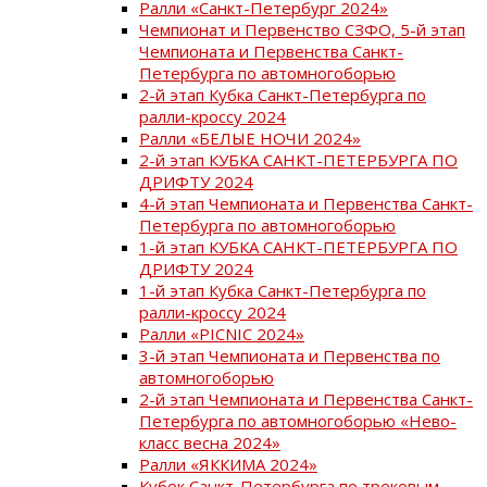
Ралли «Санкт-Петербург 2024»
Чемпионат и Первенство СЗФО, 5-й этап
Чемпионата и Первенства Санкт-
Петербурга по автомногоборью
2-й этап Кубка Санкт-Петербурга по
ралли-кроссу 2024
Ралли «БЕЛЫЕ НОЧИ 2024»
2-й этап КУБКА САНКТ-ПЕТЕРБУРГА ПО
ДРИФТУ 2024
4-й этап Чемпионата и Первенства Санкт-
Петербурга по автомногоборью
1-й этап КУБКА САНКТ-ПЕТЕРБУРГА ПО
ДРИФТУ 2024
1-й этап Кубка Санкт-Петербурга по
ралли-кроссу 2024
Ралли «PICNIC 2024»
3-й этап Чемпионата и Первенства по
автомногоборью
2-й этап Чемпионата и Первенства Санкт-
Петербурга по автомногоборью «Нево-
класс весна 2024»
Ралли «ЯККИМА 2024»
Кубок Санкт-Петербурга по трековым