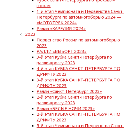
гонкам
1-й этап Чемпионата и Первенства Санкт-
Петербурга по автомногоборью 2024 —
«МОТОТРЕК 2024»
Ралли «КАРЕЛИЯ 2024»
2023
Первенство России по автомногоборью
2023
РАЛЛИ «ВЫБОРГ 2023»
3-й этап Кубка Санкт-Петербурга по
ралли-кроссу 2023
4-й этап КУБКА САНКТ-ПЕТЕРБУРГА ПО
ДРИФТУ 2023
3-й этап КУБКА САНКТ-ПЕТЕРБУРГА ПО
ДРИФТУ 2023
Ралли «Санкт-Петербург 2023»
2-й этап Кубка Санкт-Петербурга по
ралли-кроссу 2023
Ралли «БЕЛЫЕ НОЧИ 2023»
2-й этап КУБКА САНКТ-ПЕТЕРБУРГА ПО
ДРИФТУ 2023
5-й этап Чемпионата и Первенства Санкт-