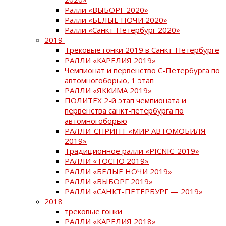
Ралли «ВЫБОРГ 2020»
Ралли «БЕЛЫЕ НОЧИ 2020»
Ралли «Санкт-Петербург 2020»
2019
Трековые гонки 2019 в Санкт-Петербурге
РАЛЛИ «КАРЕЛИЯ 2019»
Чемпионат и первенство С-Петербурга по
автомногоборью, 1 этап
РАЛЛИ «ЯККИМА 2019»
ПОЛИТЕХ 2-й этап чемпионата и
первенства санкт-петербурга по
автомногоборью
РАЛЛИ-СПРИНТ «МИР АВТОМОБИЛЯ
2019»
Традиционное ралли «PICNIC-2019»
РАЛЛИ «ТОСНО 2019»
РАЛЛИ «БЕЛЫЕ НОЧИ 2019»
РАЛЛИ «ВЫБОРГ 2019»
РАЛЛИ «САНКТ-ПЕТЕРБУРГ — 2019»
2018
трековые гонки
РАЛЛИ «КАРЕЛИЯ 2018»