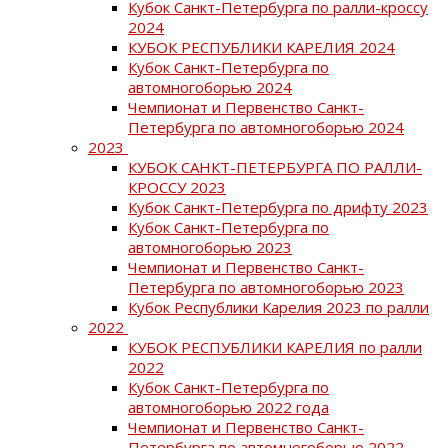
Кубок Санкт-Петербурга по ралли-кроссу
2024
КУБОК РЕСПУБЛИКИ КАРЕЛИЯ 2024
Кубок Санкт-Петербурга по
автомногоборью 2024
Чемпионат и Первенство Санкт-
Петербурга по автомногоборью 2024
2023
КУБОК САНКТ-ПЕТЕРБУРГА ПО РАЛЛИ-
КРОССУ 2023
Кубок Санкт-Петербурга по дрифту 2023
Кубок Санкт-Петербурга по
автомногоборью 2023
Чемпионат и Первенство Санкт-
Петербурга по автомногоборью 2023
Кубок Республики Карелия 2023 по ралли
2022
КУБОК РЕСПУБЛИКИ КАРЕЛИЯ по ралли
2022
Кубок Санкт-Петербурга по
автомногоборью 2022 года
Чемпионат и Первенство Санкт-
Петербурга по автомногоборью 2022