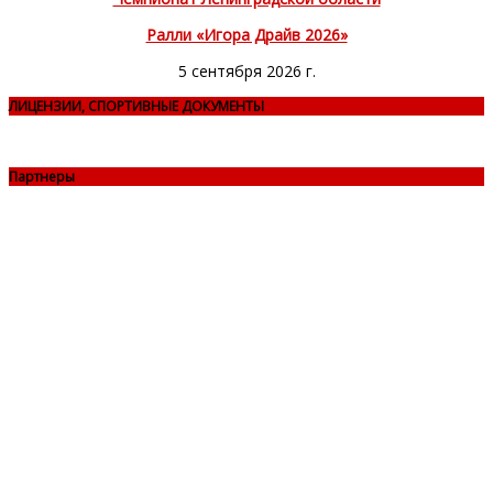
Ралли «Игора Драйв 2026»
5 сентября 2026 г.
ЛИЦЕНЗИИ, СПОРТИВНЫЕ ДОКУМЕНТЫ
Партнеры