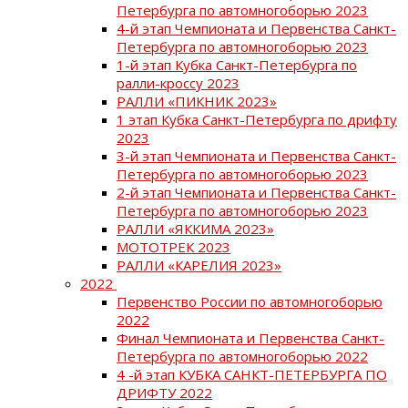
Петербурга по автомногоборью 2023
4-й этап Чемпионата и Первенства Санкт-
Петербурга по автомногоборью 2023
1-й этап Кубка Санкт-Петербурга по
ралли-кроссу 2023
РАЛЛИ «ПИКНИК 2023»
1 этап Кубка Санкт-Петербурга по дрифту
2023
3-й этап Чемпионата и Первенства Санкт-
Петербурга по автомногоборью 2023
2-й этап Чемпионата и Первенства Санкт-
Петербурга по автомногоборью 2023
РАЛЛИ «ЯККИМА 2023»
МОТОТРЕК 2023
РАЛЛИ «КАРЕЛИЯ 2023»
2022
Первенство России по автомногоборью
2022
Финал Чемпионата и Первенства Санкт-
Петербурга по автомногоборью 2022
4 -й этап КУБКА САНКТ-ПЕТЕРБУРГА ПО
ДРИФТУ 2022