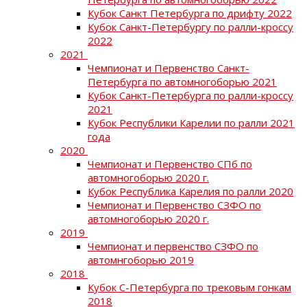
Кубок Санкт Петербурга по дрифту 2022
Кубок Санкт-Петербургу по ралли-кроссу
2022
2021
Чемпионат и Первенство Санкт-
Петербурга по автомногоборью 2021
Кубок Санкт-Петербурга по ралли-кроссу
2021
Кубок Республики Карелии по ралли 2021
года
2020
Чемпионат и Первенство СПб по
автомногоборью 2020 г.
Кубок Республика Карелия по ралли 2020
Чемпионат и Первенство СЗФО по
автомногоборью 2020 г.
2019
Чемпионат и первенство СЗФО по
автомнгоборью 2019
2018
Кубок С-Петербурга по трековым гонкам
2018