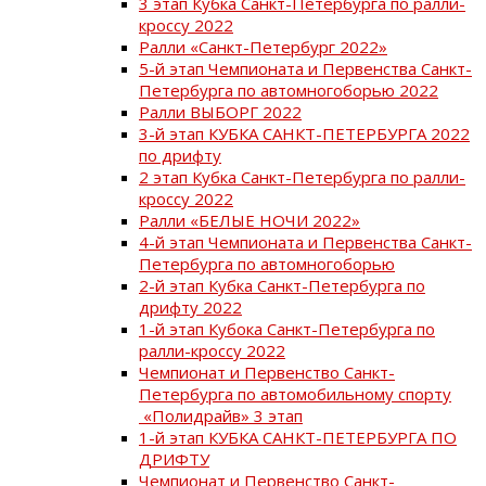
3 этап Кубка Санкт-Петербурга по ралли-
кроссу 2022
Ралли «Санкт-Петербург 2022»
5-й этап Чемпионата и Первенства Санкт-
Петербурга по автомногоборью 2022
Ралли ВЫБОРГ 2022
3-й этап КУБКА САНКТ-ПЕТЕРБУРГА 2022
по дрифту
2 этап Кубка Санкт-Петербурга по ралли-
кроссу 2022
Ралли «БЕЛЫЕ НОЧИ 2022»
4-й этап Чемпионата и Первенства Санкт-
Петербурга по автомногоборью
2-й этап Кубка Санкт-Петербурга по
дрифту 2022
1-й этап Кубока Санкт-Петербурга по
ралли-кроссу 2022
Чемпионат и Первенство Санкт-
Петербурга по автомобильному спорту
«Полидрайв» 3 этап
1-й этап КУБКА САНКТ-ПЕТЕРБУРГА ПО
ДРИФТУ
Чемпионат и Первенство Санкт-