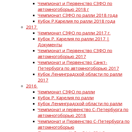
Чемпионат и Первенство СЗФО по
автомногоборью 2018 г
Чемпионат СЗФО по ралли 2018 года
Кубок Р.Карелия по ралли 2018 года
2017
Чемпионат СЗФО по ралли 2017 г.
Кубок Р. Карелия по ралли 2017 |
Документы
Чемпионат и Первенство СЗФО по
автомногоборью 2017
Чемпионат и Первенство Санкт-
Петербурга по автомногоборью 2017
Кубок Ленинградской области по ралли
2017
2016
Чемпионат СЗФО по ралли
Кубок Р. Карелия по ралли
Кубок Ленинградской области по ралли
Чемпионат и первенство С-Петербурга по
автомногоборью 2018
Чемпионат и Первенство С-Петербурга по
автомногоборью