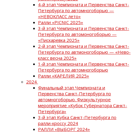
4-й этап Чемпионата и Первенства Санкт-
Петербурга по автомногоборью —
«НЕВОКЛАСС лето»
Ралли «PICNIC 2025»
3-й этап Чемпионата и Первенства Санкт-
Петербурга по автомоногоборью —
«Пискаревка 2025»
2-й этап Чемпионата и Первенства Санкт-
Петербурга по автмоногоборью — «Нево-
класс весна 2025»
1-й этап Чемпионата и Первенства Санкт-
Петербурга по автомногоборью
Ралли «КАРЕЛИЯ 2025»
2024
Финальный этап Чемпионата и
Первенства Санкт-Петербурга по
автомногоборью. Физкультурное
мероприятие «Кубок Губернатора Санкт-
Петербурга»
3-й этап Кубка Санкт-Петербурга по
ралли-кроссу 2024
РАЛЛИ «ВЫБОРГ 2024»