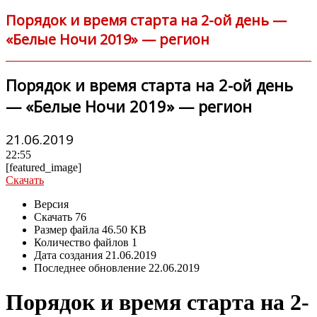
Порядок и время старта на 2-ой день —
«Белые Ночи 2019» — регион
Порядок и время старта на 2-ой день
— «Белые Ночи 2019» — регион
21.06.2019
22:55
[featured_image]
Скачать
Версия
Скачать
76
Размер файла
46.50 KB
Количество файлов
1
Дата создания
21.06.2019
Последнее обновление
22.06.2019
Порядок и время старта на 2-