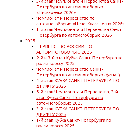
3-й этап Чемпионата и Первенства Санкт-
Петербурга по автомногоборью
«Пискаревка 2026»
Чемпионат и Первенство по
автомногоборью «Нево-Класс весна 2026»
1-й этап Чемпионата и Первенства Санкт-
Петербурга по автомогоборью 2026
2025
ПЕРВЕНСТВО РОССИИ ПО
АВТОМНОГОБОРЬЮ 2025
2-й и 3-й этап Кубка Санкт-Петербурга по
ралли-кроссу 2025
Чемпионат и Первенство Санкт-
Петербурга по автомногоборью (финал)
4-й этап КУБКА САНКТ-ПЕТЕРБУРГА ПО
ДРИФТУ 2025
5-й этап Чемпионата и Первенства, 3-й
этап Кубка Санкт-Петербурга по
автомногоборью 2025
3-й этап КУБКА САНКТ-ПЕТЕРБУРГА ПО
ДРИФТУ 2025
1-й этап Кубка Санкт-Петербурга по
ралли-кроссу 2025