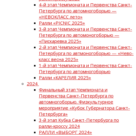
4-й этап Чемпионата и Первенства Санкт-
Петербурга по автомногоборью —
«НЕВОКЛАСС лето»
Ралли «PICNIC 2025»
3-й этап Чемпионата и Первенства Санкт-
Петербурга по автомоногоборью —
«Пискаревка 2025»
2-й этап Чемпионата и Первенства Санкт-
Петербурга по автмоногоборью — «Нево-
класс весна 2025»
1-й этап Чемпионата и Первенства Санкт-
Петербурга по автомногоборью
Ралли «КАРЕЛИЯ 2025»
2024
Финальный этап Чемпионата и
Первенства Санкт-Петербурга по
автомногоборью. Физкультурное
мероприятие «Кубок Губернатора Санкт-
Петербурга»
3-й этап Кубка Санкт-Петербурга по
ралли-кроссу 2024
РАЛЛИ «ВЫБОРГ 2024»