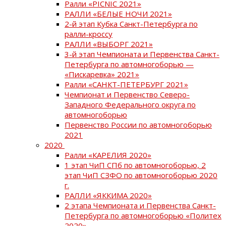
Ралли «PICNIC 2021»
РАЛЛИ «БЕЛЫЕ НОЧИ 2021»
2-й этап Кубка Санкт-Петербурга по
ралли-кроссу
РАЛЛИ «ВЫБОРГ 2021»
3-й этап Чемпионата и Первенства Санкт-
Петербурга по автомногоборью —
«Пискаревка» 2021»
Ралли «САНКТ-ПЕТЕРБУРГ 2021»
Чемпионат и Первенство Северо-
Западного Федерального округа по
автомногоборью
Первенство России по автомногоборью
2021
2020
Ралли «КАРЕЛИЯ 2020»
1 этап ЧиП СПб по автомногоборью, 2
этап ЧиП СЗФО по автомногоборью 2020
г.
РАЛЛИ «ЯККИМА 2020»
2 этапа Чемпионата и Первенства Санкт-
Петербурга по автомногоборью «Политех
2020»