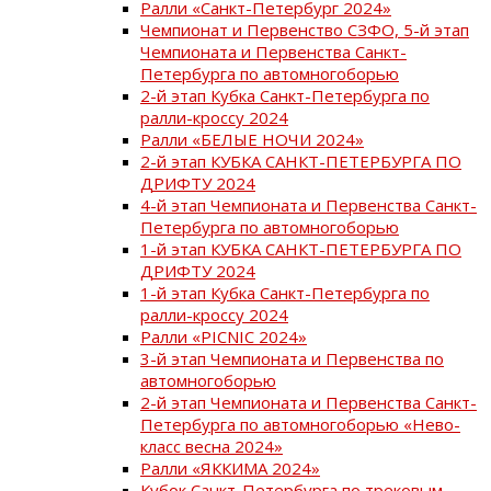
Ралли «Санкт-Петербург 2024»
Чемпионат и Первенство СЗФО, 5-й этап
Чемпионата и Первенства Санкт-
Петербурга по автомногоборью
2-й этап Кубка Санкт-Петербурга по
ралли-кроссу 2024
Ралли «БЕЛЫЕ НОЧИ 2024»
2-й этап КУБКА САНКТ-ПЕТЕРБУРГА ПО
ДРИФТУ 2024
4-й этап Чемпионата и Первенства Санкт-
Петербурга по автомногоборью
1-й этап КУБКА САНКТ-ПЕТЕРБУРГА ПО
ДРИФТУ 2024
1-й этап Кубка Санкт-Петербурга по
ралли-кроссу 2024
Ралли «PICNIC 2024»
3-й этап Чемпионата и Первенства по
автомногоборью
2-й этап Чемпионата и Первенства Санкт-
Петербурга по автомногоборью «Нево-
класс весна 2024»
Ралли «ЯККИМА 2024»
Кубок Санкт-Петербурга по трековым