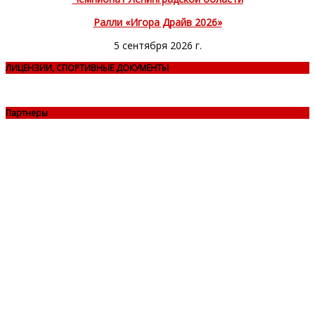
Ралли «Игора Драйв 2026»
5 сентября 2026 г.
ЛИЦЕНЗИИ, СПОРТИВНЫЕ ДОКУМЕНТЫ
Партнеры