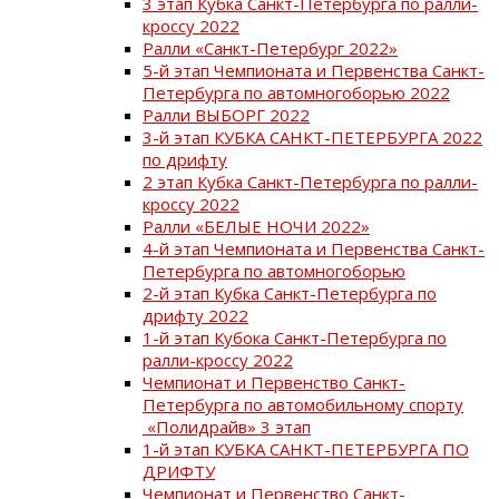
3 этап Кубка Санкт-Петербурга по ралли-
кроссу 2022
Ралли «Санкт-Петербург 2022»
5-й этап Чемпионата и Первенства Санкт-
Петербурга по автомногоборью 2022
Ралли ВЫБОРГ 2022
3-й этап КУБКА САНКТ-ПЕТЕРБУРГА 2022
по дрифту
2 этап Кубка Санкт-Петербурга по ралли-
кроссу 2022
Ралли «БЕЛЫЕ НОЧИ 2022»
4-й этап Чемпионата и Первенства Санкт-
Петербурга по автомногоборью
2-й этап Кубка Санкт-Петербурга по
дрифту 2022
1-й этап Кубока Санкт-Петербурга по
ралли-кроссу 2022
Чемпионат и Первенство Санкт-
Петербурга по автомобильному спорту
«Полидрайв» 3 этап
1-й этап КУБКА САНКТ-ПЕТЕРБУРГА ПО
ДРИФТУ
Чемпионат и Первенство Санкт-