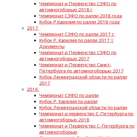
Чемпионат и Первенство СЗФО по
автомногоборью 2018 г
Чемпионат СЗФО по ралли 2018 года
Кубок Р.Карелия по ралли 2018 года
2017
Чемпионат СЗФО по ралли 2017 г.
Кубок Р. Карелия по ралли 2017 |
Документы
Чемпионат и Первенство СЗФО по
автомногоборью 2017
Чемпионат и Первенство Санкт-
Петербурга по автомногоборью 2017
Кубок Ленинградской области по ралли
2017
2016
Чемпионат СЗФО по ралли
Кубок Р. Карелия по ралли
Кубок Ленинградской области по ралли
Чемпионат и первенство С-Петербурга по
автомногоборью 2018
Чемпионат и Первенство С-Петербурга по
автомногоборью