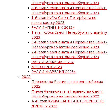
Петербурга по автомногоборью 2023
4-й этап Чемпионата и Первенства Санкт-
Петербурга по автомногоборью 2023
1-й этап Кубка Санкт-Петербурга по
ралли-кроссу 2023
РАЛЛИ «ПИКНИК 2023»
1 этап Кубка Санкт-Петербурга по дрифту
2023
3-й этап Чемпионата и Первенства Санкт-
Петербурга по автомногоборью 2023
2-й этап Чемпионата и Первенства Санкт-
Петербурга по автомногоборью 2023
РАЛЛИ «ЯККИМА 2023»
МОТОТРЕК 2023
РАЛЛИ «КАРЕЛИЯ 2023»
2022
Первенство России по автомногоборью
2022
Финал Чемпионата и Первенства Санкт-
Петербурга по автомногоборью 2022
4 -й этап КУБКА САНКТ-ПЕТЕРБУРГА ПО
ДРИФТУ 2022