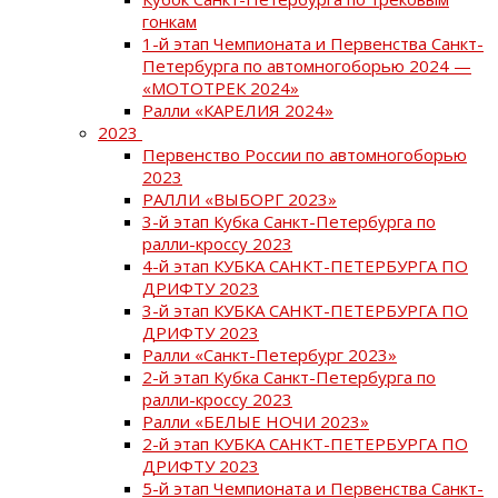
гонкам
1-й этап Чемпионата и Первенства Санкт-
Петербурга по автомногоборью 2024 —
«МОТОТРЕК 2024»
Ралли «КАРЕЛИЯ 2024»
2023
Первенство России по автомногоборью
2023
РАЛЛИ «ВЫБОРГ 2023»
3-й этап Кубка Санкт-Петербурга по
ралли-кроссу 2023
4-й этап КУБКА САНКТ-ПЕТЕРБУРГА ПО
ДРИФТУ 2023
3-й этап КУБКА САНКТ-ПЕТЕРБУРГА ПО
ДРИФТУ 2023
Ралли «Санкт-Петербург 2023»
2-й этап Кубка Санкт-Петербурга по
ралли-кроссу 2023
Ралли «БЕЛЫЕ НОЧИ 2023»
2-й этап КУБКА САНКТ-ПЕТЕРБУРГА ПО
ДРИФТУ 2023
5-й этап Чемпионата и Первенства Санкт-