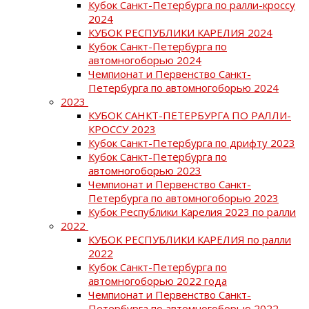
Кубок Санкт-Петербурга по ралли-кроссу
2024
КУБОК РЕСПУБЛИКИ КАРЕЛИЯ 2024
Кубок Санкт-Петербурга по
автомногоборью 2024
Чемпионат и Первенство Санкт-
Петербурга по автомногоборью 2024
2023
КУБОК САНКТ-ПЕТЕРБУРГА ПО РАЛЛИ-
КРОССУ 2023
Кубок Санкт-Петербурга по дрифту 2023
Кубок Санкт-Петербурга по
автомногоборью 2023
Чемпионат и Первенство Санкт-
Петербурга по автомногоборью 2023
Кубок Республики Карелия 2023 по ралли
2022
КУБОК РЕСПУБЛИКИ КАРЕЛИЯ по ралли
2022
Кубок Санкт-Петербурга по
автомногоборью 2022 года
Чемпионат и Первенство Санкт-
Петербурга по автомногоборью 2022