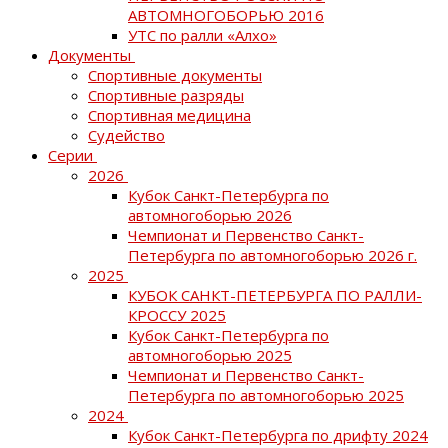
АВТОМНОГОБОРЬЮ 2016
УТС по ралли «Алхо»
Документы
Спортивные документы
Спортивные разряды
Спортивная медицина
Судейство
Серии
2026
Кубок Санкт-Петербурга по
автомногоборью 2026
Чемпионат и Первенство Санкт-
Петербурга по автомногоборью 2026 г.
2025
КУБОК САНКТ-ПЕТЕРБУРГА ПО РАЛЛИ-
КРОССУ 2025
Кубок Санкт-Петербурга по
автомногоборью 2025
Чемпионат и Первенство Санкт-
Петербурга по автомногоборью 2025
2024
Кубок Санкт-Петербурга по дрифту 2024