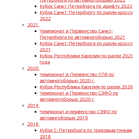
Кубок Санкт Петербурга по дрифту 2022
Кубок Санкт-Петербургу по ралли-кроссу
2022
2021
Чемпионат и Первенство Санкт-
Петербурга по автомногоборью 2021
Кубок Санкт-Петербурга по ралли-кроссу
2021
Кубок Республики Карелии по ралли 2021
года
2020
Чемпионат и Первенство СПб по
автомногоборью 2020 г.
Кубок Республика Карелия по ралли 2020
Чемпионат и Первенство СЗФО по
автомногоборью 2020 г.
2019
Чемпионат и первенство СЗФО по
автомнгоборью 2019
2018
Кубок С-Петербурга по трековым гонкам
2018