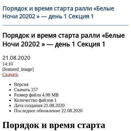
Порядок и время старта ралли «Белые
Ночи 20202 » — день 1 Секция 1
Порядок и время старта ралли «Белые
Ночи 20202 » — день 1 Секция 1
21.08.2020
14:10
[featured_image]
Скачать
Версия
Скачать
157
Размер файла
4.98 MB
Количество файлов
1
Дата создания
21.08.2020
Последнее обновление
22.08.2020
Порядок и время старта