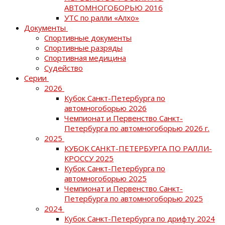
АВТОМНОГОБОРЬЮ 2016
УТС по ралли «Алхо»
Документы
Спортивные документы
Спортивные разряды
Спортивная медицина
Судейство
Серии
2026
Кубок Санкт-Петербурга по
автомногоборью 2026
Чемпионат и Первенство Санкт-
Петербурга по автомногоборью 2026 г.
2025
КУБОК САНКТ-ПЕТЕРБУРГА ПО РАЛЛИ-
КРОССУ 2025
Кубок Санкт-Петербурга по
автомногоборью 2025
Чемпионат и Первенство Санкт-
Петербурга по автомногоборью 2025
2024
Кубок Санкт-Петербурга по дрифту 2024