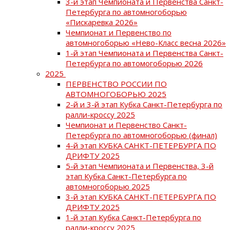
3-й этап Чемпионата и Первенства Санкт-
Петербурга по автомногоборью
«Пискаревка 2026»
Чемпионат и Первенство по
автомногоборью «Нево-Класс весна 2026»
1-й этап Чемпионата и Первенства Санкт-
Петербурга по автомогоборью 2026
2025
ПЕРВЕНСТВО РОССИИ ПО
АВТОМНОГОБОРЬЮ 2025
2-й и 3-й этап Кубка Санкт-Петербурга по
ралли-кроссу 2025
Чемпионат и Первенство Санкт-
Петербурга по автомногоборью (финал)
4-й этап КУБКА САНКТ-ПЕТЕРБУРГА ПО
ДРИФТУ 2025
5-й этап Чемпионата и Первенства, 3-й
этап Кубка Санкт-Петербурга по
автомногоборью 2025
3-й этап КУБКА САНКТ-ПЕТЕРБУРГА ПО
ДРИФТУ 2025
1-й этап Кубка Санкт-Петербурга по
ралли-кроссу 2025