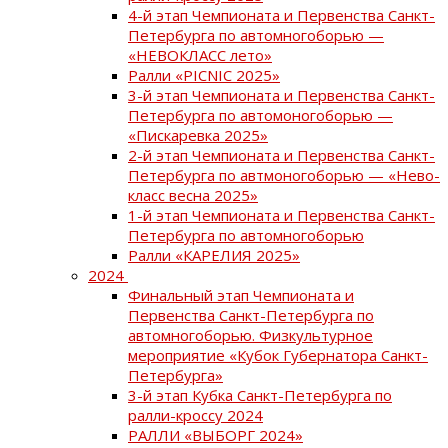
4-й этап Чемпионата и Первенства Санкт-
Петербурга по автомногоборью —
«НЕВОКЛАСС лето»
Ралли «PICNIC 2025»
3-й этап Чемпионата и Первенства Санкт-
Петербурга по автомоногоборью —
«Пискаревка 2025»
2-й этап Чемпионата и Первенства Санкт-
Петербурга по автмоногоборью — «Нево-
класс весна 2025»
1-й этап Чемпионата и Первенства Санкт-
Петербурга по автомногоборью
Ралли «КАРЕЛИЯ 2025»
2024
Финальный этап Чемпионата и
Первенства Санкт-Петербурга по
автомногоборью. Физкультурное
мероприятие «Кубок Губернатора Санкт-
Петербурга»
3-й этап Кубка Санкт-Петербурга по
ралли-кроссу 2024
РАЛЛИ «ВЫБОРГ 2024»