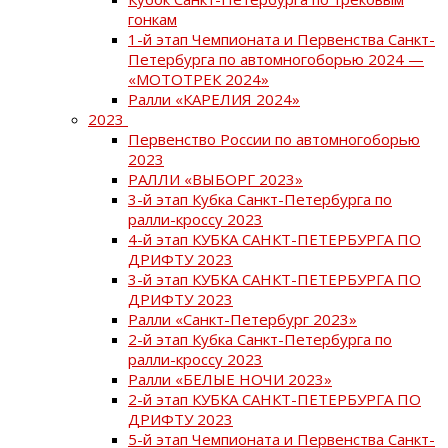
гонкам
1-й этап Чемпионата и Первенства Санкт-
Петербурга по автомногоборью 2024 —
«МОТОТРЕК 2024»
Ралли «КАРЕЛИЯ 2024»
2023
Первенство России по автомногоборью
2023
РАЛЛИ «ВЫБОРГ 2023»
3-й этап Кубка Санкт-Петербурга по
ралли-кроссу 2023
4-й этап КУБКА САНКТ-ПЕТЕРБУРГА ПО
ДРИФТУ 2023
3-й этап КУБКА САНКТ-ПЕТЕРБУРГА ПО
ДРИФТУ 2023
Ралли «Санкт-Петербург 2023»
2-й этап Кубка Санкт-Петербурга по
ралли-кроссу 2023
Ралли «БЕЛЫЕ НОЧИ 2023»
2-й этап КУБКА САНКТ-ПЕТЕРБУРГА ПО
ДРИФТУ 2023
5-й этап Чемпионата и Первенства Санкт-