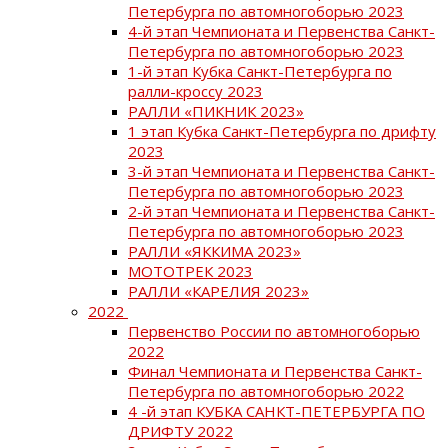
Петербурга по автомногоборью 2023
4-й этап Чемпионата и Первенства Санкт-
Петербурга по автомногоборью 2023
1-й этап Кубка Санкт-Петербурга по
ралли-кроссу 2023
РАЛЛИ «ПИКНИК 2023»
1 этап Кубка Санкт-Петербурга по дрифту
2023
3-й этап Чемпионата и Первенства Санкт-
Петербурга по автомногоборью 2023
2-й этап Чемпионата и Первенства Санкт-
Петербурга по автомногоборью 2023
РАЛЛИ «ЯККИМА 2023»
МОТОТРЕК 2023
РАЛЛИ «КАРЕЛИЯ 2023»
2022
Первенство России по автомногоборью
2022
Финал Чемпионата и Первенства Санкт-
Петербурга по автомногоборью 2022
4 -й этап КУБКА САНКТ-ПЕТЕРБУРГА ПО
ДРИФТУ 2022