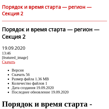
Порядок и время старта — регион —
Секция 2
Порядок и время старта — регион —
Секция 2
19.09.2020
13:46
[featured_image]
Скачать
Версия
Скачать
56
Размер файла
1.36 MB
Количество файлов
1
Дата создания
19.09.2020
Последнее обновление
19.09.2020
Порядок и время старта -