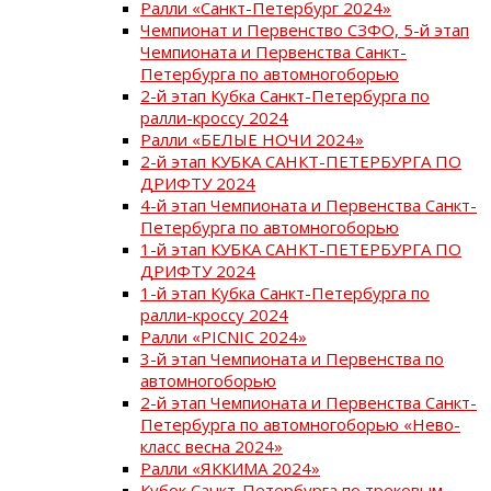
Ралли «Санкт-Петербург 2024»
Чемпионат и Первенство СЗФО, 5-й этап
Чемпионата и Первенства Санкт-
Петербурга по автомногоборью
2-й этап Кубка Санкт-Петербурга по
ралли-кроссу 2024
Ралли «БЕЛЫЕ НОЧИ 2024»
2-й этап КУБКА САНКТ-ПЕТЕРБУРГА ПО
ДРИФТУ 2024
4-й этап Чемпионата и Первенства Санкт-
Петербурга по автомногоборью
1-й этап КУБКА САНКТ-ПЕТЕРБУРГА ПО
ДРИФТУ 2024
1-й этап Кубка Санкт-Петербурга по
ралли-кроссу 2024
Ралли «PICNIC 2024»
3-й этап Чемпионата и Первенства по
автомногоборью
2-й этап Чемпионата и Первенства Санкт-
Петербурга по автомногоборью «Нево-
класс весна 2024»
Ралли «ЯККИМА 2024»
Кубок Санкт-Петербурга по трековым