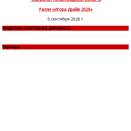
Ралли «Игора Драйв 2026»
5 сентября 2026 г.
ЛИЦЕНЗИИ, СПОРТИВНЫЕ ДОКУМЕНТЫ
Партнеры