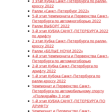
3 этап Кубка Санкт-Петербурга по ралли-
кроссу 2022
Ралли «Санкт-Петербург 2022»
5-й этап Чемпионата и Первенства Санкт-
Петербурга по автомногоборью 2022
Ралли ВЫБОРГ 2022
3-й этап КУБКА САНКТ-ПЕТЕРБУРГА 2022
по дрифту
2 этап Кубка Санкт-Петербурга по ралли-
кроссу 2022
Ралли «БЕЛЫЕ НОЧИ 2022»
4-й этап Чемпионата и Первенства Санкт-
Петербурга по автомногоборью
2-й этап Кубка Санкт-Петербурга по
дрифту 2022
1-й этап Кубока Санкт-Петербурга по
ралли-кроссу 2022
Чемпионат и Первенство Санкт-
Петербурга по автомобильному спорту
«Полидрайв» 3 этап
1-й этап КУБКА САНКТ-ПЕТЕРБУРГА ПО
ДРИФТУ
Чемпионат и Первенство Санкт-