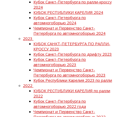
Кубок Санкт-Петербурга по ралли-кроссу
2024
КУБОК РЕСПУБЛИКИ КАРЕЛИЯ 2024
Кубок Санкт-Петербурга по
автомногоборью 2024
Чемпионат и Первенство Санкт-
Петербурга по автомногоборью 2024
2023
КУБОК САНКТ-ПЕТЕРБУРГА ПО РАЛЛИ-
КРОССУ 2023
Кубок Санкт-Петербурга по дрифту 2023
Кубок Санкт-Петербурга по
автомногоборью 2023
Чемпионат и Первенство Санкт-
Петербурга по автомногоборью 2023
Кубок Республики Карелия 2023 по ралли
2022
КУБОК РЕСПУБЛИКИ КАРЕЛИЯ по ралли
2022
Кубок Санкт-Петербурга по
автомногоборью 2022 года
Чемпионат и Первенство Санкт-
Петербурга по автомногоборью 2022