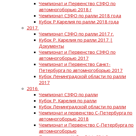
Чемпионат и Первенство СЗФО по
автомногоборью 2018 г
Чемпионат СЗФО по ралли 2018 года
Кубок Р.Карелия по ралли 2018 года
2017
Чемпионат СЗФО по ралли 2017 г.
Кубок Р. Карелия по ралли 2017 |
Документы
Чемпионат и Первенство СЗФО по
автомногоборью 2017
Чемпионат и Первенство Санкт-
Петербурга по автомногоборью 2017
Кубок Ленинградской области по ралли
2017
2016
Чемпионат СЗФО по ралли
Кубок Р. Карелия по ралли
Кубок Ленинградской области по ралли
Чемпионат и первенство С-Петербурга по
автомногоборью 2018
Чемпионат и Первенство С-Петербурга по
автомногоборью