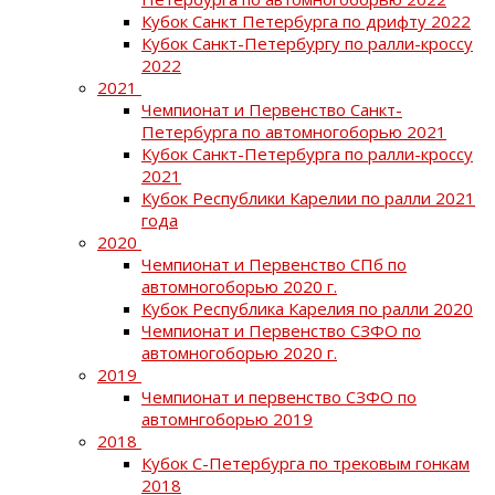
Кубок Санкт Петербурга по дрифту 2022
Кубок Санкт-Петербургу по ралли-кроссу
2022
2021
Чемпионат и Первенство Санкт-
Петербурга по автомногоборью 2021
Кубок Санкт-Петербурга по ралли-кроссу
2021
Кубок Республики Карелии по ралли 2021
года
2020
Чемпионат и Первенство СПб по
автомногоборью 2020 г.
Кубок Республика Карелия по ралли 2020
Чемпионат и Первенство СЗФО по
автомногоборью 2020 г.
2019
Чемпионат и первенство СЗФО по
автомнгоборью 2019
2018
Кубок С-Петербурга по трековым гонкам
2018