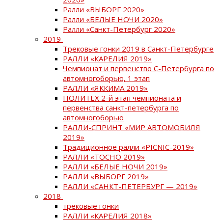
Ралли «ВЫБОРГ 2020»
Ралли «БЕЛЫЕ НОЧИ 2020»
Ралли «Санкт-Петербург 2020»
2019
Трековые гонки 2019 в Санкт-Петербурге
РАЛЛИ «КАРЕЛИЯ 2019»
Чемпионат и первенство С-Петербурга по
автомногоборью, 1 этап
РАЛЛИ «ЯККИМА 2019»
ПОЛИТЕХ 2-й этап чемпионата и
первенства санкт-петербурга по
автомногоборью
РАЛЛИ-СПРИНТ «МИР АВТОМОБИЛЯ
2019»
Традиционное ралли «PICNIC-2019»
РАЛЛИ «ТОСНО 2019»
РАЛЛИ «БЕЛЫЕ НОЧИ 2019»
РАЛЛИ «ВЫБОРГ 2019»
РАЛЛИ «САНКТ-ПЕТЕРБУРГ — 2019»
2018
трековые гонки
РАЛЛИ «КАРЕЛИЯ 2018»