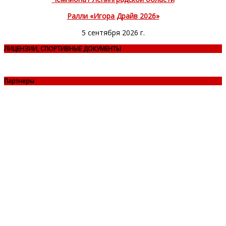
Ралли «Игора Драйв 2026»
5 сентября 2026 г.
ЛИЦЕНЗИИ, СПОРТИВНЫЕ ДОКУМЕНТЫ
Партнеры