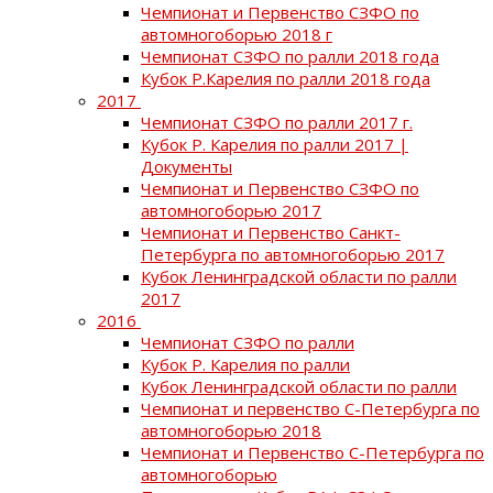
Чемпионат и Первенство СЗФО по
автомногоборью 2018 г
Чемпионат СЗФО по ралли 2018 года
Кубок Р.Карелия по ралли 2018 года
2017
Чемпионат СЗФО по ралли 2017 г.
Кубок Р. Карелия по ралли 2017 |
Документы
Чемпионат и Первенство СЗФО по
автомногоборью 2017
Чемпионат и Первенство Санкт-
Петербурга по автомногоборью 2017
Кубок Ленинградской области по ралли
2017
2016
Чемпионат СЗФО по ралли
Кубок Р. Карелия по ралли
Кубок Ленинградской области по ралли
Чемпионат и первенство С-Петербурга по
автомногоборью 2018
Чемпионат и Первенство С-Петербурга по
автомногоборью