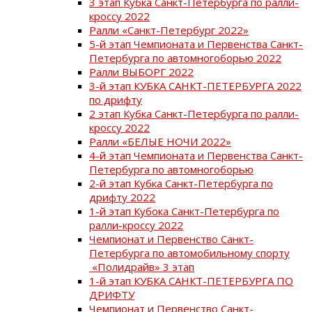
3 этап Кубка Санкт-Петербурга по ралли-
кроссу 2022
Ралли «Санкт-Петербург 2022»
5-й этап Чемпионата и Первенства Санкт-
Петербурга по автомногоборью 2022
Ралли ВЫБОРГ 2022
3-й этап КУБКА САНКТ-ПЕТЕРБУРГА 2022
по дрифту
2 этап Кубка Санкт-Петербурга по ралли-
кроссу 2022
Ралли «БЕЛЫЕ НОЧИ 2022»
4-й этап Чемпионата и Первенства Санкт-
Петербурга по автомногоборью
2-й этап Кубка Санкт-Петербурга по
дрифту 2022
1-й этап Кубока Санкт-Петербурга по
ралли-кроссу 2022
Чемпионат и Первенство Санкт-
Петербурга по автомобильному спорту
«Полидрайв» 3 этап
1-й этап КУБКА САНКТ-ПЕТЕРБУРГА ПО
ДРИФТУ
Чемпионат и Первенство Санкт-