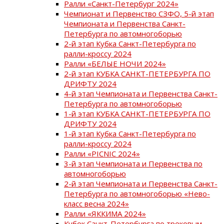
Ралли «Санкт-Петербург 2024»
Чемпионат и Первенство СЗФО, 5-й этап
Чемпионата и Первенства Санкт-
Петербурга по автомногоборью
2-й этап Кубка Санкт-Петербурга по
ралли-кроссу 2024
Ралли «БЕЛЫЕ НОЧИ 2024»
2-й этап КУБКА САНКТ-ПЕТЕРБУРГА ПО
ДРИФТУ 2024
4-й этап Чемпионата и Первенства Санкт-
Петербурга по автомногоборью
1-й этап КУБКА САНКТ-ПЕТЕРБУРГА ПО
ДРИФТУ 2024
1-й этап Кубка Санкт-Петербурга по
ралли-кроссу 2024
Ралли «PICNIC 2024»
3-й этап Чемпионата и Первенства по
автомногоборью
2-й этап Чемпионата и Первенства Санкт-
Петербурга по автомногоборью «Нево-
класс весна 2024»
Ралли «ЯККИМА 2024»
Кубок Санкт-Петербурга по трековым