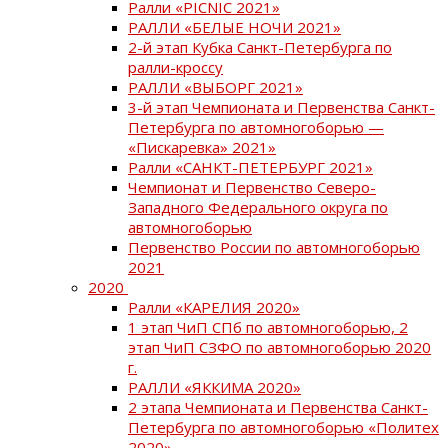
Ралли «PICNIC 2021»
РАЛЛИ «БЕЛЫЕ НОЧИ 2021»
2-й этап Кубка Санкт-Петербурга по
ралли-кроссу
РАЛЛИ «ВЫБОРГ 2021»
3-й этап Чемпионата и Первенства Санкт-
Петербурга по автомногоборью —
«Пискаревка» 2021»
Ралли «САНКТ-ПЕТЕРБУРГ 2021»
Чемпионат и Первенство Северо-
Западного Федерального округа по
автомногоборью
Первенство России по автомногоборью
2021
2020
Ралли «КАРЕЛИЯ 2020»
1 этап ЧиП СПб по автомногоборью, 2
этап ЧиП СЗФО по автомногоборью 2020
г.
РАЛЛИ «ЯККИМА 2020»
2 этапа Чемпионата и Первенства Санкт-
Петербурга по автомногоборью «Политех
2020»