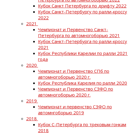
Кубок Санкт Петербурга по дрифту 2022
Кубок Санкт-Петербургу по ралли-кроссу
2022
2021
Чемпионат и Первенство Санкт-
Петербурга по автомногоборью 2021
Кубок Санкт-Петербурга по ралли-кроссу
2021
Кубок Республики Карелии по ралли 2021
года
2020
Чемпионат и Первенство СПб по
автомногоборью 2020 г.
Кубок Республика Карелия по ралли 2020
Чемпионат и Первенство СЗФО по
автомногоборью 2020 г.
2019
Чемпионат и первенство СЗФО по
автомнгоборью 2019
2018
Кубок С-Петербурга по трековым гонкам
2018