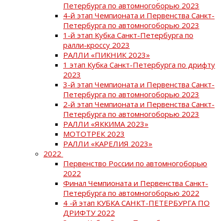
Петербурга по автомногоборью 2023
4-й этап Чемпионата и Первенства Санкт-
Петербурга по автомногоборью 2023
1-й этап Кубка Санкт-Петербурга по
ралли-кроссу 2023
РАЛЛИ «ПИКНИК 2023»
1 этап Кубка Санкт-Петербурга по дрифту
2023
3-й этап Чемпионата и Первенства Санкт-
Петербурга по автомногоборью 2023
2-й этап Чемпионата и Первенства Санкт-
Петербурга по автомногоборью 2023
РАЛЛИ «ЯККИМА 2023»
МОТОТРЕК 2023
РАЛЛИ «КАРЕЛИЯ 2023»
2022
Первенство России по автомногоборью
2022
Финал Чемпионата и Первенства Санкт-
Петербурга по автомногоборью 2022
4 -й этап КУБКА САНКТ-ПЕТЕРБУРГА ПО
ДРИФТУ 2022