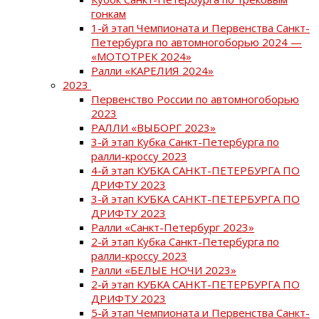
гонкам
1-й этап Чемпионата и Первенства Санкт-
Петербурга по автомногоборью 2024 —
«МОТОТРЕК 2024»
Ралли «КАРЕЛИЯ 2024»
2023
Первенство России по автомногоборью
2023
РАЛЛИ «ВЫБОРГ 2023»
3-й этап Кубка Санкт-Петербурга по
ралли-кроссу 2023
4-й этап КУБКА САНКТ-ПЕТЕРБУРГА ПО
ДРИФТУ 2023
3-й этап КУБКА САНКТ-ПЕТЕРБУРГА ПО
ДРИФТУ 2023
Ралли «Санкт-Петербург 2023»
2-й этап Кубка Санкт-Петербурга по
ралли-кроссу 2023
Ралли «БЕЛЫЕ НОЧИ 2023»
2-й этап КУБКА САНКТ-ПЕТЕРБУРГА ПО
ДРИФТУ 2023
5-й этап Чемпионата и Первенства Санкт-