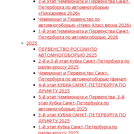
3-й этап Чемпионата и Первенства Санкт-
Петербурга по автомногоборью
«Пискаревка 2026»
Чемпионат и Первенство по
автомногоборью «Нево-Класс весна 2026»
1-й этап Чемпионата и Первенства Санкт-
Петербурга по автомогоборью 2026
2025
ПЕРВЕНСТВО РОССИИ ПО
АВТОМНОГОБОРЬЮ 2025
2-й и 3-й этап Кубка Санкт-Петербурга по
ралли-кроссу 2025
Чемпионат и Первенство Санкт-
Петербурга по автомногоборью (финал)
4-й этап КУБКА САНКТ-ПЕТЕРБУРГА ПО
ДРИФТУ 2025
5-й этап Чемпионата и Первенства, 3-й
этап Кубка Санкт-Петербурга по
автомногоборью 2025
3-й этап КУБКА САНКТ-ПЕТЕРБУРГА ПО
ДРИФТУ 2025
1-й этап Кубка Санкт-Петербурга по
ралли-кроссу 2025