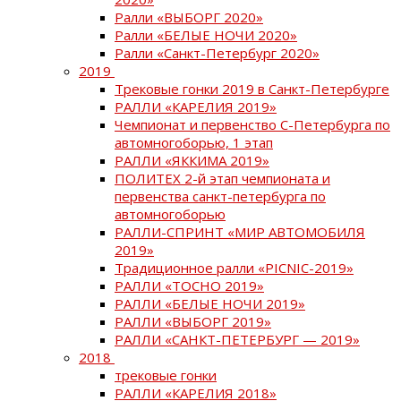
Ралли «ВЫБОРГ 2020»
Ралли «БЕЛЫЕ НОЧИ 2020»
Ралли «Санкт-Петербург 2020»
2019
Трековые гонки 2019 в Санкт-Петербурге
РАЛЛИ «КАРЕЛИЯ 2019»
Чемпионат и первенство С-Петербурга по
автомногоборью, 1 этап
РАЛЛИ «ЯККИМА 2019»
ПОЛИТЕХ 2-й этап чемпионата и
первенства санкт-петербурга по
автомногоборью
РАЛЛИ-СПРИНТ «МИР АВТОМОБИЛЯ
2019»
Традиционное ралли «PICNIC-2019»
РАЛЛИ «ТОСНО 2019»
РАЛЛИ «БЕЛЫЕ НОЧИ 2019»
РАЛЛИ «ВЫБОРГ 2019»
РАЛЛИ «САНКТ-ПЕТЕРБУРГ — 2019»
2018
трековые гонки
РАЛЛИ «КАРЕЛИЯ 2018»