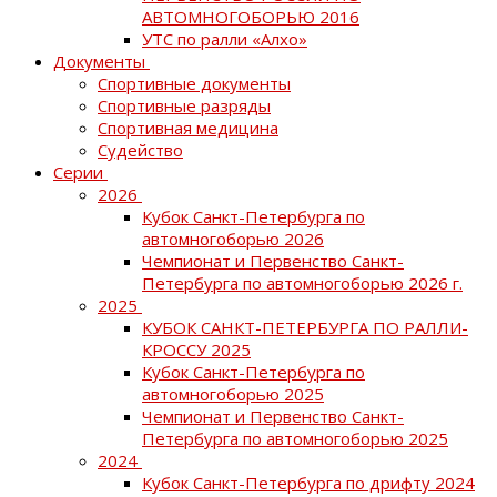
АВТОМНОГОБОРЬЮ 2016
УТС по ралли «Алхо»
Документы
Спортивные документы
Спортивные разряды
Спортивная медицина
Судейство
Серии
2026
Кубок Санкт-Петербурга по
автомногоборью 2026
Чемпионат и Первенство Санкт-
Петербурга по автомногоборью 2026 г.
2025
КУБОК САНКТ-ПЕТЕРБУРГА ПО РАЛЛИ-
КРОССУ 2025
Кубок Санкт-Петербурга по
автомногоборью 2025
Чемпионат и Первенство Санкт-
Петербурга по автомногоборью 2025
2024
Кубок Санкт-Петербурга по дрифту 2024