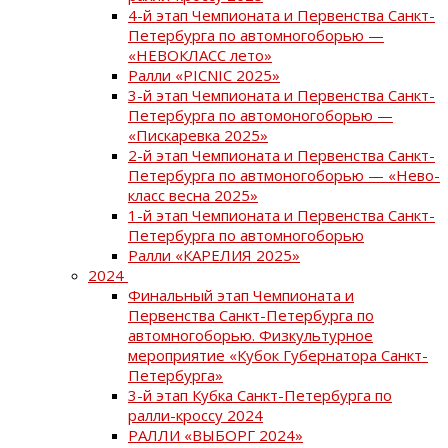
4-й этап Чемпионата и Первенства Санкт-
Петербурга по автомногоборью —
«НЕВОКЛАСС лето»
Ралли «PICNIC 2025»
3-й этап Чемпионата и Первенства Санкт-
Петербурга по автомоногоборью —
«Пискаревка 2025»
2-й этап Чемпионата и Первенства Санкт-
Петербурга по автмоногоборью — «Нево-
класс весна 2025»
1-й этап Чемпионата и Первенства Санкт-
Петербурга по автомногоборью
Ралли «КАРЕЛИЯ 2025»
2024
Финальный этап Чемпионата и
Первенства Санкт-Петербурга по
автомногоборью. Физкультурное
мероприятие «Кубок Губернатора Санкт-
Петербурга»
3-й этап Кубка Санкт-Петербурга по
ралли-кроссу 2024
РАЛЛИ «ВЫБОРГ 2024»