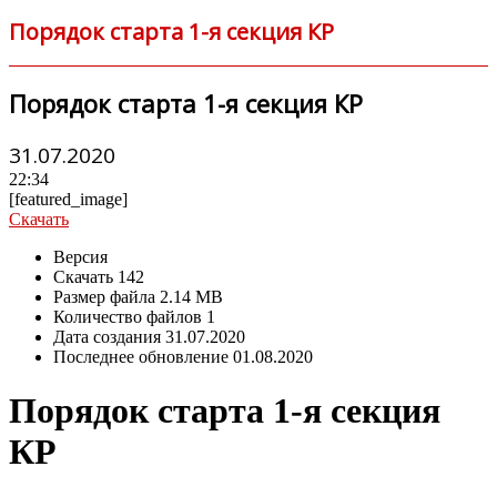
Порядок старта 1-я секция КР
Порядок старта 1-я секция КР
31.07.2020
22:34
[featured_image]
Скачать
Версия
Скачать
142
Размер файла
2.14 MB
Количество файлов
1
Дата создания
31.07.2020
Последнее обновление
01.08.2020
Порядок старта 1-я секция
КР