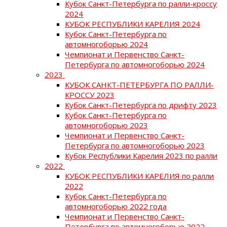
Кубок Санкт-Петербурга по ралли-кроссу
2024
КУБОК РЕСПУБЛИКИ КАРЕЛИЯ 2024
Кубок Санкт-Петербурга по
автомногоборью 2024
Чемпионат и Первенство Санкт-
Петербурга по автомногоборью 2024
2023
КУБОК САНКТ-ПЕТЕРБУРГА ПО РАЛЛИ-
КРОССУ 2023
Кубок Санкт-Петербурга по дрифту 2023
Кубок Санкт-Петербурга по
автомногоборью 2023
Чемпионат и Первенство Санкт-
Петербурга по автомногоборью 2023
Кубок Республики Карелия 2023 по ралли
2022
КУБОК РЕСПУБЛИКИ КАРЕЛИЯ по ралли
2022
Кубок Санкт-Петербурга по
автомногоборью 2022 года
Чемпионат и Первенство Санкт-
Петербурга по автомногоборью 2022