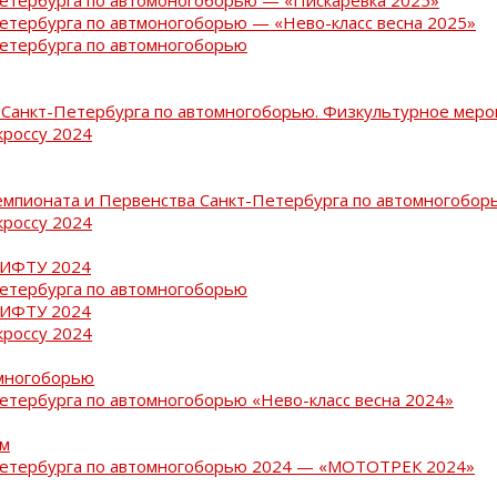
Петербурга по автмоногоборью — «Нево-класс весна 2025»
Петербурга по автомногоборью
Санкт-Петербурга по автомногоборью. Физкультурное меро
кроссу 2024
емпионата и Первенства Санкт-Петербурга по автомногобор
кроссу 2024
РИФТУ 2024
Петербурга по автомногоборью
РИФТУ 2024
кроссу 2024
омногоборью
Петербурга по автомногоборью «Нево-класс весна 2024»
ам
-Петербурга по автомногоборью 2024 — «МОТОТРЕК 2024»