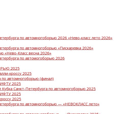
Петербурга по автомногоборью 2026 «Нево-класс лето 2026»
Петербурга по автомногоборью «Пискаревка 2026»
ю «Нево-Класс весна 2026»
Петербурга по автомогоборью 2026
РЬЮ 2025
ралли-кроссу 2025
 по автомногоборью (финал)
РИФТУ 2025
ап Кубка Санкт-Петербурга по автомногоборью 2025
РИФТУ 2025
кроссу 2025
-Петербурга по автомногоборью — «НЕВОКЛАСС лето»
Петербурга по автомоногоборью — «Пискаревка 2025»