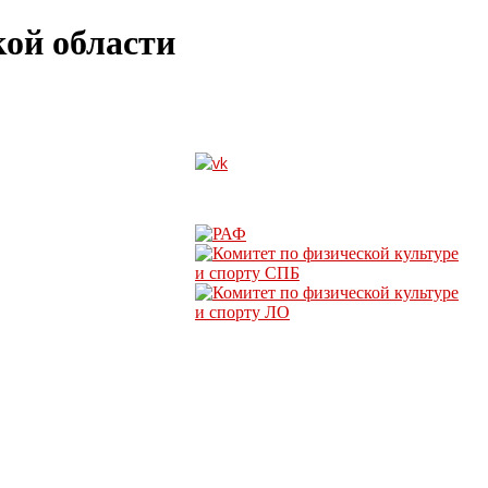
ой области