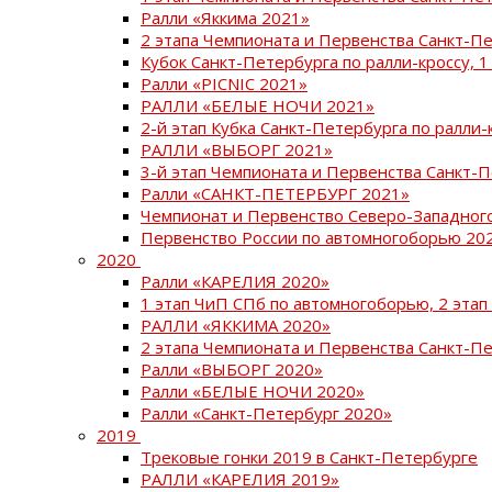
Ралли «Яккима 2021»
2 этапа Чемпионата и Первенства Санкт-
Кубок Санкт-Петербурга по ралли-кроссу, 1
Ралли «PICNIC 2021»
РАЛЛИ «БЕЛЫЕ НОЧИ 2021»
2-й этап Кубка Санкт-Петербурга по ралли-
РАЛЛИ «ВЫБОРГ 2021»
3-й этап Чемпионата и Первенства Санкт-
Ралли «САНКТ-ПЕТЕРБУРГ 2021»
Чемпионат и Первенство Северо-Западног
Первенство России по автомногоборью 20
2020
Ралли «КАРЕЛИЯ 2020»
1 этап ЧиП СПб по автомногоборью, 2 этап
РАЛЛИ «ЯККИМА 2020»
2 этапа Чемпионата и Первенства Санкт-П
Ралли «ВЫБОРГ 2020»
Ралли «БЕЛЫЕ НОЧИ 2020»
Ралли «Санкт-Петербург 2020»
2019
Трековые гонки 2019 в Санкт-Петербурге
РАЛЛИ «КАРЕЛИЯ 2019»