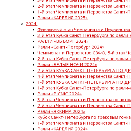
2-й этап Чемпионата и Первенства Санкт-
1-й этап Чемпионата и Первенства Санкт-
Ралли «КАРЕЛИЯ 2025»
2024
Финальный этап Чемпионата и Первенства 
3-й этап Кубка Санкт-Петербурга по ралли-
РАЛЛИ «ВЫБОРГ 2024»
Ралли «Санкт-Петербург 2024»
Чемпионат и Первенство СЗФО, 5-й этап Ч
2-й этап Кубка Санкт-Петербурга по ралли-
Ралли «БЕЛЫЕ НОЧИ 2024»
2-й этап КУБКА САНКТ-ПЕТЕРБУРГА ПО Д
4-й этап Чемпионата и Первенства Санкт-
1-й этап КУБКА САНКТ-ПЕТЕРБУРГА ПО Д
1-й этап Кубка Санкт-Петербурга по ралли-
Ралли «PICNIC 2024»
3-й этап Чемпионата и Первенства по авт
2-й этап Чемпионата и Первенства Санкт-
Ралли «ЯККИМА 2024»
Кубок Санкт-Петербурга по трековым гонк
1-й этап Чемпионата и Первенства Санкт
Ралли «КАРЕЛИЯ 2024»