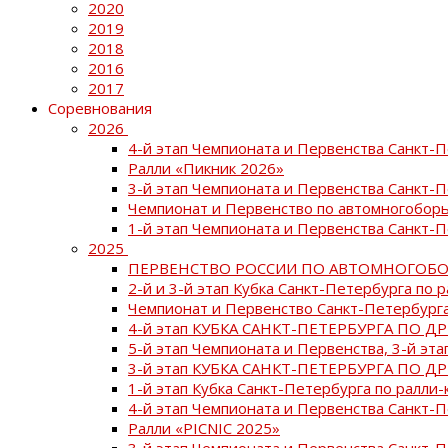
2020
2019
2018
2016
2017
Соревнования
2026
4-й этап Чемпионата и Первенства Санкт-
Ралли «Пикник 2026»
3-й этап Чемпионата и Первенства Санкт-
Чемпионат и Первенство по автомногоборь
1-й этап Чемпионата и Первенства Санкт-
2025
ПЕРВЕНСТВО РОССИИ ПО АВТОМНОГОБО
2-й и 3-й этап Кубка Санкт-Петербурга по 
Чемпионат и Первенство Санкт-Петербурга
4-й этап КУБКА САНКТ-ПЕТЕРБУРГА ПО Д
5-й этап Чемпионата и Первенства, 3-й эт
3-й этап КУБКА САНКТ-ПЕТЕРБУРГА ПО Д
1-й этап Кубка Санкт-Петербурга по ралли-
4-й этап Чемпионата и Первенства Санкт
Ралли «PICNIC 2025»
3-й этап Чемпионата и Первенства Санкт-