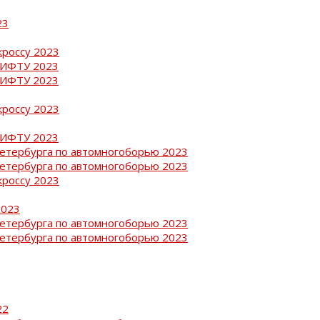
23
кроссу 2023
РИФТУ 2023
РИФТУ 2023
кроссу 2023
РИФТУ 2023
Петербурга по автомногоборью 2023
Петербурга по автомногоборью 2023
кроссу 2023
2023
Петербурга по автомногоборью 2023
Петербурга по автомногоборью 2023
22