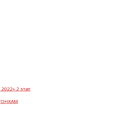
2022» 2 этап
ГОНКАМ