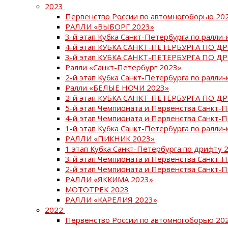
2023
Первенство России по автомногоборью 20
РАЛЛИ «ВЫБОРГ 2023»
3-й этап Кубка Санкт-Петербурга по ралли-
4-й этап КУБКА САНКТ-ПЕТЕРБУРГА ПО Д
3-й этап КУБКА САНКТ-ПЕТЕРБУРГА ПО Д
Ралли «Санкт-Петербург 2023»
2-й этап Кубка Санкт-Петербурга по ралли-
Ралли «БЕЛЫЕ НОЧИ 2023»
2-й этап КУБКА САНКТ-ПЕТЕРБУРГА ПО Д
5-й этап Чемпионата и Первенства Санкт-
4-й этап Чемпионата и Первенства Санкт-
1-й этап Кубка Санкт-Петербурга по ралли-
РАЛЛИ «ПИКНИК 2023»
1 этап Кубка Санкт-Петербурга по дрифту 
3-й этап Чемпионата и Первенства Санкт-
2-й этап Чемпионата и Первенства Санкт-
РАЛЛИ «ЯККИМА 2023»
МОТОТРЕК 2023
РАЛЛИ «КАРЕЛИЯ 2023»
2022
Первенство России по автомногоборью 20