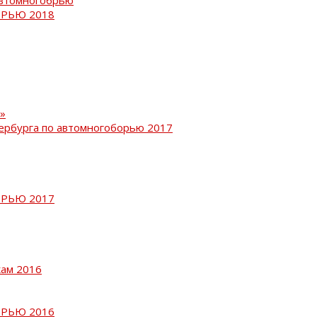
РЬЮ 2018
»
ербурга по автомногоборью 2017
РЬЮ 2017
кам 2016
РЬЮ 2016