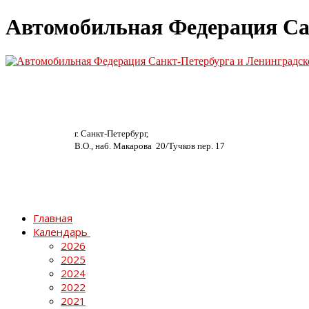
Автомобильная Федерация Са
г. Санкт-Петербург,
В.О., наб. Макарова 20/
Тучков пер. 17
Главная
Календарь
2026
2025
2024
2022
2021